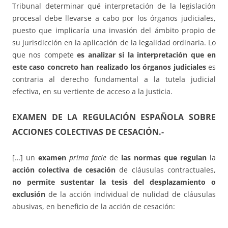
Tribunal determinar qué interpretación de la legislación
procesal debe llevarse a cabo por los órganos judiciales,
puesto que implicaría una invasión del ámbito propio de
su jurisdicción en la aplicación de la legalidad ordinaria. Lo
que nos compete
es analizar si la interpretación que en
este caso concreto han realizado los órganos judiciales
es
contraria al derecho fundamental a la tutela judicial
efectiva, en su vertiente de acceso a la justicia.
EXAMEN DE LA REGULACIÓN ESPAÑOLA SOBRE
ACCIONES COLECTIVAS DE CESACIÓN.-
[…] un
examen
prima facie
de
las normas que regulan
la
acción colectiva de cesación
de cláusulas contractuales,
no permite sustentar la tesis del desplazamiento o
exclusión
de la acción individual de nulidad de cláusulas
abusivas, en beneficio de la acción de cesación: