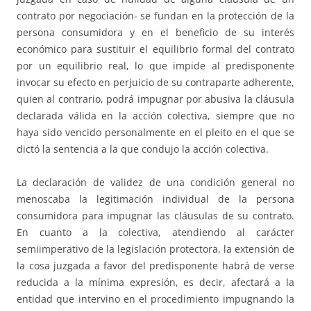
contrato por negociación- se fundan en la protección de la
persona consumidora y en el beneficio de su interés
económico para sustituir el equilibrio formal del contrato
por un equilibrio real, lo que impide al predisponente
invocar su efecto en perjuicio de su contraparte adherente,
quien al contrario, podrá impugnar por abusiva la cláusula
declarada válida en la acción colectiva, siempre que no
haya sido vencido personalmente en el pleito en el que se
dictó la sentencia a la que condujo la acción colectiva.
La declaración de validez de una condición general no
menoscaba la legitimación individual de la persona
consumidora para impugnar las cláusulas de su contrato.
En cuanto a la colectiva, atendiendo al carácter
semiimperativo de la legislación protectora, la extensión de
la cosa juzgada a favor del predisponente habrá de verse
reducida a la mínima expresión, es decir, afectará a la
entidad que intervino en el procedimiento impugnando la