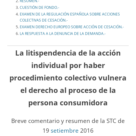
RESUMEN.-
CUESTIÓN DE FONDO.-
EXAMEN DE LA REGULACIÓN ESPAÑOLA SOBRE ACCIONES
COLECTIVAS DE CESACIÓN.-
EXAMEN DERECHO EUROPEO SOBRE ACCIÓN DE CESACIÓN.-
LA RESPUESTA A LA DENUNCIA DE LA DEMANDA.-
La litispendencia de la acción
individual por haber
procedimiento colectivo vulnera
el derecho al proceso de la
persona consumidora
Breve comentario y resumen de la STC de
19
setiembre
2016