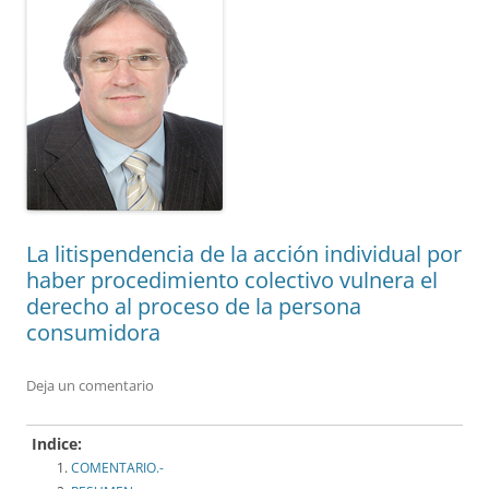
La litispendencia de la acción individual por
haber procedimiento colectivo vulnera el
derecho al proceso de la persona
consumidora
Deja un comentario
Indice:
COMENTARIO.-