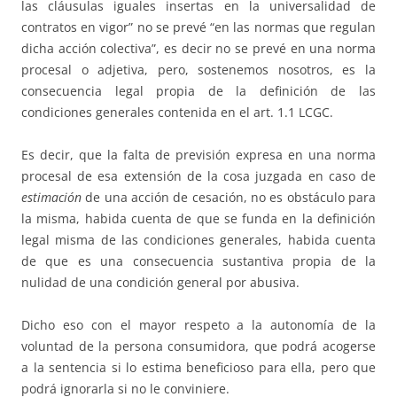
las cláusulas iguales insertas en la universalidad de
contratos en vigor” no se prevé “en las normas que regulan
dicha acción colectiva”, es decir no se prevé en una norma
procesal o adjetiva, pero, sostenemos nosotros, es la
consecuencia legal propia de la definición de las
condiciones generales contenida en el art. 1.1 LCGC.
Es decir, que la falta de previsión expresa en una norma
procesal de esa extensión de la cosa juzgada en caso de
estimación
de una acción de cesación, no es obstáculo para
la misma, habida cuenta de que se funda en la definición
legal misma de las condiciones generales, habida cuenta
de que es una consecuencia sustantiva propia de la
nulidad de una condición general por abusiva.
Dicho eso con el mayor respeto a la autonomía de la
voluntad de la persona consumidora, que podrá acogerse
a la sentencia si lo estima beneficioso para ella, pero que
podrá ignorarla si no le conviniere.