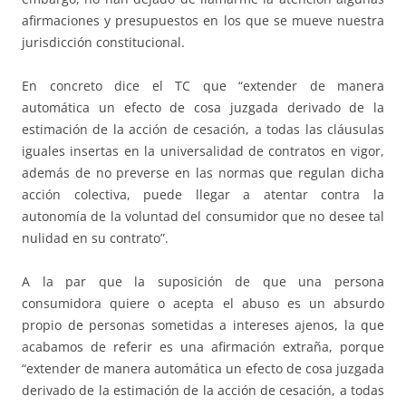
afirmaciones y presupuestos en los que se mueve nuestra
jurisdicción constitucional.
En concreto dice el TC que “extender de manera
automática un efecto de cosa juzgada derivado de la
estimación de la acción de cesación, a todas las cláusulas
iguales insertas en la universalidad de contratos en vigor,
además de no preverse en las normas que regulan dicha
acción colectiva, puede llegar a atentar contra la
autonomía de la voluntad del consumidor que no desee tal
nulidad en su contrato”.
A la par que la suposición de que una persona
consumidora quiere o acepta el abuso es un absurdo
propio de personas sometidas a intereses ajenos, la que
acabamos de referir es una afirmación extraña, porque
“extender de manera automática un efecto de cosa juzgada
derivado de la estimación de la acción de cesación, a todas