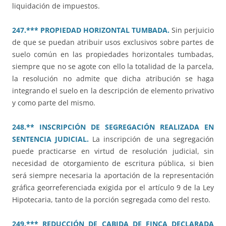
liquidación de impuestos.
247.*** PROPIEDAD HORIZONTAL TUMBADA.
Sin perjuicio
de que se puedan atribuir usos exclusivos sobre partes de
suelo común en las propiedades horizontales tumbadas,
siempre que no se agote con ello la totalidad de la parcela,
la resolución no admite que dicha atribución se haga
integrando el suelo en la descripción de elemento privativo
y como parte del mismo.
248.** INSCRIPCIÓN DE SEGREGACIÓN REALIZADA EN
SENTENCIA JUDICIAL.
La inscripción de una segregación
puede practicarse en virtud de resolución judicial, sin
necesidad de otorgamiento de escritura pública, si bien
será siempre necesaria la aportación de la representación
gráfica georreferenciada exigida por el artículo 9 de la Ley
Hipotecaria, tanto de la porción segregada como del resto.
249.*** REDUCCIÓN DE CABIDA DE FINCA DECLARADA