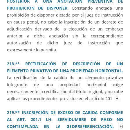
POSTERIOR A UNA ANOTACIÓN PREVENTIVA DE
PROHIBICIÓN DE DISPONER
.
Constando anotada una
prohibición de disponer dictada por el juez de Instrucción
en causa penal, no cabe la inscripción de un decreto de
adjudicación derivado de la ejecución de un embargo
anterior a dicha anotación sin la correspondiente
autorización de dicho juez de Instrucción que
expresamente lo permita.
218.** RECTIFICACIÓN DE DESCRIPCIÓN DE UN
ELEMENTO PRIVATIVO DE UNA PROPIEDAD HORIZONTAL.
La rectificación de la cabida de un elemento privativo
integrante de una propiedad horizontal exige
necesariamente la rectificación del título original, y no cabe
aplicar los procedimientos previstos en el artículo 201 LH.
219.** INSCRIPCIÓN DE EXCESO DE CABIDA CONFORME
AL ART. 201.1 LH. SERVIDUMBRE DE PASO NO
CONTEMPLADA EN LA GEORREFERENCIACIÓN.
El