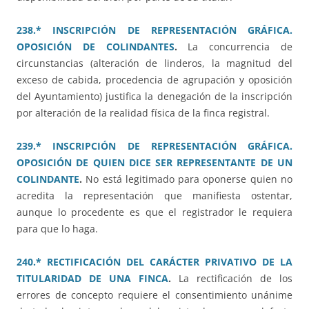
238.* INSCRIPCIÓN DE REPRESENTACIÓN GRÁFICA.
OPOSICIÓN DE COLINDANTES
.
La concurrencia de
circunstancias (alteración de linderos, la magnitud del
exceso de cabida, procedencia de agrupación y oposición
del Ayuntamiento) justifica la denegación de la inscripción
por alteración de la realidad física de la finca registral.
239.* INSCRIPCIÓN DE REPRESENTACIÓN GRÁFICA.
OPOSICIÓN DE QUIEN DICE SER REPRESENTANTE DE UN
COLINDANTE
.
No está legitimado para oponerse quien no
acredita la representación que manifiesta ostentar,
aunque lo procedente es que el registrador le requiera
para que lo haga.
240.* RECTIFICACIÓN DEL CARÁCTER PRIVATIVO DE LA
TITULARIDAD DE UNA FINCA
.
La rectificación de los
errores de concepto requiere el consentimiento unánime