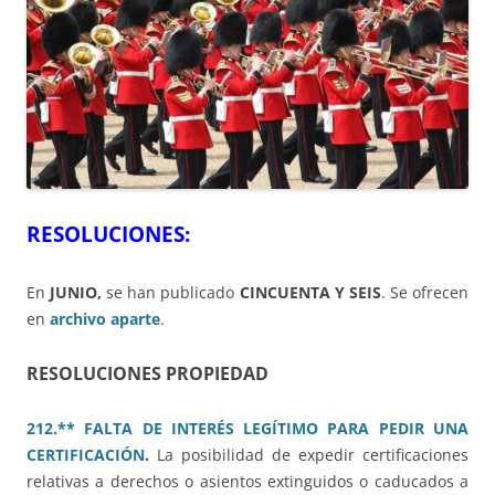
RESOLUCIONES:
En
JUNIO,
se han publicado
CINCUENTA Y SEIS
. Se ofrecen
en
archivo aparte
.
RESOLUCIONES PROPIEDAD
212.** FALTA DE INTERÉS LEGÍTIMO PARA PEDIR UNA
CERTIFICACIÓN
.
La posibilidad de expedir certificaciones
relativas a derechos o asientos extinguidos o caducados a