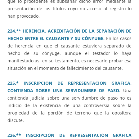
que lo procedente es subsanar dicho error mediante la
presentación de los títulos cuyo no acceso al registro lo
han provocado.
224.** HERENCIA. ACREDITACIÓN DE LA SEPARACIÓN DE
HECHO ENTRE EL CAUSANTE Y SU CÓNYUGE.
En los casos
de herencia en que el causante estuviera separado de
hecho de su cónyuge, aunque el testador lo haya
manifestado así en su testamento, es necesario probar esa
situación en el momento de fallecimiento del causante.
225.* INSCRIPCIÓN DE REPRESENTACIÓN GRÁFICA.
CONTIENDA SOBRE UNA SERVIDUMBRE DE PASO.
Una
contienda judicial sobre una servidumbre de paso no es
indicio de la existencia de una controversia sobre la
propiedad de la porción de terreno que la opositora
discute.
226.** INSCRIPCIÓN DE REPRESENTACIÓN GRÁFICA