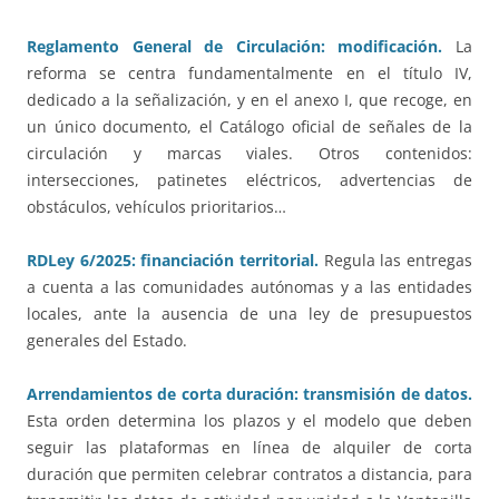
Reglamento General de Circulación: modificación.
La
reforma se centra fundamentalmente en el título IV,
dedicado a la señalización, y en el anexo I, que recoge, en
un único documento, el Catálogo oficial de señales de la
circulación y marcas viales. Otros contenidos:
intersecciones, patinetes eléctricos, advertencias de
obstáculos, vehículos prioritarios…
RDLey 6/2025: financiación territorial.
Regula las entregas
a cuenta a las comunidades autónomas y a las entidades
locales, ante la ausencia de una ley de presupuestos
generales del Estado.
Arrendamientos de corta duración: transmisión de datos.
Esta orden determina los plazos y el modelo que deben
seguir las plataformas en línea de alquiler de corta
duración que permiten celebrar contratos a distancia, para