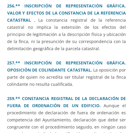
256.** INSCRIPCIÓN DE REPRESENTACIÓN GRÁFICA.
VALOR Y EFECTOS DE LA CONSTANCIA DE LA REFERENCIA
CATASTRAL .
La constancia registral de la referencia
catastral no implica la extensión de los efectos del
principio de legitimación a la descripción física y ubicación
de la finca, ni la presunción de su correspondencia con la
delimitación geográfica de la parcela catastral.
257.** INSCRIPCIÓN DE REPRESENTACIÓN GRÁFICA.
OPOSICIÓN DE COLINDANTE CATASTRAL.
La oposición por
parte de quien no acredita ser titular registral de la finca
colindante no resulta cualificada.
259.** CONSTANCIA REGISTRAL DE LA DECLARACIÓN DE
FUERA DE ORDENACIÓN DE UN EDIFICIO.
Aunque el
procedimiento de declaración de fuera de ordenación es
competencia del Ayuntamiento, declaración que debe ser
congruente con el procedimiento seguido, en ningún caso