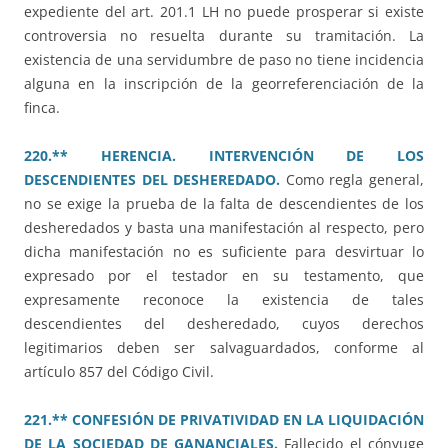
expediente del art. 201.1 LH no puede prosperar si existe
controversia no resuelta durante su tramitación. La
existencia de una servidumbre de paso no tiene incidencia
alguna en la inscripción de la georreferenciación de la
finca.
220.** HERENCIA. INTERVENCIÓN DE LOS
DESCENDIENTES DEL DESHEREDADO.
Como regla general,
no se exige la prueba de la falta de descendientes de los
desheredados y basta una manifestación al respecto, pero
dicha manifestación no es suficiente para desvirtuar lo
expresado por el testador en su testamento, que
expresamente reconoce la existencia de tales
descendientes del desheredado, cuyos derechos
legitimarios deben ser salvaguardados, conforme al
artículo 857 del Código Civil.
221.** CONFESIÓN DE PRIVATIVIDAD EN LA LIQUIDACIÓN
DE LA SOCIEDAD DE GANANCIALES.
Fallecido el cónyuge