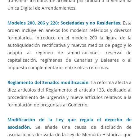
transmitir los datos de actividad por unidad a la Ventanilla
Única Digital de Arrendamientos.
Modelos 200, 206 y 220: Sociedades y no Residentes.
Esta
orden incluye en anexos los modelos referidos y diversos
formularios. introduce en el modelo 200 la figura de la
autoliquidación rectificativa y nuevos medios de pago y lo
adapta al régimen de amortizaciones, reserva de
capitalización, regímenes de Canarias y Baleares o al
Impuesto complementario, entre otras reformas.
Reglamento del Senado: modificación.
La reforma afecta a
diez artículos del Reglamento: el artículo 133, dedicado al
procedimiento de urgencia y nueve artículos relativos a la
formulación de preguntas al Gobierno.
Modificación de la Ley que regula el derecho de
asociación.
Se añade una causa de disolución de
asociaciones derivada de la Ley de Memoria Histórica, que