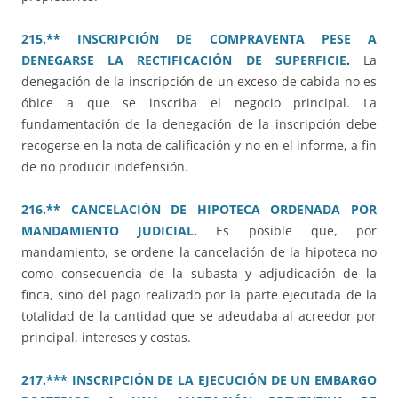
215.** INSCRIPCIÓN DE COMPRAVENTA PESE A
DENEGARSE LA RECTIFICACIÓN DE SUPERFICIE
.
La
denegación de la inscripción de un exceso de cabida no es
óbice a que se inscriba el negocio principal. La
fundamentación de la denegación de la inscripción debe
recogerse en la nota de calificación y no en el informe, a fin
de no producir indefensión.
216.** CANCELACIÓN DE HIPOTECA ORDENADA POR
MANDAMIENTO JUDICIAL.
Es posible que, por
mandamiento, se ordene la cancelación de la hipoteca no
como consecuencia de la subasta y adjudicación de la
finca, sino del pago realizado por la parte ejecutada de la
totalidad de la cantidad que se adeudaba al acreedor por
principal, intereses y costas.
217.*** INSCRIPCIÓN DE LA EJECUCIÓN DE UN EMBARGO