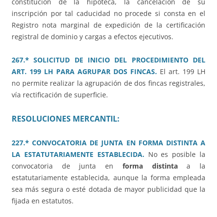
constitución de la hipoteca, la cancelación de su
inscripción por tal caducidad no procede si consta en el
Registro nota marginal de expedición de la certificación
registral de dominio y cargas a efectos ejecutivos.
267.* SOLICITUD DE INICIO DEL PROCEDIMIENTO DEL
ART. 199 LH PARA AGRUPAR DOS FINCAS.
El art. 199 LH
no permite realizar la agrupación de dos fincas registrales,
vía rectificación de superficie.
RESOLUCIONES MERCANTIL:
227.* CONVOCATORIA DE JUNTA EN FORMA DISTINTA A
LA ESTATUTARIAMENTE ESTABLECIDA.
No es posible la
convocatoria de junta en
forma distinta
a la
estatutariamente establecida, aunque la forma empleada
sea más segura o esté dotada de mayor publicidad que la
fijada en estatutos.