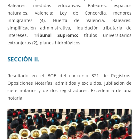
Baleares: medidas educativas. Baleares: espacios
naturales, Valencia: Ley de Concordia, menores
inmigrantes (4), Huerta de Valencia, Baleares:
simplificación administrativa, liquidación tributaria de
intereses.
Tribunal Supremo:
títulos universitarios
extranjeros (2), planes hidrológicos.
SECCIÓN II.
Resultado en el BOE del concurso 321 de Registros.
Oposiciones Notarías: admitidos y excluidos. Jubilación de
siete notarios y de dos registradores. Excedencia de una
notaria.