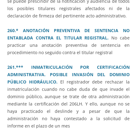
se puede prescindir de la notificación y audiencia de todos
los posibles titulares registrales afectados ni de la
declaración de firmeza del pertinente acto administrativo.
260.* ANOTACIÓN PREVENTIVA DE SENTENCIA NO
ENTABLADA CONTRA EL TITULAR REGISTRAL.
No cabe
practicar una anotación preventiva de sentencia en
procedimiento no seguido contra el titular registral
261.*** INMATRICULACIÓN POR CERTIFICACIÓN
ADMINISTRATIVA. POSIBLE INVASIÓN DEL DOMINIO
PÚBLICO HIDRÁULICO.
El registrador debe rechazar la
inmatriculación cuando no cabe duda de que invade el
dominio público, aunque se trate de otra administración
mediante la certificación del 206LH. Y ello, aunque no se
haya practicado el deslinde y a pesar de que la
administración no haya contestado a la solicitud de
informe en el plazo de un mes