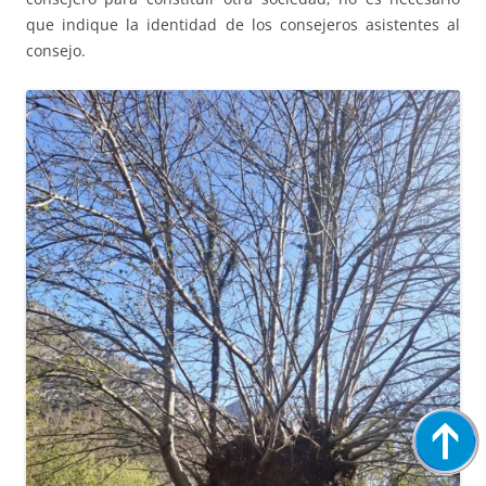
que indique la identidad de los consejeros asistentes al
consejo.