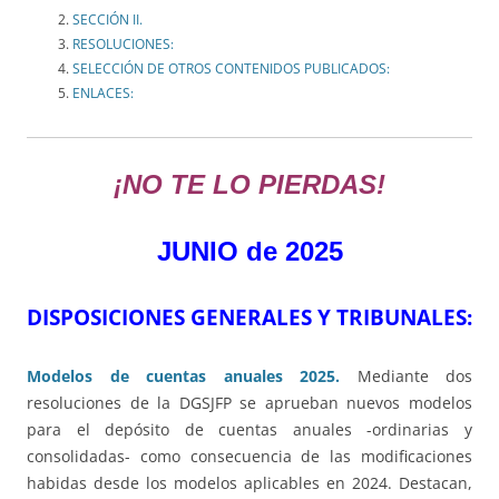
SECCIÓN II.
RESOLUCIONES:
SELECCIÓN DE OTROS CONTENIDOS PUBLICADOS:
ENLACES:
¡NO TE LO PIERDAS!
JUN
IO de 2025
DISPOSICIONES GENERALES Y TRIBUNALES:
Modelos de cuentas anuales 2025.
Mediante dos
resoluciones de la DGSJFP se aprueban nuevos modelos
para el depósito de cuentas anuales -ordinarias y
consolidadas- como consecuencia de las modificaciones
habidas desde los modelos aplicables en 2024. Destacan,