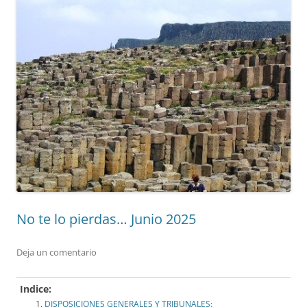
No te lo pierdas… Junio 2025
Deja un comentario
Indice:
DISPOSICIONES GENERALES Y TRIBUNALES: