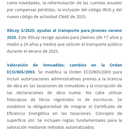
como novedades, la reformulación de las cuentas anuales
por compensar pérdidas, la inclusión del código IRUS y del
nuevo código de actividad CNAE de 2025.
RDLey 5/2025: ayudas al transporte para jóvenes verano
2025.
Este RDLey recoge ayudas para jóvenes (de 17 años y
medio a 29 años y medio) que utilicen el transporte público
durante el verano de 2025.
Valoración de inmuebles: cambios en la Orden
ECO/805/2003.
Se modifica la Orden ECO/805/2003 para
incluir autorizaciones administrativas previas a la licencia
de obra en las tasaciones de inmuebles y la inscripción de
las declaraciones de obra nueva. No cabe utilizar
fotocopias de libros registrales ni de escrituras. Se
establece la obligatoriedad de integrar el Certificado de
Eficiencia Energética en las tasaciones. Concepto de
superficie útil. Se incluyen reglas fundamentales para la
valoración mediante métodos automatizados.