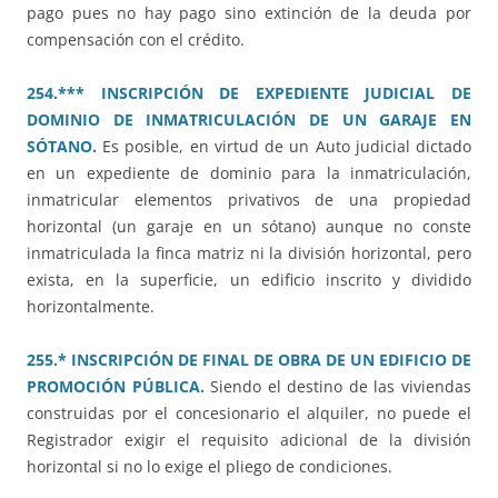
pago pues no hay pago sino extinción de la deuda por
compensación con el crédito.
254.*** INSCRIPCIÓN DE EXPEDIENTE JUDICIAL DE
DOMINIO DE INMATRICULACIÓN DE UN GARAJE EN
SÓTANO.
Es posible, en virtud de un Auto judicial dictado
en un expediente de dominio para la inmatriculación,
inmatricular elementos privativos de una propiedad
horizontal (un garaje en un sótano) aunque no conste
inmatriculada la finca matriz ni la división horizontal, pero
exista, en la superficie, un edificio inscrito y dividido
horizontalmente.
255.* INSCRIPCIÓN DE FINAL DE OBRA DE UN EDIFICIO DE
PROMOCIÓN PÚBLICA.
Siendo el destino de las viviendas
construidas por el concesionario el alquiler, no puede el
Registrador exigir el requisito adicional de la división
horizontal si no lo exige el pliego de condiciones.