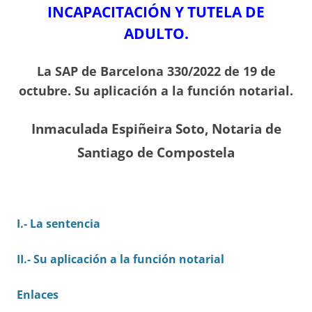
INCAPACITACIÓN Y TUTELA DE
ADULTO.
La SAP de Barcelona 330/2022 de 19 de
octubre. Su aplicación a la función notarial.
Inmaculada Espiñeira Soto, Notaria de
Santiago de Compostela
I.- La sentencia
II.- Su aplicación a la función notarial
Enlaces