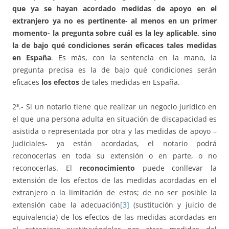
que ya se hayan acordado medidas de apoyo en el
extranjero ya no es pertinente- al menos en un primer
momento- la pregunta sobre cuál es la ley aplicable, sino
la de bajo qué condiciones serán eficaces tales medidas
en España
. Es más, con la sentencia en la mano, la
pregunta precisa es la de bajo qué condiciones serán
eficaces
los efectos
de tales medidas en España.
2ª.- Si un notario tiene que realizar un negocio jurídico en
el que una persona adulta en situación de discapacidad es
asistida o representada por otra y las medidas de apoyo –
Judiciales- ya están acordadas, el notario podrá
reconocerlas en toda su extensión o en parte, o no
reconocerlas. El
reconocimiento
puede conllevar la
extensión de los efectos de las medidas acordadas en el
extranjero o la limitación de estos; de no ser posible la
extensión cabe la adecuación
[3]
(sustitución y juicio de
equivalencia) de los efectos de las medidas acordadas en