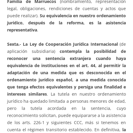
Familia de Marruecos
(nombramiento, representación
legal, obligaciones, rendiciones de cuentas y actos que
puede realizar).
Su equivalencia en nuestro ordenamiento
jurídico, después de la reforma, es la asistencia
representativa
.
Sexta.-
La Ley de Cooperación Jurídica Internacional
(de
aplicación subsidiaria)
contempla la posibilidad de
reconocer una sentencia extranjera cuando haya
equivalencia de instituciones en el art. 44, al permitir la
adaptación de una medida que es desconocida en el
ordenamiento jurídico español, a una medida conocida
que tenga efectos equivalentes y persiga una finalidad e
intereses similares
. La tutela en nuestro ordenamiento
jurídico ha quedado limitada a personas menores de edad,
pero la tutela acordada en la sentencia, cuyo
reconocimiento solicitan, puede equipararse a la asistencia
de los arts. 226-1 y siguientes CCC, más si tenemos en
cuenta el régimen transitorio establecido. En definitiva,
la