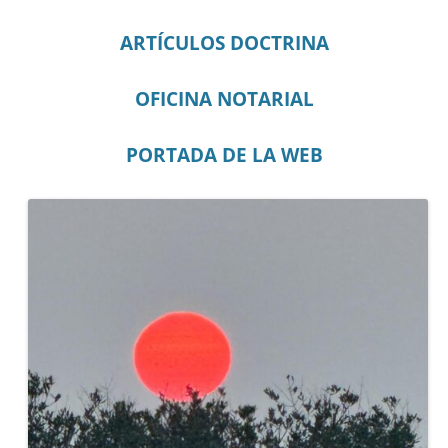
ARTÍCULOS DOCTRINA
OFICINA NOTARIAL
PORTADA DE LA WEB