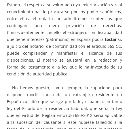
Estado, el respeto a su voluntad cuya exteriorización y real
conocimiento ha de procurarse por los poderes públicos,
entre ellos, el notario, no admitiremos sentencias que
contengan una mera privación de derechos.
Consecuentemente con ello, el extranjero con discapacidad
que tiene intereses (patrimonio) en España podrá
testar
si,
a juicio del notario, de conformidad con el artículo 665 CC,
puede comprender y manifestar el alcance de sus
disposiciones. El notario se ajustará en la redacción y
forma del testamento a la ley que le ha investido de su
condición de autoridad pública.
No hemos puesto, como ejemplo, la capacidad para
disponer mortis causa de un extranjero residente en
España cuestión que se rige por la ley española, en tanto
ley del Estado de la residencia habitual, que sería la Ley
que en virtud del Reglamento (UE) 650/2012 sería aplicable
a la sucesión del causante si este hubiese fallecido a la