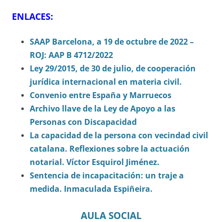
ENLACES:
SAAP Barcelona, a 19 de octubre de 2022 –
ROJ: AAP B 4712/2022
Ley 29/2015, de 30 de julio, de cooperación
jurídica internacional en materia civil.
Convenio entre España y Marruecos
Archivo llave de la Ley de Apoyo a las
Personas con Discapacidad
La capacidad de la persona con vecindad civil
catalana. Reflexiones sobre la actuación
notarial. Víctor Esquirol Jiménez.
Sentencia de incapacitación: u
n traje a
medida. Inmaculada Espiñeira.
AULA SOCIAL