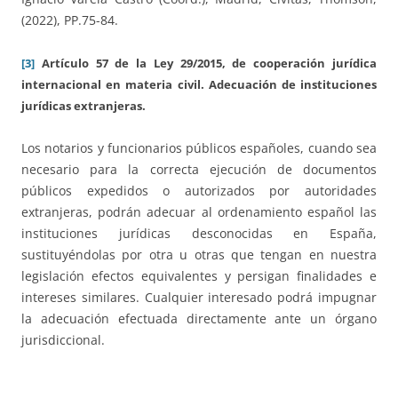
(2022), PP.75-84.
[3]
Artículo 57 de la Ley 29/2015, de cooperación jurídica
internacional en materia civil. Adecuación de instituciones
jurídicas extranjeras.
Los notarios y funcionarios públicos españoles, cuando sea
necesario para la correcta ejecución de documentos
públicos expedidos o autorizados por autoridades
extranjeras, podrán adecuar al ordenamiento español las
instituciones jurídicas desconocidas en España,
sustituyéndolas por otra u otras que tengan en nuestra
legislación efectos equivalentes y persigan finalidades e
intereses similares. Cualquier interesado podrá impugnar
la adecuación efectuada directamente ante un órgano
jurisdiccional.