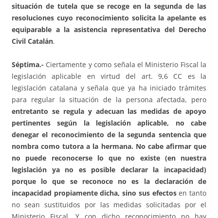
situación de tutela que se recoge en la segunda de las
resoluciones cuyo reconocimiento solicita la apelante es
equiparable a la asistencia representativa del Derecho
Civil Catalán
.
Séptima.-
Ciertamente y como señala el Ministerio Fiscal la
legislación aplicable en virtud del art. 9,6 CC es la
legislación catalana y señala que ya ha iniciado trámites
para regular la situación de la persona afectada, pero
entretanto se regula y adecuan las medidas de apoyo
pertinentes según la legislación aplicable, no cabe
denegar el reconocimiento de la segunda sentencia que
nombra como tutora a la hermana. No cabe afirmar que
no puede reconocerse lo que no existe (en nuestra
legislación ya no es posible declarar la incapacidad)
porque lo que se reconoce no es la declaración de
incapacidad propiamente dicha, sino sus efectos
en tanto
no sean sustituidos por las medidas solicitadas por el
Ministerio Fiscal. Y con dicho reconocimiento no hay