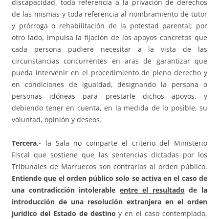
discapacidad, toda referencia a la privación de derechos
de las mismas y toda referencia al nombramiento de tutor
y prórroga o rehabilitación de la potestad parental; por
otro lado, impulsa la fijación de los apoyos concretos que
cada persona pudiere necesitar a la vista de las
circunstancias concurrentes en aras de garantizar que
pueda intervenir en el procedimiento de pleno derecho y
en condiciones de igualdad, designando la persona o
personas idóneas para prestarle dichos apoyos, y
debiendo tener en cuenta, en la medida de lo posible, su
voluntad, opinión y deseos.
Tercera.-
la Sala no comparte el criterio del Ministerio
Fiscal que sostiene que las sentencias dictadas por los
Tribunales de Marruecos son contrarias al orden público.
Entiende que
el orden público solo se activa en el caso de
una contradicción intolerable
entre el resultado
de la
introducción de una resolución extranjera en el orden
jurídico del Estado de destino
y en el caso contemplado,