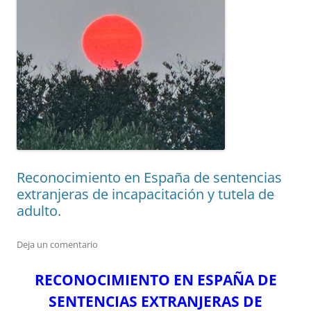
Reconocimiento en España de sentencias
extranjeras de incapacitación y tutela de
adulto.
Deja un comentario
RECONOCIMIENTO EN ESPAÑA DE
SENTENCIAS EXTRANJERAS DE