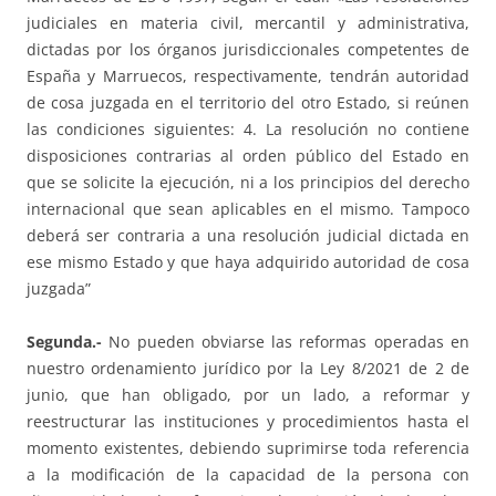
judiciales en materia civil, mercantil y administrativa,
dictadas por los órganos jurisdiccionales competentes de
España y Marruecos, respectivamente, tendrán autoridad
de cosa juzgada en el territorio del otro Estado, si reúnen
las condiciones siguientes: 4. La resolución no contiene
disposiciones contrarias al orden público del Estado en
que se solicite la ejecución, ni a los principios del derecho
internacional que sean aplicables en el mismo. Tampoco
deberá ser contraria a una resolución judicial dictada en
ese mismo Estado y que haya adquirido autoridad de cosa
juzgada”
Segunda.-
No pueden obviarse las reformas operadas en
nuestro ordenamiento jurídico por la Ley 8/2021 de 2 de
junio, que han obligado, por un lado, a reformar y
reestructurar las instituciones y procedimientos hasta el
momento existentes, debiendo suprimirse toda referencia
a la modificación de la capacidad de la persona con