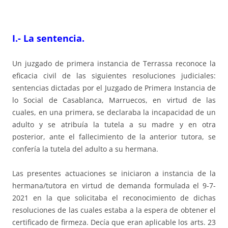
I.- La sentencia.
Un juzgado de primera instancia de Terrassa reconoce la
eficacia civil de las siguientes resoluciones judiciales:
sentencias dictadas por el Juzgado de Primera Instancia de
lo Social de Casablanca, Marruecos, en virtud de las
cuales, en una primera, se declaraba la incapacidad de un
adulto y se atribuía la tutela a su madre y en otra
posterior, ante el fallecimiento de la anterior tutora, se
confería la tutela del adulto a su hermana.
Las presentes actuaciones se iniciaron a instancia de la
hermana/tutora en virtud de demanda formulada el 9-7-
2021 en la que solicitaba el reconocimiento de dichas
resoluciones de las cuales estaba a la espera de obtener el
certificado de firmeza. Decía que eran aplicable los arts. 23