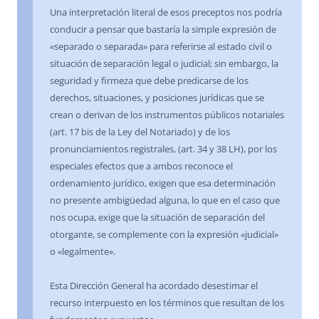
Una interpretación literal de esos preceptos nos podría
conducir a pensar que bastaría la simple expresión de
«separado o separada» para referirse al estado civil o
situación de separación legal o judicial; sin embargo, la
seguridad y firmeza que debe predicarse de los
derechos, situaciones, y posiciones jurídicas que se
crean o derivan de los instrumentos públicos notariales
(art. 17 bis de la Ley del Notariado) y de los
pronunciamientos registrales, (art. 34 y 38 LH), por los
especiales efectos que a ambos reconoce el
ordenamiento jurídico, exigen que esa determinación
no presente ambigüedad alguna, lo que en el caso que
nos ocupa, exige que la situación de separación del
otorgante, se complemente con la expresión «judicial»
o «legalmente».
Esta Dirección General ha acordado desestimar el
recurso interpuesto en los términos que resultan de los