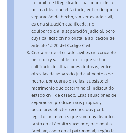
la familia. El Registrador, partiendo de la
misma idea que el Notario, entiende que la
separación de hecho, sin ser estado civil,
es una situación cualificada, no
equiparable a la separación judicial, pero
cuya calificación no obsta la aplicación del
artículo 1.320 del Código Civil.
Ciertamente el estado civil es un concepto
histórico y variable, por lo que se han
calificado de situaciones dudosas, entre
otras las de separado judicialmente o de
hecho, por cuanto en ellas, subsiste el
matrimonio que determina el indiscutido
estado civil de casado. Esas situaciones de
separación producen sus propios y
peculiares efectos reconocidos por la
legislación, efectos que son muy distintos,
tanto en el ámbito sucesorio, personal o
familiar, como en el patrimonial, según la