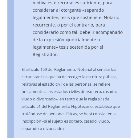
motiva este recurso es suficiente, para
considerar al otorgante «separado
legalmente», tesis que sostiene el Notario
recurrente, o por el contrario, para
considerarlo como tal, debe ir acompañado
de la expresión «judicialmente o
legalmente» tesis sostenida por el
Registrador.
El artículo 159 del Reglamento Notarial al señalar las
circunstancias que ha de recoger la escritura pública,
relativas al estado civil de las personas, se refiere
únicamente a los estados civiles de «soltero, casado,
viudo o divorciado», en tanto que la regla 9.ª) del
artículo 51 del Reglamento Hipotecario, establece que
tratándose de personas físicas, se hará constar en la
inscripción «si el sujeto es soltero, casado, viudo,
separado o divorciado».