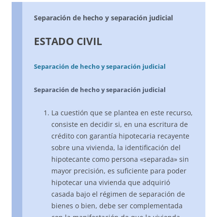
Separación de hecho y separación judicial
ESTADO CIVIL
Separación de hecho y separación judicial
Separación de hecho y separación judicial
La cuestión que se plantea en este recurso,
consiste en decidir si, en una escritura de
crédito con garantía hipotecaria recayente
sobre una vivienda, la identificación del
hipotecante como persona «separada» sin
mayor precisión, es suficiente para poder
hipotecar una vivienda que adquirió
casada bajo el régimen de separación de
bienes o bien, debe ser complementada