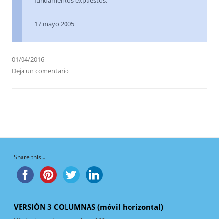
fundamentos expuestos.
17 mayo 2005
01/04/2016
Deja un comentario
Share this...
VERSIÓN 3 COLUMNAS (móvil horizontal)