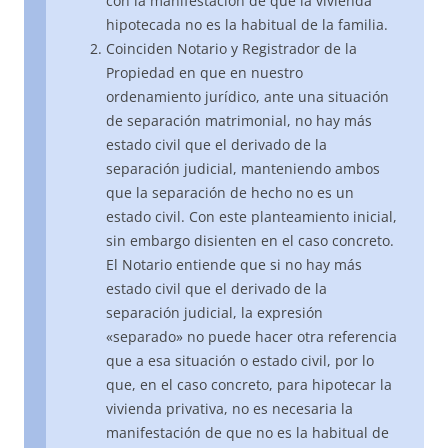
con la manifestación de que la vivienda
hipotecada no es la habitual de la familia.
Coinciden Notario y Registrador de la
Propiedad en que en nuestro
ordenamiento jurídico, ante una situación
de separación matrimonial, no hay más
estado civil que el derivado de la
separación judicial, manteniendo ambos
que la separación de hecho no es un
estado civil. Con este planteamiento inicial,
sin embargo disienten en el caso concreto.
El Notario entiende que si no hay más
estado civil que el derivado de la
separación judicial, la expresión
«separado» no puede hacer otra referencia
que a esa situación o estado civil, por lo
que, en el caso concreto, para hipotecar la
vivienda privativa, no es necesaria la
manifestación de que no es la habitual de