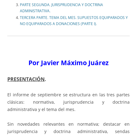
PARTE SEGUNDA. JURISPRUDENCIA Y DOCTRINA
ADMINISTRATIVA.
TERCERA PARTE. TEMA DEL MES. SUPUESTOS EQUIPARADOS Y
NO EQUIPARADOS A DONACIONES (PARTE I).
Por Javier Máximo Juárez
PRESENTACIÓN
.
El informe de septiembre se estructura en las tres partes
clásicas: normativa, jurisprudencia y doctrina
administrativa y el tema del mes.
Sin novedades relevantes en normativa; destacar en
jurisprudencia y doctrina administrativa, sendas