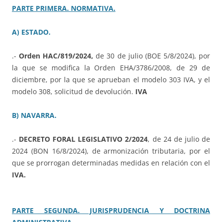
PARTE PRIMERA. NORMATIVA.
A) ESTADO.
.-
Orden HAC/819/2024,
de 30 de julio (BOE 5/8/2024), por
la que se modifica la Orden EHA/3786/2008, de 29 de
diciembre, por la que se aprueban el modelo 303 IVA, y el
modelo 308, solicitud de devolución.
IVA
B) NAVARRA.
.-
DECRETO FORAL LEGISLATIVO 2/2024
, de 24 de julio de
2024 (BON 16/8/2024), de armonización tributaria, por el
que se prorrogan determinadas medidas en relación con el
IVA.
PARTE SEGUNDA. JURISPRUDENCIA Y DOCTRINA