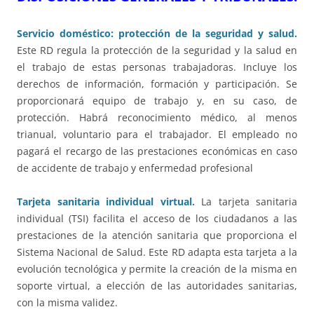
Servicio doméstico: protección de la seguridad y salud.
Este RD regula la protección de la seguridad y la salud en
el trabajo de estas personas trabajadoras. Incluye los
derechos de información, formación y participación. Se
proporcionará equipo de trabajo y, en su caso, de
protección. Habrá reconocimiento médico, al menos
trianual, voluntario para el trabajador. El empleado no
pagará el recargo de las prestaciones económicas en caso
de accidente de trabajo y enfermedad profesional
Tarjeta sanitaria individual virtual.
La tarjeta sanitaria
individual (TSI) facilita el acceso de los ciudadanos a las
prestaciones de la atención sanitaria que proporciona el
Sistema Nacional de Salud. Este RD adapta esta tarjeta a la
evolución tecnológica y permite la creación de la misma en
soporte virtual, a elección de las autoridades sanitarias,
con la misma validez.