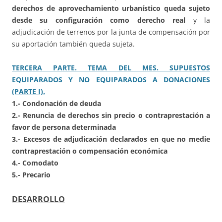
derechos de aprovechamiento urbanístico queda sujeto
desde su configuración como derecho real
y la
adjudicación de terrenos por la junta de compensación por
su aportación también queda sujeta.
TERCERA PARTE. TEMA DEL MES. SUPUESTOS
EQUIPARADOS Y NO EQUIPARADOS A DONACIONES
(PARTE I).
1.- Condonación de deuda
2.- Renuncia de derechos sin precio o contraprestación a
favor de persona determinada
3.- Excesos de adjudicación declarados en que no medie
contraprestación o compensación económica
4.- Comodato
5.- Precario
DESARROLLO