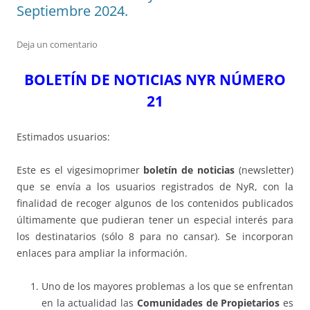
Septiembre 2024.
Deja un comentario
BOLETÍN DE NOTICIAS NYR NÚMERO
21
Estimados usuarios:
Este es el vigesimoprimer
boletín de noticias
(newsletter)
que se envía a los usuarios registrados de NyR, con la
finalidad de recoger algunos de los contenidos publicados
últimamente que pudieran tener un especial interés para
los destinatarios (sólo 8 para no cansar). Se incorporan
enlaces para ampliar la información.
Uno de los mayores problemas a los que se enfrentan
en la actualidad las
Comunidades de Propietarios
es