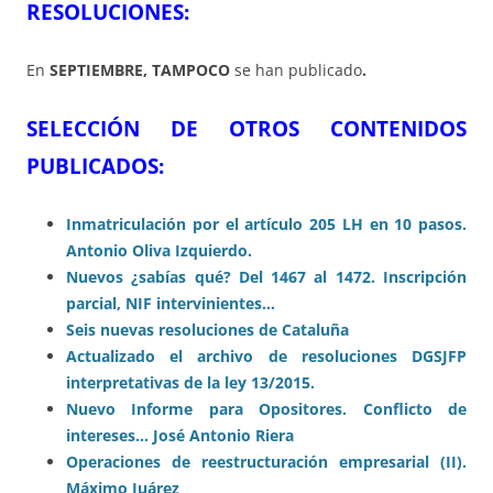
RESOLUCIONES:
En
SEPTIEMBRE, TAMPOCO
se han publicado
.
SELECCIÓN DE OTROS CONTENIDOS
PUBLICADOS:
Inmatriculación por el artículo 205 LH en 10 pasos.
Antonio Oliva Izquierdo.
Nuevos ¿sabías qué? Del 1467 al 1472. Inscripción
parcial, NIF intervinientes…
Seis nuevas resoluciones de Cataluña
Actualizado el archivo de resoluciones DGSJFP
interpretativas de la ley 13/2015.
Nuevo Informe para Opositores. Conflicto de
intereses… José Antonio Riera
Operaciones de reestructuración empresarial (II).
Máximo Juárez