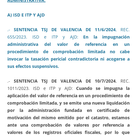
ADMINISTRATIVA.
A) ISD E ITP Y AJD
.-
SENTENCIA TSJ DE VALENCIA DE 11/6/2024
, REC.
655/2023. ISD e ITP y AJD:
En la impugnación
administrativa del valor de referencia en un
procedimiento de comprobación limitada no cabe
invocar la tasación pericial contradictoria ni acogerse a
sus efectos suspensivos.
.-
SENTENCIA TSJ DE VALENCIA DE 10/7/2024
, REC.
1011/2023. ISD e ITP y AJD:
Cuando se impugna la
aplicación del valor de referencia en un procedimiento de
comprobación limitada, y se emite una nueva liquidación
por la administración fundada en certificado de
motivación del mismo emitido por el catastro, estamos
ante una comprobación de valores por referencia a
valores de los registros oficiales fiscales, por lo que