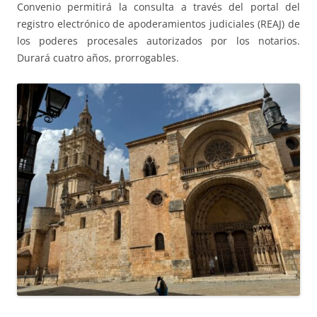
Convenio permitirá la consulta a través del portal del
registro electrónico de apoderamientos judiciales (REAJ) de
los poderes procesales autorizados por los notarios.
Durará cuatro años, prorrogables.