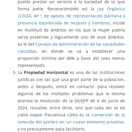
pueda prestar un servicio a la sociedad de la que
forma parte. Reconociéndolo así la
Ley Orgánica
2/2024, de 1 de agosto, de representación paritaria y
presencia equilibrada de mujeres y hombres
, incide
en multitud de ámbitos en los que la mujer podría
verse preterida y lógicamente uno de esos ámbitos,
es el del
Consejo de Administración de las sociedades
cotizadas
, en donde se va a establecer una
proporción mínima del 40% a favor del sexo menos
representado.
La
Propiedad Horizontal
es una de las instituciones
jurídicas con las que una gran parte de la población,
antes o después, entra en contacto: para resolver
algunos de los múltiples problemas que la misma
plantea la resolución de la DGSJFP de 4 de junio de
2024, resuelve, entre otros, uno que cada vez se da
como mayor frecuencia como es la
conversión de la
vivienda del portero en un nuevo elemento privativo
,
y no precisamente para facilitarlo.