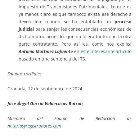
Impuesto de Transmisiones Patrimoniales. Lo que es
ya menos claro es que tampoco exista ese derecho a
devolución cuando se ha entablado un
proceso
judicial
para zanjar las consecuencias económicas de
dicho mutuo acuerdo, que no lo era tanto, con la otra
parte contratante. Pero así es, como nos explica
Antonio Martínez Lafuente
en
este interesante artículo
basado en una sentencia del TS.
Saludos cordiales
Granada, 12 de septiembre de 2024
José Ángel Garcia Valdecasas Butrón
,
Miembro del Equipo de Redacción de
notariosyregistradores.com