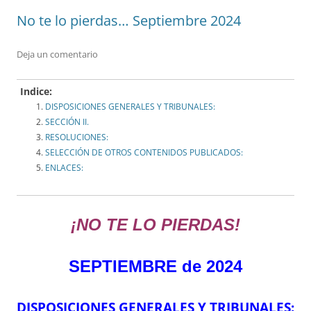
No te lo pierdas… Septiembre 2024
Deja un comentario
Indice:
DISPOSICIONES GENERALES Y TRIBUNALES:
SECCIÓN II.
RESOLUCIONES:
SELECCIÓN DE OTROS CONTENIDOS PUBLICADOS:
ENLACES:
¡NO TE LO PIERDAS!
SEPTIEMBRE de 2024
DISPOSICIONES GENERALES Y TRIBUNALES: