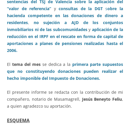
sentencias del TSJ de Valencia sobre la aplicación del
“valor de referencia”
y
consultas de la DGT
s
obre la
hacienda competente en las donaciones de dinero a
residentes
,
no sujeción a AJD de los conjuntos
inmobiliarios ni de las subcomunidades
y
aplicación de la
reducción en el IRPF en el rescate en forma de capital de
aportaciones a planes de pensiones realizadas hasta el
2006.
El
tema del mes
se dedica a la
primera parte supuestos
que no constituyendo donaciones pueden realizar el
hecho imponible del Impuesto de Donaciones.
El presente informe se redacta con la contribución de mi
compañero, notario de Masamagrell,
Jesús Beneyto Feliu
,
a quien agradezco su aportación.
ESQUEMA