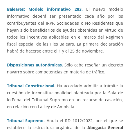
Baleares: Modelo informativo 283.
El nuevo modelo
informativo deberá ser presentado cada año por los
contribuyentes del IRPF, Sociedades o No Residentes que
hayan sido beneficiarios de ayudas obtenidas en virtud de
todos los incentivos aplicables en el marco del Régimen
fiscal especial de las Illes Balears. La primera declaración
habrá de hacerse entre el 1 y el 25 de noviembre.
Disposiciones autonómicas.
Sólo cabe reseñar un decreto
navarro sobre competencias en materia de tráfico.
Tribunal Constitucional
.
Ha acordado admitir a trámite la
cuestión de inconstitucionalidad planteada por la Sala de
lo Penal del Tribunal Supremo en un recurso de casación,
en relación con La Ley de Amnistía.
Tribunal Supremo
.
Anula el RD 1012/2022, por el que se
establece la estructura orgánica de la
Abogacía General