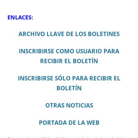
ENLACES:
ARCHIVO LLAVE DE LOS BOLETINES
INSCRIBIRSE COMO USUARIO PARA
RECIBIR EL BOLETÍN
INSCRIBIRSE SÓLO PARA RECIBIR EL
BOLETÍN
OTRAS NOTICIAS
PORTADA DE LA WEB