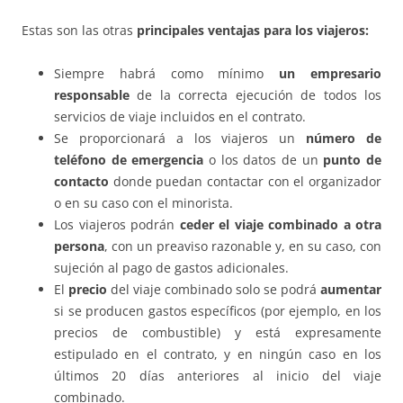
Estas son las otras
principales ventajas para los viajeros:
Siempre habrá como mínimo
un empresario
responsable
de la correcta ejecución de todos los
servicios de viaje incluidos en el contrato.
Se proporcionará a los viajeros un
número de
teléfono de emergencia
o los datos de un
punto de
contacto
donde puedan contactar con el organizador
o en su caso con el minorista.
Los viajeros podrán
ceder el viaje combinado a otra
persona
, con un preaviso razonable y, en su caso, con
sujeción al pago de gastos adicionales.
El
precio
del viaje combinado solo se podrá
aumentar
si se producen gastos específicos (por ejemplo, en los
precios de combustible) y está expresamente
estipulado en el contrato, y en ningún caso en los
últimos 20 días anteriores al inicio del viaje
combinado.