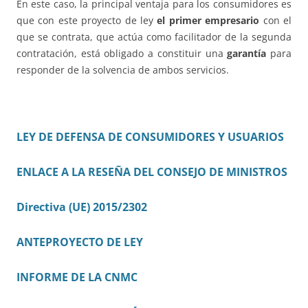
En este caso, la principal ventaja para los consumidores es
que con este proyecto de ley
el primer empresario
con el
que se contrata, que actúa como facilitador de la segunda
contratación, está obligado a constituir una
garantía
para
responder de la solvencia de ambos servicios.
LEY DE DEFENSA DE CONSUMIDORES Y USUARIOS
ENLACE A LA RESEÑA DEL CONSEJO DE MINISTROS
Directiva (UE) 2015/2302
ANTEPROYECTO DE LEY
INFORME DE LA CNMC