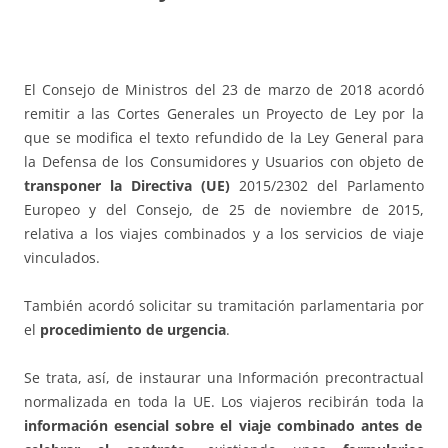
El Consejo de Ministros del 23 de marzo de 2018 acordó
remitir a las Cortes Generales un Proyecto de Ley por la
que se modifica el texto refundido de la Ley General para
la Defensa de los Consumidores y Usuarios con objeto de
transponer la Directiva (UE)
2015/2302 del Parlamento
Europeo y del Consejo, de 25 de noviembre de 2015,
relativa a los viajes combinados y a los servicios de viaje
vinculados.
También acordó solicitar su tramitación parlamentaria por
el
procedimiento de urgencia
.
Se trata, así, de instaurar una Información precontractual
normalizada en toda la UE. Los viajeros recibirán toda la
información esencial sobre el viaje combinado antes de