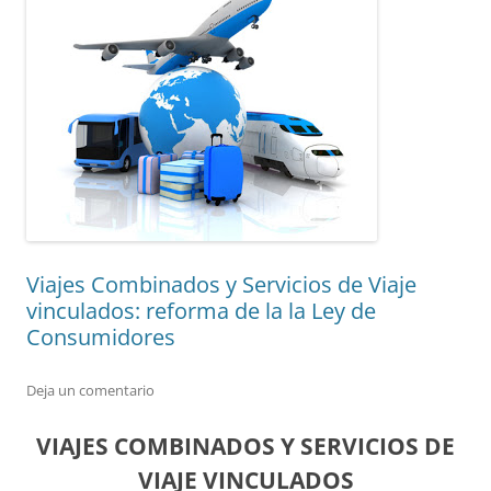
Viajes Combinados y Servicios de Viaje
vinculados: reforma de la la Ley de
Consumidores
Deja un comentario
VIAJES COMBINADOS Y SERVICIOS DE
VIAJE VINCULADOS