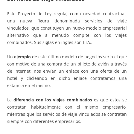
Este Proyecto de Ley regula, como novedad contractual,
una nueva figura denominada servicios de viaje
vinculados, que constituyen un nuevo modelo empresarial
alternativo que a menudo compite con los viajes
combinados. Sus siglas en inglés son LTA..
Un
ejemplo
de este último modelo de negocios sería el que
con motivo de una compra de un billete de avión a través
de internet, nos envían un enlace con una oferta de un
hotel y clicleando en dicho enlace contratamos una
estancia en el mismo.
La
diferencia con los viajes combinados
es que estos se
contratan habitualmente con el mismo empresario,
mientras que los servicios de viaje vinculados se contratan
siempre con diferentes empresarios.