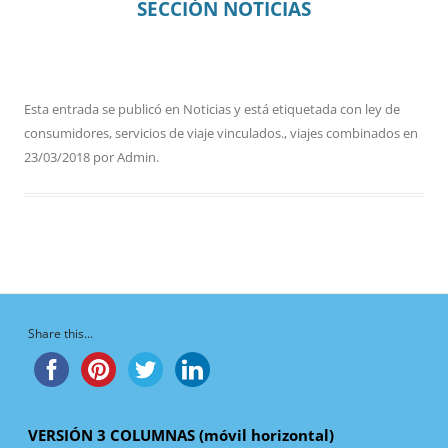
SECCIÓN NOTICIAS
Esta entrada se publicó en
Noticias
y está etiquetada con
ley de
consumidores
,
servicios de viaje vinculados.
,
viajes combinados
en
23/03/2018
por
Admin
.
Share this...
VERSIÓN 3 COLUMNAS (móvil horizontal)