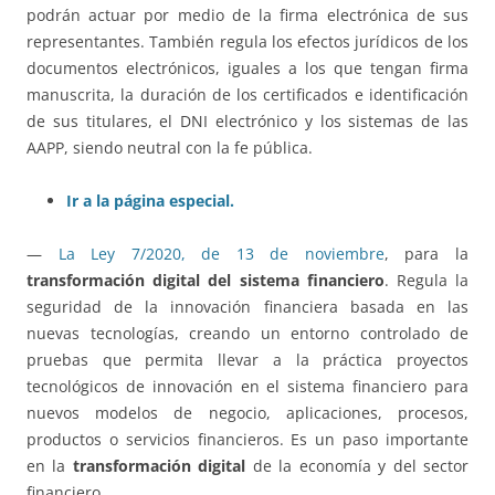
podrán actuar por medio de la firma electrónica de sus
representantes. También regula los efectos jurídicos de los
documentos electrónicos, iguales a los que tengan firma
manuscrita, la duración de los certificados e identificación
de sus titulares, el DNI electrónico y los sistemas de las
AAPP, siendo neutral con la fe pública.
Ir a la página especial.
—
La Ley 7/2020, de 13 de noviembre
, para la
transformación digital del sistema financiero
. Regula la
seguridad de la innovación financiera basada en las
nuevas tecnologías, creando un entorno controlado de
pruebas que permita llevar a la práctica proyectos
tecnológicos de innovación en el sistema financiero para
nuevos modelos de negocio, aplicaciones, procesos,
productos o servicios financieros. Es un paso importante
en la
transformación digital
de la economía y del sector
financiero.