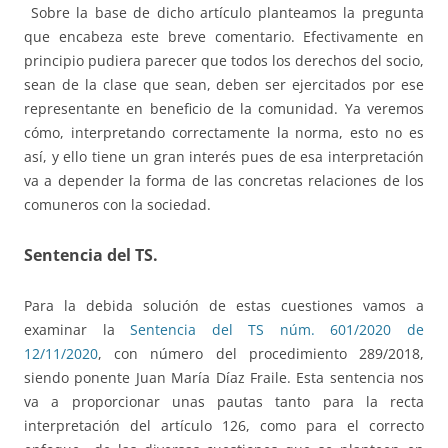
Sobre la base de dicho artículo planteamos la pregunta
que encabeza este breve comentario. Efectivamente en
principio pudiera parecer que todos los derechos del socio,
sean de la clase que sean, deben ser ejercitados por ese
representante en beneficio de la comunidad. Ya veremos
cómo, interpretando correctamente la norma, esto no es
así, y ello tiene un gran interés pues de esa interpretación
va a depender la forma de las concretas relaciones de los
comuneros con la sociedad.
Sentencia del TS.
Para la debida solución de estas cuestiones vamos a
examinar la
Sentencia del TS núm. 601/2020 de
12/11/2020
, con número del procedimiento 289/2018,
siendo ponente Juan María Díaz Fraile. Esta sentencia nos
va a proporcionar unas pautas tanto para la recta
interpretación del artículo 126, como para el correcto