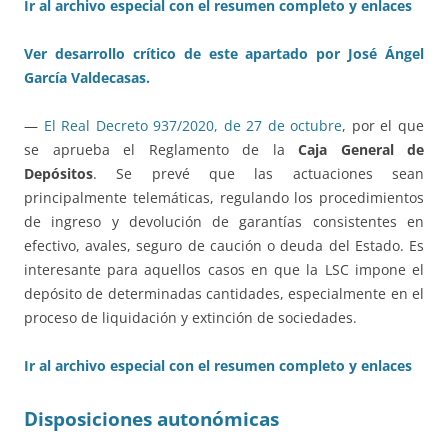
Ir al archivo especial con el resumen completo y enlaces
Ver desarrollo crítico de este apartado por José Ángel
García Valdecasas.
—
El Real Decreto 937/2020, de 27 de octubre
, por el que
se aprueba el Reglamento de la
Caja General de
Depósitos
. Se prevé que las actuaciones sean
principalmente telemáticas, regulando los procedimientos
de ingreso y devolución de garantías consistentes en
efectivo, avales, seguro de caución o deuda del Estado. Es
interesante para aquellos casos en que la LSC impone el
depósito de determinadas cantidades, especialmente en el
proceso de liquidación y extinción de sociedades.
Ir al archivo especial con el resumen completo y enlaces
Disposiciones autonómicas