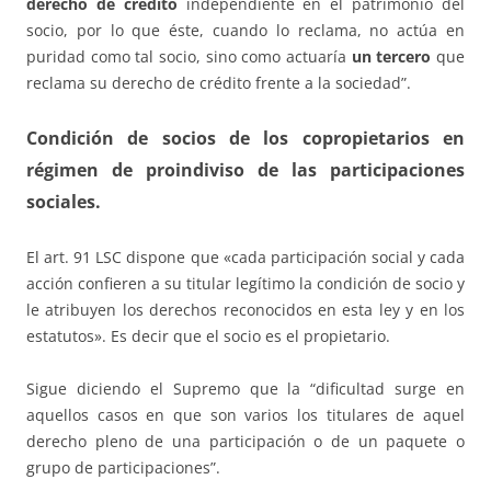
derecho de crédito
independiente en el patrimonio del
socio, por lo que éste, cuando lo reclama, no actúa en
puridad como tal socio, sino como actuaría
un tercero
que
reclama su derecho de crédito frente a la sociedad”.
Condición de socios de los copropietarios en
régimen de proindiviso de las participaciones
sociales.
El art. 91 LSC dispone que «cada participación social y cada
acción confieren a su titular legítimo la condición de socio y
le atribuyen los derechos reconocidos en esta ley y en los
estatutos». Es decir que el socio es el propietario.
Sigue diciendo el Supremo que la “dificultad surge en
aquellos casos en que son varios los titulares de aquel
derecho pleno de una participación o de un paquete o
grupo de participaciones”.