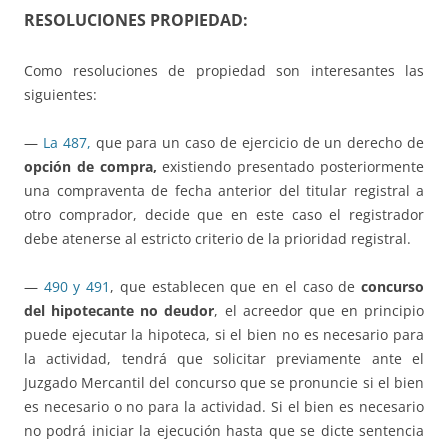
RESOLUCIONES PROPIEDAD:
Como resoluciones de propiedad son interesantes las
siguientes:
—
La 487,
que para un caso de ejercicio de un derecho de
opción de compra,
existiendo presentado posteriormente
una compraventa de fecha anterior del titular registral a
otro comprador, decide que en este caso el registrador
debe atenerse al estricto criterio de la prioridad registral.
—
490 y 491
, que establecen que en el caso de
concurso
del hipotecante no deudor
, el acreedor que en principio
puede ejecutar la hipoteca, si el bien no es necesario para
la actividad, tendrá que solicitar previamente ante el
Juzgado Mercantil del concurso que se pronuncie si el bien
es necesario o no para la actividad. Si el bien es necesario
no podrá iniciar la ejecución hasta que se dicte sentencia