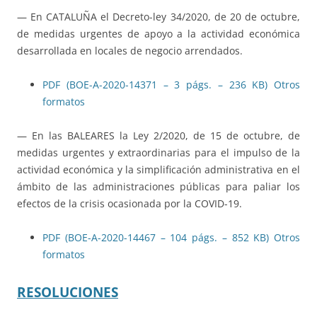
— En CATALUÑA el Decreto-ley 34/2020, de 20 de octubre,
de medidas urgentes de apoyo a la actividad económica
desarrollada en locales de negocio arrendados.
PDF (BOE-A-2020-14371 – 3 págs. – 236 KB)
Otros
formatos
— En las BALEARES la Ley 2/2020, de 15 de octubre, de
medidas urgentes y extraordinarias para el impulso de la
actividad económica y la simplificación administrativa en el
ámbito de las administraciones públicas para paliar los
efectos de la crisis ocasionada por la COVID-19.
PDF (BOE-A-2020-14467 – 104 págs. – 852 KB)
Otros
formatos
RESOLUCIONES