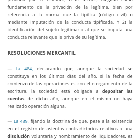
fundamento de la privación de la legítima, bien por
referencia a la norma que la tipifica (código civil) o
mediante imputación de la conducta tipificada. Y 2) la
identificación del sujeto legitimario al que se imputa una
conducta relevante que le priva de su legítima.
RESOLUCIONES MERCANTIL
—
La 484,
declarando que, aunque la sociedad se
constituya en los últimos días del año, si la fecha de
comienzo de las operaciones es con el otorgamiento de la
escritura, la sociedad está obligada a
depositar las
cuentas
de dicho año, aunque en el mismo no haya
realizado operación alguna.
—
La 489,
fijando la doctrina de que, pese a la existencia
en el registro de asientos contradictorios relativos a una
disolución
voluntaria y nombramiento de liquidadores, es