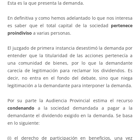
Esta es la que presenta la demanda.
En definitiva y como hemos adelantado lo que nos interesa
es saber que el total capital de la sociedad
pertenece
proindiviso
a varias personas.
El juzgado de primera instancia desestimó la demanda por
entender que la titularidad de las acciones pertenecía a
una comunidad de bienes, por lo que la demandante
carecía de legitimación para reclamar los dividendos. Es
decir, no entra en el fondo del debate, sino que niega
legitimación a la demandante para interponer la demanda.
Por su parte la Audiencia Provincial estima el recurso
condenando
a la sociedad demandada a pagar a la
demandante el dividendo exigido en la demanda. Se basa
en lo siguiente:
(i) el derecho de participación en beneficios, una vez