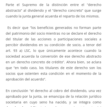
Parte el Supremo de la distinción entre el “derecho
abstracto” al dividendo y el “derecho concreto” que surge
cuando la junta general acuerda el reparto de los mismos.
Es decir que “los beneficios generados no forman parte
del patrimonio del socio mientras no se declare el derecho
del titular de las acciones o participaciones sociales a
percibir dividendos en su condición de socio, a tenor del
art. 93 a) LSC, lo que únicamente acontece cuando la
sociedad acuerda la conversión de ese derecho abstracto
en un derecho concreto de crédito”. Ahora bien, se aclara
que “en todo caso, los titulares de este derecho son los
socios que ostenten esta condición en el momento de la
aprobación del acuerdo”.
En conclusión “el derecho al cobro del dividendo, una vez
aprobado por la junta, se emancipa de la relación jurídico
societaria en cuyo seno ha nacido, y se integra como