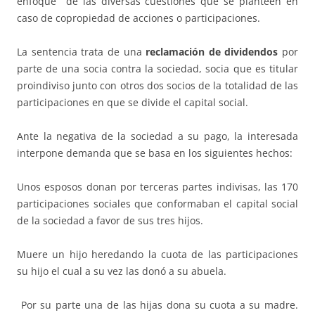
enfoque de las diversas cuestiones que se planteen en
caso de copropiedad de acciones o participaciones.
La sentencia trata de una
reclamación de dividendos
por
parte de una socia contra la sociedad, socia que es titular
proindiviso junto con otros dos socios de la totalidad de las
participaciones en que se divide el capital social.
Ante la negativa de la sociedad a su pago, la interesada
interpone demanda que se basa en los siguientes hechos:
Unos esposos donan por terceras partes indivisas, las 170
participaciones sociales que conformaban el capital social
de la sociedad a favor de sus tres hijos.
Muere un hijo heredando la cuota de las participaciones
su hijo el cual a su vez las donó a su abuela.
Por su parte una de las hijas dona su cuota a su madre.