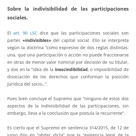
Sobre la indivisibilidad de las participaciones
sociales
.
El
art. 90 LSC
dice que las participaciones sociales son
partes
«indivisibles»
del capital social. Ello se interpreta
según la doctrina “como expresivo de dos reglas distintas:
una, que una participación o acción no puede fraccionarse
en otras de menor valor nominal por decisión de su titular,
y dos en la “idea de la
inescindibilidad
, o imposibilidad de
disociación de los derechos que conforman la posición
jurídica del socio…”.
Pues bien concluye el Supremo que “ninguno de estos dos
aspectos de la indivisibilidad de las participaciones, sin
embargo, lleva a la conclusión que postula la recurrente”.
Es cierto que el Supremo en sentencia 314/2015, de 12 de
junio dijo en “obiter dicta” que la “exigencia legal de la