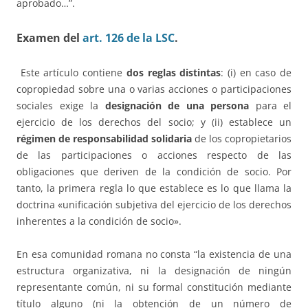
aprobado…”.
Examen del
art. 126 de la LSC
.
Este artículo contiene
dos reglas distintas
: (i) en caso de
copropiedad sobre una o varias acciones o participaciones
sociales exige la
designación de una persona
para el
ejercicio de los derechos del socio; y (ii) establece un
régimen de responsabilidad solidaria
de los copropietarios
de las participaciones o acciones respecto de las
obligaciones que deriven de la condición de socio. Por
tanto, la primera regla lo que establece es lo que llama la
doctrina «unificación subjetiva del ejercicio de los derechos
inherentes a la condición de socio».
En esa comunidad romana no consta “la existencia de una
estructura organizativa, ni la designación de ningún
representante común, ni su formal constitución mediante
título alguno (ni la obtención de un número de