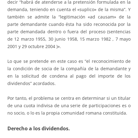
decir “habrá de atenderse a la pretensión formulada en la
demanda, teniendo en cuenta el «suplico» de la misma”. Y
también se admite la “legitimación «ad causam» de la
parte demandante cuando ésta ha sido reconocida por la
parte demandada dentro o fuera del proceso (sentencias
de 12 marzo 1955, 30 junio 1958, 15 marzo 1982 , 7 mayo
2001 y 29 octubre 2004 )».
Lo que se pretende en este caso es “el reconocimiento de
la condición de socia de la compañía de la demandante y
en la solicitud de condena al pago del importe de los
dividendos” acordados.
Por tanto, el problema se centra en determinar si un titular
de una cuota indivisa de una serie de participaciones es o
no socio, o lo es la propia comunidad romana constituida.
Derecho a los dividendos.