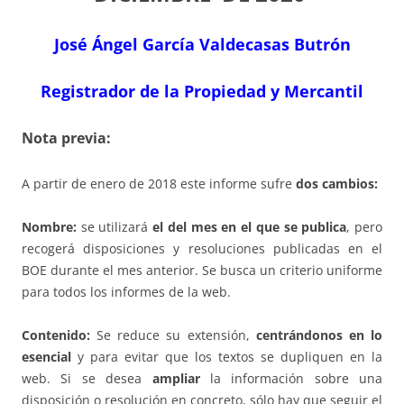
José Ángel García Valdecasas Butrón
Registrador de la Propiedad y Mercantil
Nota previa:
A partir de enero de 2018 este informe sufre
dos cambios:
Nombre:
se utilizará
el del mes en el que se publica
, pero
recogerá disposiciones y resoluciones publicadas en el
BOE durante el mes anterior. Se busca un criterio uniforme
para todos los informes de la web.
Contenido:
Se reduce su extensión,
centrándonos en lo
esencial
y para evitar que los textos se dupliquen en la
web. Si se desea
ampliar
la información sobre una
disposición o resolución en concreto, sólo hay que seguir el