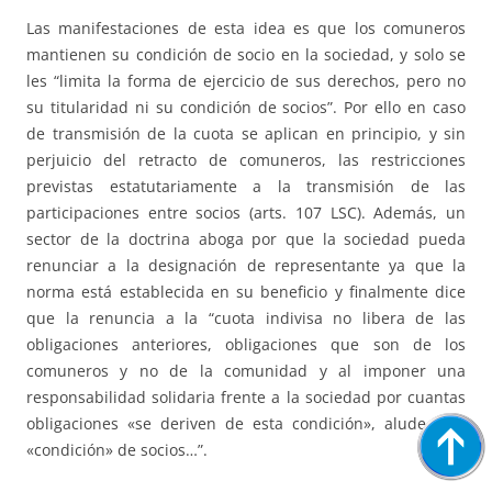
Las manifestaciones de esta idea es que los comuneros
mantienen su condición de socio en la sociedad, y solo se
les “limita la forma de ejercicio de sus derechos, pero no
su titularidad ni su condición de socios”. Por ello en caso
de transmisión de la cuota se aplican en principio, y sin
perjuicio del retracto de comuneros, las restricciones
previstas estatutariamente a la transmisión de las
participaciones entre socios (arts. 107 LSC). Además, un
sector de la doctrina aboga por que la sociedad pueda
renunciar a la designación de representante ya que la
norma está establecida en su beneficio y finalmente dice
que la renuncia a la “cuota indivisa no libera de las
obligaciones anteriores, obligaciones que son de los
comuneros y no de la comunidad y al imponer una
responsabilidad solidaria frente a la sociedad por cuantas
obligaciones «se deriven de esta condición», alude a la
«condición» de socios…”.