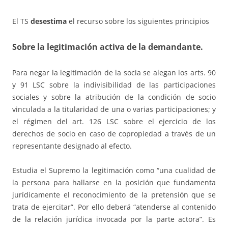
El TS
desestima
el recurso sobre los siguientes principios
Sobre la legitimación activa de la demandante
.
Para negar la legitimación de la socia se alegan los arts. 90
y 91 LSC sobre la indivisibilidad de las participaciones
sociales y sobre la atribución de la condición de socio
vinculada a la titularidad de una o varias participaciones; y
el régimen del art. 126 LSC sobre el ejercicio de los
derechos de socio en caso de copropiedad a través de un
representante designado al efecto.
Estudia el Supremo la legitimación como “una cualidad de
la persona para hallarse en la posición que fundamenta
jurídicamente el reconocimiento de la pretensión que se
trata de ejercitar”. Por ello deberá “atenderse al contenido
de la relación jurídica invocada por la parte actora”. Es