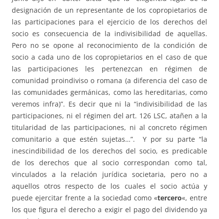
designación de un representante de los copropietarios de
las participaciones para el ejercicio de los derechos del
socio es consecuencia de la indivisibilidad de aquellas.
Pero no se opone al reconocimiento de la condición de
socio a cada uno de los copropietarios en el caso de que
las participaciones les pertenezcan en régimen de
comunidad proindiviso o romana (a diferencia del caso de
las comunidades germánicas, como las hereditarias, como
veremos infra)”. Es decir que ni la “indivisibilidad de las
participaciones, ni el régimen del art. 126 LSC, atañen a la
titularidad de las participaciones, ni al concreto régimen
comunitario a que estén sujetas…”. Y por su parte “la
inescindibilidad de los derechos del socio, es predicable
de los derechos que al socio correspondan como tal,
vinculados a la relación jurídica societaria, pero no a
aquellos otros respecto de los cuales el socio actúa y
puede ejercitar frente a la sociedad como «
tercero
«, entre
los que figura el derecho a exigir el pago del dividendo ya