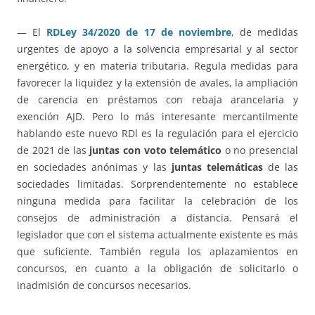
— El
RDLey 34/2020 de 17 de noviembre
, de medidas
urgentes de apoyo a la solvencia empresarial y al sector
energético, y en materia tributaria. Regula medidas para
favorecer la liquidez y la extensión de avales, la ampliación
de carencia en préstamos con rebaja arancelaria y
exención AJD. Pero lo más interesante mercantilmente
hablando este nuevo RDl es la regulación para el ejercicio
de 2021 de las
juntas con voto telemático
o no presencial
en sociedades anónimas y las
juntas telemáticas
de las
sociedades limitadas. Sorprendentemente no establece
ninguna medida para facilitar la celebración de los
consejos de administración a distancia. Pensará el
legislador que con el sistema actualmente existente es más
que suficiente. También regula los aplazamientos en
concursos, en cuanto a la obligación de solicitarlo o
inadmisión de concursos necesarios.