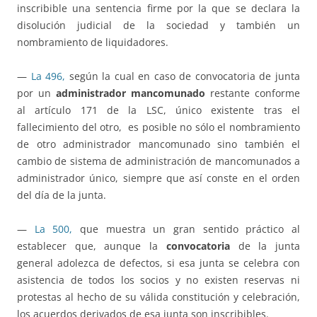
inscribible una sentencia firme por la que se declara la
disolución judicial de la sociedad y también un
nombramiento de liquidadores.
—
La 496,
según la cual en caso de convocatoria de junta
por un
administrador mancomunado
restante conforme
al artículo 171 de la LSC, único existente tras el
fallecimiento del otro, es posible no sólo el nombramiento
de otro administrador mancomunado sino también el
cambio de sistema de administración de mancomunados a
administrador único, siempre que así conste en el orden
del día de la junta.
—
La 500,
que muestra un gran sentido práctico al
establecer que, aunque la
convocatoria
de la junta
general adolezca de defectos, si esa junta se celebra con
asistencia de todos los socios y no existen reservas ni
protestas al hecho de su válida constitución y celebración,
los acuerdos derivados de esa junta son inscribibles.