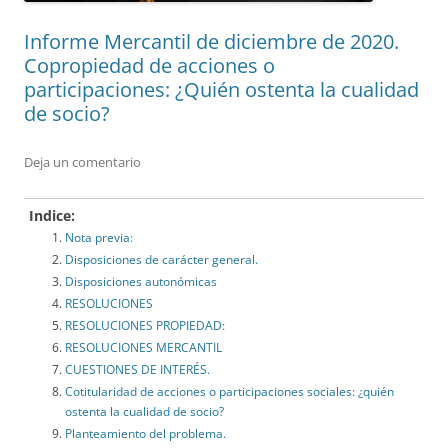
Informe Mercantil de diciembre de 2020.
Copropiedad de acciones o
participaciones: ¿Quién ostenta la cualidad
de socio?
Deja un comentario
Indice:
Nota previa:
Disposiciones de carácter general.
Disposiciones autonómicas
RESOLUCIONES
RESOLUCIONES PROPIEDAD:
RESOLUCIONES MERCANTIL
CUESTIONES DE INTERÉS.
Cotitularidad de acciones o participaciones sociales: ¿quién
ostenta la cualidad de socio?
Planteamiento del problema.