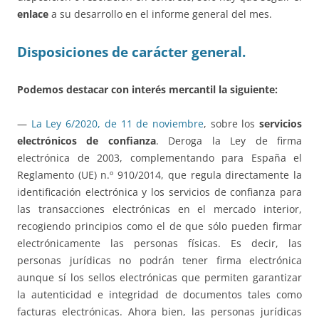
enlace
a su desarrollo en el informe general del mes.
Disposiciones de carácter general.
Podemos destacar con interés mercantil la siguiente:
—
La Ley 6/2020, de 11 de noviembre
, sobre los
servicios
electrónicos de confianza
. Deroga la Ley de firma
electrónica de 2003, complementando para España el
Reglamento (UE) n.º 910/2014, que regula directamente la
identificación electrónica y los servicios de confianza para
las transacciones electrónicas en el mercado interior,
recogiendo principios como el de que sólo pueden firmar
electrónicamente las personas físicas. Es decir, las
personas jurídicas no podrán tener firma electrónica
aunque sí los sellos electrónicas que permiten garantizar
la autenticidad e integridad de documentos tales como
facturas electrónicas. Ahora bien, las personas jurídicas