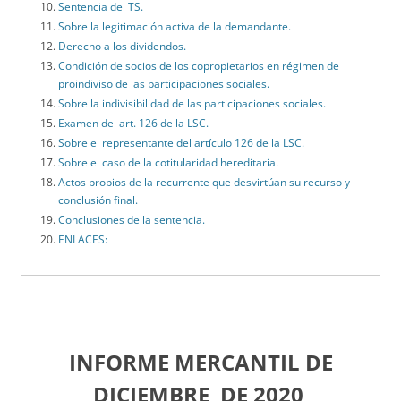
Sentencia del TS.
Sobre la legitimación activa de la demandante.
Derecho a los dividendos.
Condición de socios de los copropietarios en régimen de
proindiviso de las participaciones sociales.
Sobre la indivisibilidad de las participaciones sociales.
Examen del art. 126 de la LSC.
Sobre el representante del artículo 126 de la LSC.
Sobre el caso de la cotitularidad hereditaria.
Actos propios de la recurrente que desvirtúan su recurso y
conclusión final.
Conclusiones de la sentencia.
ENLACES:
INFORME MERCANTIL DE
DICIEMBRE DE 2020