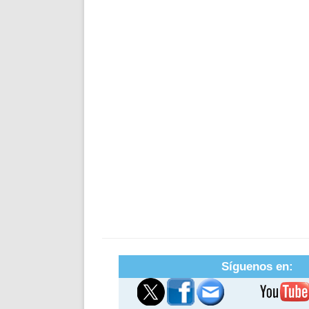
Síguenos en: