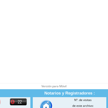
Versión para Móvil
Notarios y Registradores :
N°. de visitas
de este archivo: