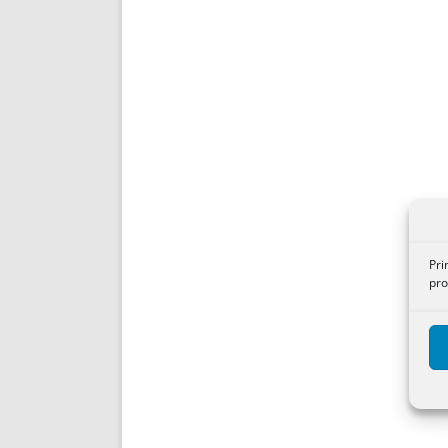
Pri
pro