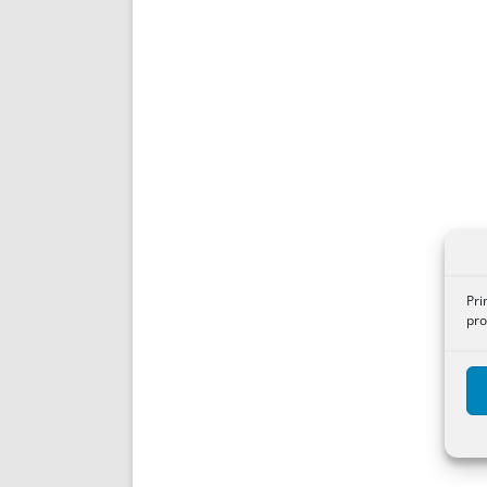
Pri
pro