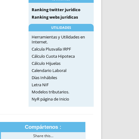
Ranking twitter jurídico
Ranking webs jurídicas
UTILIDADES
Herramientas y Utilidades en
Internet.
Calcula Plusvalía IRPF
Cálculo Cuota Hipoteca
Cálculo Hijuelas
Calendario Laboral
Días Inhábiles
Letra NIF
Modelos tributarios.
NyR página de Inicio
Compártenos :
Share this...