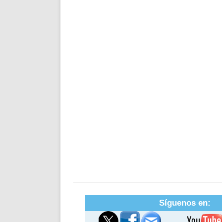
Síguenos en: