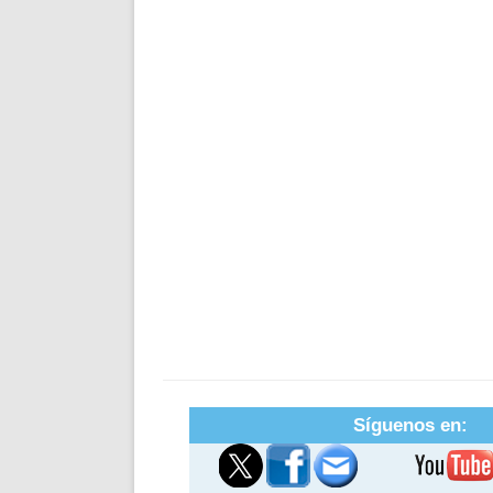
Síguenos en: