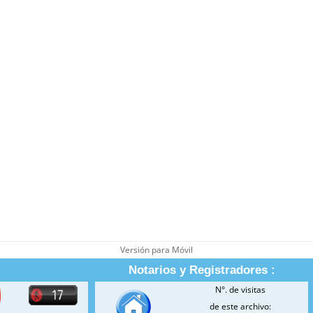
Versión para Móvil
Notarios y Registradores :
N°. de visitas
de este archivo: