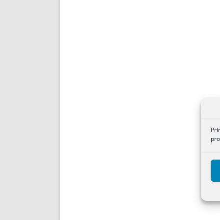
Pri
pro