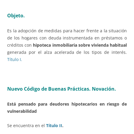
Objeto.
Es la adopción de medidas para hacer frente a la situación
de los hogares con deuda instrumentada en préstamos o
créditos con
hipoteca inmobiliaria sobre vivienda habitual
generada por el alza acelerada de los tipos de interés.
Título I.
Nuevo Código de Buenas Prácticas. Novación.
Está pensado para deudores hipotecarios en riesgo de
vulnerabilidad
Se encuentra en el
Título II
.