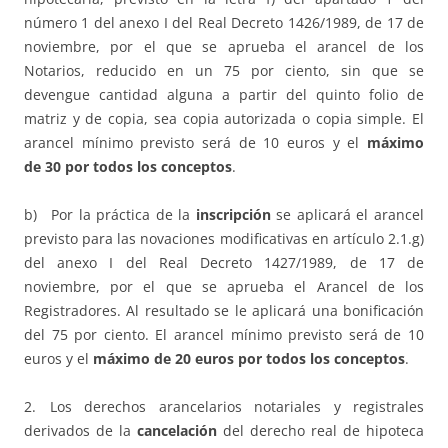
número 1 del anexo I del Real Decreto 1426/1989, de 17 de
noviembre, por el que se aprueba el arancel de los
Notarios, reducido en un 75 por ciento, sin que se
devengue cantidad alguna a partir del quinto folio de
matriz y de copia, sea copia autorizada o copia simple. El
arancel mínimo previsto será de 10 euros y el
máximo
de 30 por todos los conceptos
.
b) Por la práctica de la
inscripción
se aplicará el arancel
previsto para las novaciones modificativas en artículo 2.1.g)
del anexo I del Real Decreto 1427/1989, de 17 de
noviembre, por el que se aprueba el Arancel de los
Registradores. Al resultado se le aplicará una bonificación
del 75 por ciento. El arancel mínimo previsto será de 10
euros y el
máximo de 20 euros por todos los conceptos
.
2. Los derechos arancelarios notariales y registrales
derivados de la
cancelación
del derecho real de hipoteca