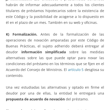
habrán de informar adecuadamente a todos los clientes
titulares de préstamos hipotecarios sobre la existencia de
este Código y la posibilidad de acogerse a lo dispuesto en
él en el plazo de un mes. También en su web y oficinas.
K) Formalización.
Antes de la formalización de las
operaciones de novación amparadas por este Código de
Buenas Prácticas, el sujeto adherido deberá entregar al
deudor
información simplificada
sobre las medidas
alternativas sobre las que puede optar para novar las
condiciones del préstamo en los términos que se fijen en el
Acuerdo del Consejo de Ministros. El
artículo 5
desglosa su
contenido.
Una vez estudiadas las alternativas y optado en firme el
deudor por una de ellas, la entidad le entregará una
propuesta de acuerdo de novación
del préstamo.