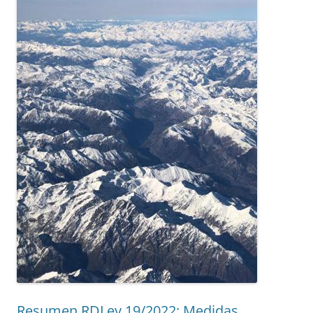
Resumen RDLey 19/2022: Medidas