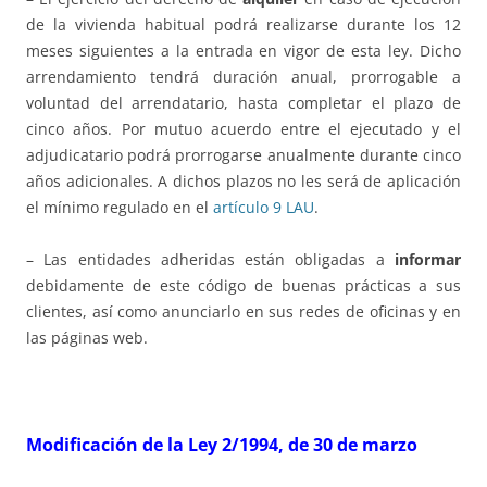
de la vivienda habitual podrá realizarse durante los 12
meses siguientes a la entrada en vigor de esta ley. Dicho
arrendamiento tendrá duración anual, prorrogable a
voluntad del arrendatario, hasta completar el plazo de
cinco años. Por mutuo acuerdo entre el ejecutado y el
adjudicatario podrá prorrogarse anualmente durante cinco
años adicionales. A dichos plazos no les será de aplicación
el mínimo regulado en el
artículo 9 LAU
.
– Las entidades adheridas están obligadas a
informar
debidamente de este código de buenas prácticas a sus
clientes, así como anunciarlo en sus redes de oficinas y en
las páginas web.
Modificación de la Ley 2/1994, de 30 de marzo