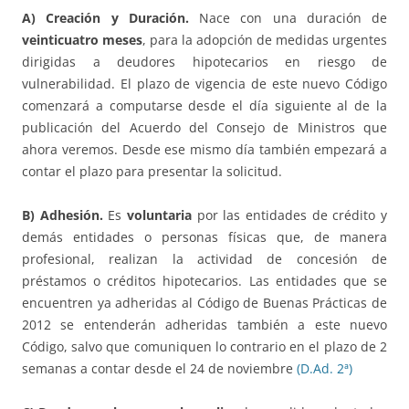
A) Creación y Duración.
Nace con una duración de
veinticuatro meses
, para la adopción de medidas urgentes
dirigidas a deudores hipotecarios en riesgo de
vulnerabilidad. El plazo de vigencia de este nuevo Código
comenzará a computarse desde el día siguiente al de la
publicación del Acuerdo del Consejo de Ministros que
ahora veremos. Desde ese mismo día también empezará a
contar el plazo para presentar la solicitud.
B) Adhesión.
Es
voluntaria
por las entidades de crédito y
demás entidades o personas físicas que, de manera
profesional, realizan la actividad de concesión de
préstamos o créditos hipotecarios. Las entidades que se
encuentren ya adheridas al Código de Buenas Prácticas de
2012 se entenderán adheridas también a este nuevo
Código, salvo que comuniquen lo contrario en el plazo de 2
semanas a contar desde el 24 de noviembre
(D.Ad. 2ª)