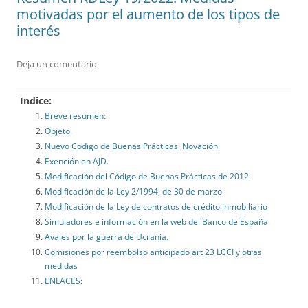
motivadas por el aumento de los tipos de
interés
Deja un comentario
Indice:
Breve resumen:
Objeto.
Nuevo Código de Buenas Prácticas. Novación.
Exención en AJD.
Modificación del Código de Buenas Prácticas de 2012
Modificación de la Ley 2/1994, de 30 de marzo
Modificación de la Ley de contratos de crédito inmobiliario
Simuladores e información en la web del Banco de España.
Avales por la guerra de Ucrania.
Comisiones por reembolso anticipado art 23 LCCI y otras
medidas
ENLACES: