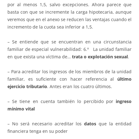
por al menos 1,5, salvo excepciones. Ahora parece que
basta con que se incremente la carga hipotecaria, aunque
veremos que en el anexo se reducen las ventajas cuando el
incremento de la cuota sea inferior a 1,5.
– Se entiende que se encuentran en una circunstancia
familiar de especial vulnerabilidad: 6.º La unidad familiar
en que exista una víctima de…
trata o explotación sexual
.
– Para acreditar los ingresos de los miembros de la unidad
familiar, es suficiente con hacer referencia al
último
ejercicio tributario
. Antes eran los cuatro últimos.
– Se tiene en cuenta también lo percibido por
ingreso
mínimo vital
– No será necesario acreditar los
datos
que la entidad
financiera tenga en su poder