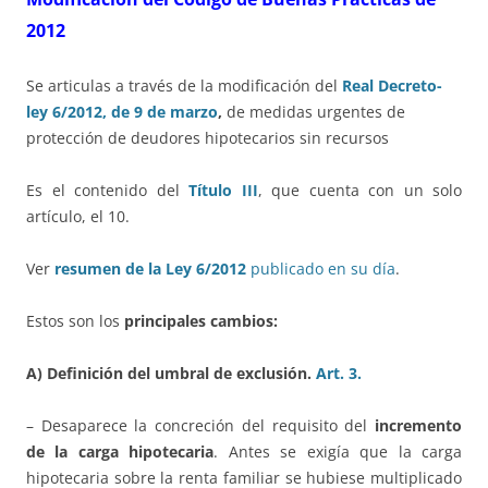
2012
Se articulas a través de la modificación del
Real Decreto-
ley 6/2012, de 9 de marzo
,
de medidas urgentes de
protección de deudores hipotecarios sin recursos
Es el contenido del
Título III
, que cuenta con un solo
artículo, el 10.
Ver
resumen de la Ley 6/2012
publicado en su día
.
Estos son los
principales cambios:
A) Definición del umbral de exclusión.
Art. 3.
– Desaparece la concreción del requisito del
incremento
de la carga hipotecaria
. Antes se exigía que la carga
hipotecaria sobre la renta familiar se hubiese multiplicado