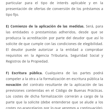
particular para el tipo de interés aplicable y en la
presentación de ofertas de conversión de los préstamos a
tipo fijo.
E) Comienzo de la aplicación de las medidas.
Será, para
las entidades o prestamistas adheridos, desde que se
produzca la acreditación por parte del deudor que así lo
solicite de que cumple con las condiciones de elegibilidad.
El deudor puede autorizar a la entidad a comprobar
requisitos en la Agencia Tributaria, Seguridad Social y
Registros de la Propiedad.
F) Escritura pública.
Cualquiera de las partes podrá
compeler a la otra a la formalización en escritura pública la
novación
del contrato resultante de la aplicación de las
previsiones contenidas en el Código de Buenas Prácticas.
Los costes de dicha formalización correrán a cargo de la
parte que la solicite (debe entenderse que se alude a los
costes no arancelarios por lo que veremos a continuación).