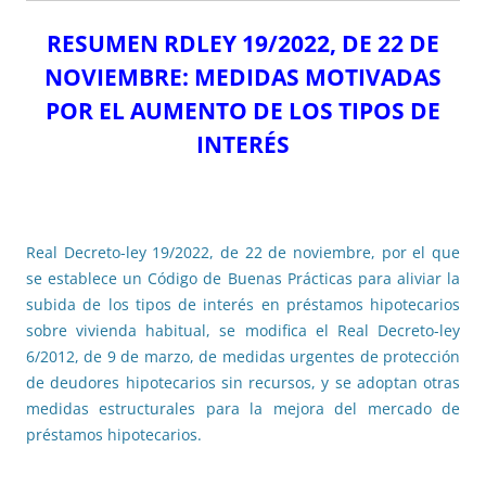
RESUMEN RDLEY 19/2022, DE 22 DE
NOVIEMBRE: MEDIDAS MOTIVADAS
POR EL AUMENTO DE LOS TIPOS DE
INTERÉS
Real Decreto-ley 19/2022, de 22 de noviembre, por el que
se establece un Código de Buenas Prácticas para aliviar la
subida de los tipos de interés en préstamos hipotecarios
sobre vivienda habitual, se modifica el Real Decreto-ley
6/2012, de 9 de marzo, de medidas urgentes de protección
de deudores hipotecarios sin recursos, y se adoptan otras
medidas estructurales para la mejora del mercado de
préstamos hipotecarios.