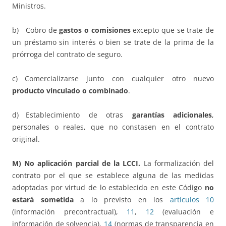
Ministros.
b) Cobro de
gastos o comisiones
excepto que se trate de
un préstamo sin interés o bien se trate de la prima de la
prórroga del contrato de seguro.
c) Comercializarse junto con cualquier otro nuevo
producto vinculado o combinado
.
d) Establecimiento de otras
garantías adicionales
,
personales o reales, que no constasen en el contrato
original.
M) No aplicación parcial de la LCCI.
La formalización del
contrato por el que se establece alguna de las medidas
adoptadas por virtud de lo establecido en este Código
no
estará sometida
a lo previsto en los
artículos 10
(información precontractual),
11
,
12
(evaluación e
información de solvencia),
14
(normas de transparencia en