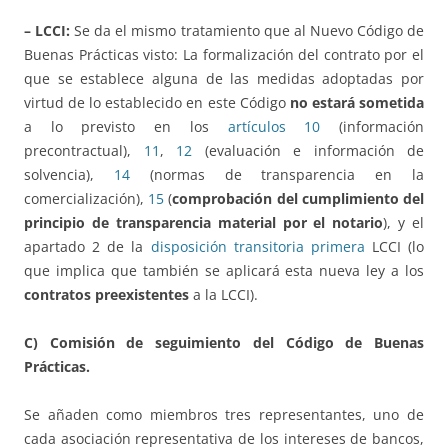
– LCCI:
Se da el mismo tratamiento que al Nuevo Código de
Buenas Prácticas visto: La formalización del contrato por el
que se establece alguna de las medidas adoptadas por
virtud de lo establecido en este Código
no estará sometida
a lo previsto en los
artículos 10
(información
precontractual),
11
,
12
(evaluación e información de
solvencia),
14
(normas de transparencia en la
comercialización),
15
(
comprobación del cumplimiento del
principio de transparencia material por el notario
), y el
apartado 2 de la
disposición transitoria primera
LCCI (lo
que implica que también se aplicará esta nueva ley a los
contratos preexistentes
a la LCCI).
C) Comisión de seguimiento del Código de Buenas
Prácticas.
Se añaden como miembros tres representantes, uno de
cada asociación representativa de los intereses de bancos,