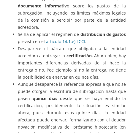
documento informativ
o sobre los gastos de la
subrogación, incluyendo los límites máximos legales
de la comisión a percibir por parte de la entidad
acreedora.
Se ha de aplicar el régimen de
distribución de gastos
previsto en el
artículo 14.1.e) LCCI
.
Desaparece el párrafo que obligaba a la entidad
acreedora a entregar la
certificación.
Ahora bien, hay
importantes diferencias derivadas de si hace la
entrega o no. Poe ejemplo, si no la entrega, no tiene
la posibilidad de enervar en quince días.
Aunque desaparece la referencia expresa a que no se
puede otorgar la escritura de subrogación hasta que
pasen
quince días
desde que se haya emitido la
certificación, posiblemente la situación es similar
ahora, pues, durante esos quince días, la entidad
afectada puede enervar, formalizando con el deudor
novación modificativa del préstamo hipotecario (en