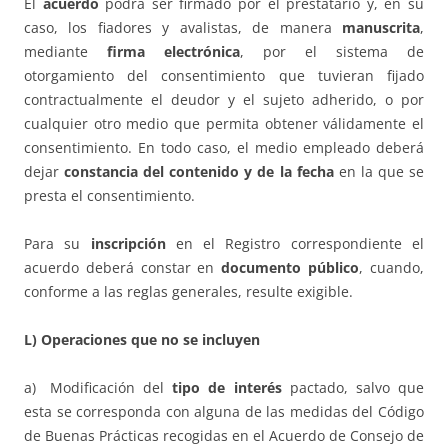
El
acuerdo
podrá ser firmado por el prestatario y, en su
caso, los fiadores y avalistas, de manera
manuscrita
,
mediante
firma electrónica
, por el sistema de
otorgamiento del consentimiento que tuvieran fijado
contractualmente el deudor y el sujeto adherido, o por
cualquier otro medio que permita obtener válidamente el
consentimiento. En todo caso, el medio empleado deberá
dejar
constancia del contenido y de la fecha
en la que se
presta el consentimiento.
Para su
inscripción
en el Registro correspondiente el
acuerdo deberá constar en
documento público
, cuando,
conforme a las reglas generales, resulte exigible.
L) Operaciones que no se incluyen
a) Modificación del
tipo de interés
pactado, salvo que
esta se corresponda con alguna de las medidas del Código
de Buenas Prácticas recogidas en el Acuerdo de Consejo de