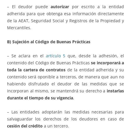
– El deudor puede
autorizar
por escrito a la entidad
adherida para que obtenga esa información directamente
de la AEAT, Seguridad Social y Registros de la Propiedad y
Mercantiles.
B) Sujeción al Código de Buenas Prácticas
– Se aclara en el
artículo 5
que, desde la adhesión, el
contenido del Código de Buenas Prácticas
se incorporará a
toda la cartera de contratos
de la entidad adherida y su
contenido será oponible a terceros, de manera que aun no
habiendo disfrutado el deudor de las medidas que se
incorporan al mismo, se mantendrá su derecho a
instarlas
durante el tiempo de su vigencia
.
– Las entidades adoptarán las medidas necesarias para
salvaguardar los derechos de los deudores en caso de
cesión del crédito
a un tercero.