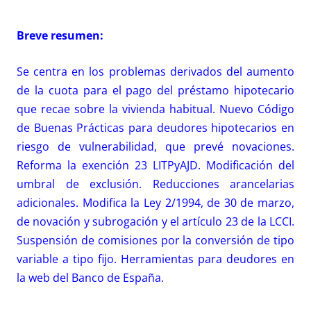
Breve resumen:
Se centra en los problemas derivados del aumento
de la cuota para el pago del préstamo hipotecario
que recae sobre la vivienda habitual. Nuevo Código
de Buenas Prácticas para deudores hipotecarios en
riesgo de vulnerabilidad, que prevé novaciones.
Reforma la exención 23 LITPyAJD. Modificación del
umbral de exclusión. Reducciones arancelarias
adicionales. Modifica la Ley 2/1994, de 30 de marzo,
de novación y subrogación y el artículo 23 de la LCCI.
Suspensión de comisiones por la conversión de tipo
variable a tipo fijo. Herramientas para deudores en
la web del Banco de España.