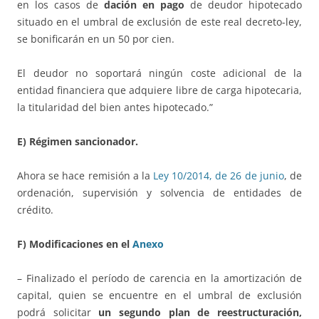
en los casos de
dación en pago
de deudor hipotecado
situado en el umbral de exclusión de este real decreto-ley,
se bonificarán en un 50 por cien.
El deudor no soportará ningún coste adicional de la
entidad financiera que adquiere libre de carga hipotecaria,
la titularidad del bien antes hipotecado.”
E) Régimen sancionador.
Ahora se hace remisión a la
Ley 10/2014, de 26 de junio
, de
ordenación, supervisión y solvencia de entidades de
crédito.
F) Modificaciones en el
Anexo
– Finalizado el período de carencia en la amortización de
capital, quien se encuentre en el umbral de exclusión
podrá solicitar
un segundo plan de reestructuración,