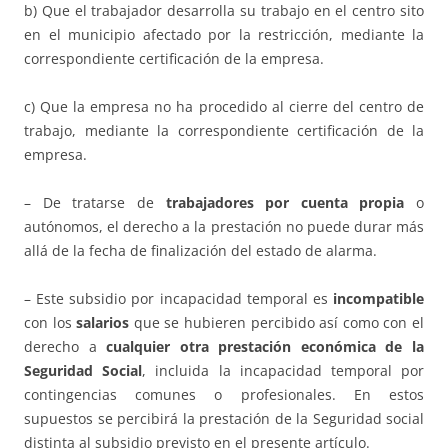
b) Que el trabajador desarrolla su trabajo en el centro sito
en el municipio afectado por la restricción, mediante la
correspondiente certificación de la empresa.
c) Que la empresa no ha procedido al cierre del centro de
trabajo, mediante la correspondiente certificación de la
empresa.
– De tratarse de
trabajadores por cuenta propia
o
autónomos, el derecho a la prestación no puede durar más
allá de la fecha de finalización del estado de alarma.
– Este subsidio por incapacidad temporal es
incompatible
con los
salarios
que se hubieren percibido así como con el
derecho a
cualquier otra prestación económica de la
Seguridad Social
, incluida la incapacidad temporal por
contingencias comunes o profesionales. En estos
supuestos se percibirá la prestación de la Seguridad social
distinta al subsidio previsto en el presente artículo.