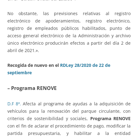
No obstante, las previsiones relativas al registro
electrónico de apoderamientos, registro electrónico,
registro de empleados públicos habilitados, punto de
acceso general electrónico de la Administración y archivo
único electrónico producirán efectos a partir del día 2 de
abril de 2021.».
Recogida de nuevo en el
RDLey 28/2020 de 22 de
septiembre
– Programa RENOVE
D.F 8ª.
Afecta al programa de ayudas a la adquisición de
vehículos para la renovación del parque circulante, con
criterios de sostenibilidad y sociales,
Programa RENOVE
con el fin de aclarar el procedimiento de pago, modificar la
partida presupuestaria, y habilitar a la entidad