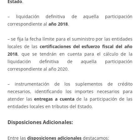
Estado
.
– liquidación definitiva de aquella participación
correspondiente al
año 2018
.
– se fija la fecha límite para el suministro por las entidades
locales de las
certificaciones del esfuerzo fiscal del año
2018
, que se tendrán en cuenta para el cálculo de la
liquidación definitiva de aquella participación
correspondiente al año 2020.
– instrumentación de los suplementos de crédito
necesarios, identificando los importes necesarios para
atender las
entregas a cuenta
de la participación de las
entidades locales en tributos del Estado.
Disposiciones Adicionales:
Entre las
disposiciones adicionales
destacamos: