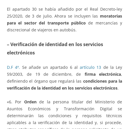
El apartado 30 se había añadido por el Real Decreto-ley
25/2020, de 3 de julio. Ahora se incluyen las
moratorias
para el sector del transporte público
de mercancías y
discrecional de viajeros en autobús.
– Verificación de identidad en los servicios
electrónicos
D.F 4ª.
Se añade un apartado 6 al
artículo 13
de la Ley
59/2003, de 19 de diciembre, de
firma electrónica
,
definiendo el órgano que regulará las
condiciones para la
verificación de la identidad en los servicios electrónicos
.
«6. Por
Orden
de la persona titular del Ministerio de
Asuntos Económicos y Transformación Digital se
determinarán las condiciones y requisitos técnicos
aplicables a la verificación de la identidad y, si procede,