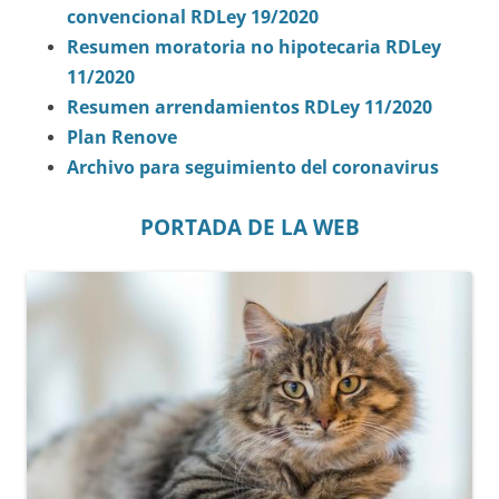
convencional RDLey 19/2020
Resumen moratoria no hipotecaria RDLey
11/2020
Resumen arrendamientos RDLey 11/2020
Plan Renove
Archivo para seguimiento del coronavirus
PORTADA DE LA WEB