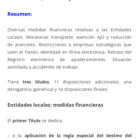
Resumen:
Diversas medidas financieras relativas a las Entidades
Locales. Moratorias transporte: exención AJD y reducción
de aranceles. Restricciones a empresas estratégicas que
usen el Fondo. Identidad en firma electrónica. Retraso del
Registro electrónico de apoderamientos. Situación
asimilada a accidentes de trabajo.
Tiene
tres títulos
, 11 disposiciones adicionales, una
derogatoria (genérica) y 14 disposiciones finales.
Entidades locales: medidas financieras
El
primer Título
se dedica:
– a la
aplicación de la regla especial del destino del