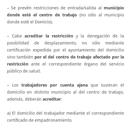
– Se prevén restricciones de entrada/salida al
municipio
donde esté el centro de trabajo
(no sólo al municipio
donde esté el Domicio).
– Cabe
acreditar la restricción
y la denegación de la
posibilidad de desplazamiento, no sólo mediante
certificación expedida por el ayuntamiento del domicilio
sino también
por el del centro de trabajo afectado por la
restricción
ante el correspondiente órgano del servicio
público de salud.
– Los
trabajadores por cuenta ajena
que tuvieran el
domicilio en distinto municipio al del centro de trabajo,
además, deberán
acreditar
:
a) El domicilio del trabajador mediante el correspondiente
certificado de empadronamiento.