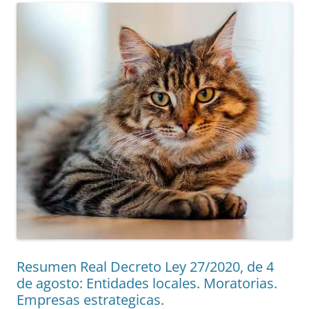
Resumen Real Decreto Ley 27/2020, de 4
de agosto: Entidades locales. Moratorias.
Empresas estrategicas.