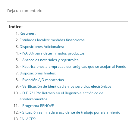
Deja un comentario
Indice:
Resumen:
Entidades locales: medidas financieras
Disposiciones Adicionales:
– IVA 0% para determinados productos
– Aranceles notariales y registrales
– Restricciones a empresas estratégicas que se acojan al Fondo
Disposiciones finales:
– Exención AJD moratorias
– Verificación de identidad en los servicios electrónicos
– D.F. 7ª LPA: Retraso en el Registro electrónico de
apoderamientos
– Programa RENOVE
– Situación asimilada a accidente de trabajo por aislamiento
ENLACES: