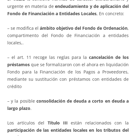
urgente en materia de
endeudamiento y de aplicación del
Fondo de Financiación a Entidades Locales
, En concreto:
– se modifica el
ámbito objetivo del Fondo de Ordenación
,
compartimento del Fondo de Financiación a entidades
locales,.
– el art. 11 recoge las reglas para la
cancelación de los
préstamos
que se formalizaron con el ahora en liquidación
Fondo para la Financiación de los Pagos a Proveedores,
mediante su sustitución con préstamos con entidades de
crédito
– y la posible
consolidación de deuda a corto en deuda a
largo plazo
.
Los artículos del
Título III
están relacionados con la
participación de las entidades locales en los tributos del