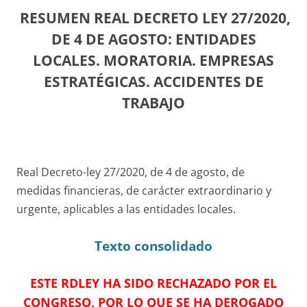
RESUMEN REAL DECRETO LEY 27/2020,
DE 4 DE AGOSTO: ENTIDADES
LOCALES. MORATORIA. EMPRESAS
ESTRATÉGICAS. ACCIDENTES DE
TRABAJO
Real Decreto-ley 27/2020, de 4 de agosto, de
medidas financieras, de carácter extraordinario y
urgente, aplicables a las entidades locales.
Texto consolidado
ESTE RDLEY HA SIDO RECHAZADO POR EL
CONGRESO, POR LO QUE SE HA DEROGADO