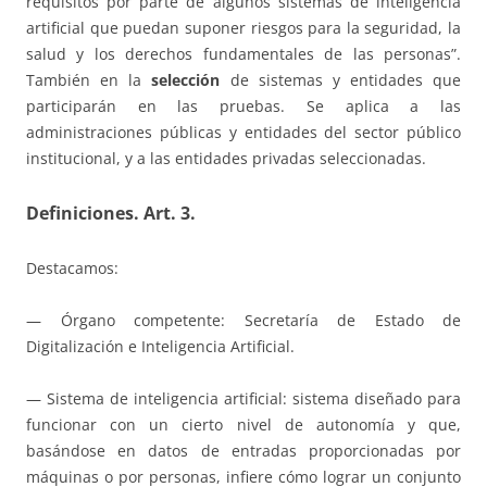
requisitos por parte de algunos sistemas de inteligencia
artificial que puedan suponer riesgos para la seguridad, la
salud y los derechos fundamentales de las personas”.
También en la
selección
de sistemas y entidades que
participarán en las pruebas. Se aplica a las
administraciones públicas y entidades del sector público
institucional, y a las entidades privadas seleccionadas.
Definiciones. Art. 3.
Destacamos:
— Órgano competente: Secretaría de Estado de
Digitalización e Inteligencia Artificial.
— Sistema de inteligencia artificial: sistema diseñado para
funcionar con un cierto nivel de autonomía y que,
basándose en datos de entradas proporcionadas por
máquinas o por personas, infiere cómo lograr un conjunto