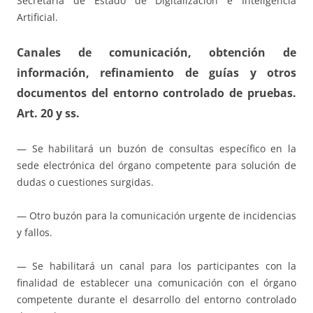
Secretaría de Estado de Digitalización e Inteligencia
Artificial.
Canales de comunicación, obtención de
información, refinamiento de guías y otros
documentos del entorno controlado de pruebas.
Art. 20 y ss.
— Se habilitará un buzón de consultas específico en la
sede electrónica del órgano competente para solución de
dudas o cuestiones surgidas.
— Otro buzón para la comunicación urgente de incidencias
y fallos.
— Se habilitará un canal para los participantes con la
finalidad de establecer una comunicación con el órgano
competente durante el desarrollo del entorno controlado