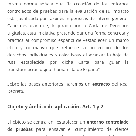
misma norma señala que “la creación de los entornos
controlados de pruebas para la evaluación de su impacto
está justificada por razones imperiosas de interés general.
Cabe destacar que, inspirada por la Carta de Derechos
Digitales, esta iniciativa pretende dar una forma concreta y
práctica al compromiso español de «establecer un marco
ético y normativo que refuerce la protección de los
derechos individuales y colectivos» al avanzar la hoja de
ruta establecida por dicha Carta para guiar la
transformación digital humanista de España”.
Sobre las bases anteriores haremos un
extracto
del Real
Decreto.
Objeto y ámbito de aplicación. Art. 1 y 2.
El objeto se centra en “establecer un
entorno controlado
de pruebas
para ensayar el cumplimiento de ciertos