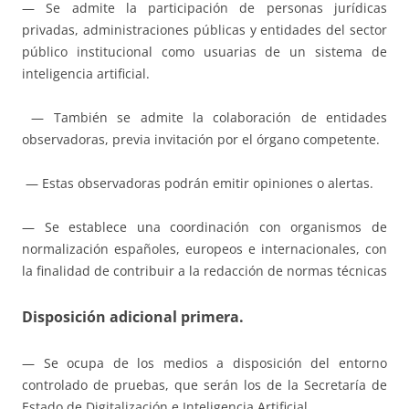
— Se admite la participación de personas jurídicas
privadas, administraciones públicas y entidades del sector
público institucional como usuarias de un sistema de
inteligencia artificial.
— También se admite la colaboración de entidades
observadoras, previa invitación por el órgano competente.
— Estas observadoras podrán emitir opiniones o alertas.
— Se establece una coordinación con organismos de
normalización españoles, europeos e internacionales, con
la finalidad de contribuir a la redacción de normas técnicas
Disposición adicional primera
.
— Se ocupa de los medios a disposición del entorno
controlado de pruebas, que serán los de la Secretaría de
Estado de Digitalización e Inteligencia Artificial.