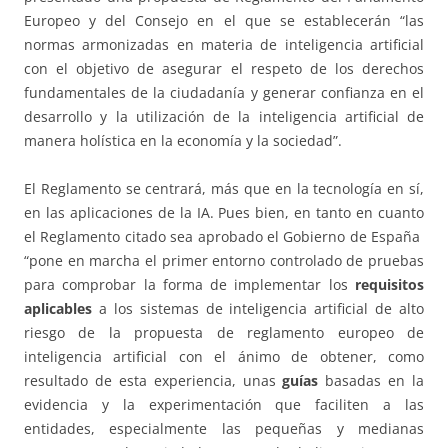
Europeo y del Consejo en el que se establecerán “las
normas armonizadas en materia de inteligencia artificial
con el objetivo de asegurar el respeto de los derechos
fundamentales de la ciudadanía y generar confianza en el
desarrollo y la utilización de la inteligencia artificial de
manera holística en la economía y la sociedad”.
El Reglamento se centrará, más que en la tecnología en sí,
en las aplicaciones de la IA. Pues bien, en tanto en cuanto
el Reglamento citado sea aprobado el Gobierno de España
“pone en marcha el primer entorno controlado de pruebas
para comprobar la forma de implementar los
requisitos
aplicables
a los sistemas de inteligencia artificial de alto
riesgo de la propuesta de reglamento europeo de
inteligencia artificial con el ánimo de obtener, como
resultado de esta experiencia, unas
guías
basadas en la
evidencia y la experimentación que faciliten a las
entidades, especialmente las pequeñas y medianas