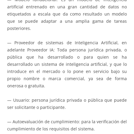
artificial entrenado en una gran cantidad de datos no
etiquetados a escala que da como resultado un modelo
que se puede adaptar a una amplia gama de tareas
posteriores.
— Proveedor de sistemas de Inteligencia Artificial, en
adelante Proveedor IA: Toda persona jurídica privada, o
pública que ha desarrollado o para quien se ha
desarrollado un sistema de inteligencia artificial, y que lo
introduce en el mercado o lo pone en servicio bajo su
propio nombre o marca comercial, ya sea de forma
onerosa o gratuita.
— Usuario: persona jurídica privada o pública que puede
ser solicitante o participante.
— Autoevaluación de cumplimiento: para la verificación del
cumplimiento de los requisitos del sistema.