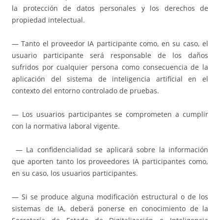
la protección de datos personales y los derechos de
propiedad intelectual.
— Tanto el proveedor IA participante como, en su caso, el
usuario participante será responsable de los daños
sufridos por cualquier persona como consecuencia de la
aplicación del sistema de inteligencia artificial en el
contexto del entorno controlado de pruebas.
— Los usuarios participantes se comprometen a cumplir
con la normativa laboral vigente.
— La confidencialidad se aplicará sobre la información
que aporten tanto los proveedores IA participantes como,
en su caso, los usuarios participantes.
— Si se produce alguna modificación estructural o de los
sistemas de IA, deberá ponerse en conocimiento de la