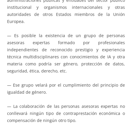
administraciones públicas y entidades del sector público
institucional y organismos internacionales y otras
autoridades de otros Estados miembros de la Unión
Europea.
— Es posible la existencia de un grupo de personas
asesoras expertas formado por profesionales
independientes de reconocido prestigio y experiencia
técnica multidisciplinares con conocimientos de IA y otra
materia como podría ser género, protección de datos,
seguridad, ética, derecho, etc.
— Ese grupo velará por el cumplimiento del principio de
igualdad de género.
— La colaboración de las personas asesoras expertas no
conllevará ningún tipo de contraprestación económica o
compensación de ningún otro tipo.