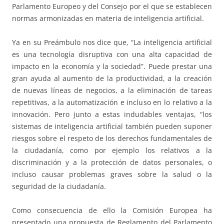
Parlamento Europeo y del Consejo por el que se establecen
normas armonizadas en materia de inteligencia artificial.
Ya en su Preámbulo nos dice que, “La inteligencia artificial
es una tecnología disruptiva con una alta capacidad de
impacto en la economía y la sociedad”. Puede prestar una
gran ayuda al aumento de la productividad, a la creación
de nuevas líneas de negocios, a la eliminación de tareas
repetitivas, a la automatización e incluso en lo relativo a la
innovación. Pero junto a estas indudables ventajas, “los
sistemas de inteligencia artificial también pueden suponer
riesgos sobre el respeto de los derechos fundamentales de
la ciudadanía, como por ejemplo los relativos a la
discriminación y a la protección de datos personales, o
incluso causar problemas graves sobre la salud o la
seguridad de la ciudadanía.
Como consecuencia de ello la Comisión Europea ha
presentado una propuesta de Reglamento del Parlamento