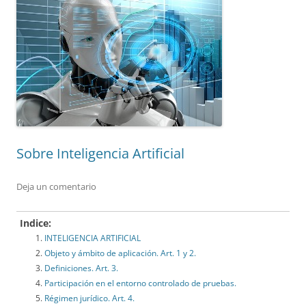
Sobre Inteligencia Artificial
Deja un comentario
Indice:
INTELIGENCIA ARTIFICIAL
Objeto y ámbito de aplicación. Art. 1 y 2.
Definiciones. Art. 3.
Participación en el entorno controlado de pruebas.
Régimen jurídico. Art. 4.