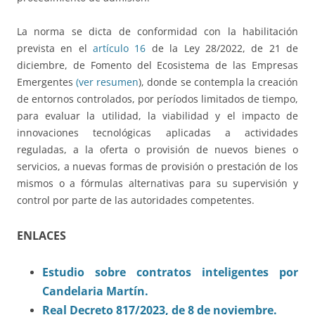
La norma se dicta de conformidad con la habilitación
prevista en el
artículo 16
de la Ley 28/2022, de 21 de
diciembre, de Fomento del Ecosistema de las Empresas
Emergentes
(ver resumen
), donde se contempla la creación
de entornos controlados, por períodos limitados de tiempo,
para evaluar la utilidad, la viabilidad y el impacto de
innovaciones tecnológicas aplicadas a actividades
reguladas, a la oferta o provisión de nuevos bienes o
servicios, a nuevas formas de provisión o prestación de los
mismos o a fórmulas alternativas para su supervisión y
control por parte de las autoridades competentes.
ENLACES
Estudio sobre contratos inteligentes por
Candelaria Martín.
Real Decreto 817/2023, de 8 de noviembre.