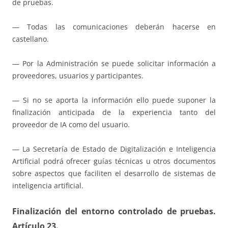
de pruebas.
— Todas las comunicaciones deberán hacerse en
castellano.
— Por la Administración se puede solicitar información a
proveedores, usuarios y participantes.
— Si no se aporta la información ello puede suponer la
finalización anticipada de la experiencia tanto del
proveedor de IA como del usuario.
— La Secretaría de Estado de Digitalización e Inteligencia
Artificial podrá ofrecer guías técnicas u otros documentos
sobre aspectos que faciliten el desarrollo de sistemas de
inteligencia artificial.
Finalización del entorno controlado de pruebas.
Artículo 23.