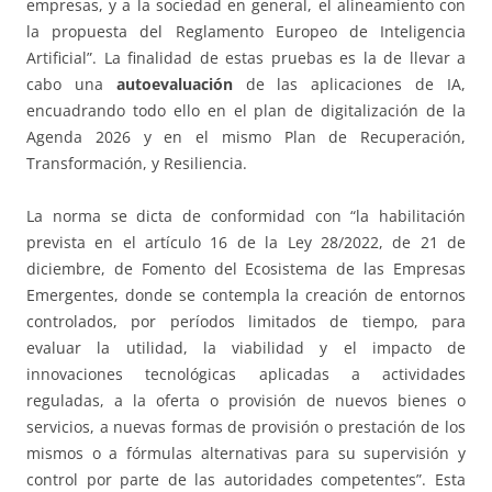
empresas, y a la sociedad en general, el alineamiento con
la propuesta del Reglamento Europeo de Inteligencia
Artificial”. La finalidad de estas pruebas es la de llevar a
cabo una
autoevaluación
de las aplicaciones de IA,
encuadrando todo ello en el plan de digitalización de la
Agenda 2026 y en el mismo Plan de Recuperación,
Transformación, y Resiliencia.
La norma se dicta de conformidad con “la habilitación
prevista en el artículo 16 de la Ley 28/2022, de 21 de
diciembre, de Fomento del Ecosistema de las Empresas
Emergentes, donde se contempla la creación de entornos
controlados, por períodos limitados de tiempo, para
evaluar la utilidad, la viabilidad y el impacto de
innovaciones tecnológicas aplicadas a actividades
reguladas, a la oferta o provisión de nuevos bienes o
servicios, a nuevas formas de provisión o prestación de los
mismos o a fórmulas alternativas para su supervisión y
control por parte de las autoridades competentes”. Esta