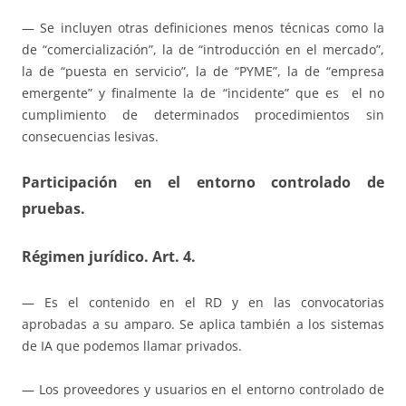
— Se incluyen otras definiciones menos técnicas como la
de “comercialización”, la de “introducción en el mercado”,
la de “puesta en servicio”, la de “PYME”, la de “empresa
emergente” y finalmente la de “incidente” que es el no
cumplimiento de determinados procedimientos sin
consecuencias lesivas.
Participación en el entorno controlado de
pruebas.
Régimen jurídico. Art. 4.
— Es el contenido en el RD y en las convocatorias
aprobadas a su amparo. Se aplica también a los sistemas
de IA que podemos llamar privados.
— Los proveedores y usuarios en el entorno controlado de