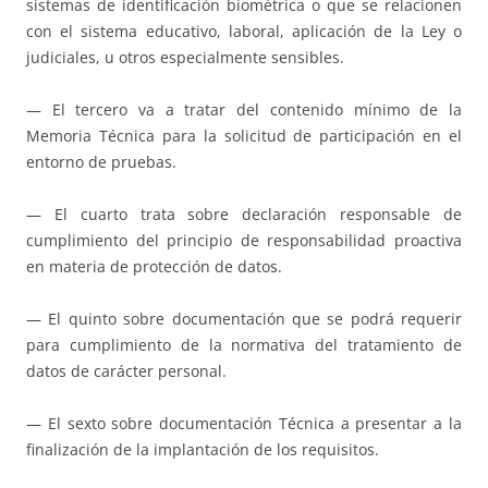
sistemas de identificación biométrica o que se relacionen
con el sistema educativo, laboral, aplicación de la Ley o
judiciales, u otros especialmente sensibles.
— El tercero va a tratar del contenido mínimo de la
Memoria Técnica para la solicitud de participación en el
entorno de pruebas.
— El cuarto trata sobre declaración responsable de
cumplimiento del principio de responsabilidad proactiva
en materia de protección de datos.
— El quinto sobre documentación que se podrá requerir
para cumplimiento de la normativa del tratamiento de
datos de carácter personal.
— El sexto sobre documentación Técnica a presentar a la
finalización de la implantación de los requisitos.