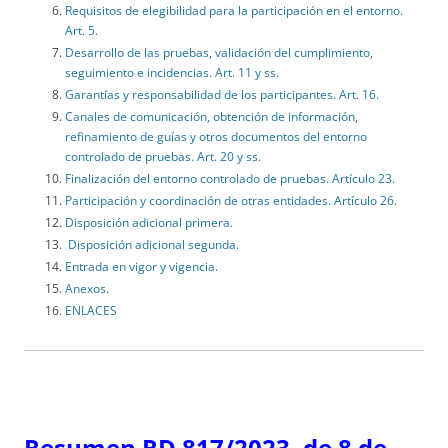
Requisitos de elegibilidad para la participación en el entorno.
Art. 5.
Desarrollo de las pruebas, validación del cumplimiento,
seguimiento e incidencias. Art. 11 y ss.
Garantías y responsabilidad de los participantes. Art. 16.
Canales de comunicación, obtención de información,
refinamiento de guías y otros documentos del entorno
controlado de pruebas. Art. 20 y ss.
Finalización del entorno controlado de pruebas. Artículo 23.
Participación y coordinación de otras entidades. Artículo 26.
Disposición adicional primera.
Disposición adicional segunda.
Entrada en vigor y vigencia.
Anexos.
ENLACES
Resumen RD 817/2023, de 8 de