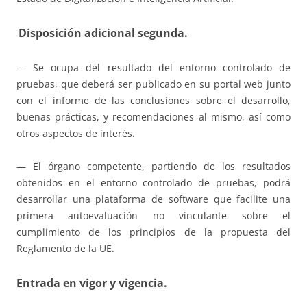
Disposición adicional segunda.
— Se ocupa del resultado del entorno controlado de
pruebas, que deberá ser publicado en su portal web junto
con el informe de las conclusiones sobre el desarrollo,
buenas prácticas, y recomendaciones al mismo, así como
otros aspectos de interés.
— El órgano competente, partiendo de los resultados
obtenidos en el entorno controlado de pruebas, podrá
desarrollar una plataforma de software que facilite una
primera autoevaluación no vinculante sobre el
cumplimiento de los principios de la propuesta del
Reglamento de la UE.
Entrada en vigor y vigencia.