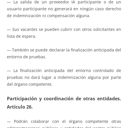
— La salida de un proveedor IA participante o de un
usuario participante no generará en ningún caso derecho
de indemnización ni compensación alguna.
— Sus vacantes se pueden cubrir con otros solicitantes en
lista de espera.
— También se puede declarar la finalización anticipada del
entorno de pruebas.
— La finalización anticipada del entorno controlado de
pruebas no dará lugar a indemnización alguna por parte
del órgano competente.
Participación y coordinación de otras entidades.
Artículo 26.
— Podrán colaborar con el órgano competente otras