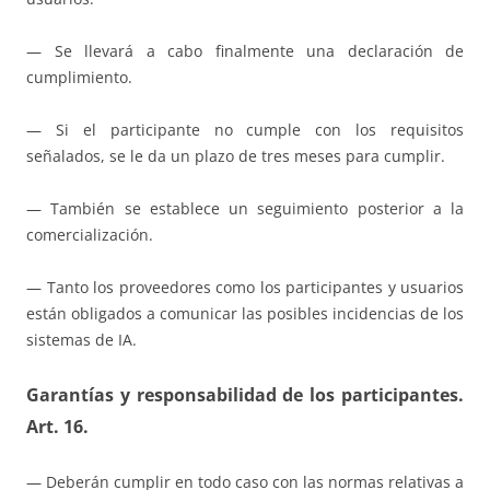
— Se llevará a cabo finalmente una declaración de
cumplimiento.
— Si el participante no cumple con los requisitos
señalados, se le da un plazo de tres meses para cumplir.
— También se establece un seguimiento posterior a la
comercialización.
— Tanto los proveedores como los participantes y usuarios
están obligados a comunicar las posibles incidencias de los
sistemas de IA.
Garantías y responsabilidad de los participantes.
Art. 16
.
— Deberán cumplir en todo caso con las normas relativas a