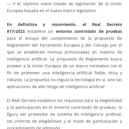
— Y el séptimo sobre listado de legislación de la Unión
Europea basada en el nuevo marco legislativo.
En definitiva y resumiendo, el Real Decreto
817/2023
establece un
entorno controlado de pruebas
para el ensayo del cumplimiento de la propuesta de
Reglamento del Parlamento Europeo y del Consejo por el
que se establecen normas armonizadas en materia de
inteligencia artificial. La propuesta de Reglamento busca
proveer a la Unión Europea de un marco normativo con el
fin de promover una inteligencia artificial fiable, ética y
robusta. La propuesta no regula la tecnología en sí, sino las
aplicaciones de alto riesgo de inteligencia artificial
El Real Decreto establece los requisitos para la elegibilidad
y la participación en el entorno controlado de pruebas, la
figura del proveedor de sistema de inteligencia artificial,
los criterios de elegibilidad y el modo de participación y
procedimiento de admisión.