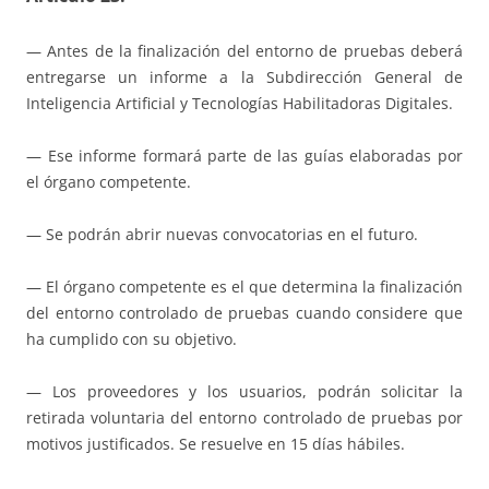
— Antes de la finalización del entorno de pruebas deberá
entregarse un informe a la Subdirección General de
Inteligencia Artificial y Tecnologías Habilitadoras Digitales.
— Ese informe formará parte de las guías elaboradas por
el órgano competente.
— Se podrán abrir nuevas convocatorias en el futuro.
— El órgano competente es el que determina la finalización
del entorno controlado de pruebas cuando considere que
ha cumplido con su objetivo.
— Los proveedores y los usuarios, podrán solicitar la
retirada voluntaria del entorno controlado de pruebas por
motivos justificados. Se resuelve en 15 días hábiles.