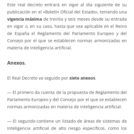
Este real decreto entrará en vigor al día siguiente de su
publicación en el «Boletín Oficial del Estado», teniendo una
vigencia máxima
de treinta y seis meses desde su entrada
en vigor o, en su caso, hasta que sea aplicable en el Reino
de España el Reglamento del Parlamento Europeo y del
Consejo por el que se establecen normas armonizadas en
materia de inteligencia artificial.
Anexos.
El Real Decreto va seguido por
siete anexos
.
— El primero da cuenta de la propuesta de Reglamento del
Parlamento Europeo y del Consejo por el que se establecen
normas armonizadas en materia de inteligencia artificial.
— El segundo contiene un listado de áreas de sistemas de
inteligencia artificial de alto riesgo específicos, como los