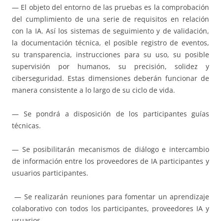
— El objeto del entorno de las pruebas es la comprobación
del cumplimiento de una serie de requisitos en relación
con la IA. Así los sistemas de seguimiento y de validación,
la documentación técnica, el posible registro de eventos,
su transparencia, instrucciones para su uso, su posible
supervisión por humanos, su precisión, solidez y
ciberseguridad. Estas dimensiones deberán funcionar de
manera consistente a lo largo de su ciclo de vida.
— Se pondrá a disposición de los participantes guías
técnicas.
— Se posibilitarán mecanismos de diálogo e intercambio
de información entre los proveedores de IA participantes y
usuarios participantes.
— Se realizarán reuniones para fomentar un aprendizaje
colaborativo con todos los participantes, proveedores IA y
usuarios.