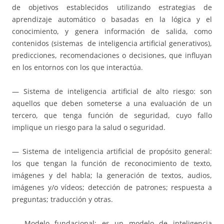
de objetivos establecidos utilizando estrategias de
aprendizaje automático o basadas en la lógica y el
conocimiento, y genera información de salida, como
contenidos (sistemas de inteligencia artificial generativos),
predicciones, recomendaciones o decisiones, que influyan
en los entornos con los que interactúa.
— Sistema de inteligencia artificial de alto riesgo: son
aquellos que deben someterse a una evaluación de un
tercero, que tenga función de seguridad, cuyo fallo
implique un riesgo para la salud o seguridad.
— Sistema de inteligencia artificial de propósito general:
los que tengan la función de reconocimiento de texto,
imágenes y del habla; la generación de textos, audios,
imágenes y/o vídeos; detección de patrones; respuesta a
preguntas; traducción y otras.
— Modelo fundacional: es un modelo de inteligencia