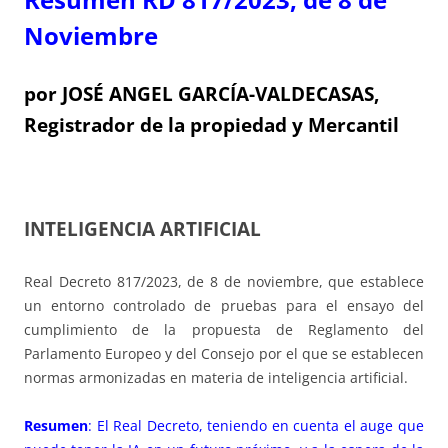
Noviembre
por JOSÉ ANGEL GARCÍA-VALDECASAS,
Registrador de la propiedad y Mercantil
INTELIGENCIA ARTIFICIAL
Real Decreto 817/2023, de 8 de noviembre, que establece
un entorno controlado de pruebas para el ensayo del
cumplimiento de la propuesta de Reglamento del
Parlamento Europeo y del Consejo por el que se establecen
normas armonizadas en materia de inteligencia artificial.
Resumen
: El Real Decreto, teniendo en cuenta el auge que