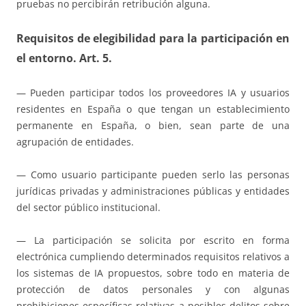
pruebas no percibirán retribución alguna.
Requisitos de elegibilidad para la participación en
el entorno. Art. 5.
— Pueden participar todos los proveedores IA y usuarios
residentes en España o que tengan un establecimiento
permanente en España, o bien, sean parte de una
agrupación de entidades.
— Como usuario participante pueden serlo las personas
jurídicas privadas y administraciones públicas y entidades
del sector público institucional.
— La participación se solicita por escrito en forma
electrónica cumpliendo determinados requisitos relativos a
los sistemas de IA propuestos, sobre todo en materia de
protección de datos personales y con algunas
prohibiciones específicas relativas a posibles delitos sobre