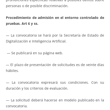
personas o de posible discriminación.
Procedimiento de admisión en el entorno controlado de
pruebas. Art 6 y ss.
— La convocatoria se hará por la Secretaría de Estado de
Digitalización e Inteligencia Artificial.
— Se publicará en su página web.
— El plazo de presentación de solicitudes es de veinte días
hábiles.
— La convocatoria expresará sus condiciones. Con su
duración y los criterios de evaluación.
— La solicitud deberá hacerse en modelo publicado en la
convocatoria.