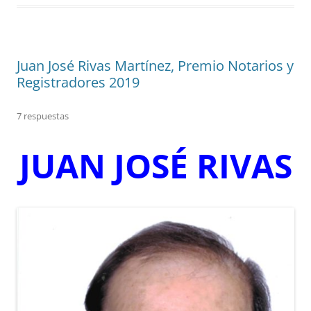
Juan José Rivas Martínez, Premio Notarios y
Registradores 2019
7 respuestas
JUAN JOSÉ RIVAS