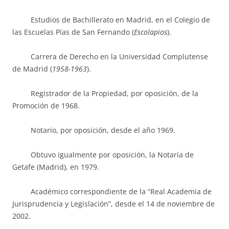
Estudios de Bachillerato en Madrid, en el Colegio de
las Escuelas Pías de San Fernando (
Escolapios
).
Carrera de Derecho en la Universidad Complutense
de Madrid (
1958-1963
).
Registrador de la Propiedad, por oposición, de la
Promoción de 1968.
Notario, por oposición, desde el año 1969.
Obtuvo igualmente por oposición, la Notaría de
Getafe (Madrid), en 1979.
Académico correspondiente de la “Real Academia de
Jurisprudencia y Legislación”, desde el 14 de noviembre de
2002.