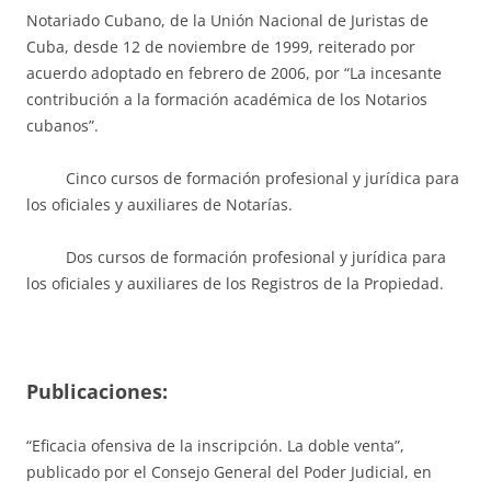
Notariado Cubano, de la Unión Nacional de Juristas de
Cuba, desde 12 de noviembre de 1999, reiterado por
acuerdo adoptado en febrero de 2006, por “La incesante
contribución a la formación académica de los Notarios
cubanos”.
Cinco cursos de formación profesional y jurídica para
los oficiales y auxiliares de Notarías.
Dos cursos de formación profesional y jurídica para
los oficiales y auxiliares de los Registros de la Propiedad.
Publicaciones:
“Eficacia ofensiva de la inscripción. La doble venta”,
publicado por el Consejo General del Poder Judicial, en