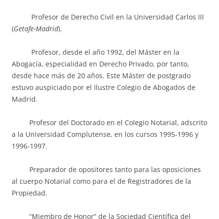
Profesor de Derecho Civil en la Universidad Carlos III
(
Getafe-Madrid
).
Profesor, desde el año 1992, del Máster en la
Abogacía, especialidad en Derecho Privado, por tanto,
desde hace más de 20 años. Este Máster de postgrado
estuvo auspiciado por el Ilustre Colegio de Abogados de
Madrid.
Profesor del Doctorado en el Colegio Notarial, adscrito
a la Universidad Complutense, en los cursos 1995-1996 y
1996-1997.
Preparador de opositores tanto para las oposiciones
al cuerpo Notarial como para el de Registradores de la
Propiedad.
“Miembro de Honor” de la Sociedad Científica del