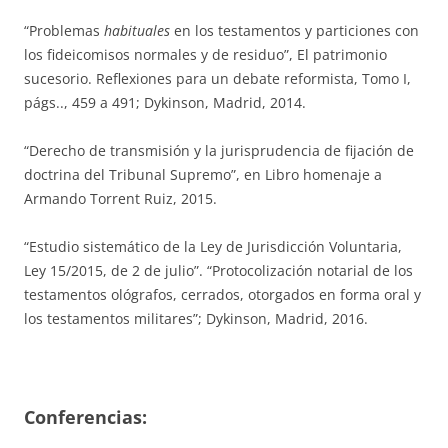
“Problemas
habituales
en los testamentos y particiones con
los fideicomisos normales y de residuo”, El patrimonio
sucesorio. Reflexiones para un debate reformista, Tomo I,
págs.., 459 a 491; Dykinson, Madrid, 2014.
“Derecho de transmisión y la jurisprudencia de fijación de
doctrina del Tribunal Supremo”, en Libro homenaje a
Armando Torrent Ruiz, 2015.
“Estudio sistemático de la Ley de Jurisdicción Voluntaria,
Ley 15/2015, de 2 de julio”. “Protocolización notarial de los
testamentos ológrafos, cerrados, otorgados en forma oral y
los testamentos militares”; Dykinson, Madrid, 2016.
Conferencias: