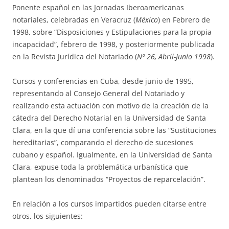
Ponente español en las Jornadas Iberoamericanas
notariales, celebradas en Veracruz (
México
) en Febrero de
1998, sobre “Disposiciones y Estipulaciones para la propia
incapacidad”, febrero de 1998, y posteriormente publicada
en la Revista Jurídica del Notariado (
Nº 26, Abril-Junio 1998
).
Cursos y conferencias en Cuba, desde junio de 1995,
representando al Consejo General del Notariado y
realizando esta actuación con motivo de la creación de la
cátedra del Derecho Notarial en la Universidad de Santa
Clara, en la que dí una conferencia sobre las “Sustituciones
hereditarias”, comparando el derecho de sucesiones
cubano y español. Igualmente, en la Universidad de Santa
Clara, expuse toda la problemática urbanística que
plantean los denominados “Proyectos de reparcelación”.
En relación a los cursos impartidos pueden citarse entre
otros, los siguientes: