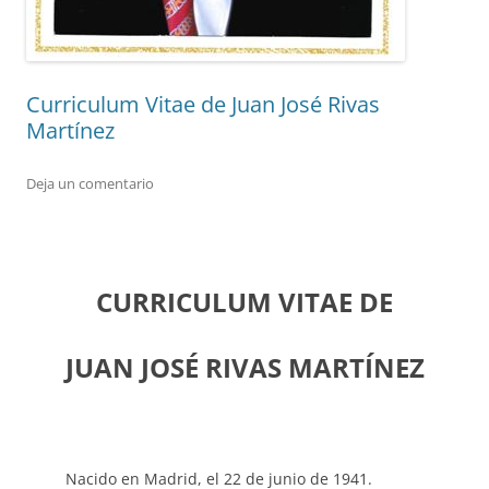
Curriculum Vitae de Juan José Rivas
Martínez
Deja un comentario
CURRICULUM VITAE DE
JUAN JOSÉ RIVAS MARTÍNEZ
Nacido en Madrid, el 22 de junio de 1941.