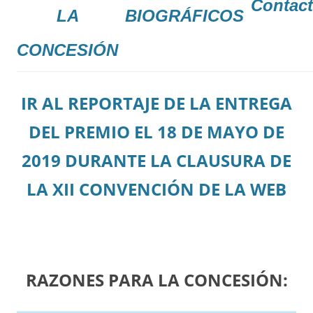
Contac
LA
BIOGRÁFICOS
CONCESIÓN
IR AL REPORTAJE DE LA ENTREGA
DEL PREMIO EL 18 DE MAYO DE
2019 DURANTE LA CLAUSURA DE
LA XII CONVENCIÓN DE LA WEB
RAZONES PARA LA CONCESIÓN: