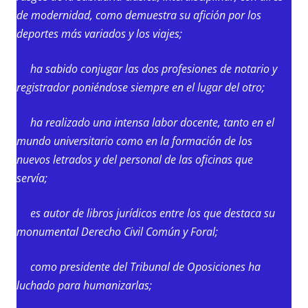
de modernidad, como demuestra su afición por los
deportes más variados y los viajes;
ha sabido conjugar las dos profesiones de notario y
registrador poniéndose siempre en el lugar del otro;
ha realizado una intensa labor docente, tanto en el
mundo universitario como en la formación de los
nuevos letrados y del personal de las oficinas que
servía;
es autor de libros jurídicos entre los que destaca su
monumental Derecho Civil Común y Foral;
como presidente del Tribunal de Oposiciones ha
luchado para humanizarlas;