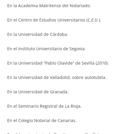
En la Academia Matritense del Notariado.
En el Centro de Estudios Universitarios (
C.E.U.
).
En la Universidad de Córdoba.
En el Instituto Universitario de Segovia.
En la Universidad “Pablo Olavide” de Sevilla (
2010
).
En la Universidad de Valladolid, sobre autotutela.
En la Universidad de Granada.
En el Seminario Registral de La Rioja.
En el Colegio Notarial de Canarias.