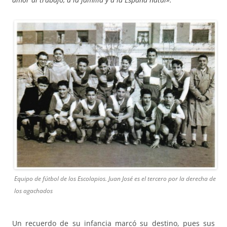
Equipo de fútbol de los Escolapios. Juan José es el tercero por la derecha de
los agachados
Un recuerdo de su infancia marcó su destino, pues sus