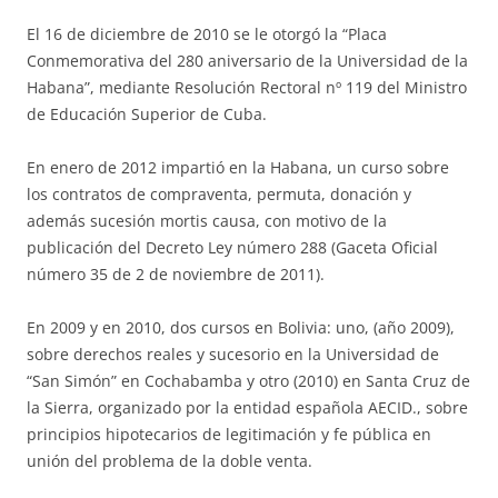
El 16 de diciembre de 2010 se le otorgó la “Placa
Conmemorativa del 280 aniversario de la Universidad de la
Habana”, mediante Resolución Rectoral nº 119 del Ministro
de Educación Superior de Cuba.
En enero de 2012 impartió en la Habana, un curso sobre
los contratos de compraventa, permuta, donación y
además sucesión mortis causa, con motivo de la
publicación del Decreto Ley número 288 (Gaceta Oficial
número 35 de 2 de noviembre de 2011).
En 2009 y en 2010, dos cursos en Bolivia: uno, (año 2009),
sobre derechos reales y sucesorio en la Universidad de
“San Simón” en Cochabamba y otro (2010) en Santa Cruz de
la Sierra, organizado por la entidad española AECID., sobre
principios hipotecarios de legitimación y fe pública en
unión del problema de la doble venta.