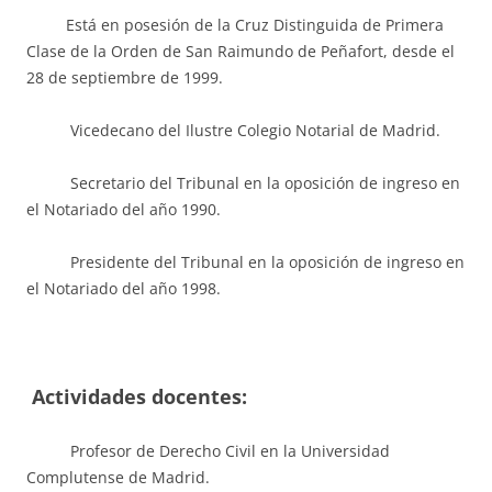
Está en posesión de la Cruz Distinguida de Primera
Clase de la Orden de San Raimundo de Peñafort, desde el
28 de septiembre de 1999.
Vicedecano del Ilustre Colegio Notarial de Madrid.
Secretario del Tribunal en la oposición de ingreso en
el Notariado del año 1990.
Presidente del Tribunal en la oposición de ingreso en
el Notariado del año 1998.
Actividades docentes:
Profesor de Derecho Civil en la Universidad
Complutense de Madrid.