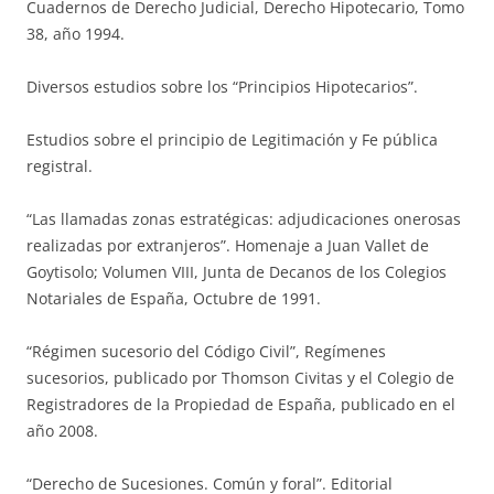
Cuadernos de Derecho Judicial, Derecho Hipotecario, Tomo
38, año 1994.
Diversos estudios sobre los “Principios Hipotecarios”.
Estudios sobre el principio de Legitimación y Fe pública
registral.
“Las llamadas zonas estratégicas: adjudicaciones onerosas
realizadas por extranjeros”. Homenaje a Juan Vallet de
Goytisolo; Volumen VIII, Junta de Decanos de los Colegios
Notariales de España, Octubre de 1991.
“Régimen sucesorio del Código Civil”, Regímenes
sucesorios, publicado por Thomson Civitas y el Colegio de
Registradores de la Propiedad de España, publicado en el
año 2008.
“Derecho de Sucesiones. Común y foral”. Editorial