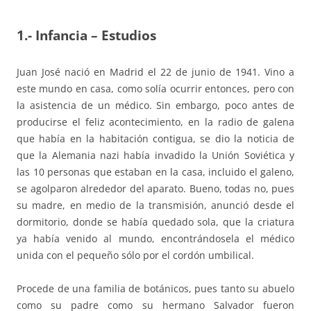
1.- Infancia – Estudios
Juan José nació en Madrid el 22 de junio de 1941. Vino a
este mundo en casa, como solía ocurrir entonces, pero con
la asistencia de un médico. Sin embargo, poco antes de
producirse el feliz acontecimiento, en la radio de galena
que había en la habitación contigua, se dio la noticia de
que la Alemania nazi había invadido la Unión Soviética y
las 10 personas que estaban en la casa, incluido el galeno,
se agolparon alrededor del aparato. Bueno, todas no, pues
su madre, en medio de la transmisión, anunció desde el
dormitorio, donde se había quedado sola, que la criatura
ya había venido al mundo, encontrándosela el médico
unida con el pequeño sólo por el cordón umbilical.
Procede de una familia de botánicos, pues tanto su abuelo
como su padre como su hermano Salvador fueron