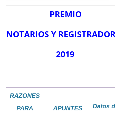
PREMIO
NOTARIOS
Y
REGISTRADOR
2019
RAZONES
Datos 
PARA
APUNTES