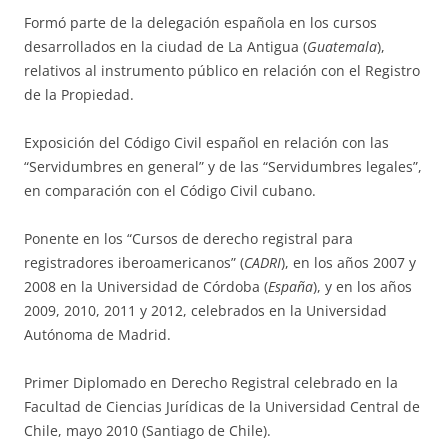
Formó parte de la delegación española en los cursos
desarrollados en la ciudad de La Antigua (
Guatemala
),
relativos al instrumento público en relación con el Registro
de la Propiedad.
Exposición del Código Civil español en relación con las
“Servidumbres en general” y de las “Servidumbres legales”,
en comparación con el Código Civil cubano.
Ponente en los “Cursos de derecho registral para
registradores iberoamericanos” (
CADRI
), en los años 2007 y
2008 en la Universidad de Córdoba (
España
), y en los años
2009, 2010, 2011 y 2012, celebrados en la Universidad
Autónoma de Madrid.
Primer Diplomado en Derecho Registral celebrado en la
Facultad de Ciencias Jurídicas de la Universidad Central de
Chile, mayo 2010 (Santiago de Chile).