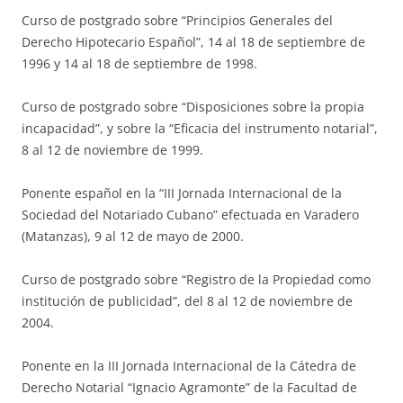
Curso de postgrado sobre “Principios Generales del
Derecho Hipotecario Español”, 14 al 18 de septiembre de
1996 y 14 al 18 de septiembre de 1998.
Curso de postgrado sobre “Disposiciones sobre la propia
incapacidad”, y sobre la “Eficacia del instrumento notarial”,
8 al 12 de noviembre de 1999.
Ponente español en la “III Jornada Internacional de la
Sociedad del Notariado Cubano” efectuada en Varadero
(Matanzas), 9 al 12 de mayo de 2000.
Curso de postgrado sobre “Registro de la Propiedad como
institución de publicidad”, del 8 al 12 de noviembre de
2004.
Ponente en la III Jornada Internacional de la Cátedra de
Derecho Notarial “Ignacio Agramonte” de la Facultad de