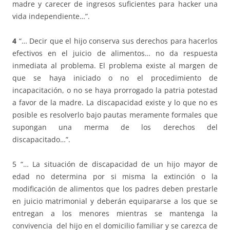
madre y carecer de ingresos suficientes para hacker una
vida independiente…”.
4
“… Decir que el hijo conserva sus derechos para hacerlos
efectivos en el juicio de alimentos… no da respuesta
inmediata al problema. El problema existe al margen de
que se haya iniciado o no el procedimiento de
incapacitación, o no se haya prorrogado la patria potestad
a favor de la madre. La discapacidad existe y lo que no es
posible es resolverlo bajo pautas meramente formales que
supongan una merma de los derechos del
discapacitado…”.
5 “… La situación de discapacidad de un hijo mayor de
edad no determina por si misma la extinción o la
modificación de alimentos que los padres deben prestarle
en juicio matrimonial y deberán equipararse a los que se
entregan a los menores mientras se mantenga la
convivencia del hijo en el domicilio familiar y se carezca de