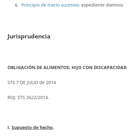
6
Principio de tracto sucesivo
: expediente dominio
Jurisprudencia
OBLIGACIÓN DE ALIMENTOS: HIJO CON DISCAPACIDAD
.
STS 7 DE JULIO de 2014
ROJ: STS 2622/2014.
I.
Supuesto de hecho
.