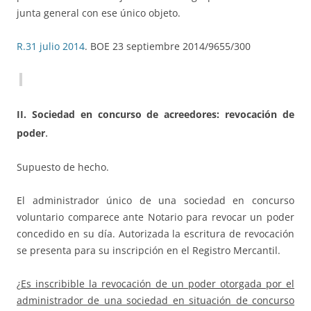
junta general con ese único objeto.
R.31 julio 2014
. BOE 23 septiembre 2014/9655/300
II. Sociedad en concurso de acreedores: revocación de
.
poder
Supuesto de hecho.
El administrador único de una sociedad en concurso
voluntario comparece ante Notario para revocar un poder
concedido en su día. Autorizada la escritura de revocación
se presenta para su inscripción en el Registro Mercantil.
¿
Es inscribible la revocación de un poder otorgada por el
administrador de una sociedad en situación de concurso