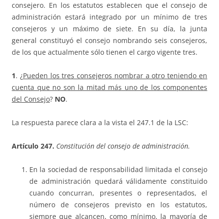
consejero. En los estatutos establecen que el consejo de
administración estará integrado por un mínimo de tres
consejeros y un máximo de siete. En su día, la junta
general constituyó el consejo nombrando seis consejeros,
de los que actualmente sólo tienen el cargo vigente tres.
1
. ¿
Pueden los tres consejeros nombrar a otro teniendo en
cuenta que no son la mitad más uno de los componentes
del Consejo
?
NO
.
La respuesta parece clara a la vista el 247.1 de la LSC:
Artículo 247.
Constitución del consejo de administración.
En la sociedad de responsabilidad limitada el consejo
de administración quedará válidamente constituido
cuando concurran, presentes o representados, el
número de consejeros previsto en los estatutos,
siempre que alcancen, como mínimo, la mayoría de