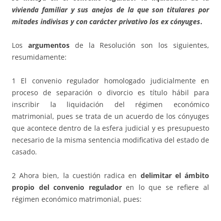
vivienda familiar y sus anejos de la que son titulares por
mitades indivisas y con carácter privativo los ex cónyuges
.
Los
argumentos
de la Resolución son los siguientes,
resumidamente:
1 El convenio regulador homologado judicialmente en
proceso de separación o divorcio es título hábil para
inscribir la liquidación del régimen económico
matrimonial, pues se trata de un acuerdo de los cónyuges
que acontece dentro de la esfera judicial y es presupuesto
necesario de la misma sentencia modificativa del estado de
casado.
2 Ahora bien, la cuestión radica en
delimitar el ámbito
propio del convenio regulador
en lo que se refiere al
régimen económico matrimonial, pues: