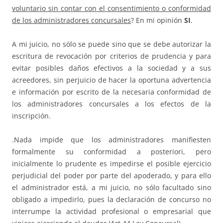
voluntario sin contar con el consentimiento o conformidad
de los administradores concursales
? En mi opinión
SI
.
A mi juicio, no sólo se puede sino que se debe autorizar la
escritura de revocación por criterios de prudencia y para
evitar posibles daños efectivos a la sociedad y a sus
acreedores, sin perjuicio de hacer la oportuna advertencia
e información por escrito de la necesaria conformidad de
los administradores concursales a los efectos de la
inscripción.
.Nada impide que los administradores manifiesten
formalmente su conformidad a posteriori, pero
inicialmente lo prudente es impedirse el posible ejercicio
perjudicial del poder por parte del apoderado, y para ello
el administrador está, a mi juicio, no sólo facultado sino
obligado a impedirlo, pues la declaración de concurso no
interrumpe la actividad profesional o empresarial que