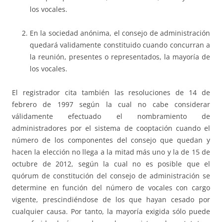
los vocales.
En la sociedad anónima, el consejo de administración
quedará validamente constituido cuando concurran a
la reunión, presentes o representados, la mayoría de
los vocales.
El registrador cita también las resoluciones de 14 de
febrero de 1997 según la cual no cabe considerar
válidamente efectuado el nombramiento de
administradores por el sistema de cooptación cuando el
número de los componentes del consejo que quedan y
hacen la elección no llega a la mitad más uno y la de 15 de
octubre de 2012, según la cual no es posible que el
quórum de constitución del consejo de administración se
determine en función del número de vocales con cargo
vigente, prescindiéndose de los que hayan cesado por
cualquier causa. Por tanto, la mayoría exigida sólo puede