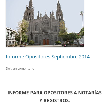
Informe Opositores Septiembre 2014
Deja un comentario
INFORME PARA OPOSITORES A NOTARÍAS
Y REGISTROS.