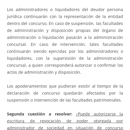
Los administradores o liquidadores del deudor persona
jurídica continuarán con la representación de la entidad
dentro del concurso. En caso de suspensión, las facultades
de administración y disposición propias del órgano de
administración o liquidación pasarán a la administración
concursal. En caso de intervención, tales facultades
continuarán siendo ejercidas por los administradores o
liquidadores, con la supervisión de la administración
concursal, a quien corresponderá autorizar o confirmar los
actos de administración y disposición.
Los apoderamientos que pudieran existir al tiempo de la
declaración de concurso quedarán afectados por la
suspensión o intervención de las facultades patrimoniales.
Segunda cuestión a resolver:
¿
Puede autorizarse la
escritura de revocación de poder otorgada por
administrador de sociedad
en situación de concurso