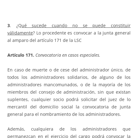
3
. ¿Q
ué sucede cuando no se puede constituir
válidamente
? Lo procedente es convocar a la junta general
al amparo del artículo 171 de la LSC
Artículo 171.
Convocatoria en casos especiales.
En caso de muerte o de cese del administrador único, de
todos los administradores solidarios, de alguno de los
administradores mancomunados, o de la mayoría de los
miembros del consejo de administración, sin que existan
suplentes, cualquier socio podrá solicitar del juez de lo
mercantil del domicilio social la convocatoria de junta
general para el nombramiento de los administradores.
Además, cualquiera de los administradores que
permanezcan en el ejercicio del cargo podrá convocar la