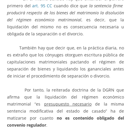
primero del
art. 95 CC
cuando dice que
la sentencia firme
producirá respecto de los bienes del matrimonio la disolución
del régimen económico matrimonial
, es decir, que la
liquidación del mismo no es consecuencia necesaria u
obligada de la separación o el divorcio.
También hay que decir que, en la práctica diaria, no
es extraño que los cónyuges otorguen escritura pública de
capitulaciones matrimoniales pactando el régimen de
separación de bienes y liquidando los gananciales antes
de iniciar el procedimiento de separación o divorcio.
Por tanto, la reiterada doctrina de la DGRN que
afirma que la liquidación del régimen económico
matrimonial “es
presupuesto necesario
de la misma
sentencia modificativa del estado de casado” ha de
matizarse por cuanto
no es contenido obligado del
convenio regulador
.