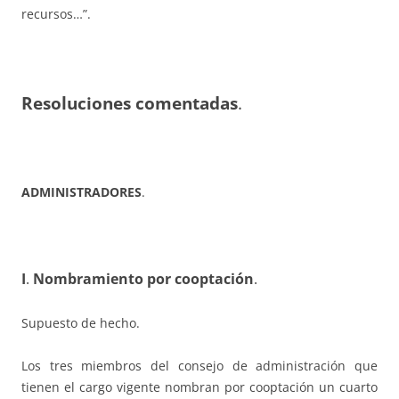
recursos…”.
Resoluciones comentadas
.
ADMINISTRADORES
.
I
.
Nombramiento por cooptación
.
Supuesto de hecho.
Los tres miembros del consejo de administración que
tienen el cargo vigente nombran por cooptación un cuarto