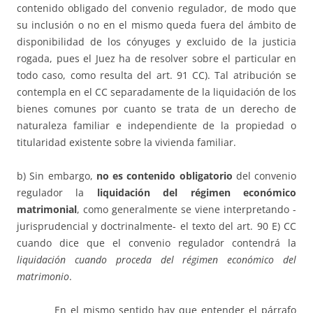
contenido obligado del convenio regulador, de modo que
su inclusión o no en el mismo queda fuera del ámbito de
disponibilidad de los cónyuges y excluido de la justicia
rogada, pues el Juez ha de resolver sobre el particular en
todo caso, como resulta del art. 91 CC). Tal atribución se
contempla en el CC separadamente de la liquidación de los
bienes comunes por cuanto se trata de un derecho de
naturaleza familiar e independiente de la propiedad o
titularidad existente sobre la vivienda familiar.
b) Sin embargo,
no es contenido obligatorio
del convenio
regulador la
liquidación del régimen económico
matrimonial
, como generalmente se viene interpretando -
jurisprudencial y doctrinalmente- el texto del art. 90 E) CC
cuando dice que el convenio regulador contendrá la
liquidación cuando proceda del régimen económico del
matrimonio
.
En el mismo sentido hay que entender el párrafo