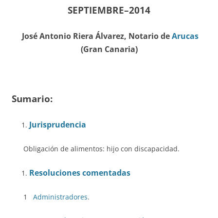
SEPTIEMBRE–2014
J
osé Antonio Riera Álvarez, Notario de
Arucas
(Gran Canaria)
Sumario:
Jurisprudencia
Obligación de alimentos: hijo con discapacidad.
Resoluciones comentadas
1
Administradores
.