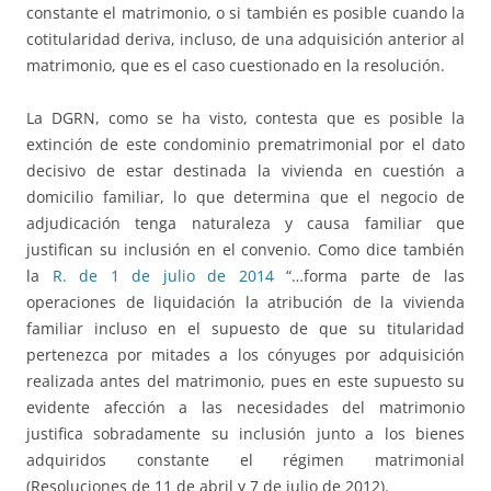
constante el matrimonio, o si también es posible cuando la
cotitularidad deriva, incluso, de una adquisición anterior al
matrimonio, que es el caso cuestionado en la resolución.
La DGRN, como se ha visto, contesta que es posible la
extinción de este condominio prematrimonial por el dato
decisivo de estar destinada la vivienda en cuestión a
domicilio familiar, lo que determina que el negocio de
adjudicación tenga naturaleza y causa familiar que
justifican su inclusión en el convenio. Como dice también
la
R. de 1 de julio de 2014
“…forma parte de las
operaciones de liquidación la atribución de la vivienda
familiar incluso en el supuesto de que su titularidad
pertenezca por mitades a los cónyuges por adquisición
realizada antes del matrimonio, pues en este supuesto su
evidente afección a las necesidades del matrimonio
justifica sobradamente su inclusión junto a los bienes
adquiridos constante el régimen matrimonial
(Resoluciones de 11 de abril y 7 de julio de 2012).