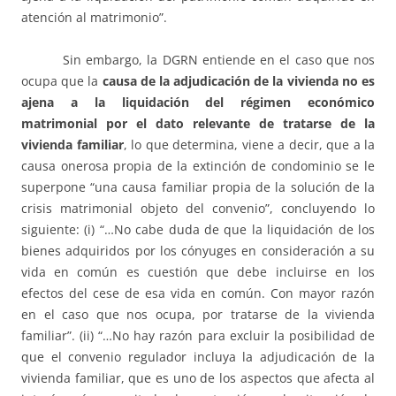
atención al matrimonio”.
Sin embargo, la DGRN entiende en el caso que nos
ocupa que la
causa de la adjudicación de la vivienda no es
ajena a la liquidación del régimen económico
matrimonial por el dato relevante de tratarse de la
vivienda familiar
, lo que determina, viene a decir, que a la
causa onerosa propia de la extinción de condominio se le
superpone “una causa familiar propia de la solución de la
crisis matrimonial objeto del convenio”, concluyendo lo
siguiente: (i) “…No cabe duda de que la liquidación de los
bienes adquiridos por los cónyuges en consideración a su
vida en común es cuestión que debe incluirse en los
efectos del cese de esa vida en común. Con mayor razón
en el caso que nos ocupa, por tratarse de la vivienda
familiar”. (ii) “…No hay razón para excluir la posibilidad de
que el convenio regulador incluya la adjudicación de la
vivienda familiar, que es uno de los aspectos que afecta al