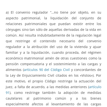
a) El convenio regulador “…no tiene por objeto, en su
aspecto patrimonial, la liquidación del conjunto de
relaciones patrimoniales que puedan existir entre los
cónyuges sino tan sólo de aquellas derivadas de la vida en
común. Así resulta indubitadamente de la regulación legal
que restringe el contenido necesario del convenio
regulador a la atribución del uso de la vivienda y ajuar
familiar y a la liquidación, cuando proceda, del régimen
económico matrimonial amén de otras cuestiones como la
pensión compensatoria y el sostenimiento a las cargas y
alimentos (
artículos 90 del Código Civil
y concordantes de
la Ley de Enjuiciamiento Civil citados en los «Vistos»). Por
este motivo, el propio Código restringe la actuación del
juez, a falta de acuerdo, a las medidas anteriores (
artículo
91
), como restringe también la adopción de medidas
cautelares al patrimonio común y a los bienes
especialmente afectos al levantamiento de las cargas