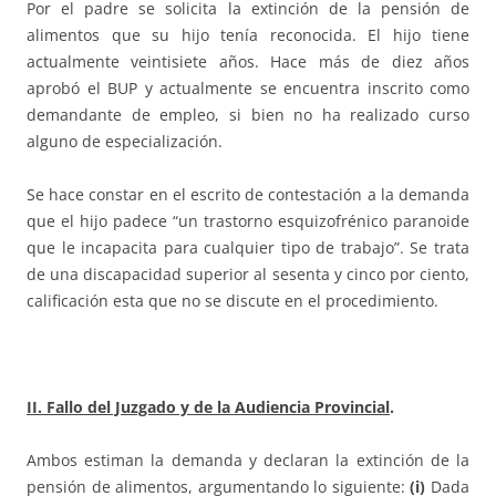
Por el padre se solicita la extinción de la pensión de
alimentos que su hijo tenía reconocida. El hijo tiene
actualmente veintisiete años. Hace más de diez años
aprobó el BUP y actualmente se encuentra inscrito como
demandante de empleo, si bien no ha realizado curso
alguno de especialización.
Se hace constar en el escrito de contestación a la demanda
que el hijo padece “un trastorno esquizofrénico paranoide
que le incapacita para cualquier tipo de trabajo”. Se trata
de una discapacidad superior al sesenta y cinco por ciento,
calificación esta que no se discute en el procedimiento.
II. Fallo del Juzgado y de la Audiencia Provincial
.
Ambos estiman la demanda y declaran la extinción de la
pensión de alimentos, argumentando lo siguiente:
(i)
Dada