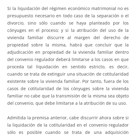
Si la liquidación del régimen económico matrimonial no es
presupuesto necesario en todo caso de la separación o el
divorcio, sino sólo cuando se haya planteado por los
cónyuges en el proceso; y si la atribución del uso de la
vivienda familiar discurre al margen del derecho de
propiedad sobre la misma, habrá que concluir que la
adjudicación en propiedad de la vivienda familiar dentro
del convenio regulador deberá limitarse a los casos en que
proceda tal liquidación en sentido estricto, es decir,
cuando se trata de extinguir una situación de cotitularidad
existente sobre la vivienda familiar. Por tanto, fuera de los
casos de cotitularidad de los cónyuges sobre la vivienda
familiar no cabe que la transmisión de la misma sea objeto
del convenio, que debe limitarse a la atribución de su uso.
Admitida la premisa anterior, cabe discurrir ahora sobre si
la liquidación de la cotitularidad en el convenio regulador
sólo es posible cuando se trata de una adquisición