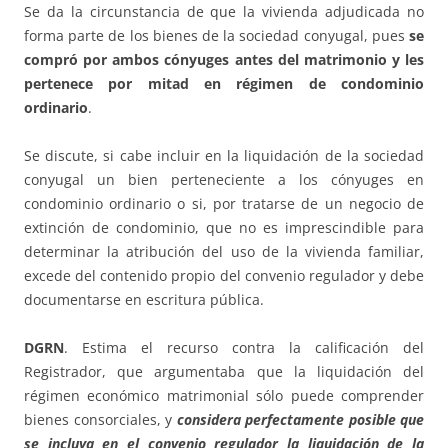
Se da la circunstancia de que la vivienda adjudicada no
forma parte de los bienes de la sociedad conyugal, pues
se
compró por ambos cónyuges antes del matrimonio y les
pertenece por mitad en régimen de condominio
ordinario
.
Se discute, si cabe incluir en la liquidación de la sociedad
conyugal un bien perteneciente a los cónyuges en
condominio ordinario o si, por tratarse de un negocio de
extinción de condominio, que no es imprescindible para
determinar la atribución del uso de la vivienda familiar,
excede del contenido propio del convenio regulador y debe
documentarse en escritura pública.
DGRN
. Estima el recurso contra la calificación del
Registrador, que argumentaba que la liquidación del
régimen económico matrimonial sólo puede comprender
bienes consorciales, y
considera perfectamente posible que
se incluya en el convenio regulador la liquidación de la