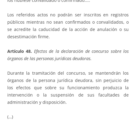
los hubiese convalidado o confirmado…..
Los referidos actos no podrán ser inscritos en registros
públicos mientras no sean confirmados o convalidados, o
se acredite la caducidad de la acción de anulación o su
desestimación firme.
Artículo 48.
Efectos de la declaración de concurso sobre los
órganos de las personas jurídicas deudoras.
Durante la tramitación del concurso, se mantendrán los
órganos de la persona jurídica deudora, sin perjuicio de
los efectos que sobre su funcionamiento produzca la
intervención o la suspensión de sus facultades de
administración y disposición.
(…)