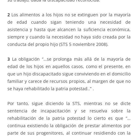
2
Los alimentos a los hijos no se extinguen por la mayoría
de edad cuando sigan teniendo una necesidad de
asistencia y hasta que alcancen la suficiencia económica,
siempre y cuando la necesidad no haya sido creada por la
conducta del propio hijo (STS 5 noviembre 2008).
3
La obligación “…se prolonga más allá de la mayoría de
edad de los hijos en aquellos casos, como el presente, en
que un hijo discapacitado sigue conviviendo en el domicilio
familiar y carece de recursos propios, al margen de que no
se haya rehabilitado la patria potestad..” .
Por tanto, sigue diciendo la STS, mientras no se dicte
sentencia de incapacitación y se resuelva sobre la
rehabilitación de la patria potestad lo cierto es que “…
continua existiendo la obligación de prestar alimentos por
parte de sus progenitores, al continuar residiendo con la