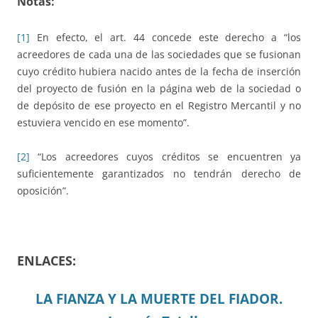
Notas:
[1]
En efecto, el art. 44 concede este derecho a “los
acreedores de cada una de las sociedades que se fusionan
cuyo crédito hubiera nacido antes de la fecha de inserción
del proyecto de fusión en la página web de la sociedad o
de depósito de ese proyecto en el Registro Mercantil y no
estuviera vencido en ese momento”.
[2]
“Los acreedores cuyos créditos se encuentren ya
suficientemente garantizados no tendrán derecho de
oposición”.
ENLACES:
LA FIANZA Y LA MUERTE DEL FIADOR.