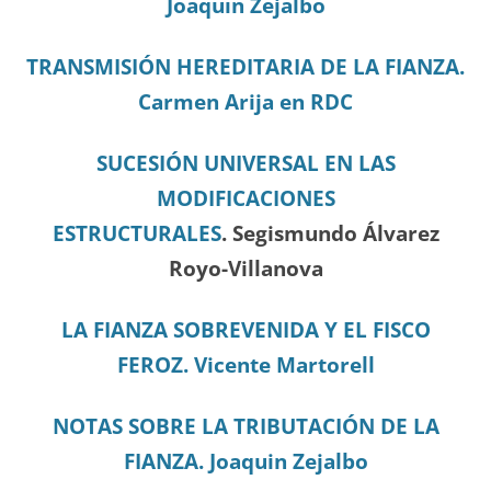
Joaquín Zejalbo
TRANSMISIÓN HEREDITARIA DE LA FIANZA.
Carmen Arija en RDC
SUCESIÓN UNIVERSAL EN LAS
MODIFICACIONES
ESTRUCTURALES
. Segismundo Álvarez
Royo-Villanova
LA FIANZA SOBREVENIDA Y EL FISCO
FEROZ. Vicente Martorell
NOTAS SOBRE LA TRIBUTACIÓN DE LA
FIANZA. Joaquin Zejalbo