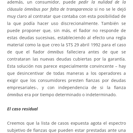
además, un consumidor, puede
pedir la nulidad de la
cláusula ómnibus por falta de transparencia
si no se le dejó
muy claro al contratar que contaba con esta posibilidad de
la que podía hacer uso discrecionalmente. También se
puede proponer que, sin más, el fiador no responde de
estas deudas sucesivas, estableciendo al efecto una regla
material como la que creo la STS 29 abril 1992 para el caso
de que el fiador
ómnibus
falleciera antes de que se
contrataran las nuevas deudas cubiertas por la garantía.
Esta solución nos parece especialmente convincente – hay
que desincentivar de todas maneras a los operadores a
exigir que los consumidores presten fianzas por deudas
empresariales-, y con independencia de si la fianza
ómnibus
era por tiempo determinado o indeterminado.
El caso residual
Creemos que la lista de casos expuesta agota el espectro
subjetivo de fianzas que pueden estar prestadas ante una