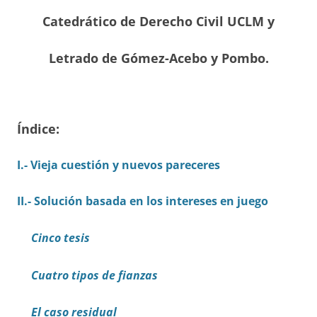
Catedrático de Derecho Civil UCLM y
Letrado de Gómez-Acebo y Pombo.
Índice:
I.- Vieja cuestión y nuevos pareceres
II.- Solución basada en los intereses en juego
Cinco tesis
Cuatro tipos de fianzas
El caso residual