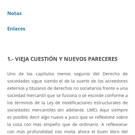
Notas
Enlaces
1.- VIEJA CUESTIÓN Y NUEVOS PARECERES
Uno de los capítulos menos seguros del Derecho de
sociedades sigue siendo el de la suerte de los acreedores
externos y titulares de derechos no societarios frente a una
sociedad mercantil que se fusiona o se escinde conforme a
los términos de la Ley de modificaciones estructurales de
sociedades mercantiles (en adelante, LME). Aquí siempre
es posible decir algo nuevo a poco que se reflexione sobre
la cosa con más empeño que de ordinario. A reflexionar
con más profundidad nos invita ahora el buen libro del