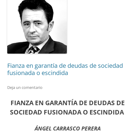
Fianza en garantía de deudas de sociedad
fusionada o escindida
Deja un comentario
FIANZA EN GARANTÍA DE DEUDAS DE
SOCIEDAD FUSIONADA O ESCINDIDA
ÁNGEL CARRASCO PERERA