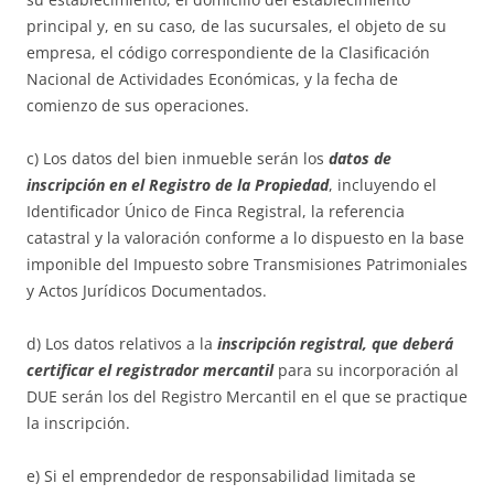
principal y, en su caso, de las sucursales, el objeto de su
empresa, el código correspondiente de la Clasificación
Nacional de Actividades Económicas, y la fecha de
comienzo de sus operaciones.
c) Los datos del bien inmueble serán los
datos de
inscripción en el Registro de la Propiedad
, incluyendo el
Identificador Único de Finca Registral, la referencia
catastral y la valoración conforme a lo dispuesto en la base
imponible del Impuesto sobre Transmisiones Patrimoniales
y Actos Jurídicos Documentados.
d) Los datos relativos a la
inscripción registral, que deberá
certificar el registrador mercantil
para su incorporación al
DUE serán los del Registro Mercantil en el que se practique
la inscripción.
e) Si el emprendedor de responsabilidad limitada se