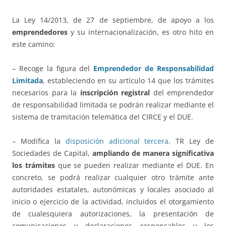
La Ley 14/2013, de 27 de septiembre, de apoyo a los
emprendedores
y su internacionalización, es otro hito en
este camino:
– Recoge la figura del
Emprendedor de Responsabilidad
Limitada
, estableciendo en su artículo 14 que los trámites
necesarios para la
inscripción registral
del emprendedor
de responsabilidad limitada se podrán realizar mediante el
sistema de tramitación telemática del CIRCE y el DUE.
– Modifica la
disposición adicional tercera
. TR Ley de
Sociedades de Capital,
ampliando de manera significativa
los trámites
que se pueden realizar mediante el DUE. En
concreto, se podrá realizar cualquier otro trámite ante
autoridades estatales, autonómicas y locales asociado al
inicio o ejercicio de la actividad, incluidos el otorgamiento
de cualesquiera autorizaciones, la presentación de
comunicaciones y declaraciones responsables y los