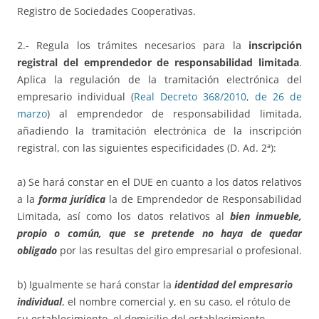
Registro de Sociedades Cooperativas.
2.- Regula los trámites necesarios para la
inscripción
registral del emprendedor de responsabilidad limitada
.
Aplica la regulación de la tramitación electrónica del
empresario individual (
Real Decreto 368/2010, de 26 de
marzo
) al emprendedor de responsabilidad limitada,
añadiendo la tramitación electrónica de la inscripción
registral, con las siguientes especificidades (D. Ad. 2ª):
a) Se hará constar en el DUE en cuanto a los datos relativos
a la
forma jurídica
la de Emprendedor de Responsabilidad
Limitada, así como los datos relativos al
bien inmueble,
propio o común, que se pretende no haya de quedar
obligado
por las resultas del giro empresarial o profesional.
b) Igualmente se hará constar la
identidad del empresario
individual
, el nombre comercial y, en su caso, el rótulo de
su establecimiento, el domicilio del establecimiento