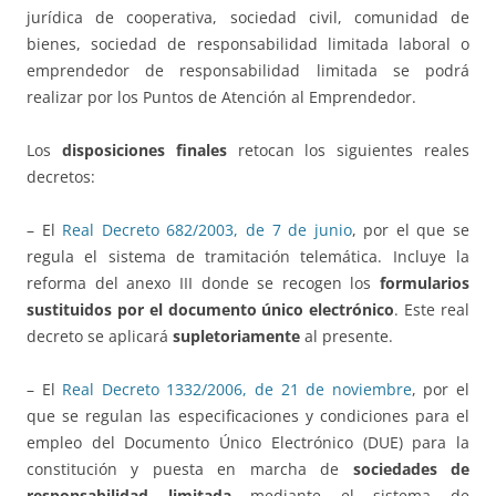
jurídica de cooperativa, sociedad civil, comunidad de
bienes, sociedad de responsabilidad limitada laboral o
emprendedor de responsabilidad limitada se podrá
realizar por los Puntos de Atención al Emprendedor.
Los
disposiciones finales
retocan los siguientes reales
decretos:
– El
Real Decreto 682/2003, de 7 de junio
, por el que se
regula el sistema de tramitación telemática. Incluye la
reforma del anexo III donde se recogen los
formularios
sustituidos por el documento único electrónico
. Este real
decreto se aplicará
supletoriamente
al presente.
– El
Real Decreto 1332/2006, de 21 de noviembre
, por el
que se regulan las especificaciones y condiciones para el
empleo del Documento Único Electrónico (DUE) para la
constitución y puesta en marcha de
sociedades de
responsabilidad limitada
mediante el sistema de