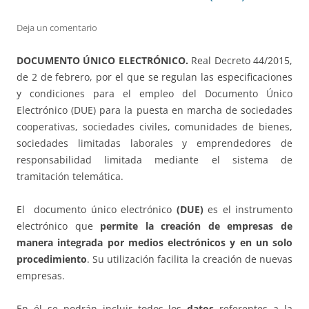
Deja un comentario
DOCUMENTO ÚNICO ELECTRÓNICO.
Real Decreto 44/2015,
de 2 de febrero, por el que se regulan las especificaciones
y condiciones para el empleo del Documento Único
Electrónico (DUE) para la puesta en marcha de sociedades
cooperativas, sociedades civiles, comunidades de bienes,
sociedades limitadas laborales y emprendedores de
responsabilidad limitada mediante el sistema de
tramitación telemática.
El documento único electrónico
(DUE)
es el instrumento
electrónico que
permite la creación de empresas de
manera integrada por medios electrónicos y en un solo
procedimiento
. Su utilización facilita la creación de nuevas
empresas.
En él se podrán incluir todos los
datos
referentes a la