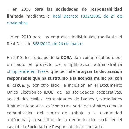
– en 2006 para las
sociedades de responsabilidad
limitada
, mediante el
Real Decreto 1332/2006, de 21 de
noviembre
– y en 2010 para las empresas individuales, mediante el
Real Decreto
368/2010, de 26 de marzo
,
En 2013, los trabajos de la
CORA
dan como resultado, por
un lado, el proyecto de simplificación administrativa
«
Emprende en Tres
», que permite
integrar la declaración
responsable que ha sustituido a la licencia municipal con
el CIRCE,
y, por otro lado, la inclusión en el Documento
Único Electrónico (DUE) de las sociedades cooperativas,
sociedades civiles, comunidades de bienes y sociedades
limitadas laborales, así como una serie de trámites como la
comunicación del centro de trabajo a la comunidad
autónoma y la solicitud de la denominación social en el
caso de la Sociedad de Responsabilidad Limitada.