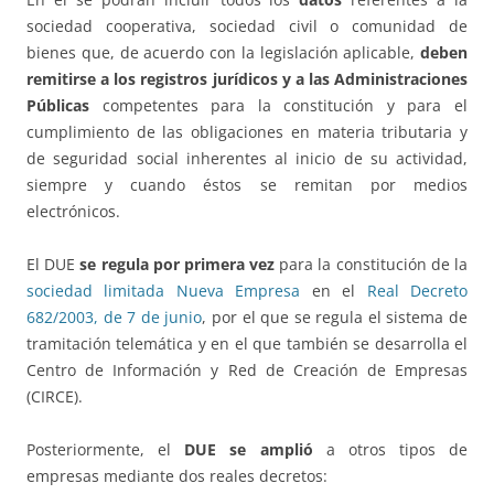
sociedad cooperativa, sociedad civil o comunidad de
bienes que, de acuerdo con la legislación aplicable,
deben
remitirse a los registros jurídicos y a las Administraciones
Públicas
competentes para la constitución y para el
cumplimiento de las obligaciones en materia tributaria y
de seguridad social inherentes al inicio de su actividad,
siempre y cuando éstos se remitan por medios
electrónicos.
El DUE
se regula por primera vez
para la constitución de la
sociedad limitada Nueva Empresa
en el
Real Decreto
682/2003, de 7 de junio
, por el que se regula el sistema de
tramitación telemática y en el que también se desarrolla el
Centro de Información y Red de Creación de Empresas
(CIRCE).
Posteriormente, el
DUE se amplió
a otros tipos de
empresas mediante dos reales decretos: