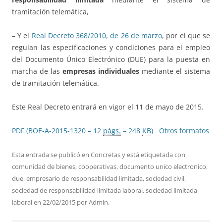
tramitación telemática,
– Y el
Real Decreto 368/2010, de 26 de marzo
, por el que se
regulan las especificaciones y condiciones para el empleo
del Documento Único Electrónico (DUE) para la puesta en
marcha de las
empresas individuales
mediante el sistema
de tramitación telemática.
Este Real Decreto entrará en vigor el 11 de mayo de 2015.
PDF (BOE-A-2015-1320 – 12
págs.
– 248
KB
)
Otros formatos
Esta entrada se publicó en
Concretas
y está etiquetada con
comunidad de bienes
,
cooperativas
,
documento unico electronico
,
due
,
empresario de responsabilidad limitada
,
sociedad civil
,
sociedad de responsabilidad limitada laboral
,
sociedad limitada
laboral
en
22/02/2015
por
Admin
.