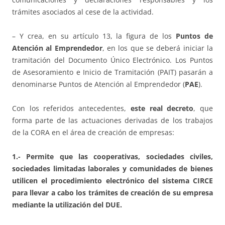
trámites asociados al cese de la actividad.
– Y crea, en su artículo 13, la figura de los
Puntos de
Atención al Emprendedor
, en los que se deberá iniciar la
tramitación del Documento Único Electrónico. Los Puntos
de Asesoramiento e Inicio de Tramitación (PAIT) pasarán a
denominarse Puntos de Atención al Emprendedor (
PAE
).
Con los referidos antecedentes,
este real decreto
, que
forma parte de las actuaciones derivadas de los trabajos
de la CORA en el área de creación de empresas:
1.- Permite que las cooperativas, sociedades civiles,
sociedades limitadas laborales y comunidades de bienes
utilicen el procedimiento electrónico del sistema CIRCE
para llevar a cabo los trámites de creación de su empresa
mediante la utilización del DUE.