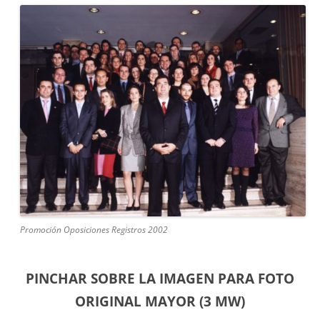
Promoción Oposiciones Registros 2002
PINCHAR SOBRE LA IMAGEN PARA FOTO
ORIGINAL MAYOR (3 MW)