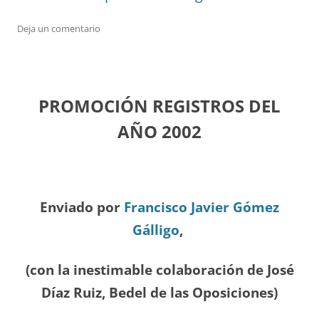
Deja un comentario
PROMOCIÓN REGISTROS DEL
A
ÑO 2002
Enviado por
Francisco Javier Gómez
Gálligo
,
(con la inestimable colaboración de José
Díaz
Ruiz, Bedel de las Oposiciones
)