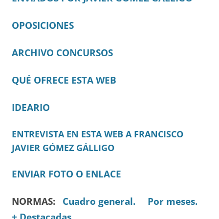
OPOSICIONES
ARCHIVO CONCURSOS
QUÉ OFRECE ESTA WEB
IDEARIO
ENTREVISTA EN ESTA WEB A FRANCISCO
JAVIER GÓMEZ GÁLLIGO
ENVIAR FOTO O ENLACE
NORMAS:
Cuadro general.
Por meses.
+ Destacadas