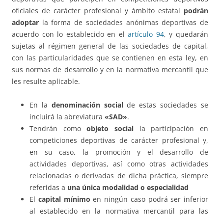
oficiales de carácter profesional y ámbito estatal
podrán
adoptar
la forma de sociedades anónimas deportivas de
acuerdo con lo establecido en el
artículo 94
, y quedarán
sujetas al régimen general de las sociedades de capital,
con las particularidades que se contienen en esta ley, en
sus normas de desarrollo y en la normativa mercantil que
les resulte aplicable.
En la
denominación social
de estas sociedades se
incluirá la abreviatura
«SAD»
.
Tendrán como
objeto social
la participación en
competiciones deportivas de carácter profesional y,
en su caso, la promoción y el desarrollo de
actividades deportivas, así como otras actividades
relacionadas o derivadas de dicha práctica, siempre
referidas a
una única modalidad o especialidad
El
capital mínimo
en ningún caso podrá ser inferior
al establecido en la normativa mercantil para las