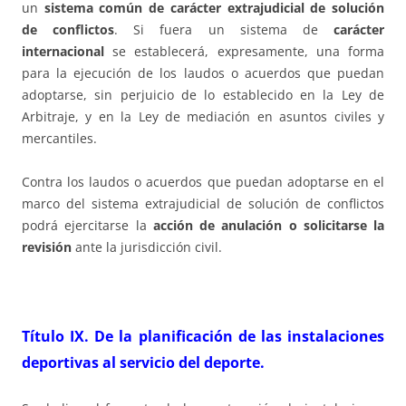
un
sistema común de carácter extrajudicial de solución
de conflictos
. Si fuera un sistema de
carácter
internacional
se establecerá, expresamente, una forma
para la ejecución de los laudos o acuerdos que puedan
adoptarse, sin perjuicio de lo establecido en la Ley de
Arbitraje, y en la Ley de mediación en asuntos civiles y
mercantiles.
Contra los laudos o acuerdos que puedan adoptarse en el
marco del sistema extrajudicial de solución de conflictos
podrá ejercitarse la
acción de anulación o solicitarse la
revisión
ante la jurisdicción civil.
Título IX
.
De la planificación de las
instalaciones
deportivas
al servicio del deporte.