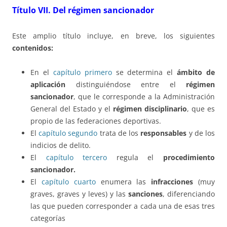
Título VII.
Del régimen
sancionador
Este amplio título incluye, en breve, los siguientes
contenidos:
En el
capítulo primero
se determina el
ámbito de
aplicación
distinguiéndose entre el
régimen
sancionador
, que le corresponde a la Administración
General del Estado y el
régimen disciplinario
, que es
propio de las federaciones deportivas.
El
capítulo segundo
trata de los
responsables
y de los
indicios de delito.
El
capítulo tercero
regula el
procedimiento
sancionador.
El
capítulo cuarto
enumera las
infracciones
(muy
graves, graves y leves) y las
sanciones
, diferenciando
las que pueden corresponder a cada una de esas tres
categorías