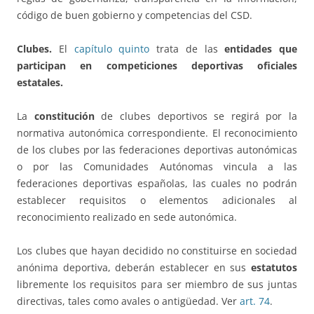
código de buen gobierno y competencias del CSD.
Clubes.
El
capítulo quinto
trata de las
entidades que
participan en competiciones deportivas oficiales
estatales.
La
constitución
de clubes deportivos se regirá por la
normativa autonómica correspondiente. El reconocimiento
de los clubes por las federaciones deportivas autonómicas
o por las Comunidades Autónomas vincula a las
federaciones deportivas españolas, las cuales no podrán
establecer requisitos o elementos adicionales al
reconocimiento realizado en sede autonómica.
Los clubes que hayan decidido no constituirse en sociedad
anónima deportiva, deberán establecer en sus
estatutos
libremente los requisitos para ser miembro de sus juntas
directivas, tales como avales o antigüedad. Ver
art. 74
.