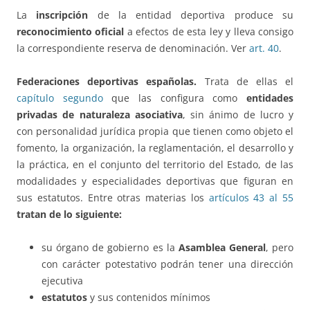
La
inscripción
de la entidad deportiva produce su
reconocimiento oficial
a efectos de esta ley y lleva consigo
la correspondiente reserva de denominación. Ver
art. 40
.
Federaciones deportivas españolas.
Trata de ellas el
capítulo segundo
que las configura como
entidades
privadas de naturaleza asociativa
, sin ánimo de lucro y
con personalidad jurídica propia que tienen como objeto el
fomento, la organización, la reglamentación, el desarrollo y
la práctica, en el conjunto del territorio del Estado, de las
modalidades y especialidades deportivas que figuran en
sus estatutos. Entre otras materias los
artículos 43 al 55
tratan de lo siguiente:
su órgano de gobierno es la
Asamblea General
, pero
con carácter potestativo podrán tener una dirección
ejecutiva
estatutos
y sus contenidos mínimos