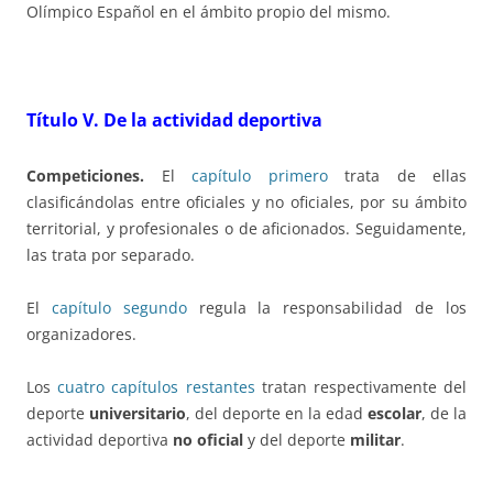
Olímpico Español en el ámbito propio del mismo.
Título V
.
De la
actividad deportiva
Competiciones.
El
capítulo primero
trata de ellas
clasificándolas entre oficiales y no oficiales, por su ámbito
territorial, y profesionales o de aficionados. Seguidamente,
las trata por separado.
El
capítulo segundo
regula la responsabilidad de los
organizadores.
Los
cuatro capítulos restantes
tratan respectivamente del
deporte
universitario
, del deporte en la edad
escolar
, de la
actividad deportiva
no oficial
y del deporte
militar
.