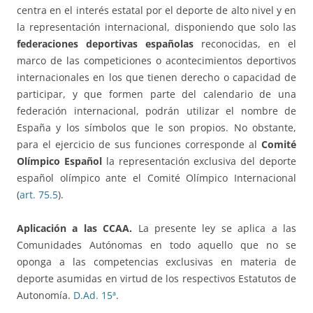
centra en el interés estatal por el deporte de alto nivel y en
la representación internacional, disponiendo que solo las
federaciones deportivas españolas
reconocidas, en el
marco de las competiciones o acontecimientos deportivos
internacionales en los que tienen derecho o capacidad de
participar, y que formen parte del calendario de una
federación internacional, podrán utilizar el nombre de
España y los símbolos que le son propios. No obstante,
para el ejercicio de sus funciones corresponde al
Comité
Olímpico Español
la representación exclusiva del deporte
español olímpico ante el Comité Olímpico Internacional
(
art. 75.5
).
Aplicación a las CCAA.
La presente ley se aplica a las
Comunidades Autónomas en todo aquello que no se
oponga a las competencias exclusivas en materia de
deporte asumidas en virtud de los respectivos Estatutos de
Autonomía.
D.Ad. 15ª
.