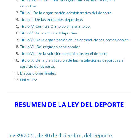
deportiva.
Título I. De la organización administrativa del deporte.
Título III. De las entidades deportivas
Título IV. Comités Olímpico y Paralímpico.
Título V. De la actividad deportiva
Título VI. De la organización de las competiciones profesionales
Título VII. Del régimen sancionador
Título VIII. De la solución de conflictos en el deporte.
Título IX. De la planificación de las instalaciones deportivas al
servicio del deporte.
Disposiciones finales
ENLACES:
RESUMEN DE LA LEY DEL DEPORTE
Ley 39/2022, de 30 de diciembre, del Deporte.