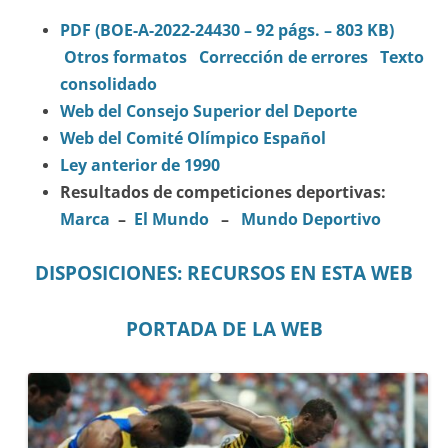
PDF (BOE-A-2022-24430 – 92 págs. – 803 KB)
Otros formatos
Corrección de errores
Texto
consolidado
Web del Consejo Superior del Deporte
Web del Comité Olímpico Español
Ley anterior de 1990
Resultados de competiciones deportivas:
Marca
–
El Mundo
–
Mundo Deportivo
DISPOSICIONES: RECURSOS EN ESTA WEB
PORTADA DE LA WEB