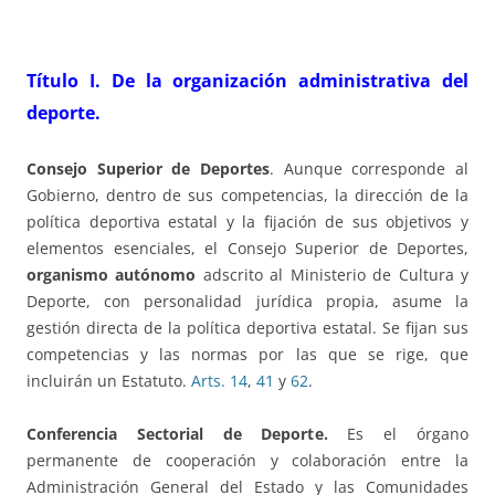
Título I.
De la
organización administrativa
del
deporte.
Consejo Superior de Deportes
. Aunque corresponde al
Gobierno, dentro de sus competencias, la dirección de la
política deportiva estatal y la fijación de sus objetivos y
elementos esenciales, el Consejo Superior de Deportes,
organismo autónomo
adscrito al Ministerio de Cultura y
Deporte, con personalidad jurídica propia, asume la
gestión directa de la política deportiva estatal. Se fijan sus
competencias y las normas por las que se rige, que
incluirán un Estatuto.
Arts. 14
,
41
y
62
.
Conferencia Sectorial de Deporte.
Es el órgano
permanente de cooperación y colaboración entre la
Administración General del Estado y las Comunidades