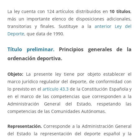
La ley cuenta con 124 artículos distribuidos en
10 títulos
,
más un importante elenco de disposiciones adicionales,
transitorias y finales. Sustituye a la
anterior Ley del
Deporte
, que data de 1990.
Título preliminar.
Principios generales
de la
ordenación deportiva.
Objeto:
La presente ley tiene por objeto establecer el
marco jurídico regulador del deporte, de conformidad con
lo previsto en el
artículo 43.3
de la Constitución Española y
en el marco de las competencias que corresponden a la
Administración General del Estado, respetando las
competencias de las Comunidades Autónomas.
Representación.
Corresponde a la Administración General
del Estado la representación del deporte español y la