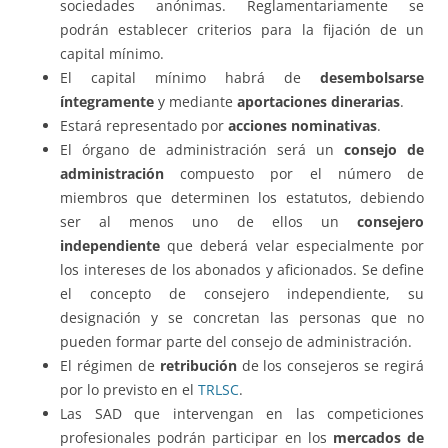
sociedades anónimas. Reglamentariamente se
podrán establecer criterios para la fijación de un
capital mínimo.
El capital mínimo habrá de
desembolsarse
íntegramente
y mediante
aportaciones dinerarias
.
Estará representado por
acciones nominativas
.
El órgano de administración será un
consejo de
administración
compuesto por el número de
miembros que determinen los estatutos, debiendo
ser al menos uno de ellos un
consejero
independiente
que deberá velar especialmente por
los intereses de los abonados y aficionados. Se define
el concepto de consejero independiente, su
designación y se concretan las personas que no
pueden formar parte del consejo de administración.
El régimen de
retribución
de los consejeros se regirá
por lo previsto en el
TRLSC
.
Las SAD que intervengan en las competiciones
profesionales podrán participar en los
mercados de