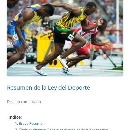
Resumen de la Ley del Deporte
Deja un comentario
Indice:
Breve Resumen:
Título preliminar. Principios generales de la ordenación