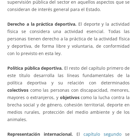
supervisión pública del sector en aquellos aspectos que se
consideran de interés general para el Estado.
Derecho a la práctica deportiva.
El deporte y la actividad
física se considera una actividad esencial. Todas las
personas tienen derecho a la práctica de la actividad física
y deportiva, de forma libre y voluntaria, de conformidad
con lo previsto en esta ley.
Política pública deportiva.
El resto del capítulo primero de
este título desarrolla las líneas fundamentales de la
política deportiva y su relación con determinados
colectivos
como las personas con discapacidad, menores,
mayores o extranjeros, y
objetivos
como la lucha contra la
brecha social y de género, cohesión territorial, deporte en
medios rurales, protección del medio ambiente y de los
animales.
Representación internacional.
El
capítulo segundo
se