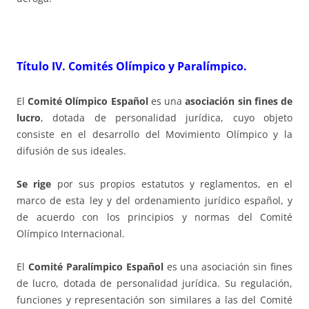
Título IV.
Comités Olímpico y Paralímpico.
El
Comité Olímpico Español
es una
asociación sin fines de
lucro
, dotada de personalidad jurídica, cuyo objeto
consiste en el desarrollo del Movimiento Olímpico y la
difusión de sus ideales.
Se rige
por sus propios estatutos y reglamentos, en el
marco de esta ley y del ordenamiento jurídico español, y
de acuerdo con los principios y normas del Comité
Olímpico Internacional.
El
Comité Paralímpico Español
es una asociación sin fines
de lucro, dotada de personalidad jurídica. Su regulación,
funciones y representación son similares a las del Comité