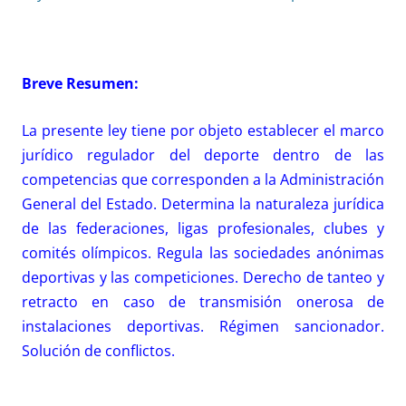
Breve Resumen:
La presente ley tiene por objeto establecer el marco
jurídico regulador del deporte dentro de las
competencias que corresponden a la Administración
General del Estado. Determina la naturaleza jurídica
de las federaciones, ligas profesionales, clubes y
comités olímpicos. Regula las sociedades anónimas
deportivas y las competiciones. Derecho de tanteo y
retracto en caso de transmisión onerosa de
instalaciones deportivas. Régimen sancionador.
Solución de conflictos.