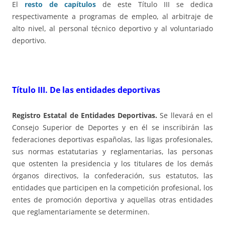
El
resto de capítulos
de este Título III se dedica
respectivamente a programas de empleo, al arbitraje de
alto nivel, al personal técnico deportivo y al voluntariado
deportivo.
Título III.
De las
entidades deportivas
Registro Estatal de Entidades Deportivas.
Se llevará en el
Consejo Superior de Deportes y en él se inscribirán las
federaciones deportivas españolas, las ligas profesionales,
sus normas estatutarias y reglamentarias, las personas
que ostenten la presidencia y los titulares de los demás
órganos directivos, la confederación, sus estatutos, las
entidades que participen en la competición profesional, los
entes de promoción deportiva y aquellas otras entidades
que reglamentariamente se determinen.