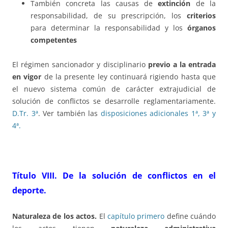
También concreta las causas de
extinción
de la
responsabilidad, de su prescripción, los
criterios
para determinar la responsabilidad y los
órganos
competentes
El régimen sancionador y disciplinario
previo a la entrada
en vigor
de la presente ley continuará rigiendo hasta que
el nuevo sistema común de carácter extrajudicial de
solución de conflictos se desarrolle reglamentariamente.
D.Tr. 3ª
. Ver también las
disposiciones adicionales 1ª, 3ª y
4ª.
Título VIII.
De la solución de
conflictos en el
deporte.
Naturaleza de los actos.
El
capítulo primero
define cuándo