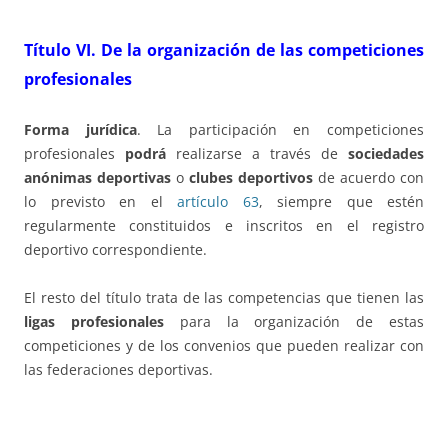
Título VI
.
De la organización de las
competiciones
profesionales
Forma jurídica
. La participación en competiciones
profesionales
podrá
realizarse a través de
sociedades
anónimas deportivas
o
clubes deportivos
de acuerdo con
lo previsto en el
artículo 63
, siempre que estén
regularmente constituidos e inscritos en el registro
deportivo correspondiente.
El resto del título trata de las competencias que tienen las
ligas profesionales
para la organización de estas
competiciones y de los convenios que pueden realizar con
las federaciones deportivas.