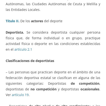
Autónomas, las Ciudades Autónomas de Ceuta y Melilla y
las Entidades Locales.
Título II.
De los
actores
del deporte
Deportista.
Se considera deportista cualquier persona
física que, de forma individual o en grupo, practique
actividad física o deporte en las condiciones establecidas
en el
artículo 2.1
Clasificaciones de deportistas
– Las personas que practican deporte en el ámbito de una
federación deportiva estatal se clasifican en alguna de las
siguientes categorías: Deportistas
de competición
,
deportistas de
no competición
y deportistas
ocasionales
.
Ver
artículo 19
.