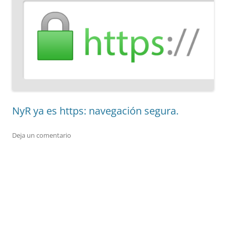
NyR ya es https: navegación segura.
Deja un comentario