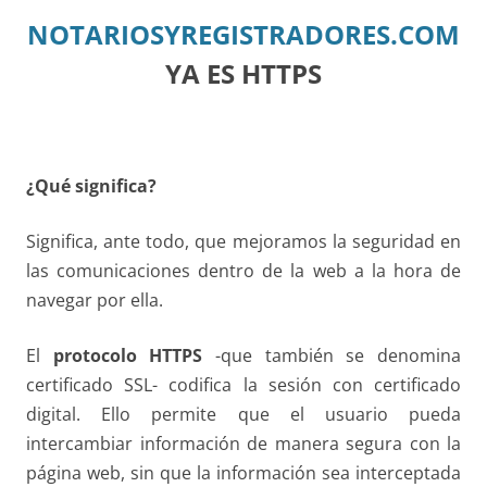
NOTARIOSYREGISTRADORES.COM
YA ES HTTPS
¿Qué significa?
Significa, ante todo, que mejoramos la seguridad en
las comunicaciones dentro de la web a la hora de
navegar por ella.
El
protocolo HTTPS
-que también se denomina
certificado SSL- codifica la sesión con certificado
digital. Ello permite que el usuario pueda
intercambiar información de manera segura con la
página web, sin que la información sea interceptada