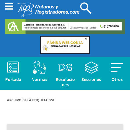
Portada
Normas
Resolucio
Secciones
Otros
nes
ARCHIVO DE LA ETIQUETA:
SSL