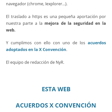
navegador (chrome, Iexplorer…).
El traslado a https es una pequeña aportación por
nuestra parte a la
mejora de la seguridad en la
web.
Y cumplimos con ello con uno de los
acuerdos
adoptados en la X Convención
.
El equipo de redacción de NyR.
ESTA WEB
ACUERDOS X CONVENCIÓN