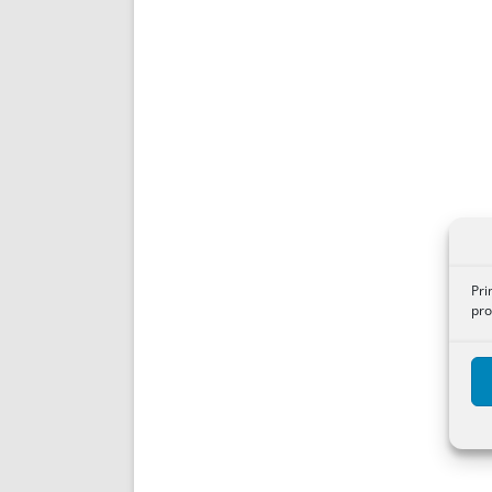
Pri
pro