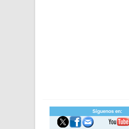
Síguenos en: