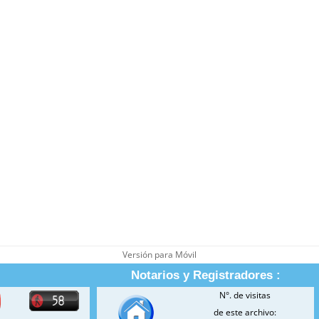
Versión para Móvil
Notarios y Registradores :
N°. de visitas
de este archivo: