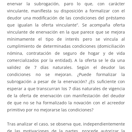
enervar la subrogación, paro lo que, con carácter
vinculante, manifiesta su disposición a formalizar con el
deudor una modificación de las condiciones del préstamo
que igualan la oferta vinculante”. Se acompaña oferta
vinculante de enervación en la que parece que se mejora
mínimamente el tipo de interés pero se vincula al
cumplimiento de determinadas condiciones (domiciliación
nómina, contratación de seguro de hogar y de vida
comercializados por la entidad). A la oferta se le da una
validez de 7 días naturales. Según el deudor las
condiciones no se mejoran. ¿Puede formalizar la
subrogación a pesar de la enervación? ¿Es suficiente con
esperar a que transcurran los 7 días naturales de vigencia
de la oferta de enervación con manifestación del deudor
de que no se ha formalizado la novación con el acreedor
primitivo por no mejorarse las condiciones?
Tras analizar el caso, se observa que, independientemente
de las motivaciones de la partes, procede autorizar la