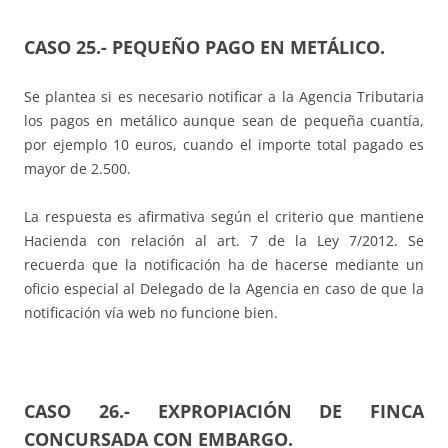
CASO 25.- PEQUEÑO
PAGO EN METÁLICO.
Se plantea si es necesario notificar a la Agencia Tributaria
los pagos en metálico aunque sean de pequeña cuantía,
por ejemplo 10 euros, cuando el importe total pagado es
mayor de 2.500.
La respuesta es afirmativa según el criterio que mantiene
Hacienda con relación al art. 7 de la Ley 7/2012. Se
recuerda que la notificación ha de hacerse mediante un
oficio especial al Delegado de la Agencia en caso de que la
notificación vía web no funcione bien.
CASO 26.-
EXPROPIACIÓN DE FINCA
CONCURSADA CON EMBARGO.