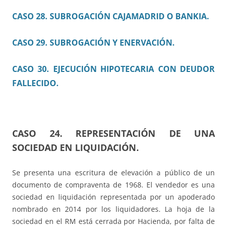
CASO 28. SUBROGACIÓN CAJAMADRID O BANKIA.
CASO 29. SUBROGACIÓN Y ENERVACIÓN.
CASO 30. EJECUCIÓN HIPOTECARIA CON DEUDOR
FALLECIDO.
CASO 24.
REPRESENTACIÓN DE UNA
SOCIEDAD EN LIQUIDACIÓN.
Se presenta una escritura de elevación a público de un
documento de compraventa de 1968. El vendedor es una
sociedad en liquidación representada por un apoderado
nombrado en 2014 por los liquidadores. La hoja de la
sociedad en el RM está cerrada por Hacienda, por falta de