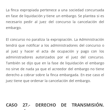
La finca expropiada pertenece a una sociedad concursada
en fase de liquidación y tiene un embargo. Se plantea si es
necesario pedir al juez del concurso la cancelación del
embargo.
El concurso no paraliza la expropiación. La Administración
tendrá que notificar a los administradores del concurso o
al juez y hacer el acta de ocupación y pago con los
administradores autorizados por el juez del concurso.
También se dijo que en la fase de liquidación el embargo
no sirve de nada ya que el acreedor del embargo no tiene
derecho a cobrar sobre la finca embargada. En ese caso el
juez tiene que ordenar la cancelación del embargo.
CASO 27.-
DERECHO DE TRANSMISIÓN.