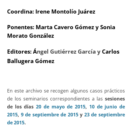
Coordina: Irene Montolío Juárez
Ponentes: Marta Cavero Gómez y Sonia
Morato González
Editores: Á
ngel Gutiérrez García y
Carlos
Ballugera Gómez
En este archivo se recogen algunos casos prácticos
de los seminarios correspondientes a las
sesiones
de los días
20 de mayo de 2015
,
10 de junio de
2015
,
9 de septiembre de 2015
y
23 de septiembre
de 2015
.