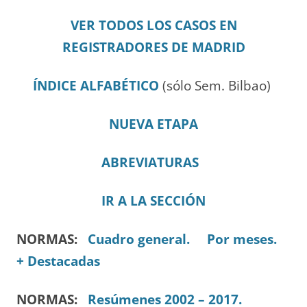
VER TODOS LOS CASOS EN
REGISTRADORES DE MADRID
ÍNDICE ALFABÉTICO
(sólo Sem. Bilbao)
NUEVA ETAPA
ABREVIATURAS
IR A LA SECCIÓN
NORMAS:
Cuadro general.
Por meses.
+ Destacadas
NORMAS:
Resúmenes 2002 – 2017.