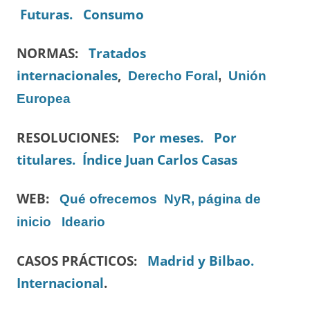
Futuras.
Consumo
NORMAS:
Tratados
internacionales
,
Derecho Foral
,
Unión
Europea
RESOLUCIONES:
Por meses.
Por
titulares.
Índice Juan Carlos Casas
WEB:
Qué ofrecemos
NyR, página de
inicio
Ideario
CASOS PRÁCTICOS:
Madrid y Bilbao.
Internacional
.