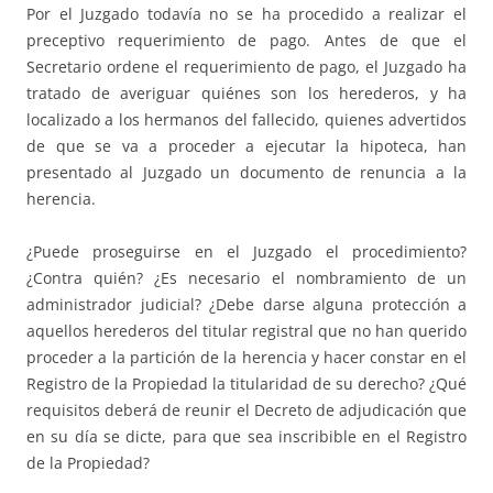
Por el Juzgado todavía no se ha procedido a realizar el
preceptivo requerimiento de pago. Antes de que el
Secretario ordene el requerimiento de pago, el Juzgado ha
tratado de averiguar quiénes son los herederos, y ha
localizado a los hermanos del fallecido, quienes advertidos
de que se va a proceder a ejecutar la hipoteca, han
presentado al Juzgado un documento de renuncia a la
herencia.
¿Puede proseguirse en el Juzgado el procedimiento?
¿Contra quién? ¿Es necesario el nombramiento de un
administrador judicial? ¿Debe darse alguna protección a
aquellos herederos del titular registral que no han querido
proceder a la partición de la herencia y hacer constar en el
Registro de la Propiedad la titularidad de su derecho? ¿Qué
requisitos deberá de reunir el Decreto de adjudicación que
en su día se dicte, para que sea inscribible en el Registro
de la Propiedad?