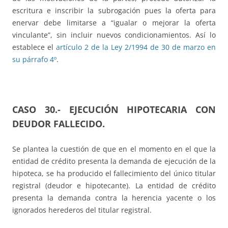
escritura e inscribir la subrogación pues la oferta para
enervar debe limitarse a “igualar o mejorar la oferta
vinculante”, sin incluir nuevos condicionamientos. Así lo
establece el
artículo 2 de la Ley 2/1994 de 30 de marzo en
su párrafo 4º
.
CASO 30.-
EJECUCIÓN HIPOTECARIA CON
DEUDOR FALLECIDO
.
Se plantea la cuestión de que en el momento en el que la
entidad de crédito presenta la demanda de ejecución de la
hipoteca, se ha producido el fallecimiento del único titular
registral (deudor e hipotecante). La entidad de crédito
presenta la demanda contra la herencia yacente o los
ignorados herederos del titular registral.