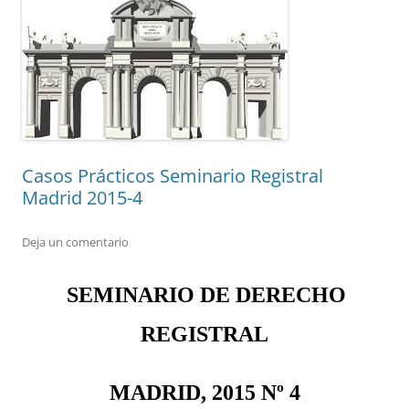
Casos Prácticos Seminario Registral
Madrid 2015-4
Deja un comentario
SEMINARIO DE DERECHO
REGISTRAL
MADRID, 2015 Nº 4