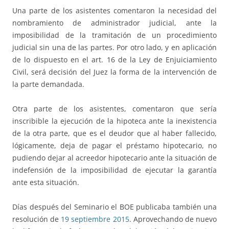
Una parte de los asistentes comentaron la necesidad del
nombramiento de administrador judicial, ante la
imposibilidad de la tramitación de un procedimiento
judicial sin una de las partes. Por otro lado, y en aplicación
de lo dispuesto en el art. 16 de la Ley de Enjuiciamiento
Civil, será decisión del Juez la forma de la intervención de
la parte demandada.
Otra parte de los asistentes, comentaron que sería
inscribible la ejecución de la hipoteca ante la inexistencia
de la otra parte, que es el deudor que al haber fallecido,
lógicamente, deja de pagar el préstamo hipotecario, no
pudiendo dejar al acreedor hipotecario ante la situación de
indefensión de la imposibilidad de ejecutar la garantía
ante esta situación.
Días después del Seminario el BOE publicaba también una
resolución de
19 septiembre 2015
. Aprovechando de nuevo