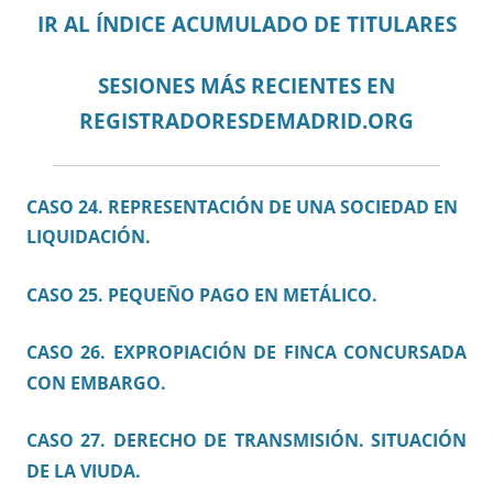
IR AL ÍNDICE ACUMULADO DE TITULARES
SESIONES MÁS RECIENTES EN
REGISTRADORESDEMADRID.ORG
CASO 24. REPRESENTACIÓN DE UNA SOCIEDAD EN
LIQUIDACIÓN.
CASO 25. PEQUEÑO PAGO EN METÁLICO.
CASO 26. EXPROPIACIÓN DE FINCA CONCURSADA
CON EMBARGO.
CASO 27. DERECHO DE TRANSMISIÓN. SITUACIÓN
DE LA VIUDA.