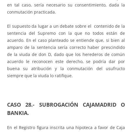
en tal caso, sería necesario su consentimiento, dada la
conmutación practicada.
El supuesto da lugar a un debate sobre el contenido de la
sentencia del Supremo con la que no todos están de
acuerdo. En el caso planteado se entiende que, si bien al
amparo de la sentencia sería correcto haber prescindido
de la viuda de don D, dado que los herederos de común
acuerdo le reconocen este derecho, se podría dar por
buena su atribución y la conmutación del usufructo
siempre que la viuda lo ratifique.
CASO 28.-
SUBROGACIÓN CAJAMADRID O
BANKIA.
En el Registro figura inscrita una hipoteca a favor de Caja