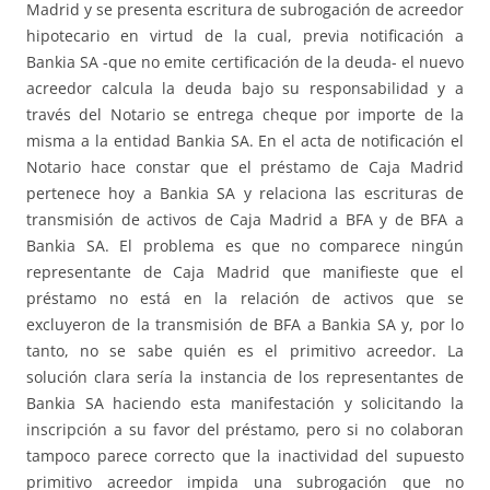
Madrid y se presenta escritura de subrogación de acreedor
hipotecario en virtud de la cual, previa notificación a
Bankia SA -que no emite certificación de la deuda- el nuevo
acreedor calcula la deuda bajo su responsabilidad y a
través del Notario se entrega cheque por importe de la
misma a la entidad Bankia SA. En el acta de notificación el
Notario hace constar que el préstamo de Caja Madrid
pertenece hoy a Bankia SA y relaciona las escrituras de
transmisión de activos de Caja Madrid a BFA y de BFA a
Bankia SA. El problema es que no comparece ningún
representante de Caja Madrid que manifieste que el
préstamo no está en la relación de activos que se
excluyeron de la transmisión de BFA a Bankia SA y, por lo
tanto, no se sabe quién es el primitivo acreedor. La
solución clara sería la instancia de los representantes de
Bankia SA haciendo esta manifestación y solicitando la
inscripción a su favor del préstamo, pero si no colaboran
tampoco parece correcto que la inactividad del supuesto
primitivo acreedor impida una subrogación que no