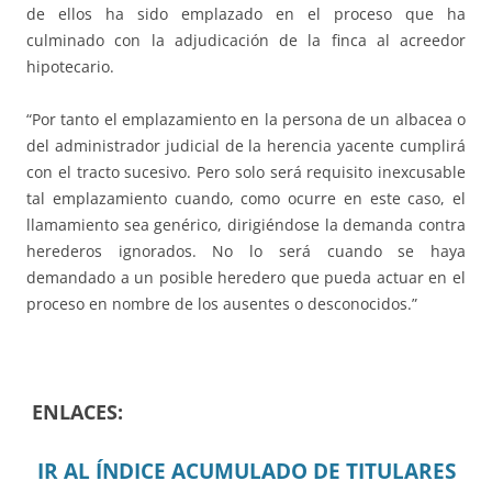
de ellos ha sido emplazado en el proceso que ha
culminado con la adjudicación de la finca al acreedor
hipotecario.
“Por tanto el emplazamiento en la persona de un albacea o
del administrador judicial de la herencia yacente cumplirá
con el tracto sucesivo. Pero solo será requisito inexcusable
tal emplazamiento cuando, como ocurre en este caso, el
llamamiento sea genérico, dirigiéndose la demanda contra
herederos ignorados. No lo será cuando se haya
demandado a un posible heredero que pueda actuar en el
proceso en nombre de los ausentes o desconocidos.”
ENLACES:
IR AL ÍNDICE ACUMULADO DE TITULARES