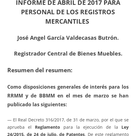
INFORME DE ABRIL DE 2017 PARA
PERSONAL DE LOS REGISTROS
MERCANTILES
José Angel García Valdecasas Butrón.
Registrador Central de Bienes Muebles.
Resumen del resumen:
Como
disposiciones generales
de interés para los
RRMM y de BBMM en el mes de marzo se han
publicado las siguientes:
— El Real Decreto 316/2017, de 31 de marzo, por el que se
aprueba el
Reglamento
para la ejecución de la
Ley
24/2015, de 24 de julio, de Patentes
. De este reglamento