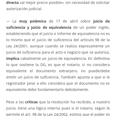
directa
«al mejor precio posible», sin necesidad de solicitar
autorización judicial.
— La
muy polémica
de 17 de abril sobre
juicio de
suficiencia y juicio de equivalencia
de un poder inglés,
estableciendo que el juicio o informe de equivalencia no es
lo mismo que el juicio de suficiencia del artículo 98 de la
Ley 24/2001, aunque cuando se realiza expresamente un
juicio de suficiencia para el acto o negocio que se autoriza,
implica
cabalmente un juicio de equivalencia. En definitiva
lo que sostiene la DG, es que el notario, si no considera
equivalente el documento extranjero, no puede/debe
emitir un juicio de suficiencia. También apunta a que si le
registrador pese a ello considera que el documento no es
equivalente debe fundamentarlo debidamente.
Pese a las
críticas
que la resolución ha recibido, a nuestro
juicio, tiene una lógica interna pues si el notario, según le
permite el art. 98 de la Ley 24/2002, estima que el poder es