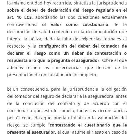
la misma entidad hoy recurrida, sintetiza la jurisprudencia
sobre el deber de declaración del riesgo regulado en el
art. 10 LCS
, abordando las dos cuestiones actualmente
controvertidas:
el valor como cuestionario
de la
declaración de salud contenida en la documentación que
integra la póliza, dada la falta de exigencias formales al
respecto, y la
configuración del deber del tomador de
declarar el riesgo como un deber de contestación o
respuesta a lo que le pregunta el asegurador
, sobre el que
además recaen las consecuencias que derivan de la
presentación de un cuestionario incompleto.
b) En consecuencia, para la jurisprudencia la obligación
del tomador del seguro de declarar a la aseguradora, antes
de la conclusión del contrato y de acuerdo con el
cuestionario que esta le someta, todas las circunstancias
por él conocidas que puedan influir en la valoración del
riesgo, se cumple “
contestando el cuestionario que le
presenta el asegurador
, el cual asume el riesgo en caso de