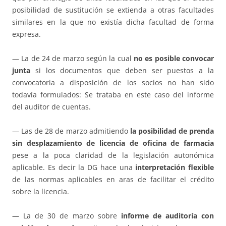
posibilidad de sustitución se extienda a otras facultades
similares en la que no existía dicha facultad de forma
expresa.
— La de 24 de marzo según la cual
no es posible convocar
junta
si los documentos que deben ser puestos a la
convocatoria a disposición de los socios no han sido
todavía formulados: Se trataba en este caso del informe
del auditor de cuentas.
— Las de 28 de marzo admitiendo
la posibilidad de prenda
sin desplazamiento de licencia de oficina de farmacia
pese a la poca claridad de la legislación autonómica
aplicable. Es decir la DG hace una
interpretación flexible
de las normas aplicables en aras de facilitar el crédito
sobre la licencia.
— La de 30 de marzo sobre
informe de auditoría con