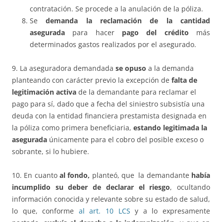
contratación. Se procede a la anulación de la póliza.
Se
demanda la reclamación de la cantidad
asegurada
para hacer
pago del crédito
más
determinados gastos realizados por el asegurado.
9. La aseguradora demandada
se opuso
a la demanda
planteando con carácter previo la excepción de
falta de
legitimación activa
de la demandante para reclamar el
pago para sí, dado que a fecha del siniestro subsistía una
deuda con la entidad financiera prestamista designada en
la póliza como primera beneficiaria,
estando legitimada la
asegurada
únicamente para el cobro del posible exceso o
sobrante, si lo hubiere.
10. En cuanto
al fondo,
planteó, que la demandante
había
incumplido su deber de declarar el riesgo
, ocultando
información conocida y relevante sobre su estado de salud,
lo que, conforme
al art. 10 LCS
y a lo expresamente