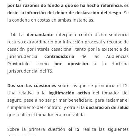
por las razones de fondo a que se ha hecho referencia, es
decir, la infracción del deber de declaración del riesgo
. Se
la condena en costas en ambas instancias.
14. La
demandante
interpuso contra dicha sentencia
recurso extraordinario por infracción procesal y recurso de
casación por interés casacional, tanto por la existencia de
jurisprudencia
contradictoria
de las Audiencias
Provinciales como
por oposición
a la doctrina
jurisprudencial del TS.
Dos son las cuestiones
sobre las que se pronuncia el TS:
Una relativa a la
legitimación activa
del tomador del
seguro, pese a no ser primer beneficiario, para reclamar el
cumplimiento del contrato, y otra si la
declaración de salud
que realizo el tomador era o no válida.
Sobre la primera cuestión
el TS
realiza las siguientes