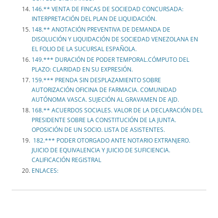
146.** VENTA DE FINCAS DE SOCIEDAD CONCURSADA:
INTERPRETACIÓN DEL PLAN DE LIQUIDACIÓN.
148.** ANOTACIÓN PREVENTIVA DE DEMANDA DE
DISOLUCIÓN Y LIQUIDACIÓN DE SOCIEDAD VENEZOLANA EN
EL FOLIO DE LA SUCURSAL ESPAÑOLA.
149.*** DURACIÓN DE PODER TEMPORAL.CÓMPUTO DEL
PLAZO: CLARIDAD EN SU EXPRESIÓN.
159.*** PRENDA SIN DESPLAZAMIENTO SOBRE
AUTORIZACIÓN OFICINA DE FARMACIA. COMUNIDAD
AUTÓNOMA VASCA. SUJECIÓN AL GRAVAMEN DE AJD.
168.** ACUERDOS SOCIALES. VALOR DE LA DECLARACIÓN DEL
PRESIDENTE SOBRE LA CONSTITUCIÓN DE LA JUNTA.
OPOSICIÓN DE UN SOCIO. LISTA DE ASISTENTES.
182.*** PODER OTORGADO ANTE NOTARIO EXTRANJERO.
JUICIO DE EQUIVALENCIA Y JUICIO DE SUFICIENCIA.
CALIFICACIÓN REGISTRAL
ENLACES: