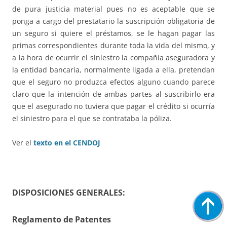
de pura justicia material pues no es aceptable que se
ponga a cargo del prestatario la suscripción obligatoria de
un seguro si quiere el préstamos, se le hagan pagar las
primas correspondientes durante toda la vida del mismo, y
a la hora de ocurrir el siniestro la compañía aseguradora y
la entidad bancaria, normalmente ligada a ella, pretendan
que el seguro no produzca efectos alguno cuando parece
claro que la intención de ambas partes al suscribirlo era
que el asegurado no tuviera que pagar el crédito si ocurría
el siniestro para el que se contrataba la póliza.
Ver el
texto en el CENDOJ
DISPOSICIONES GENERALES:
Reglamento de Patentes