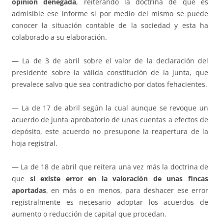
opinión denegada
, reiterando la doctrina de que es
admisible ese informe si por medio del mismo se puede
conocer la situación contable de la sociedad y esta ha
colaborado a su elaboración.
— La de 3 de abril sobre el valor de la declaración del
presidente sobre la válida constitución de la junta, que
prevalece salvo que sea contradicho por datos fehacientes.
— La de 17 de abril según la cual aunque se revoque un
acuerdo de junta aprobatorio de unas cuentas a efectos de
depósito, este acuerdo no presupone la reapertura de la
hoja registral.
— La de 18 de abril que reitera una vez más la doctrina de
que
si existe error en la valoración de unas fincas
aportadas
, en más o en menos, para deshacer ese error
registralmente es necesario adoptar los acuerdos de
aumento o reducción de capital que procedan.