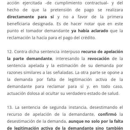
acción ejercitada -de cumplimiento contractual- y del
hecho de que la pretensión de pago se realizara
directamente para sí
y no a favor de la primera
beneficiaria designada. Es de hacer notar que en este
punto el tomador demandante
ya había aclarado
que la
reclamación la hacía para el pago del crédito.
12. Contra dicha sentencia interpuso
recurso de apelación
la parte demandante
, interesando la
revocación
de la
sentencia apelada y la estimación de su demanda por
razones similares a las señaladas. La otra parte se opone a
la demanda por falta de legitimación activa de la
demandante para reclamar para sí y, en todo caso,
actuación dolosa al ocultar su verdadero estado de salud.
13. La sentencia de segunda instancia, desestimando el
recurso de apelación de la demandante,
confirmó
la
desestimación de la demanda,
aunque no solo por la falta
de legitimación activa de la demandante sino también