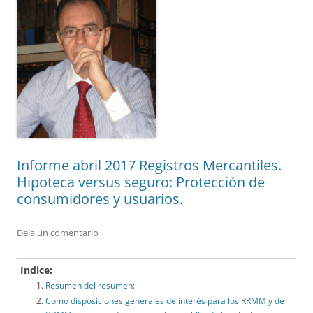
Informe abril 2017 Registros Mercantiles.
Hipoteca versus seguro: Protección de
consumidores y usuarios.
Deja un comentario
Indice:
Resumen del resumen:
Como disposiciones generales de interés para los RRMM y de