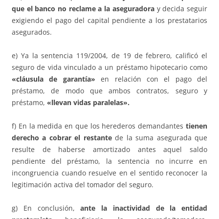
que el banco no reclame a la aseguradora
y decida seguir
exigiendo el pago del capital pendiente a los prestatarios
asegurados.
e) Ya la sentencia 119/2004, de 19 de febrero, calificó el
seguro de vida vinculado a un préstamo hipotecario como
«cláusula de garantía»
en relación con el pago del
préstamo, de modo que ambos contratos, seguro y
préstamo,
«llevan vidas paralelas».
f) En la medida en que los herederos demandantes
tienen
derecho a cobrar el restante
de la suma asegurada que
resulte de haberse amortizado antes aquel saldo
pendiente del préstamo, la sentencia no incurre en
incongruencia cuando resuelve en el sentido reconocer la
legitimación activa del tomador del seguro.
g) En conclusión,
ante la inactividad de la entidad