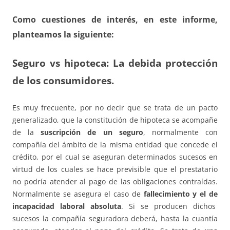
Como
cuestiones de interés
, en este informe,
planteamos la siguiente:
Seguro vs hipoteca: La debida protección
de los consumidores.
Es muy frecuente, por no decir que se trata de un pacto
generalizado, que la constitución de hipoteca se acompañe
de la
suscripción de un seguro
, normalmente con
compañía del ámbito de la misma entidad que concede el
crédito, por el cual se aseguran determinados sucesos en
virtud de los cuales se hace previsible que el prestatario
no podría atender al pago de las obligaciones contraídas.
Normalmente se asegura el caso de
fallecimiento y el de
incapacidad laboral absoluta
. Si se producen dichos
sucesos la compañía seguradora deberá, hasta la cuantía