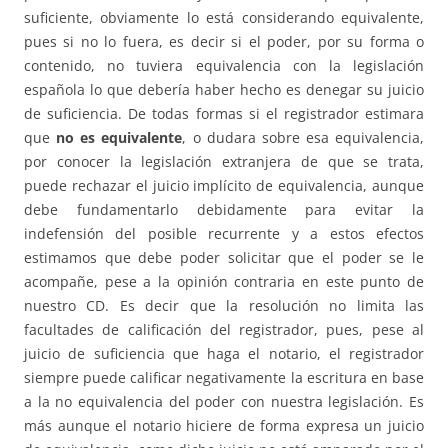
suficiente, obviamente lo está considerando equivalente,
pues si no lo fuera, es decir si el poder, por su forma o
contenido, no tuviera equivalencia con la legislación
española lo que debería haber hecho es denegar su juicio
de suficiencia. De todas formas si el registrador estimara
que
no es equivalente
, o dudara sobre esa equivalencia,
por conocer la legislación extranjera de que se trata,
puede rechazar el juicio implícito de equivalencia, aunque
debe fundamentarlo debidamente para evitar la
indefensión del posible recurrente y a estos efectos
estimamos que debe poder solicitar que el poder se le
acompañe, pese a la opinión contraria en este punto de
nuestro CD. Es decir que la resolución no limita las
facultades de calificación del registrador, pues, pese al
juicio de suficiencia que haga el notario, el registrador
siempre puede calificar negativamente la escritura en base
a la no equivalencia del poder con nuestra legislación. Es
más aunque el notario hiciere de forma expresa un juicio