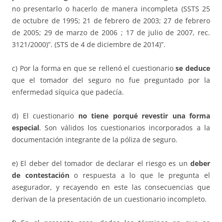
no presentarlo o hacerlo de manera incompleta (SSTS 25
de octubre de 1995; 21 de febrero de 2003; 27 de febrero
de 2005; 29 de marzo de 2006 ; 17 de julio de 2007, rec.
3121/2000)”. (STS de 4 de diciembre de 2014)”.
c) Por la forma en que se rellenó el cuestionario
se deduce
que el tomador del seguro no fue preguntado por la
enfermedad síquica que padecía.
d) El cuestionario
no tiene porqué revestir una forma
especial
. Son válidos los cuestionarios incorporados a la
documentación integrante de la póliza de seguro.
e) El deber del tomador de declarar el riesgo es un
deber
de contestación
o respuesta a lo que le pregunta el
asegurador, y recayendo en este las consecuencias que
derivan de la presentación de un cuestionario incompleto.