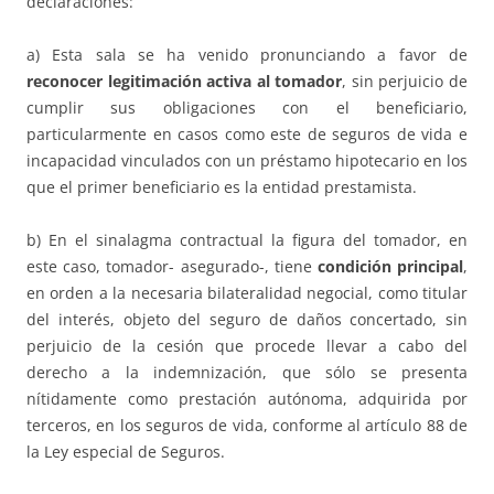
declaraciones:
a) Esta sala se ha venido pronunciando a favor de
reconocer legitimación activa al tomador
, sin perjuicio de
cumplir sus obligaciones con el beneficiario,
particularmente en casos como este de seguros de vida e
incapacidad vinculados con un préstamo hipotecario en los
que el primer beneficiario es la entidad prestamista.
b) En el sinalagma contractual la figura del tomador, en
este caso, tomador- asegurado-, tiene
condición principal
,
en orden a la necesaria bilateralidad negocial, como titular
del interés, objeto del seguro de daños concertado, sin
perjuicio de la cesión que procede llevar a cabo del
derecho a la indemnización, que sólo se presenta
nítidamente como prestación autónoma, adquirida por
terceros, en los seguros de vida, conforme al artículo 88 de
la Ley especial de Seguros.