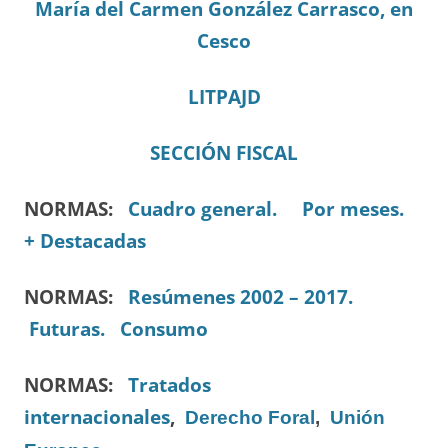
María del Carmen González Carrasco, en
Cesco
LITPAJD
SECCIÓN FISCAL
NORMAS:
Cuadro general.
Por meses.
+ Destacadas
NORMAS:
Resúmenes 2002 – 2017.
Futuras.
Consumo
NORMAS:
Tratados
internacionales
,
Derecho Foral
,
Unión