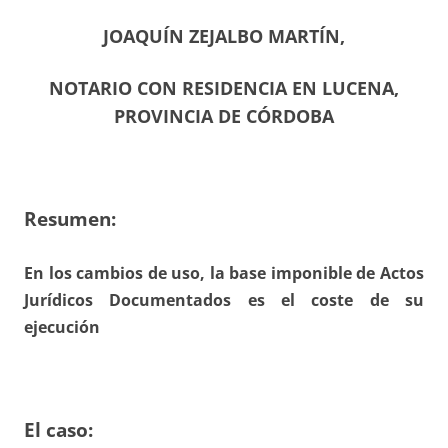
JOAQUÍN ZEJALBO MARTÍN,
NOTARIO CON RESIDENCIA EN LUCENA,
PROVINCIA DE CÓRDOBA
Resumen:
En los cambios de uso, la base imponible de Actos
Jurídicos Documentados es el coste de su
ejecución
El caso: