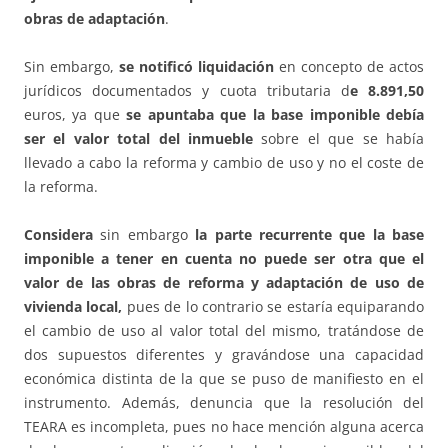
obras de adaptación
.
Sin embargo,
se notificó liquidación
en concepto de actos
jurídicos documentados y cuota tributaria d
e 8.891,50
euros, ya que
se apuntaba que la base imponible debía
ser el valor total del inmueble
sobre el que se había
llevado a cabo la reforma y cambio de uso y no el coste de
la reforma.
Considera
sin embargo
la parte recurrente que la base
imponible a tener en cuenta no puede ser otra que el
valor de las obras de reforma y adaptación de uso de
vivienda local,
pues de lo contrario se estaría equiparando
el cambio de uso al valor total del mismo, tratándose de
dos supuestos diferentes y gravándose una capacidad
económica distinta de la que se puso de manifiesto en el
instrumento. Además, denuncia que la resolución del
TEARA es incompleta, pues no hace mención alguna acerca