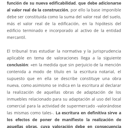
función de su nueva edificabilidad
,
que debe adicionarse
al valor real de la construcción
, por ello la base imponible
debe ser constituida como la suma del valor real del suelo,
más el valor real de la edificación, en la hipótesis del
edificio terminado e incorporado al activo de la entidad
mercantil.
El tribunal tras estudiar la normativa y la jurisprudencia
aplicable en tema de valoraciones llega a la siguiente
conclusión
: «en la medida que sin perjuicio de la mención
contenida a modo de título en la escritura notarial, el
supuesto que en ella se describe constituye una obra
nueva, como asimismo se indica en la escritura al declarar
la realización de aquellas obras de adaptación de los
inmuebles relacionado para su adaptación al uso del local
comercial para la actividad de supermercado -valorándose
las mismas como tales-.
La escritura en definitiva sirve a
los efectos de poner de manifiesto la realización de
aquellas obras, cuya valoración debe en consecuencia