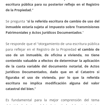
escritura pública para su posterior reflejo en el Registro
de la Propiedad.”
Se pregunta “
si la referida escritura de cambio de uso del
inmueble estaría sujeta al Impuesto sobre Transmisiones
Patrimoniales y Actos Jurídicos Documentados
.”
Se responde que el “otorgamiento de una escritura pública
para reflejar en el Registro de la Propiedad
el cambio de
uso de un inmueble, de oficina a vivienda, no tiene
contenido valuable a efectos de determinar la aplicación
de la cuota variable del documento notarial, de Actos
Jurídicos Documentados, dado que en el Catastro si
figuraba el uso de vivienda, por lo que la referida
escritura no implica modificación alguna del valor
catastral del bien.”
Es fundamental para la mejor comprensión del tema