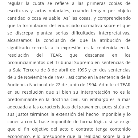
regular la cuota se refiere a las primeras copias de
escrituras y actas notariales, cuando tengan por objeto
cantidad o cosa valuable. Así las cosas, y comprendiendo
que la formulación del enunciado normativo sobre el que
se discrepa plantea serias dificultades interpretativas,
alcanzamos la conclusión de que la atribución de
significado correcta a la expresión es la contenida en la
resolución del TEAR, que descansa en los
pronunciamientos del Tribunal Supremo en sentencias de
la Sala Tercera de 8 de abril de 1995 y en dos sentencias
de 3 de Noviembre de 1997 , así como en la sentencia de la
Audiencia Nacional de 22 de junio de 1994. Admite el TEAR
en su resolución que si bien su interpretación no es la
predominante en la doctrina civil, sin embargo es la más
adecuada a las características del gravamen, pues sitúa en
sus justos términos la extensión del hecho imponible y lo
conecta con la base imponible de forma lógica: si se exige
que el fin objetivo del acto o contrato tenga contenido
económico, ello presupone que la realidad sobre la que