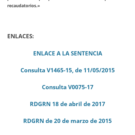
recaudatorios.»
ENLACES:
ENLACE A LA SENTENCIA
Consulta V1465-15, de 11/05/2015
Consulta V0075-17
RDGRN 18 de abril de 2017
RDGRN de 20 de marzo de 2015