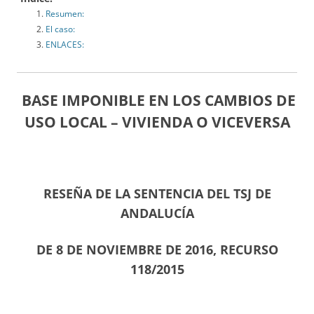
Resumen:
El caso:
ENLACES:
BASE IMPONIBLE EN LOS CAMBIOS DE
USO LOCAL – VIVIENDA O VICEVERSA
RESEÑA DE LA SENTENCIA DEL TSJ DE
ANDALUCÍA
DE 8 DE NOVIEMBRE DE 2016, RECURSO
118/2015