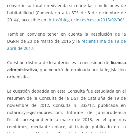
convertir su local en vivienda si reúne las condiciones de
habitabilidad (Comentario a la STS de 3 de diciembre de
2014)”, accesible en
http://blog.uclm.es/cesco/2015/02/06/
También conviene tener en cuenta la Resolución de la
DGRN de 20 de marzo de 2015 y la
recientísima de 18 de
abril de 2017
,
Cuestión distinta de lo anterior es la necesidad de
licencia
administrativa
, que vendrá determinada por la legislación
urbanística.
La cuestión debatida en esta Consulta fue estudiada en el
resumen de la Consulta de la DGT de Cataluña de 19 de
noviembre de 2012, Consulta n. 332/12, publicada en
notariosyregistradores.com, Informe de Jurisprudencia
Fiscal correspondiente a marzo de 2013, en el que nos
remitimos, mediante enlace, al trabajo publicado en La