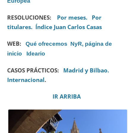
Europea
RESOLUCIONES:
Por meses.
Por
titulares.
Índice Juan Carlos Casas
WEB:
Qué ofrecemos
NyR, página de
inicio
Ideario
CASOS PRÁCTICOS:
Madrid y Bilbao.
Internacional
.
IR ARRIBA