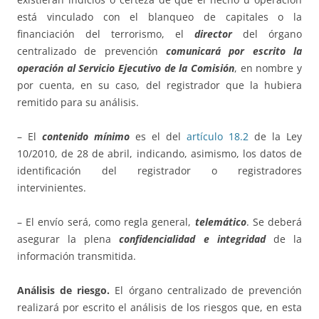
está vinculado con el blanqueo de capitales o la
financiación del terrorismo, el
director
del órgano
centralizado de prevención
comunicará por escrito la
operación al Servicio Ejecutivo de la Comisión
, en nombre y
por cuenta, en su caso, del registrador que la hubiera
remitido para su análisis.
– El
contenido mínimo
es el del
artículo 18.2
de la Ley
10/2010, de 28 de abril, indicando, asimismo, los datos de
identificación del registrador o registradores
intervinientes.
– El envío será, como regla general,
telemático
. Se deberá
asegurar la plena
confidencialidad e integridad
de la
información transmitida.
Análisis de riesgo.
El órgano centralizado de prevención
realizará por escrito el análisis de los riesgos que, en esta