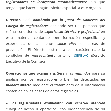
registradores se incorporan automáticamente
, sin que
tengan que hacer ningún trámite especial, a este órgano.
Director.
Será
nombrado por la Junta de Gobierno del
Colegio de Registradores
debiendo ser una persona que
reúna condiciones de
experiencia técnica y profesional
en
esta materia, contando con formación específica y
experiencia de, al menos,
cinco años
, en tareas de
prevención. El Director ostentará con carácter nato la
condición de
representante
ante el
SEPBLAC
(Servicio
Ejecutivo de la Comisión).
Operaciones que examinará
. Serán las
remitidas
para su
análisis por los registradores o bien las detectadas
de
manera directa
mediante el tratamiento de la información
contenida en las bases de datos registrales.
– Los
registradores examinarán con especial atención
cualquier hecho u operación, con independencia de su