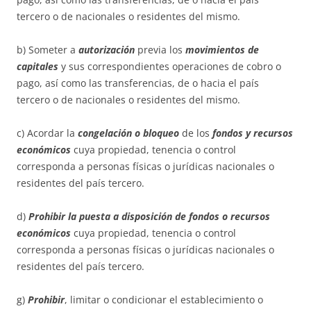
tercero o de nacionales o residentes del mismo.
b) Someter a
autorización
previa los
movimientos de
capitales
y sus correspondientes operaciones de cobro o
pago, así como las transferencias, de o hacia el país
tercero o de nacionales o residentes del mismo.
c) Acordar la
congelación o bloqueo
de los
fondos y recursos
económicos
cuya propiedad, tenencia o control
corresponda a personas físicas o jurídicas nacionales o
residentes del país tercero.
d)
Prohibir la puesta a disposición de fondos o recursos
económicos
cuya propiedad, tenencia o control
corresponda a personas físicas o jurídicas nacionales o
residentes del país tercero.
g)
Prohibir
, limitar o condicionar el establecimiento o