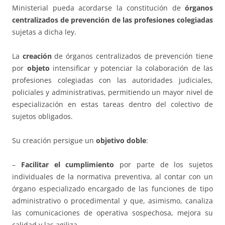
Ministerial pueda acordarse la constitución de
órganos
centralizados de prevención de las profesiones colegiadas
sujetas a dicha ley.
La
creación
de órganos centralizados de prevención tiene
por
objeto
intensificar y potenciar la colaboración de las
profesiones colegiadas con las autoridades judiciales,
policiales y administrativas, permitiendo un mayor nivel de
especialización en estas tareas dentro del colectivo de
sujetos obligados.
Su creación persigue un
objetivo doble
:
–
Facilitar el cumplimiento
por parte de los sujetos
individuales de la normativa preventiva, al contar con un
órgano especializado encargado de las funciones de tipo
administrativo o procedimental y que, asimismo, canaliza
las comunicaciones de operativa sospechosa, mejora su
calidad y las agiliza.