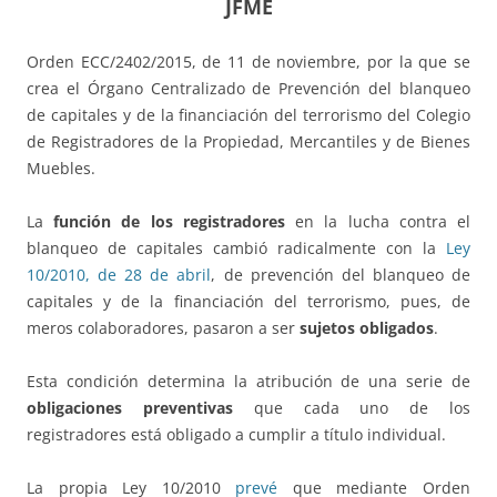
JFME
Orden ECC/2402/2015, de 11 de noviembre, por la que se
crea el Órgano Centralizado de Prevención del blanqueo
de capitales y de la financiación del terrorismo del Colegio
de Registradores de la Propiedad, Mercantiles y de Bienes
Muebles.
La
función de los registradores
en la lucha contra el
blanqueo de capitales cambió radicalmente con la
Ley
10/2010, de 28 de abril
, de prevención del blanqueo de
capitales y de la financiación del terrorismo, pues, de
meros colaboradores, pasaron a ser
sujetos obligados
.
Esta condición determina la atribución de una serie de
obligaciones preventivas
que cada uno de los
registradores está obligado a cumplir a título individual.
La propia Ley 10/2010
prevé
que mediante Orden