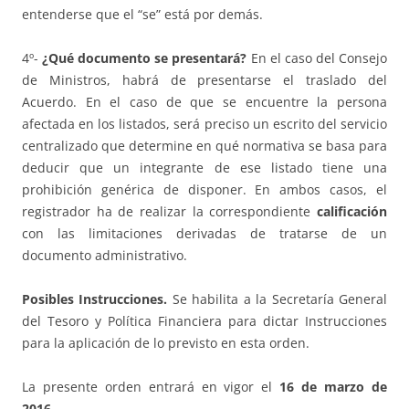
entenderse que el “se” está por demás.
4º-
¿Qué documento se presentará?
En el caso del Consejo
de Ministros, habrá de presentarse el traslado del
Acuerdo. En el caso de que se encuentre la persona
afectada en los listados, será preciso un escrito del servicio
centralizado que determine en qué normativa se basa para
deducir que un integrante de ese listado tiene una
prohibición genérica de disponer. En ambos casos, el
registrador ha de realizar la correspondiente
calificación
con las limitaciones derivadas de tratarse de un
documento administrativo.
Posibles Instrucciones.
Se habilita a la Secretaría General
del Tesoro y Política Financiera para dictar Instrucciones
para la aplicación de lo previsto en esta orden.
La presente orden entrará en vigor el
16 de marzo de
2016
.