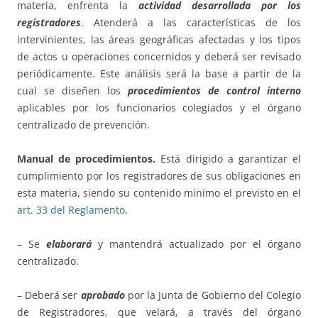
materia, enfrenta la
actividad desarrollada por los
registradores
. Atenderá a las características de los
intervinientes, las áreas geográficas afectadas y los tipos
de actos u operaciones concernidos y deberá ser revisado
periódicamente. Este análisis será la base a partir de la
cual se diseñen los
procedimientos de control interno
aplicables por los funcionarios colegiados y el órgano
centralizado de prevención.
Manual de procedimientos.
Está dirigido a garantizar el
cumplimiento por los registradores de sus obligaciones en
esta materia, siendo su contenido mínimo el previsto en el
art. 33 del Reglamento
.
– Se
elaborará
y mantendrá actualizado por el órgano
centralizado.
– Deberá ser
aprobado
por la Junta de Gobierno del Colegio
de Registradores, que velará, a través del órgano