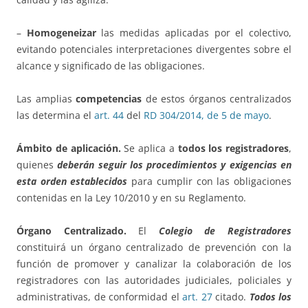
–
Homogeneizar
las medidas aplicadas por el colectivo,
evitando potenciales interpretaciones divergentes sobre el
alcance y significado de las obligaciones.
Las amplias
competencias
de estos órganos centralizados
las determina el
art. 44
del
RD 304/2014, de 5 de mayo
.
Ámbito de aplicación.
Se aplica a
todos los registradores
,
quienes
deberán seguir los procedimientos y exigencias en
esta orden establecidos
para cumplir con las obligaciones
contenidas en la Ley 10/2010 y en su Reglamento.
Órgano Centralizado.
El
Colegio de Registradores
constituirá un órgano centralizado de prevención con la
función de promover y canalizar la colaboración de los
registradores con las autoridades judiciales, policiales y
administrativas, de conformidad el
art. 27
citado.
Todos los