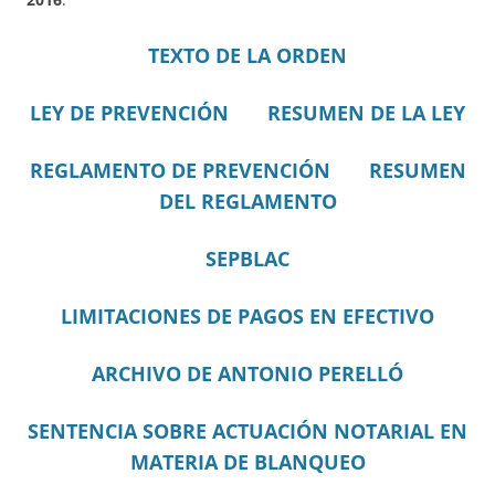
TEXTO DE LA ORDEN
LEY DE PREVENCIÓN
RESUMEN DE LA LEY
REGLAMENTO DE PREVENCIÓN
RESUMEN
DEL REGLAMENTO
SEPBLAC
LIMITACIONES DE PAGOS EN EFECTIVO
ARCHIVO DE ANTONIO PERELLÓ
SENTENCIA SOBRE ACTUACIÓN NOTARIAL EN
MATERIA DE BLANQUEO