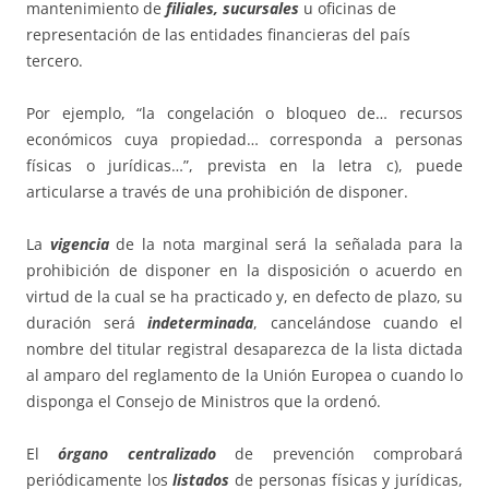
mantenimiento de
filiales, sucursales
u oficinas de
representación de las entidades financieras del país
tercero.
Por ejemplo, “la congelación o bloqueo de… recursos
económicos cuya propiedad… corresponda a personas
físicas o jurídicas…”, prevista en la letra c), puede
articularse a través de una prohibición de disponer.
La
vigencia
de la nota marginal será la señalada para la
prohibición de disponer en la disposición o acuerdo en
virtud de la cual se ha practicado y, en defecto de plazo, su
duración será
indeterminada
, cancelándose cuando el
nombre del titular registral desaparezca de la lista dictada
al amparo del reglamento de la Unión Europea o cuando lo
disponga el Consejo de Ministros que la ordenó.
El
órgano centralizado
de prevención comprobará
periódicamente los
listados
de personas físicas y jurídicas,