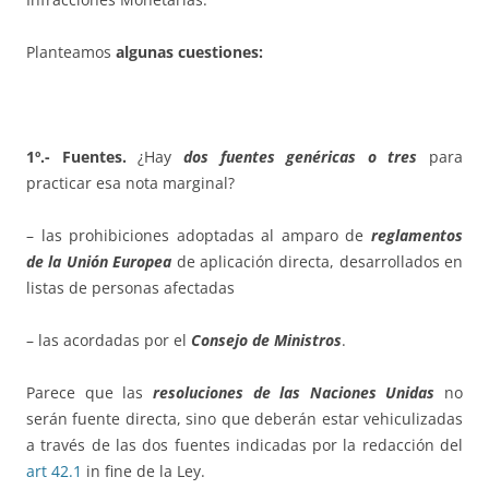
Planteamos
algunas cuestiones:
1º.- Fuentes.
¿Hay
dos fuentes genéricas o tres
para
practicar esa nota marginal?
– las prohibiciones adoptadas al amparo de
reglamentos
de la Unión Europea
de aplicación directa, desarrollados en
listas de personas afectadas
– las acordadas por el
Consejo de Ministros
.
Parece que las
resoluciones de las Naciones Unidas
no
serán fuente directa, sino que deberán estar vehiculizadas
a través de las dos fuentes indicadas por la redacción del
art 42.1
in fine de la Ley.