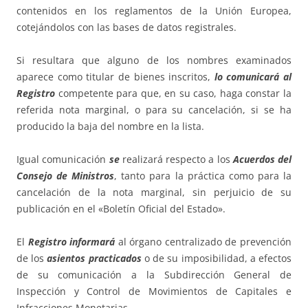
contenidos en los reglamentos de la Unión Europea,
cotejándolos con las bases de datos registrales.
Si resultara que alguno de los nombres examinados
aparece como titular de bienes inscritos,
lo comunicará al
Registro
competente para que, en su caso, haga constar la
referida nota marginal, o para su cancelación, si se ha
producido la baja del nombre en la lista.
Igual comunicación
se
realizará respecto a los
Acuerdos del
Consejo de Ministros
, tanto para la práctica como para la
cancelación de la nota marginal, sin perjuicio de su
publicación en el «Boletín Oficial del Estado».
El
Registro informará
al órgano centralizado de prevención
de los
asientos practicados
o de su imposibilidad, a efectos
de su comunicación a la Subdirección General de
Inspección y Control de Movimientos de Capitales e
Infracciones Monetarias.