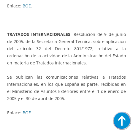
Enlace:
BOE
.
TRATADOS INTERNACIONALES
. Resolución de 9 de junio
de 2005, de la Secretaría General Técnica, sobre aplicación
del artículo 32 del Decreto 801/1972, relativo a la
ordenación de la actividad de la Administración del Estado
en materia de Tratados Internacionales.
Se publican las comunicaciones relativas a Tratados
Internacionales, en los que España es parte, recibidas en
el Ministerio de Asuntos Exteriores entre el 1 de enero de
2005 y el 30 de abril de 2005.
Enlace:
BOE
.