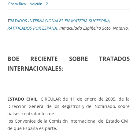
Costa Rica
–
Adición
–
2
T
RATADOS INTERNACIONALES EN MATERIA SUCESORIA,
RATIFICADOS POR ESPAÑA
. Inmaculada Espiñeira Soto, Notario.
BOE RECIENTE SOBRE TRATADOS
INTERNACIONALES:
ESTADO CIVIL.
CIRCULAR de 11 de enero de 2005, de la
Dirección General de los Registros y del Notariado, sobre
países contratantes de
los Convenios de la Comisión Internacional del Estado Civil
de que España es parte.