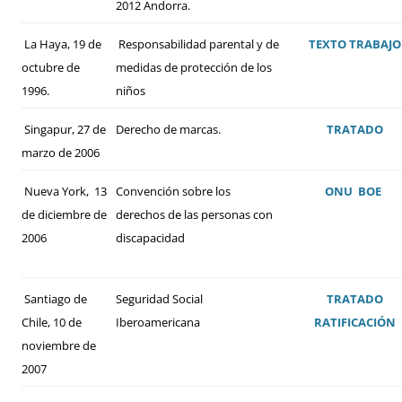
2012 Andorra.
La Haya, 19 de
Responsabilidad parental y de
TEXTO
TRABAJO
octubre de
medidas de protección de los
1996.
niños
Singapur, 27 de
Derecho de marcas.
TRATADO
marzo de 2006
Nueva York, 13
Convención sobre los
ONU
BOE
de diciembre de
derechos de las personas con
2006
discapacidad
Santiago de
Seguridad Social
TRATADO
Chile, 10 de
Iberoamericana
RATIFICACIÓN
noviembre de
2007