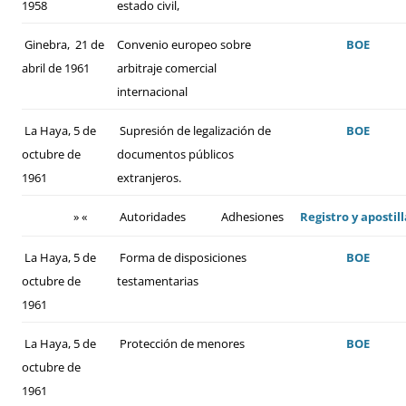
1958
estado civil,
Ginebra, 21 de
Convenio europeo sobre
BOE
abril de 1961
arbitraje comercial
internacional
La Haya, 5 de
Supresión de legalización de
BOE
octubre de
documentos públicos
1961
extranjeros.
» «
Autoridades
Adhesiones
Registro y apostill
La Haya, 5 de
Forma de disposiciones
BOE
octubre de
testamentarias
1961
La Haya, 5 de
Protección de menores
BOE
octubre de
1961