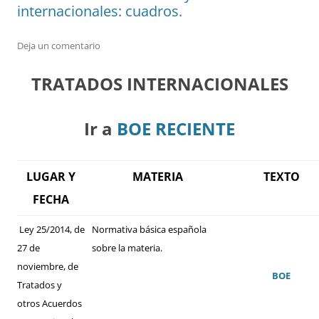
internacionales: cuadros.
Deja un comentario
TRATADOS INTERNACIONALES
Ir a
BOE RECIENTE
LUGAR Y
MATERIA
TEXTO
FECHA
Ley 25/2014, de
Normativa básica española
27 de
sobre la materia.
noviembre, de
BOE
Tratados y
otros Acuerdos