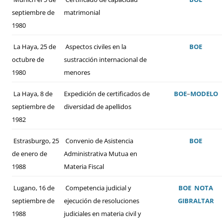
septiembre de
matrimonial
1980
La Haya, 25 de
Aspectos civiles en la
BOE
octubre de
sustracción internacional de
1980
menores
La Haya, 8 de
Expedición de certificados de
BOE
–
MODELO
septiembre de
diversidad de apellidos
1982
Estrasburgo, 25
Convenio de Asistencia
BOE
de enero de
Administrativa Mutua en
1988
Materia Fiscal
Lugano, 16 de
Competencia judicial y
BOE
NOTA
septiembre de
ejecución de resoluciones
GIBRALTAR
1988
judiciales en materia civil y