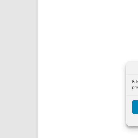
Pri
pro