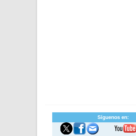
Síguenos en: