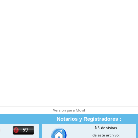
Versión para Móvil
Notarios y Registradores :
N°. de visitas
de este archivo: