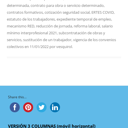
determinada
,
contrato para obra o serviicio determinado
,
contratos formativos
,
cotización seguridad social
,
ERTES COVID
,
estatuto de los trabajadores
,
expediente temporal de empleo
,
mecanismo RED
,
reducción de jornada
,
reforma laboral
,
salario
mínimo interprofesional 2021
,
subcontratación de obras y
servicios
,
sustitución de un trabajador
,
vigencia de los convenios
colectivos
en
11/01/2022
por
vesquirol
.
Share this...
VERSIÓN 3 COLUMNAS (móvil horizontal)