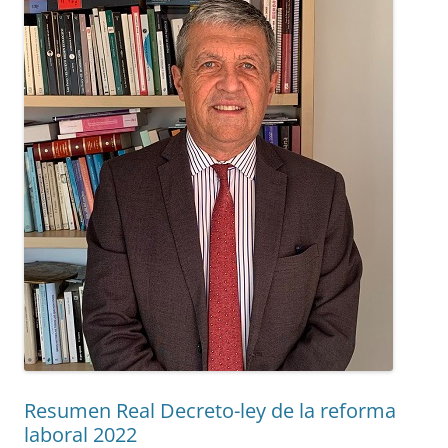
Resumen Real Decreto-ley de la reforma
laboral 2022