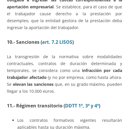
aportación empresarial
. Se establece, para el caso de que
el trabajador cause derecho a la prestación por
desempleo, que la entidad gestora de la prestación deba
ingresar la aportación del trabajador.
10.- Sanciones (
art. 7.2 LISOS
)
La transgresión de la normativa sobre modalidades
contractuales, contratos de duración determinada y
temporales, se considera como una
infracción por cada
trabajador afectado
(y no por empresa, como hasta ahora.
Se
elevan las sanciones
que, en su grado máximo, pueden
llegar a los 10.000 euros.
11.- Régimen transitorio (
DDTT 1ª, 3ª y 4ª
)
Los contratos formativos vigentes resultarán
aplicables hasta su duración máxima.