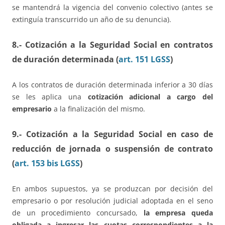
se mantendrá la vigencia del convenio colectivo (antes se
extinguía transcurrido un año de su denuncia).
8.- Cotización a la Seguridad Social en contratos
de duración determinada (
art. 151 LGSS
)
A los contratos de duración determinada inferior a 30 días
se les aplica una
cotización adicional a cargo del
empresario
a la finalización del mismo.
9.- Cotización a la Seguridad Social en caso de
reducción de jornada o suspensión de contrato
(
art. 153 bis LGSS
)
En ambos supuestos, ya se produzcan por decisión del
empresario o por resolución judicial adoptada en el seno
de un procedimiento concursado,
la empresa queda
obligada a ingresar las cuotas correspondientes a la