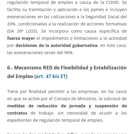
regulación temporal de empleo a causa de la COVID. Se
facilita su tramitación y aplicación a las pymes e incluyen
exoneraciones en las cotizaciones a la Seguridad Social del
20%, condicionadas a la realización de acciones formativas
(DA 39ª LGSS). Se incorpora como causa específica de
fuerza mayor
el impedimento o limitaciones a la actividad
por
decisiones de la autoridad gubernativa
; en este caso,
las exoneraciones serán del 90%.
6.- Mecanismo RED de Flexibilidad y Estabilización
del Empleo (
art. 47 bis ET
)
Tiene por finalidad permitir a las empresas, en los casos
en que se active por el Consejo de Ministros, la solicitud de
medidas de reducción de jornada y suspensión de
contratos
de trabajo, sin necesidad de acudir a los
expedientes de regulación temporal de empleo.