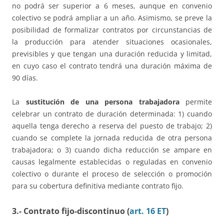
no podrá ser superior a 6 meses, aunque en convenio
colectivo se podrá ampliar a un año. Asimismo, se preve la
posibilidad de formalizar contratos por circunstancias de
la producción para atender situaciones ocasionales,
previsibles y que tengan una duración reducida y limitad,
en cuyo caso el contrato tendrá una duración máxima de
90 días.
La
sustitución de una persona trabajadora
permite
celebrar un contrato de duración determinada: 1) cuando
aquella tenga derecho a reserva del puesto de trabajo; 2)
cuando se complete la jornada reducida de otra persona
trabajadora; o 3) cuando dicha reducción se ampare en
causas legalmente establecidas o reguladas en convenio
colectivo o durante el proceso de selección o promoción
para su cobertura definitiva mediante contrato fijo.
3.- Contrato fijo-discontinuo (
art. 16 ET
)