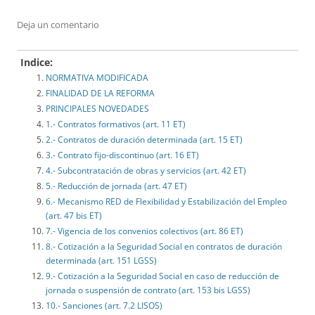
Deja un comentario
Indice:
NORMATIVA MODIFICADA
FINALIDAD DE LA REFORMA
PRINCIPALES NOVEDADES
1.- Contratos formativos (art. 11 ET)
2.- Contratos de duración determinada (art. 15 ET)
3.- Contrato fijo-discontinuo (art. 16 ET)
4.- Subcontratación de obras y servicios (art. 42 ET)
5.- Reducción de jornada (art. 47 ET)
6.- Mecanismo RED de Flexibilidad y Estabilización del Empleo
(art. 47 bis ET)
7.- Vigencia de los convenios colectivos (art. 86 ET)
8.- Cotización a la Seguridad Social en contratos de duración
determinada (art. 151 LGSS)
9.- Cotización a la Seguridad Social en caso de reducción de
jornada o suspensión de contrato (art. 153 bis LGSS)
10.- Sanciones (art. 7.2 LISOS)