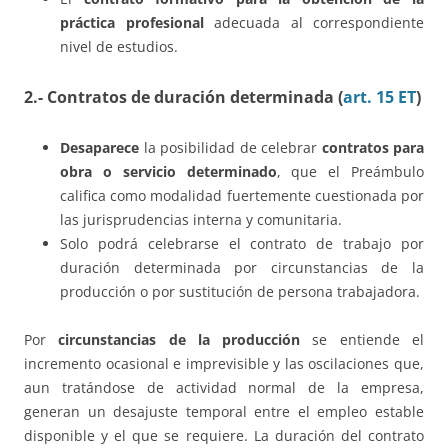
práctica profesional
adecuada al correspondiente
nivel de estudios.
2.- Contratos de duración determinada (
art. 15 ET
)
Desaparece
la posibilidad de celebrar
contratos para
obra o servicio determinado
, que el Preámbulo
califica como modalidad fuertemente cuestionada por
las jurisprudencias interna y comunitaria.
Solo podrá celebrarse el contrato de trabajo por
duración determinada por circunstancias de la
producción o por sustitución de persona trabajadora.
Por
circunstancias de la producción
se entiende el
incremento ocasional e imprevisible y las oscilaciones que,
aun tratándose de actividad normal de la empresa,
generan un desajuste temporal entre el empleo estable
disponible y el que se requiere. La duración del contrato