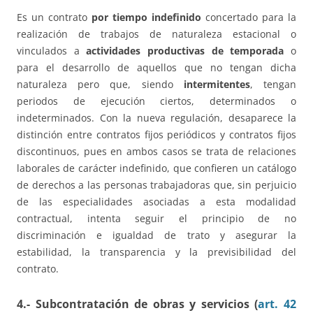
Es un contrato
por tiempo indefinido
concertado para la
realización de trabajos de naturaleza estacional o
vinculados a
actividades productivas de temporada
o
para el desarrollo de aquellos que no tengan dicha
naturaleza pero que, siendo
intermitentes
, tengan
periodos de ejecución ciertos, determinados o
indeterminados. Con la nueva regulación, desaparece la
distinción entre contratos fijos periódicos y contratos fijos
discontinuos, pues en ambos casos se trata de relaciones
laborales de carácter indefinido, que confieren un catálogo
de derechos a las personas trabajadoras que, sin perjuicio
de las especialidades asociadas a esta modalidad
contractual, intenta seguir el principio de no
discriminación e igualdad de trato y asegurar la
estabilidad, la transparencia y la previsibilidad del
contrato.
4.- Subcontratación de obras y servicios (
art. 42