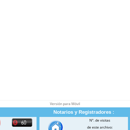
Versión para Móvil
Notarios y Registradores :
N°. de visitas
de este archivo: