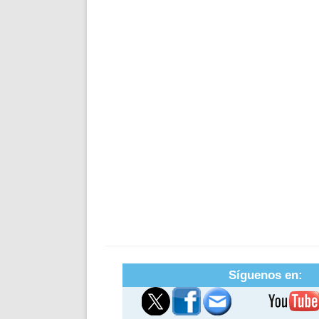
Síguenos en: