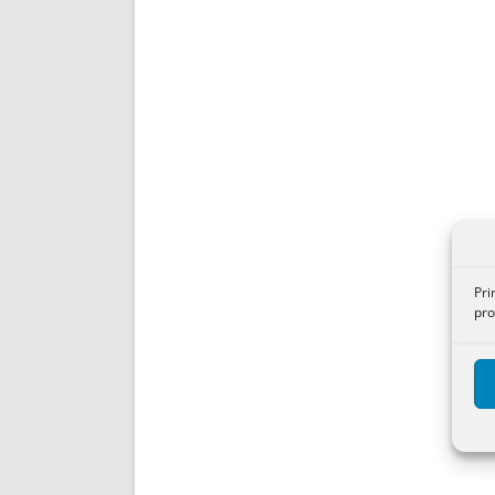
Pri
pro