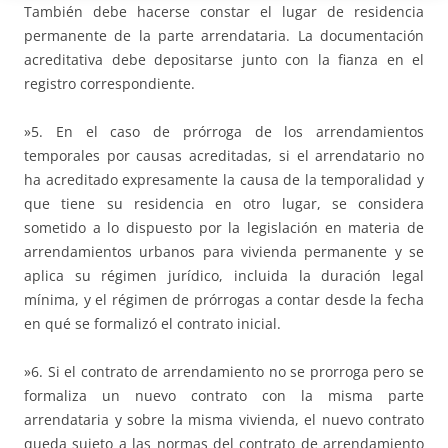
También debe hacerse constar el lugar de residencia
permanente de la parte arrendataria. La documentación
acreditativa debe depositarse junto con la fianza en el
registro correspondiente.
»5. En el caso de prórroga de los arrendamientos
temporales por causas acreditadas, si el arrendatario no
ha acreditado expresamente la causa de la temporalidad y
que tiene su residencia en otro lugar, se considera
sometido a lo dispuesto por la legislación en materia de
arrendamientos urbanos para vivienda permanente y se
aplica su régimen jurídico, incluida la duración legal
mínima, y el régimen de prórrogas a contar desde la fecha
en qué se formalizó el contrato inicial.
»6. Si el contrato de arrendamiento no se prorroga pero se
formaliza un nuevo contrato con la misma parte
arrendataria y sobre la misma vivienda, el nuevo contrato
queda sujeto a las normas del contrato de arrendamiento