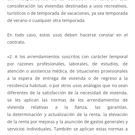
consideración las viviendas destinadas a usos recreativos,
turísticos o de temporada de vacaciones, ya sea temporada
de verano o cualquier otra temporada.
En todo caso, estos usos deben hacerse constar en el
contrato.
»2. A los arrendamientos suscritos con carácter temporal
por razones profesionales, laborales, de estudios, de
atención o asistencia médica, de situaciones provisionales
a la espera de entrega de vivienda o de regreso a la
residencia habitual, o por otros usos análogos que no sean
diferentes de la satisfacción de la necesidad de vivienda,
se les aplican las normas de los arrendamientos de
vivienda relativas a la fianza, las garantías,
la determinación y actualización de la renta, la elevación
de la renta por mejoras y la asunción de gastos generales y
servicios individuales. También se aplican estas normas a