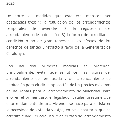
2026.
De entre las medidas que establece, merecen ser
destacadas tres: 1) la regulación de los arrendamientos
temporales de viviendas; 2) la regulación del
arrendamiento de habitación; 3) la forma de acreditar la
condición o no de gran tenedor a los efectos de los
derechos de tanteo y retracto a favor de la Generalitat de
Catalunya.
Con las dos primeras medidas se pretende,
principalmente, evitar que se utilicen las figuras del
arrendamiento de temporada y del arrendamiento de
habitación para eludir la aplicación de los precios máximos
de las rentas para el arrendamiento de viviendas. Para
ello, en el primer caso, el legislador catalán presume que
el arrendamiento de una vivienda se hace para satisfacer
la necesidad de vivienda y exige, en caso contrario, que se
acredite cualquier otro uso. Y en el caso del arrendamiento