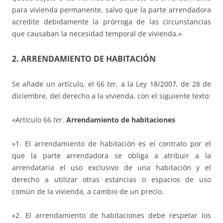
para vivienda permanente, salvo que la parte arrendadora
acredite debidamente la prórroga de las circunstancias
que causaban la necesidad temporal de vivienda.»
2. ARRENDAMIENTO DE HABITACIÓN
Se añade un artículo, el 66
ter
, a la Ley 18/2007, de 28 de
diciembre, del derecho a la vivienda, con el siguiente texto:
«Artículo 66
ter
.
Arrendamiento de habitaciones
»1. El arrendamiento de habitación es el contrato por el
que la parte arrendadora se obliga a atribuir a la
arrendataria el uso exclusivo de una habitación y el
derecho a utilizar otras estancias o espacios de uso
común de la vivienda, a cambio de un precio.
»2. El arrendamiento de habitaciones debe respetar los