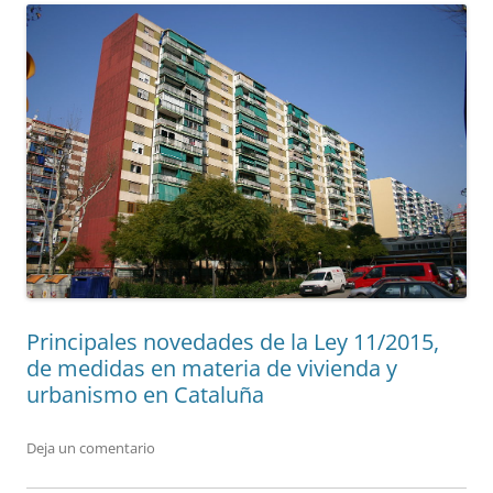
Principales novedades de la Ley 11/2015,
de medidas en materia de vivienda y
urbanismo en Cataluña
Deja un comentario