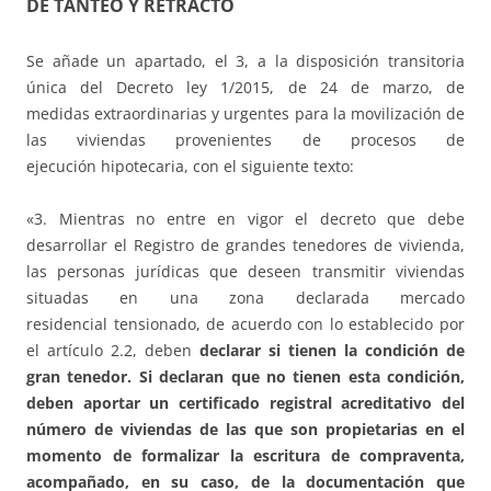
DE TANTEO Y RETRACTO
Se añade un apartado, el 3, a la disposición transitoria
única del Decreto ley 1/2015, de 24 de marzo, de
medidas extraordinarias y urgentes para la movilización de
las viviendas provenientes de procesos de
ejecución hipotecaria, con el siguiente texto:
«3. Mientras no entre en vigor el decreto que debe
desarrollar el Registro de grandes tenedores de vivienda,
las personas jurídicas que deseen transmitir viviendas
situadas en una zona declarada mercado
residencial tensionado, de acuerdo con lo establecido por
el artículo 2.2, deben
declarar si tienen la condición de
gran tenedor. Si declaran que no tienen esta condición,
deben aportar un certificado registral acreditativo del
número de viviendas de las que son propietarias en el
momento de formalizar la escritura de compraventa,
acompañado, en su caso, de la documentación que