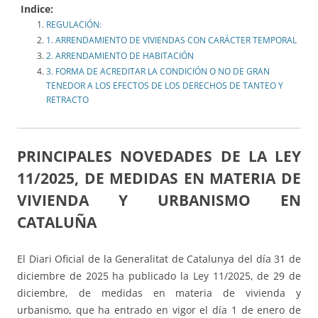
Indice:
REGULACIÓN:
1. ARRENDAMIENTO DE VIVIENDAS CON CARÁCTER TEMPORAL
2. ARRENDAMIENTO DE HABITACIÓN
3. FORMA DE ACREDITAR LA CONDICIÓN O NO DE GRAN
TENEDOR A LOS EFECTOS DE LOS DERECHOS DE TANTEO Y
RETRACTO
PRINCIPALES NOVEDADES DE LA LEY
11/2025, DE MEDIDAS EN MATERIA DE
VIVIENDA Y URBANISMO EN
CATALUÑA
El Diari Oficial de la Generalitat de Catalunya del día 31 de
diciembre de 2025 ha publicado la Ley 11/2025, de 29 de
diciembre, de medidas en materia de vivienda y
urbanismo, que ha entrado en vigor el día 1 de enero de