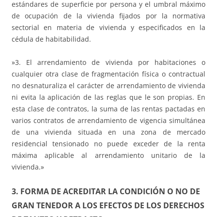
estándares de superficie por persona y el umbral máximo
de ocupación de la vivienda fijados por la normativa
sectorial en materia de vivienda y especificados en la
cédula de habitabilidad.
»3. El arrendamiento de vivienda por habitaciones o
cualquier otra clase de fragmentación física o contractual
no desnaturaliza el carácter de arrendamiento de vivienda
ni evita la aplicación de las reglas que le son propias. En
esta clase de contratos, la suma de las rentas pactadas en
varios contratos de arrendamiento de vigencia simultánea
de una vivienda situada en una zona de mercado
residencial tensionado no puede exceder de la renta
máxima aplicable al arrendamiento unitario de la
vivienda.»
3. FORMA DE ACREDITAR LA CONDICIÓN O NO DE
GRAN TENEDOR A LOS EFECTOS DE LOS DERECHOS