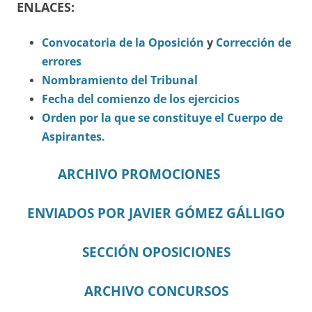
ENLACES:
Convocatoria de la Oposición
y
Corrección de
errores
Nombramiento del Tribunal
Fecha del comienzo de los ejercicios
Orden por la que se constituye el Cuerpo de
Aspirantes.
ARCHIVO PROMOCIONES
ENVIADOS POR JAVIER GÓMEZ GÁLLIGO
SECCIÓN OPOSICIONES
ARCHIVO CONCURSOS