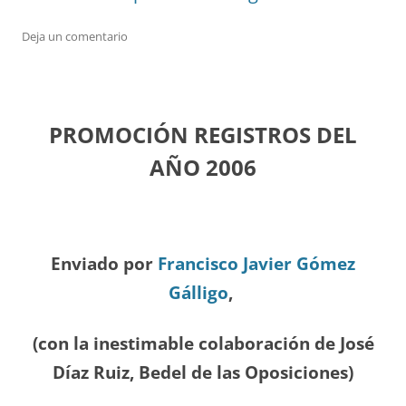
Deja un comentario
PROMOCIÓN REGISTROS DEL
A
ÑO 2006
Enviado por
Francisco Javier Gómez
Gálligo
,
(con la inestimable colaboración de José
Díaz
Ruiz, Bedel de las Oposiciones
)