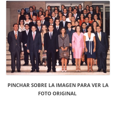
PINCHAR SOBRE LA IMAGEN PARA VER LA
FOTO ORIGINAL