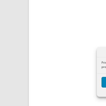
Pri
pro