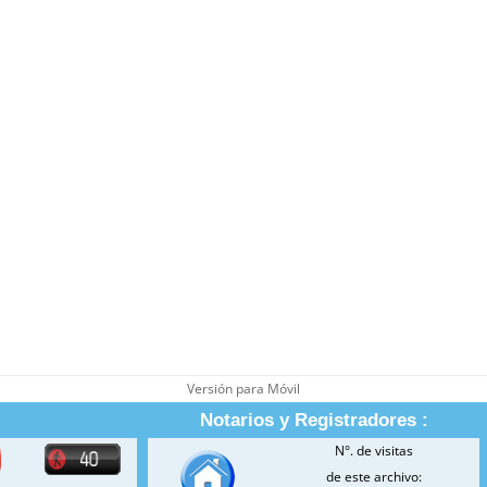
Versión para Móvil
Notarios y Registradores :
N°. de visitas
de este archivo: