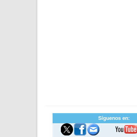
Síguenos en: