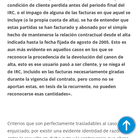
condición de cliente perdida antes del periodo final del
IRC, o el impago de alguna de las facturas en que aquel se
incluye (o la propia cuota de alta), se ha de entender que
estas partidas se han facturado y abonado por el simple
hecho de mantenerse la relación contractual desde el alta
indicada hasta la fecha fijada de agosto de 2005. Esto es
aun más evidente en aquellos casos en los que se
reconoce la procedencia de la devolución del canon de
alta, esto es ese usuario pasó a ser cliente, y se niega el
de IRC, incluido en las facturas necesariamente giradas
durante la vigencia del contrato, pero como no se
aportan estas, en tesis de la recurrente, no pueden
reconocerse esas cantidades».
Criterios que son perfectamente trasladables al caso ahora
enjuiciado, por existir una evidente identidad de razón