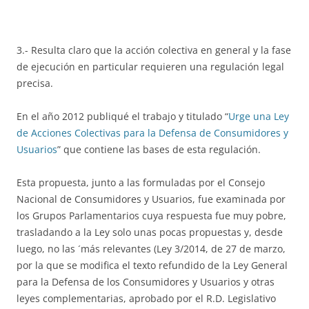
3.- Resulta claro que la acción colectiva en general y la fase
de ejecución en particular requieren una regulación legal
precisa.
En el año 2012 publiqué el trabajo y titulado “
Urge una Ley
de Acciones Colectivas para la Defensa de Consumidores y
Usuarios
” que contiene las bases de esta regulación.
Esta propuesta, junto a las formuladas por el Consejo
Nacional de Consumidores y Usuarios, fue examinada por
los Grupos Parlamentarios cuya respuesta fue muy pobre,
trasladando a la Ley solo unas pocas propuestas y, desde
luego, no las ´más relevantes (Ley 3/2014, de 27 de marzo,
por la que se modifica el texto refundido de la Ley General
para la Defensa de los Consumidores y Usuarios y otras
leyes complementarias, aprobado por el R.D. Legislativo