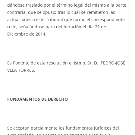
dándose traslado por el término legal del mismo a la parte
contraria, que se opuso; tras lo cual se remitieron las
actuaciones a este Tribunal que formó el correspondiente
rollo, señalándose para deliberación el día 22 de
Diciembre de 2014.
Es Ponente de esta resolución el Istmo. Sr. D. PEDRO-JOSÉ
VELA TORRES.
FUNDAMENTOS DE DERECHO
Se aceptan parcialmente los fundamentos jurídicos del