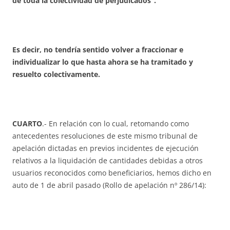
de toda la colectividad de perjudicados“.
Es decir, no tendría sentido volver a fraccionar e
individualizar lo que hasta ahora se ha tramitado y
resuelto colectivamente.
CUARTO
.- En relación con lo cual, retomando como
antecedentes resoluciones de este mismo tribunal de
apelación dictadas en previos incidentes de ejecución
relativos a la liquidación de cantidades debidas a otros
usuarios reconocidos como beneficiarios, hemos dicho en
auto de 1 de abril pasado (Rollo de apelación nº 286/14):