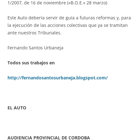
1/2007, de 16 de noviembre («B.O.E.» 28 marzo)
Este Auto debería servir de guía a futuras reformas y, para
la ejecución de las acciones colectivas que ya se tramitan
ante nuestros Tribunales.
Fernando Santos Urbaneja
Todos sus trabajos en
http://fernandosantosurbaneja.blogspot.com/
EL AUTO
AUDIENCIA PROVINCIAL DE CORDOBA