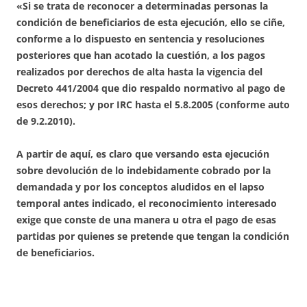
«Si se trata de reconocer a determinadas personas la
condición de beneficiarios de esta ejecución, ello se ciñe,
conforme a lo dispuesto en sentencia y resoluciones
posteriores que han acotado la cuestión, a los pagos
realizados por derechos de alta hasta la vigencia del
Decreto 441/2004 que dio respaldo normativo al pago de
esos derechos; y por IRC hasta el 5.8.2005 (conforme auto
de 9.2.2010).
A partir de aquí, es claro que versando esta ejecución
sobre devolución de lo indebidamente cobrado por la
demandada y por los conceptos aludidos en el lapso
temporal antes indicado, el reconocimiento interesado
exige que conste de una manera u otra el pago de esas
partidas por quienes se pretende que tengan la condición
de beneficiarios.