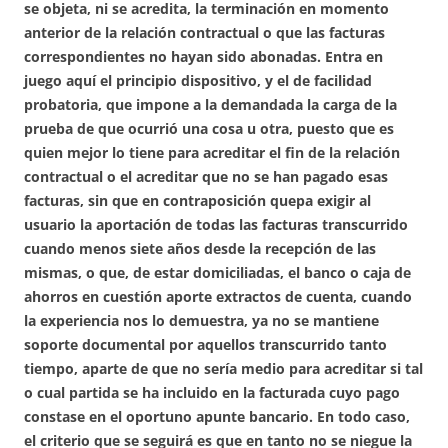
se objeta, ni se acredita, la terminación en momento
anterior de la relación contractual o que las facturas
correspondientes no hayan sido abonadas. Entra en
juego aquí el principio dispositivo, y el de facilidad
probatoria, que impone a la demandada la carga de la
prueba de que ocurrió una cosa u otra, puesto que es
quien mejor lo tiene para acreditar el fin de la relación
contractual o el acreditar que no se han pagado esas
facturas, sin que en contraposición quepa exigir al
usuario la aportación de todas las facturas transcurrido
cuando menos siete años desde la recepción de las
mismas, o que, de estar domiciliadas, el banco o caja de
ahorros en cuestión aporte extractos de cuenta, cuando
la experiencia nos lo demuestra, ya no se mantiene
soporte documental por aquellos transcurrido tanto
tiempo, aparte de que no sería medio para acreditar si tal
o cual partida se ha incluido en la facturada cuyo pago
constase en el oportuno apunte bancario. En todo caso,
el criterio que se seguirá es que en tanto no se niegue la