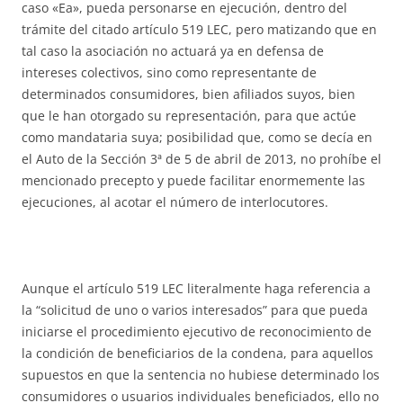
caso «Ea», pueda personarse en ejecución, dentro del
trámite del citado artículo 519 LEC, pero matizando que en
tal caso la asociación no actuará ya en defensa de
intereses colectivos, sino como representante de
determinados consumidores, bien afiliados suyos, bien
que le han otorgado su representación, para que actúe
como mandataria suya; posibilidad que, como se decía en
el Auto de la Sección 3ª de 5 de abril de 2013, no prohíbe el
mencionado precepto y puede facilitar enormemente las
ejecuciones, al acotar el número de interlocutores.
Aunque el artículo 519 LEC literalmente haga referencia a
la “solicitud de uno o varios interesados” para que pueda
iniciarse el procedimiento ejecutivo de reconocimiento de
la condición de beneficiarios de la condena, para aquellos
supuestos en que la sentencia no hubiese determinado los
consumidores o usuarios individuales beneficiados, ello no