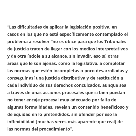
“Las dificultades de aplicar la legislación positiva, en
casos en los que no está específicamente contemplado el
problema a resolver “no es óbice para que los Tribunales
de Justicia traten de llegar con los medios interpretativos
y de otra índole a su alcance, sin invadir, eso sí, otras
áreas que le son ajenas, como la legislativa, a completar
las normas que estén incompletas o poco desarrolladas y
conseguir así una justicia distributiva y de restitución a
cada individuo de sus derechos conculcados, aunque sea
a través de unas acciones procesales que si bien puedan
no tener encaje procesal muy adecuado por falta de
algunas formalidades, revelan un contenido beneficioso y
de equidad en lo pretendidos, sin ofender por eso la
inflexibilidad (muchas veces más aparente que real) de
las normas del procedimiento”.