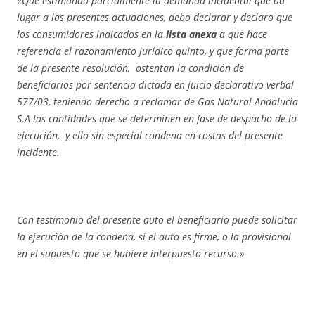
«Que estimando parcialmente la demanda incidental que da
lugar a las presentes actuaciones, debo declarar y declaro que
los consumidores indicados en la
lista anexa
a que hace
referencia el razonamiento jurídico quinto, y que forma parte
de la presente resolución, ostentan la condición de
beneficiarios por sentencia dictada en juicio declarativo verbal
577/03, teniendo derecho a reclamar de Gas Natural Andalucía
S.A las cantidades que se determinen en fase de despacho de la
ejecución, y ello sin especial condena en costas del presente
incidente.
Con testimonio del presente auto el beneficiario puede solicitar
la ejecución de la condena, si el auto es firme, o la provisional
en el supuesto que se hubiere interpuesto recurso.»