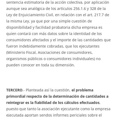
sentencia estimatoria de la acción colectiva, por aplicación
aunque sea analógica de los artículos 256.1.6 y 328 de la
Ley de Enjuiciamiento Civil, en relación con el art. 217.7 de
la misma Ley, ya que por una simple cuestión de
disponibilidad y facilidad probatoria dicha empresa es
quien contará con más datos sobre la identidad de los
consumidores afectados y el importe de las cantidades que
fueron indebidamente cobradas, que los ejecutantes
(Ministerio Fiscal, Asociaciones de consumidores,
organismos públicos o consumidores individuales) no
pueden conocer en toda su dimensión.
TERCERO
.- Planteada así la cuestión,
el problema
primordial respecto de la determinación de cantidades a
reintegrar es la fiabilidad de los cálculos efectuados
,
puesto que tanto la asociación ejecutante como la empresa
ejecutada aportan sendos informes periciales sobre el