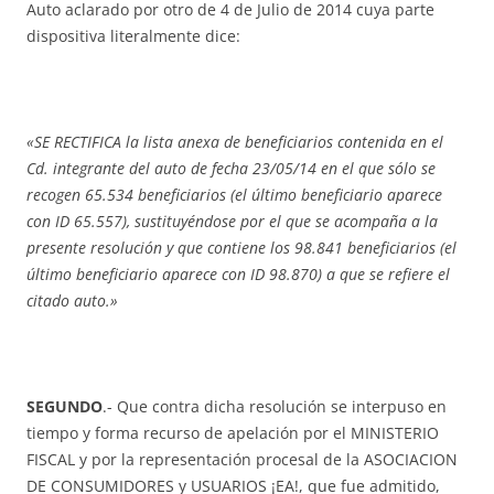
Auto aclarado por otro de 4 de Julio de 2014 cuya parte
dispositiva literalmente dice:
«SE RECTIFICA la lista anexa de beneficiarios contenida en el
Cd. integrante del auto de fecha 23/05/14 en el que sólo se
recogen 65.534 beneficiarios (el último beneficiario aparece
con ID 65.557), sustituyéndose por el que se acompaña a la
presente resolución y que contiene los 98.841 beneficiarios (el
último beneficiario aparece con ID 98.870) a que se refiere el
citado auto.»
SEGUNDO
.- Que contra dicha resolución se interpuso en
tiempo y forma recurso de apelación por el MINISTERIO
FISCAL y por la representación procesal de la ASOCIACION
DE CONSUMIDORES y USUARIOS ¡EA!, que fue admitido,