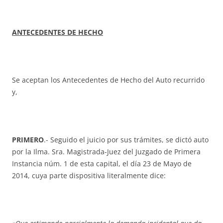
ANTECEDENTES DE HECHO
Se aceptan los Antecedentes de Hecho del Auto recurrido
y,
PRIMERO
.- Seguido el juicio por sus trámites, se dictó auto
por la Ilma. Sra. Magistrada-Juez del Juzgado de Primera
Instancia núm. 1 de esta capital, el día 23 de Mayo de
2014, cuya parte dispositiva literalmente dice: