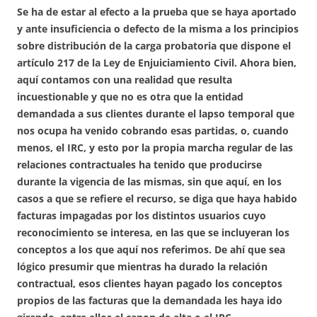
Se ha de estar al efecto a la prueba que se haya aportado
y ante insuficiencia o defecto de la misma a los principios
sobre distribución de la carga probatoria que dispone el
artículo 217 de la Ley de Enjuiciamiento Civil. Ahora bien,
aquí contamos con una realidad que resulta
incuestionable y que no es otra que la entidad
demandada a sus clientes durante el lapso temporal que
nos ocupa ha venido cobrando esas partidas, o, cuando
menos, el IRC, y esto por la propia marcha regular de las
relaciones contractuales ha tenido que producirse
durante la vigencia de las mismas, sin que aquí, en los
casos a que se refiere el recurso, se diga que haya habido
facturas impagadas por los distintos usuarios cuyo
reconocimiento se interesa, en las que se incluyeran los
conceptos a los que aquí nos referimos. De ahí que sea
lógico presumir que mientras ha durado la relación
contractual, esos clientes hayan pagado los conceptos
propios de las facturas que la demandada les haya ido