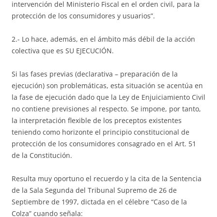
intervención del Ministerio Fiscal en el orden civil, para la
protección de los consumidores y usuarios”.
2.- Lo hace, además, en el ámbito más débil de la acción
colectiva que es SU EJECUCIÓN.
Si las fases previas (declarativa – preparación de la
ejecución) son problemáticas, esta situación se acentúa en
la fase de ejecución dado que la Ley de Enjuiciamiento Civil
no contiene previsiones al respecto. Se impone, por tanto,
la interpretación flexible de los preceptos existentes
teniendo como horizonte el principio constitucional de
protección de los consumidores consagrado en el Art. 51
de la Constitución.
Resulta muy oportuno el recuerdo y la cita de la Sentencia
de la Sala Segunda del Tribunal Supremo de 26 de
Septiembre de 1997, dictada en el célebre “Caso de la
Colza” cuando señala: