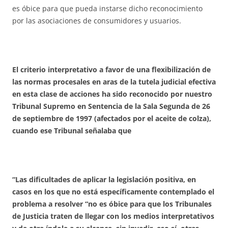
es óbice para que pueda instarse dicho reconocimiento
por las asociaciones de consumidores y usuarios.
El criterio interpretativo a favor de una flexibilización de
las normas procesales en aras de la tutela judicial efectiva
en esta clase de acciones ha sido reconocido por nuestro
Tribunal Supremo en Sentencia de la Sala Segunda de 26
de septiembre de 1997 (afectados por el aceite de colza),
cuando ese Tribunal señalaba que
“Las dificultades de aplicar la legislación positiva, en
casos en los que no está específicamente contemplado el
problema a resolver “no es óbice para que los Tribunales
de Justicia traten de llegar con los medios interpretativos