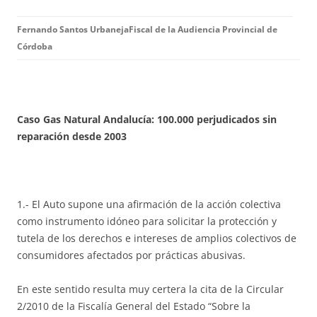
Fernando Santos Urbaneja
Fiscal de la Audiencia Provincial de
Córdoba
Caso Gas Natural Andalucía: 100.000 perjudicados sin
reparación desde 2003
1.- El Auto supone una afirmación de la acción colectiva
como instrumento idóneo para solicitar la protección y
tutela de los derechos e intereses de amplios colectivos de
consumidores afectados por prácticas abusivas.
En este sentido resulta muy certera la cita de la Circular
2/2010 de la Fiscalía General del Estado “Sobre la