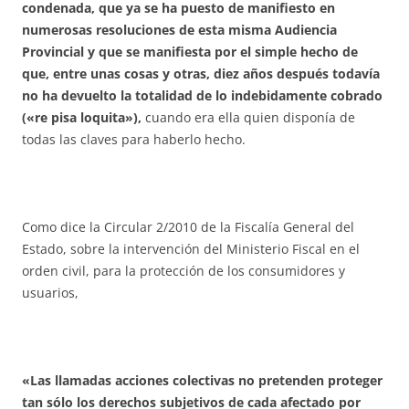
condenada, que ya se ha puesto de manifiesto en
numerosas resoluciones de esta misma Audiencia
Provincial y que se manifiesta por el simple hecho de
que, entre unas cosas y otras, diez años después todavía
no ha devuelto la totalidad de lo indebidamente cobrado
(«re pisa loquita»),
cuando era ella quien disponía de
todas las claves para haberlo hecho.
Como dice la Circular 2/2010 de la Fiscalía General del
Estado, sobre la intervención del Ministerio Fiscal en el
orden civil, para la protección de los consumidores y
usuarios,
«Las llamadas acciones colectivas no pretenden proteger
tan sólo los derechos subjetivos de cada afectado por