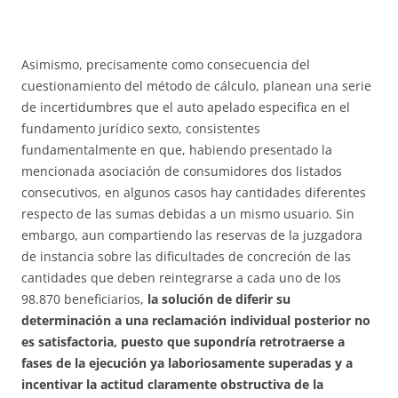
Asimismo, precisamente como consecuencia del
cuestionamiento del método de cálculo, planean una serie
de incertidumbres que el auto apelado especifica en el
fundamento jurídico sexto, consistentes
fundamentalmente en que, habiendo presentado la
mencionada asociación de consumidores dos listados
consecutivos, en algunos casos hay cantidades diferentes
respecto de las sumas debidas a un mismo usuario. Sin
embargo, aun compartiendo las reservas de la juzgadora
de instancia sobre las dificultades de concreción de las
cantidades que deben reintegrarse a cada uno de los
98.870 beneficiarios,
la solución de diferir su
determinación a una reclamación individual posterior no
es satisfactoria, puesto que supondría retrotraerse a
fases de la ejecución ya laboriosamente superadas y a
incentivar la actitud claramente obstructiva de la