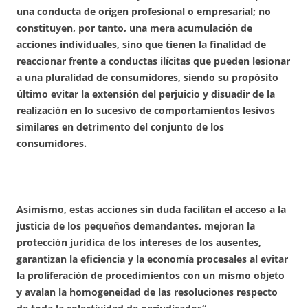
una conducta de origen profesional o empresarial; no
constituyen, por tanto, una mera acumulación de
acciones individuales, sino que tienen la finalidad de
reaccionar frente a conductas ilícitas que pueden lesionar
a una pluralidad de consumidores, siendo su propósito
último evitar la extensión del perjuicio y disuadir de la
realización en lo sucesivo de comportamientos lesivos
similares en detrimento del conjunto de los
consumidores.
Asimismo, estas acciones sin duda facilitan el acceso a la
justicia de los pequeños demandantes, mejoran la
protección jurídica de los intereses de los ausentes,
garantizan la eficiencia y la economía procesales al evitar
la proliferación de procedimientos con un mismo objeto
y avalan la homogeneidad de las resoluciones respecto