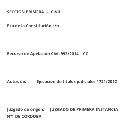
SECCION PRIMERA – CIVIL
Pza.de la Constitución s/n
Recurso de Apelación Civil 993/2014 – CC
Autos de: Ejecución de títulos judiciales 1721/2012
Juzgado de origen: JUZGADO DE PRIMERA INSTANCIA
Nº1 DE CORDOBA