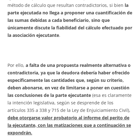
método de cálculo que resultan contradictorios, si bien
la
parte ejecutada no llega a proponer una cuantificación de
las sumas debidas a cada beneficiario, sino que
únicamente discute la fiabilidad del cálculo efectuado por
la asociación ejecutante
.
Por ello,
a falta de una propuesta realmente alternativa o
contradictoria, ya que la deudora debería haber ofrecido
específicamente las cantidades que, según su criterio,
deben abonarse, en vez de limitarse a poner en cuestión
las conclusiones de la parte ejecutante
(esa es claramente
la intención legislativa, según se desprende de los
artículos 335 a 338 y 715 de la Ley de Enjuiciamiento Civil),
debe otorgarse valor probatorio al informe del perito de
la ejecutante, con las matizaciones que a continuación se
expondrán.