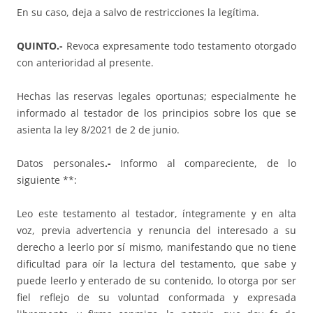
En su caso, deja a salvo de restricciones la legítima.
QUINTO.-
Revoca expresamente todo testamento otorgado
con anterioridad al presente.
Hechas las reservas legales oportunas; especialmente he
informado al testador de los principios sobre los que se
asienta la ley 8/2021 de 2 de junio.
Datos personales
.-
Informo al compareciente, de lo
siguiente **:
Leo este testamento al testador, íntegramente y en alta
voz, previa advertencia y renuncia del interesado a su
derecho a leerlo por sí mismo, manifestando que no tiene
dificultad para oír la lectura del testamento, que sabe y
puede leerlo y enterado de su contenido, lo otorga por ser
fiel reflejo de su voluntad conformada y expresada