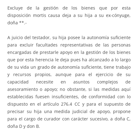
Excluye de la gestión de los bienes que por esta
disposición mortis causa deja a su hija a su ex-cónyuge,
doña **.-
A juicio del testador, su hija posee la autonomía suficiente
para excluir facultades representativas de las personas
encargadas de prestarle apoyo en la gestión de los bienes
que por esta herencia le deja pues ha alcanzado a lo largo
de su vida un grado de autonomía suficiente, tiene trabajo
y recursos propios, aunque para el ejercicio de su
capacidad necesite en asuntos complejos de
asesoramiento o apoyo; no obstante, si las medidas aquí
establecidas fuesen insuficientes, de conformidad con lo
dispuesto en el artículo 276.4 CC y para el supuesto de
precisar su hija una medida judicial de apoyo, propone
para el cargo de curador con carácter sucesivo, a doña C,
doña D y don B.