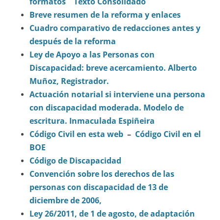
formatos
Texto Consolidado
Breve resumen de la reforma y enlaces
Cuadro comparativo de redacciones antes y
después de la reforma
Ley de Apoyo a las Personas con
Discapacidad: breve acercamiento. Alberto
Muñoz, Registrador.
Actuación notarial si interviene una persona
con discapacidad moderada. Modelo de
escritura. Inmaculada Espiñeira
Código Civil en esta web
–
Código Civil en el
BOE
Código de Discapacidad
Convención sobre los derechos de las
personas con discapacidad de 13 de
diciembre de 2006,
Ley 26/2011, de 1 de agosto, de adaptación