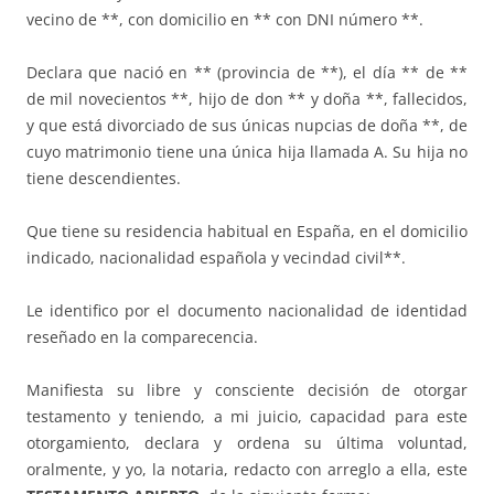
vecino de **, con domicilio en ** con DNI número **.
Declara que nació en ** (provincia de **), el día ** de **
de mil novecientos **, hijo de don ** y doña **, fallecidos,
y que está divorciado de sus únicas nupcias de doña **, de
cuyo matrimonio tiene una única hija llamada A. Su hija no
tiene descendientes.
Que tiene su residencia habitual en España, en el domicilio
indicado, nacionalidad española y vecindad civil**.
Le identifico por el documento nacionalidad de identidad
reseñado en la comparecencia.
Manifiesta su libre y consciente decisión de otorgar
testamento y teniendo, a mi juicio, capacidad para este
otorgamiento, declara y ordena su última voluntad,
oralmente, y yo, la notaria, redacto con arreglo a ella, este