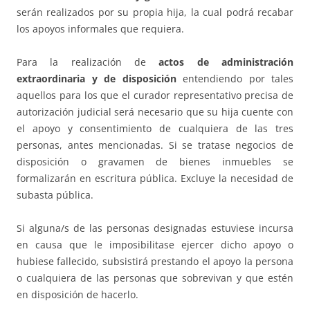
serán realizados por su propia hija, la cual podrá recabar
los apoyos informales que requiera.
Para la realización de
actos de administración
extraordinaria y de disposición
entendiendo por tales
aquellos para los que el curador representativo precisa de
autorización judicial será necesario que su hija cuente con
el apoyo y consentimiento de cualquiera de las tres
personas, antes mencionadas. Si se tratase negocios de
disposición o gravamen de bienes inmuebles se
formalizarán en escritura pública. Excluye la necesidad de
subasta pública.
Si alguna/s de las personas designadas estuviese incursa
en causa que le imposibilitase ejercer dicho apoyo o
hubiese fallecido, subsistirá prestando el apoyo la persona
o cualquiera de las personas que sobrevivan y que estén
en disposición de hacerlo.