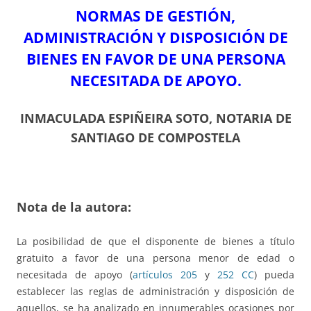
NORMAS DE GESTIÓN,
ADMINISTRACIÓN Y DISPOSICIÓN DE
BIENES EN FAVOR DE UNA PERSONA
NECESITADA DE APOYO.
INMACULADA ESPIÑEIRA SOTO, NOTARIA DE
SANTIAGO DE COMPOSTELA
Nota de la autora:
La posibilidad de que el disponente de bienes a título
gratuito a favor de una persona menor de edad o
necesitada de apoyo (
artículos 205
y
252 CC
) pueda
establecer las reglas de administración y disposición de
aquellos, se ha analizado en innumerables ocasiones por