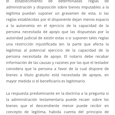
el establecimiento de determinadas reglas de
administración y disposición sobre bienes imputables a la
legítima puedan suponer un gravamen de esta, si las
reglas establecidas por el disponente dejan menos espacio
a la autonomía en el ejercicio de la capacidad de la
persona necesitada de apoyo que las dispuestas por la
autoridad judicial de existir estas o si suponen tales reglas
una restricción injustificada (en la parte que afecta la
legitima) al potencial ejercicio de la capacidad de la
persona necesitada de apoyo. El notario debe recabar
información de las causas y razones por las que el testador
considera que la persona a favor de la cual dispone de
bienes a título gratuito está necesitada de apoyos, en
mayor medida si el beneficiario es legitimario.
La respuesta predominante en la doctrina a la pregunta si
la administración testamentaria puede recaer sobre los
bienes que el descendiente menor puede recibir en
concepto de legítima, habida cuenta del principio de