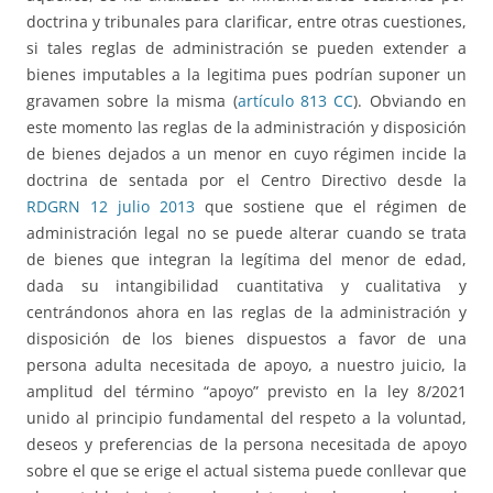
doctrina y tribunales para clarificar, entre otras cuestiones,
si tales reglas de administración se pueden extender a
bienes imputables a la legitima pues podrían suponer un
gravamen sobre la misma (
artículo 813 CC
). Obviando en
este momento las reglas de la administración y disposición
de bienes dejados a un menor en cuyo régimen incide la
doctrina de sentada por el Centro Directivo desde la
RDGRN 12 julio 2013
que sostiene que el régimen de
administración legal no se puede alterar cuando se trata
de bienes que integran la legítima del menor de edad,
dada su intangibilidad cuantitativa y cualitativa y
centrándonos ahora en las reglas de la administración y
disposición de los bienes dispuestos a favor de una
persona adulta necesitada de apoyo, a nuestro juicio, la
amplitud del término “apoyo” previsto en la ley 8/2021
unido al principio fundamental del respeto a la voluntad,
deseos y preferencias de la persona necesitada de apoyo
sobre el que se erige el actual sistema puede conllevar que