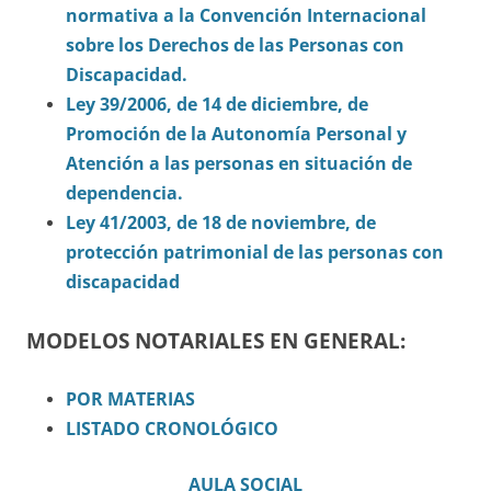
normativa a la Convención Internacional
sobre los Derechos de las Personas con
Discapacidad.
Ley 39/2006, de 14 de diciembre, de
Promoción de la Autonomía Personal y
Atención a las personas en situación de
dependencia.
Ley 41/2003, de 18 de noviembre, de
protección patrimonial de las personas con
discapacidad
MODELOS NOTARIALES EN GENERAL:
POR MATERIAS
LISTADO CRONOLÓGICO
AULA SOCIAL