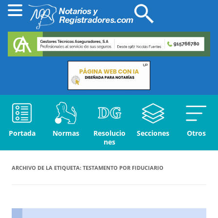
Portada
Normas
Resolucio
Secciones
Otros
nes
ARCHIVO DE LA ETIQUETA:
TESTAMENTO POR FIDUCIARIO