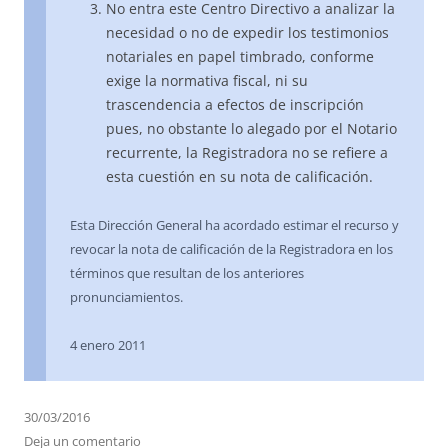
No entra este Centro Directivo a analizar la
necesidad o no de expedir los testimonios
notariales en papel timbrado, conforme
exige la normativa fiscal, ni su
trascendencia a efectos de inscripción
pues, no obstante lo alegado por el Notario
recurrente, la Registradora no se refiere a
esta cuestión en su nota de calificación.
Esta Dirección General ha acordado estimar el recurso y
revocar la nota de calificación de la Registradora en los
términos que resultan de los anteriores
pronunciamientos.
4 enero 2011
30/03/2016
Deja un comentario