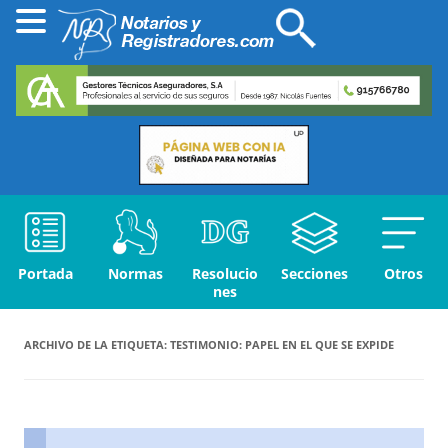
Portada
Normas
Resolucio
Secciones
Otros
nes
ARCHIVO DE LA ETIQUETA:
TESTIMONIO: PAPEL EN EL QUE SE EXPIDE