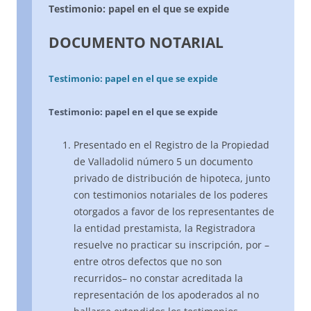
Testimonio: papel en el que se expide
DOCUMENTO NOTARIAL
Testimonio: papel en el que se expide
Testimonio: papel en el que se expide
Presentado en el Registro de la Propiedad
de Valladolid número 5 un documento
privado de distribución de hipoteca, junto
con testimonios notariales de los poderes
otorgados a favor de los representantes de
la entidad prestamista, la Registradora
resuelve no practicar su inscripción, por –
entre otros defectos que no son
recurridos– no constar acreditada la
representación de los apoderados al no