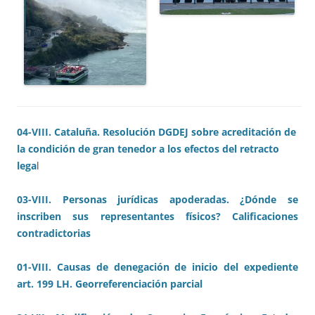
04-VIII. Cataluña. Resolución DGDEJ sobre acreditación de
la condición de gran tenedor a los efectos del retracto
lega
l
03-VIII. Personas jurídicas apoderadas. ¿Dónde se
inscriben sus representantes físicos? Calificaciones
contradictorias
01-VIII. Causas de denegación de inicio del expediente
art. 199 LH. Georreferenciación parcial