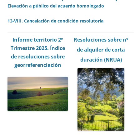
Elevación a público del acuerdo homologado
13-VIII. Cancelación de condición resolutoria
Informe territorio 2º
Resoluciones sobre nº
Trimestre 2025.
Índice
de alquiler de corta
de resoluciones sobre
duración (NRUA)
georreferenciación