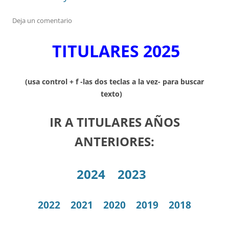
Deja un comentario
TITULARES 2025
(usa control + f -las dos teclas a la vez- para buscar
texto)
IR A TITULARES AÑOS
ANTERIORES:
2024
2023
2022
2021
2020
2019
2018