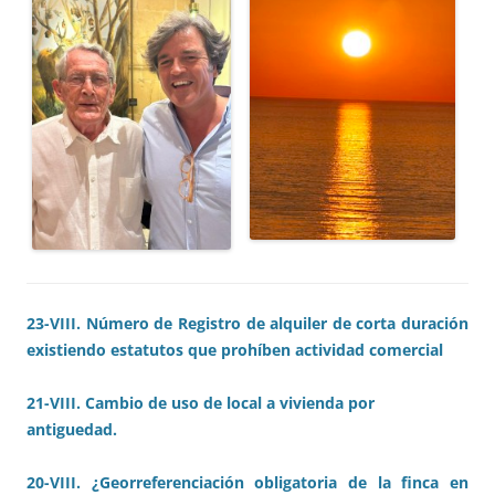
23-VIII. Número de Registro de alquiler de corta duración
existiendo estatutos que prohíben actividad comercial
21-VIII. Cambio de uso de local a vivienda por
antiguedad.
20-VIII. ¿Georreferenciación obligatoria de la finca en