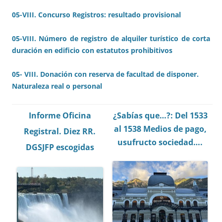
05-VIII. Concurso Registros: resultado provisional
05-VIII. Número de registro de alquiler turístico de corta
duración en edificio con estatutos prohibitivos
05- VIII. Donación con reserva de facultad de disponer.
Naturaleza real o personal
Informe Oficina
¿Sabías que…?: Del 1533
al 1538 Medios de pago,
Registral.
Diez RR.
usufructo sociedad….
DGSJFP escogidas