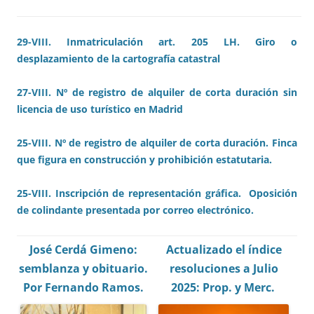
29-VIII. Inmatriculación art. 205 LH. Giro o
desplazamiento de la cartografía catastral
27-VIII. Nº de registro de alquiler de corta duración sin
licencia de uso turístico en Madrid
25-VIII. Nº de registro de alquiler de corta duración. Finca
que figura en construcción y prohibición estatutaria.
25-VIII. Inscripción de representación gráfica. Oposición
de colindante presentada por correo electrónico.
José Cerdá Gimeno:
Actualizado el índice
semblanza y obituario.
resoluciones a Julio
Por Fernando Ramos.
2025:
Prop.
y Merc.