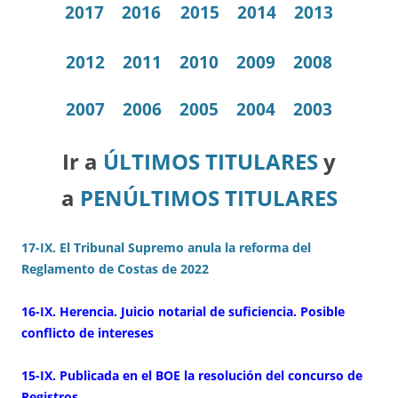
2017
2016
2015
2014
2013
2012
2011
2010
2009
2008
2007
2006
2005
2004
2003
Ir a
ÚLTIMOS TITULARES
y
a
PENÚLTIMOS TITULARES
17-IX. El Tribunal Supremo anula la reforma del
Reglamento de Costas de 2022
16-IX. Herencia. Juicio notarial de suficiencia. Posible
conflicto de intereses
15-IX. Publicada en el BOE la resolución del concurso de
Registros