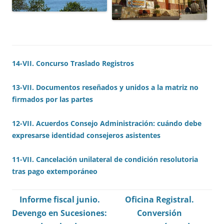
14-VII. Concurso Traslado Registros
13-VII. Documentos reseñados y unidos a la matriz no
firmados por las partes
12-VII. Acuerdos Consejo Administración: cuándo debe
expresarse identidad consejeros asistentes
11-VII. Cancelación unilateral de condición resolutoria
tras pago extemporáneo
Informe fiscal junio.
Oficina Registral.
Devengo en Sucesiones:
Conversión