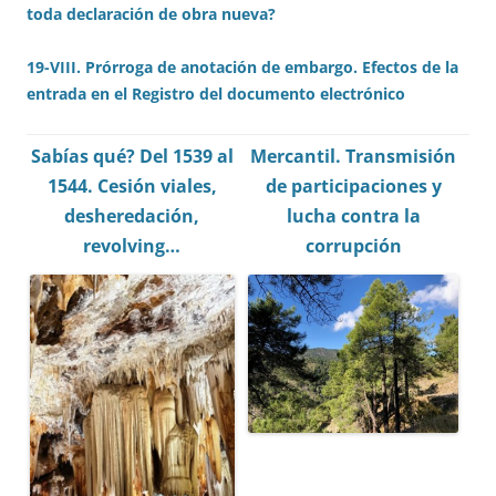
toda declaración de obra nueva?
19-VIII. Prórroga de anotación de embargo. Efectos de la
entrada en el Registro del documento electrónico
Sabías qué? Del 1539 al
Mercantil.
Transmisión
1544. Cesión viales,
de participaciones y
desheredación,
lucha contra la
revolving…
corrupción