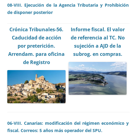
08-VIII. Ejecución de la Agencia Tributaria y Prohibición
de disponer posterior
Crónica T
ribunales-56.
Informe fiscal.
El valor
Caducidad de acción
de referencia al TC.
No
por preterición.
sujeción a AJD de la
Arrendam. para oficina
subrog. en compras.
de Registro
06-VIII. Canarias: modificación del régimen económico y
fiscal. Correos: 5 años más operador del SPU.