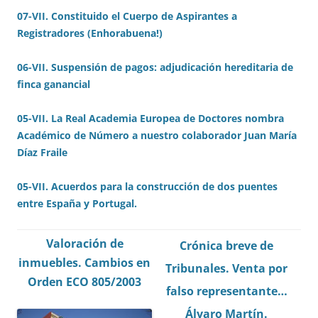
07-VII. Constituido el Cuerpo de Aspirantes a
Registradores (Enhorabuena!)
06-VII. Suspensión de pagos: adjudicación hereditaria de
finca ganancial
05-VII. La Real Academia Europea de Doctores nombra
Académico de Número a nuestro colaborador Juan María
Díaz Fraile
05-VII. Acuerdos para la construcción de dos puentes
entre España y Portugal.
Valoración de
Crónica breve de
inmuebles. Cambios en
Tribunales. Venta por
Orden ECO 805/2003
falso representante…
Álvaro Martín.