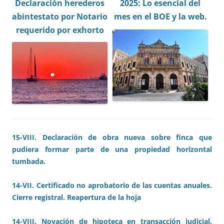
Declaración herederos
2025: Lo esencial del
abintestato por Notario
mes en el BOE y la web.
requerido por exhorto
15-VIII. Declaración de obra nueva sobre finca que
pudiera formar parte de una propiedad horizontal
tumbada.
14-VII. Certificado no aprobatorio de las cuentas anuales.
Cierre registral. Reapertura de la hoja
14-VIII. Novación de hipoteca en transacción judicial.