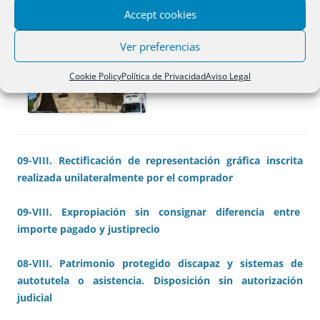
Accept cookies
Ver preferencias
Cookie Policy
Política de Privacidad
Aviso Legal
09-VIII. Rectificación de representación gráfica inscrita
realizada unilateralmente por el comprador
09-VIII. Expropiación sin consignar diferencia entre
importe pagado y justiprecio
08-VIII. Patrimonio protegido discapaz y sistemas de
autotutela o asistencia. Disposición sin autorización
judicial