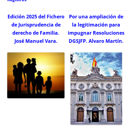
Edición 2025 del Fichero
Por una ampliación de
de Jurisprudencia de
la legitimación para
derecho de Familia.
impugnar Resoluciones
José Manuel Vara.
DGSJFP. Alvaro Martín.