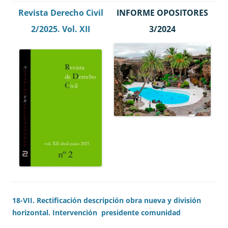
Revista Derecho Civil
INFORME OPOSITORES
2/2025. Vol. XII
3/2024
18-VII. Rectificación descripción obra nueva y división
horizontal. Intervención presidente comunidad