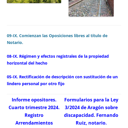
09-IX. Comienzan las Oposiciones libres al título de
Notario.
08-IX. Régimen y efectos registrales de la propiedad
horizontal del hecho
05-IX. Rectificación de descripción con sustitución de un
lindero personal por otro fijo
Informe opositores.
Formularios para la Ley
Cuarto trimestre 2024.
3/2024 de Aragón sobre
Registro
discapacidad. Fernando
Arrendamientos
Ruiz, notario.