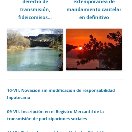
derecho de
extemporánea de
transmisión,
mandamiento cautelar
fideicomisos…
en definitivo
10-VII. Novación sin modificación de responsabilidad
hipotecaria
09-VII. Inscripción en el Registro Mercantil de la
transmisión de participaciones sociales