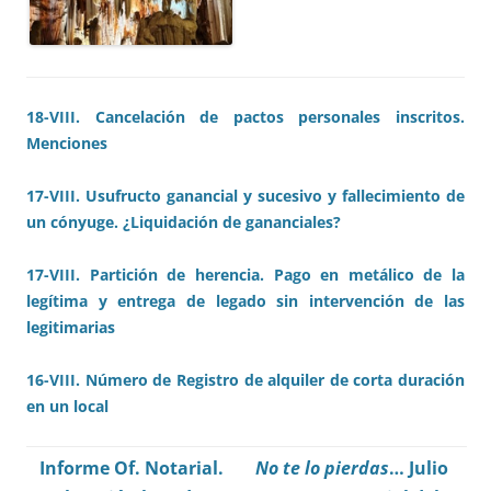
18-VIII. Cancelación de pactos personales inscritos.
Menciones
17-VIII. Usufructo ganancial y sucesivo y fallecimiento de
un cónyuge. ¿Liquidación de gananciales?
17-VIII. Partición de herencia. Pago en metálico de la
legítima y entrega de legado sin intervención de las
legitimarias
16-VIII. Número de Registro de alquiler de corta duración
en un local
Informe Of. Notarial.
No te lo pierdas
… Julio