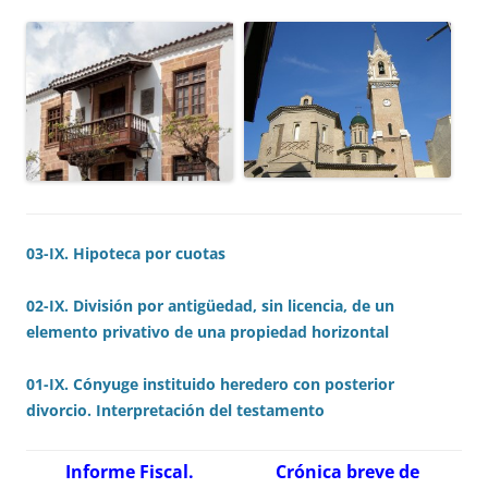
03-IX. Hipoteca por cuotas
02-IX. División por antigüedad, sin licencia, de un
elemento privativo de una propiedad horizontal
01-IX. Cónyuge instituido heredero con posterior
divorcio. Interpretación del testamento
Informe Fiscal.
Crónica breve de