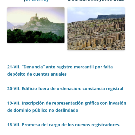
21-VII. “Denuncia” ante registro mercantil por falta
depósito de cuentas anuales
20-VII. Edificio fuera de ordenación: constancia registral
19-VII. Inscripción de representación gráfica con invasión
de dominio público no deslindado
18-VII. Promesa del cargo de los nuevos registradores.