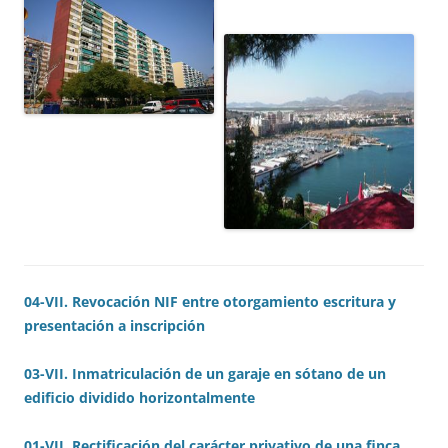
04-VII. Revocación NIF entre
otorgamiento escritura y
presentación a inscripción
03-VII. Inmatriculación de un garaje en sótano de un
edificio dividido horizontalmente
01-VII. Rectificación del carácter privativo de una finca