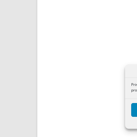
Pri
pro