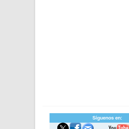
Síguenos en: