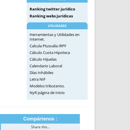
Ranking twitter jurídico
Ranking webs jurídicas
UTILIDADES
Herramientas y Utilidades en
Internet.
Calcula Plusvalía IRPF
Cálculo Cuota Hipoteca
Cálculo Hijuelas
Calendario Laboral
Días Inhábiles
Letra NIF
Modelos tributarios.
NyR página de Inicio
Compártenos :
Share this...