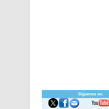
Síguenos en: