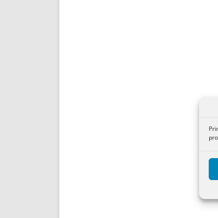
Pri
pro