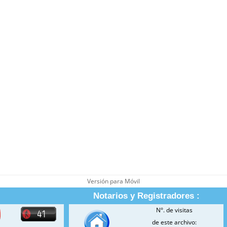
Versión para Móvil
Notarios y Registradores :
N°. de visitas
de este archivo: