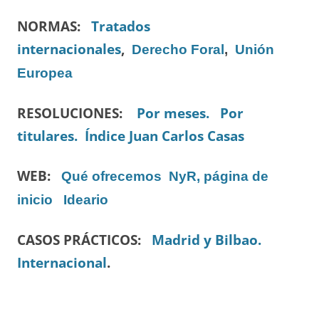
NORMAS:
Tratados
internacionales
,
Derecho Foral
,
Unión
Europea
RESOLUCIONES:
Por meses.
Por
titulares.
Índice Juan Carlos Casas
WEB:
Qué ofrecemos
NyR, página de
inicio
Ideario
CASOS PRÁCTICOS:
Madrid y Bilbao.
Internacional
.