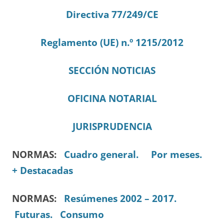
Directiva 77/249/CE
Reglamento (UE) n.º 1215/2012
SECCIÓN NOTICIAS
OFICINA NOTARIAL
JURISPRUDENCIA
NORMAS:
Cuadro general.
Por meses.
+ Destacadas
NORMAS:
Resúmenes 2002 – 2017.
Futuras.
Consumo