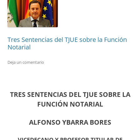
Tres Sentencias del TJUE sobre la Función
Notarial
Deja un comentario
TRES SENTENCIAS DEL TJUE SOBRE LA
FUNCIÓN NOTARIAL
ALFONSO YBARRA BORES
VICEDECANO Y PROFESOR TITULAR DE