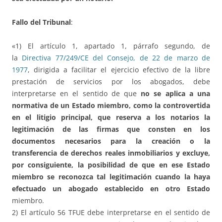
Fallo del Tribunal
:
«1) El artículo 1, apartado 1, párrafo segundo, de
la
Directiva 77/249/CE del Consejo, de 22 de marzo de
1977
, dirigida a facilitar el ejercicio efectivo de la libre
prestación de servicios por los abogados, debe
interpretarse en el sentido de que
no se aplica a una
normativa de un Estado miembro, como la controvertida
en el litigio principal, que reserva a los notarios la
legitimación de las firmas que consten en los
documentos necesarios para la creación o la
transferencia de derechos reales inmobiliarios y excluye,
por consiguiente, la posibilidad de que en ese Estado
miembro se reconozca tal legitimación cuando la haya
efectuado un abogado establecido
en otro Estado
miembro.
2) El artículo 56 TFUE debe interpretarse en el sentido de