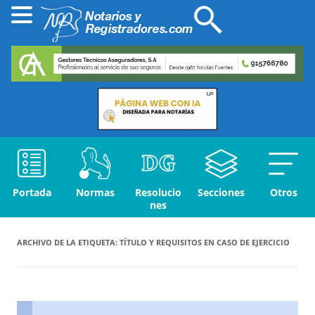
Portada
Normas
Resolucio
Secciones
Otros
nes
ARCHIVO DE LA ETIQUETA:
TÍTULO Y REQUISITOS EN CASO DE EJERCICIO