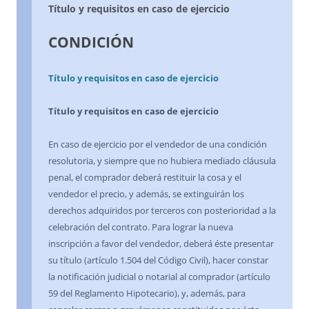
Título y requisitos en caso de ejercicio
CONDICIÓN
Título y requisitos en caso de ejercicio
Título y requisitos en caso de ejercicio
En caso de ejercicio por el vendedor de una condición
resolutoria, y siempre que no hubiera mediado cláusula
penal, el comprador deberá restituir la cosa y el
vendedor el precio, y además, se extinguirán los
derechos adquiridos por terceros con posterioridad a la
celebración del contrato. Para lograr la nueva
inscripción a favor del vendedor, deberá éste presentar
su título (artículo 1.504 del Código Civil), hacer constar
la notificación judicial o notarial al comprador (artículo
59 del Reglamento Hipotecario), y, además, para