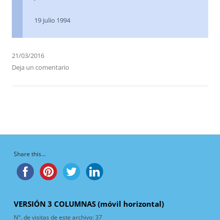
19 julio 1994
21/03/2016
Deja un comentario
Share this...
VERSIÓN 3 COLUMNAS (móvil horizontal)
N°. de visitas de este archivo:
37