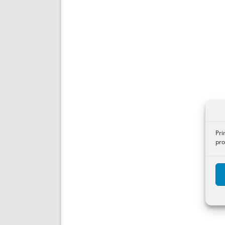
Pri
pro