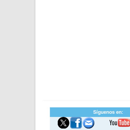
Síguenos en: