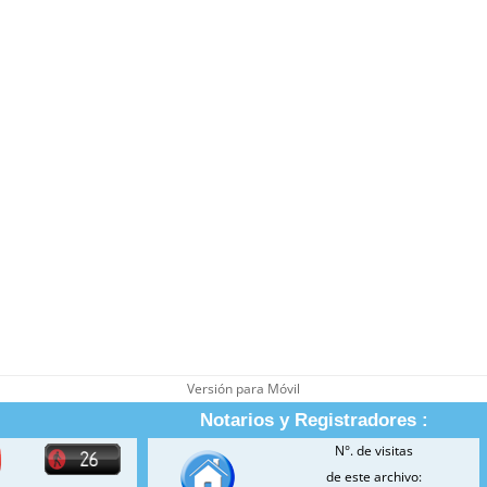
Versión para Móvil
Notarios y Registradores :
N°. de visitas
de este archivo: