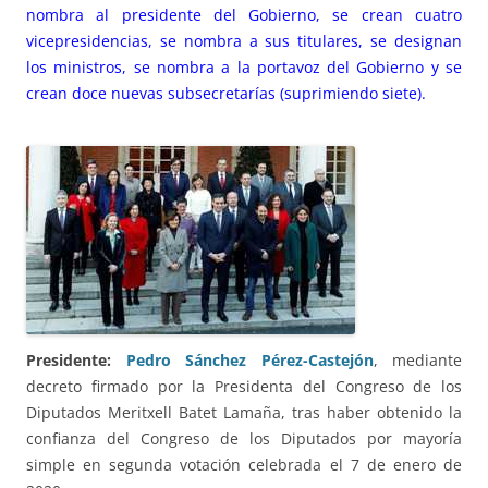
nombra al presidente del Gobierno, se crean cuatro
vicepresidencias, se nombra a sus titulares, se designan
los ministros, se nombra a la portavoz del Gobierno y se
crean doce nuevas subsecretarías (suprimiendo siete).
Presidente:
Pedro Sánchez Pérez-Castejón
, mediante
decreto firmado por la Presidenta del Congreso de los
Diputados Meritxell Batet Lamaña, tras haber obtenido la
confianza del Congreso de los Diputados por mayoría
simple en segunda votación celebrada el 7 de enero de