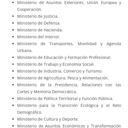
Ministerio de Asuntos Exteriores, Unión Europea y
Cooperación.
Ministerio de Justicia.
Ministerio de Defensa.
Ministerio de Hacienda.
Ministerio del Interior.
Ministerio de Transportes, Movilidad y Agenda
Urbana.
Ministerio de Educación y Formación Profesional.
Ministerio de Trabajo y Economía Social.
Ministerio de Industria, Comercio y Turismo.
Ministerio de Agricultura, Pesca y Alimentación.
Ministerio de la Presidencia, Relaciones con las
Cortes y Memoria Democrática.
Ministerio de Política Territorial y Función Pública.
Ministerio para la Transición Ecológica y el Reto
Demográfico.
Ministerio de Cultura y Deporte.
Ministerio de Asuntos Económicos y Transformación