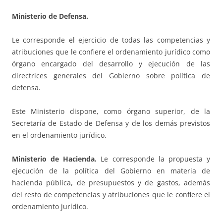
Ministerio de Defensa.
Le corresponde el ejercicio de todas las competencias y
atribuciones que le confiere el ordenamiento jurídico como
órgano encargado del desarrollo y ejecución de las
directrices generales del Gobierno sobre política de
defensa.
Este Ministerio dispone, como órgano superior, de la
Secretaría de Estado de Defensa y de los demás previstos
en el ordenamiento jurídico.
Ministerio de Hacienda.
Le corresponde la propuesta y
ejecución de la política del Gobierno en materia de
hacienda pública, de presupuestos y de gastos, además
del resto de competencias y atribuciones que le confiere el
ordenamiento jurídico.