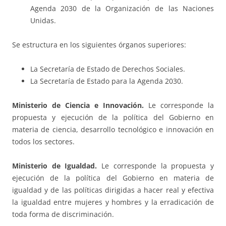
Agenda 2030 de la Organización de las Naciones
Unidas.
Se estructura en los siguientes órganos superiores:
La Secretaría de Estado de Derechos Sociales.
La Secretaría de Estado para la Agenda 2030.
Ministerio de Ciencia e Innovación.
Le corresponde la
propuesta y ejecución de la política del Gobierno en
materia de ciencia, desarrollo tecnológico e innovación en
todos los sectores.
Ministerio de Igualdad.
Le corresponde la propuesta y
ejecución de la política del Gobierno en materia de
igualdad y de las políticas dirigidas a hacer real y efectiva
la igualdad entre mujeres y hombres y la erradicación de
toda forma de discriminación.