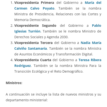
Vicepresidenta Primera
del Gobierno a
María del
Carmen Calvo Poyato
. También se la nombra
Ministra de Presidencia, Relaciones con las Cortes y
Memoria Democrática.
Vicepresidente Segundo
del Gobierno a
Pablo
Iglesias Turrión
. También se le nombra Ministro de
Derechos Sociales y Agenda 2030.
Vicepresidenta Tercera
del Gobierno a
Nadia María
Calviño Santamaría
. También se la nombra Ministra
de Asuntos Económicos y Transformación Digital.
Vicepresidenta Cuarta
del Gobierno a
Teresa Ribera
Rodríguez
. También se la nombra Ministra Para la
Transición Ecológica y el Reto Demográfico.
Ministros:
A continuación se incluye la lista de nuevos ministros y su
departamento ministerial: