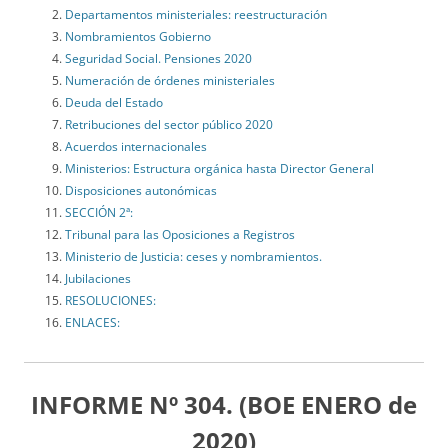
Departamentos ministeriales: reestructuración
Nombramientos Gobierno
Seguridad Social. Pensiones 2020
Numeración de órdenes ministeriales
Deuda del Estado
Retribuciones del sector público 2020
Acuerdos internacionales
Ministerios: Estructura orgánica hasta Director General
Disposiciones autonómicas
SECCIÓN 2ª:
Tribunal para las Oposiciones a Registros
Ministerio de Justicia: ceses y nombramientos.
Jubilaciones
RESOLUCIONES:
ENLACES:
INFORME Nº 304. (BOE ENERO de
2020)