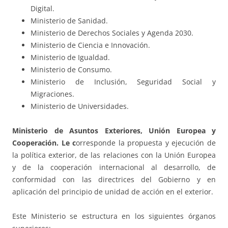
Digital.
Ministerio de Sanidad.
Ministerio de Derechos Sociales y Agenda 2030.
Ministerio de Ciencia e Innovación.
Ministerio de Igualdad.
Ministerio de Consumo.
Ministerio de Inclusión, Seguridad Social y
Migraciones.
Ministerio de Universidades.
Ministerio de Asuntos Exteriores, Unión Europea y
Cooperación. Le c
orresponde la propuesta y ejecución de
la política exterior, de las relaciones con la Unión Europea
y de la cooperación internacional al desarrollo, de
conformidad con las directrices del Gobierno y en
aplicación del principio de unidad de acción en el exterior.
Este Ministerio se estructura en los siguientes órganos