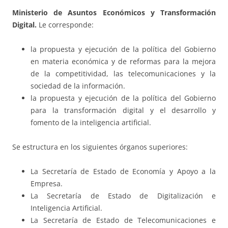
Ministerio de Asuntos Económicos y Transformación
Digital.
Le corresponde:
la propuesta y ejecución de la política del Gobierno
en materia económica y de reformas para la mejora
de la competitividad, las telecomunicaciones y la
sociedad de la información.
la propuesta y ejecución de la política del Gobierno
para la transformación digital y el desarrollo y
fomento de la inteligencia artificial.
Se estructura en los siguientes órganos superiores:
La Secretaría de Estado de Economía y Apoyo a la
Empresa.
La Secretaría de Estado de Digitalización e
Inteligencia Artificial.
La Secretaría de Estado de Telecomunicaciones e