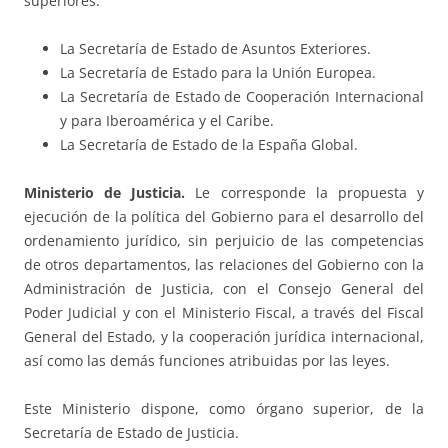
superiores:
La Secretaría de Estado de Asuntos Exteriores.
La Secretaría de Estado para la Unión Europea.
La Secretaría de Estado de Cooperación Internacional
y para Iberoamérica y el Caribe.
La Secretaría de Estado de la España Global.
Ministerio de Justicia.
Le corresponde la propuesta y
ejecución de la política del Gobierno para el desarrollo del
ordenamiento jurídico, sin perjuicio de las competencias
de otros departamentos, las relaciones del Gobierno con la
Administración de Justicia, con el Consejo General del
Poder Judicial y con el Ministerio Fiscal, a través del Fiscal
General del Estado, y la cooperación jurídica internacional,
así como las demás funciones atribuidas por las leyes.
Este Ministerio dispone, como órgano superior, de la
Secretaría de Estado de Justicia.