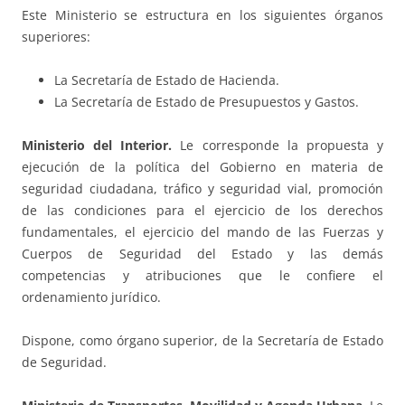
Este Ministerio se estructura en los siguientes órganos
superiores:
La Secretaría de Estado de Hacienda.
La Secretaría de Estado de Presupuestos y Gastos.
Ministerio del Interior.
Le corresponde la propuesta y
ejecución de la política del Gobierno en materia de
seguridad ciudadana, tráfico y seguridad vial, promoción
de las condiciones para el ejercicio de los derechos
fundamentales, el ejercicio del mando de las Fuerzas y
Cuerpos de Seguridad del Estado y las demás
competencias y atribuciones que le confiere el
ordenamiento jurídico.
Dispone, como órgano superior, de la Secretaría de Estado
de Seguridad.