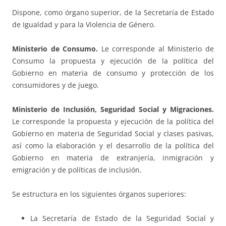
Dispone, como órgano superior, de la Secretaría de Estado
de Igualdad y para la Violencia de Género.
Ministerio de Consumo.
Le corresponde al Ministerio de
Consumo la propuesta y ejecución de la política del
Gobierno en materia de consumo y protección de los
consumidores y de juego.
Ministerio de Inclusión, Seguridad Social y Migraciones.
Le corresponde la propuesta y ejecución de la política del
Gobierno en materia de Seguridad Social y clases pasivas,
así como la elaboración y el desarrollo de la política del
Gobierno en materia de extranjería, inmigración y
emigración y de políticas de inclusión.
Se estructura en los siguientes órganos superiores:
La Secretaría de Estado de la Seguridad Social y