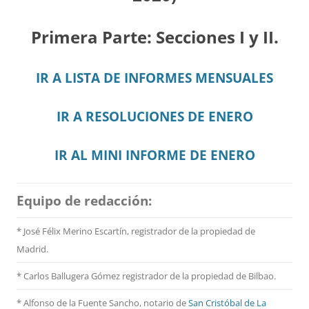
Primera Parte: Secciones I y II.
IR A LISTA DE INFORMES MENSUALES
IR A RESOLUCIONES DE ENERO
IR AL MINI INFORME DE ENERO
Equipo de redacción:
* José Félix Merino Escartín, registrador de la propiedad de
Madrid.
* Carlos Ballugera Gómez registrador de la propiedad de Bilbao.
* Alfonso de la Fuente Sancho, notario de
San Cristóbal de La