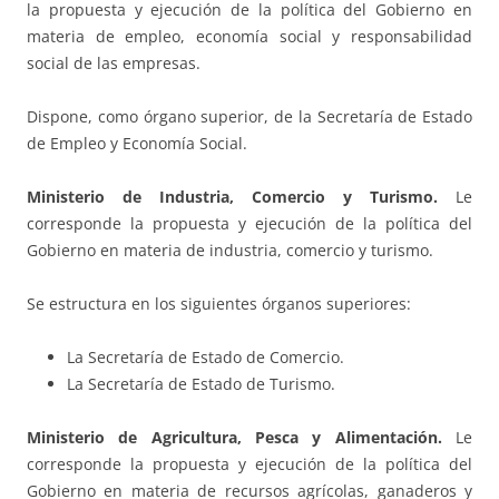
la propuesta y ejecución de la política del Gobierno en
materia de empleo, economía social y responsabilidad
social de las empresas.
Dispone, como órgano superior, de la Secretaría de Estado
de Empleo y Economía Social.
Ministerio de Industria, Comercio y Turismo.
Le
corresponde la propuesta y ejecución de la política del
Gobierno en materia de industria, comercio y turismo.
Se estructura en los siguientes órganos superiores:
La Secretaría de Estado de Comercio.
La Secretaría de Estado de Turismo.
Ministerio de Agricultura, Pesca y Alimentación.
Le
corresponde la propuesta y ejecución de la política del
Gobierno en materia de recursos agrícolas, ganaderos y