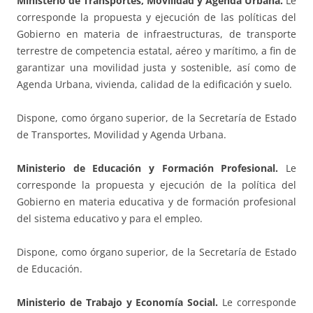
Ministerio de Transportes, Movilidad y Agenda Urbana.
Le
corresponde la propuesta y ejecución de las políticas del
Gobierno en materia de infraestructuras, de transporte
terrestre de competencia estatal, aéreo y marítimo, a fin de
garantizar una movilidad justa y sostenible, así como de
Agenda Urbana, vivienda, calidad de la edificación y suelo.
Dispone, como órgano superior, de la Secretaría de Estado
de Transportes, Movilidad y Agenda Urbana.
Ministerio de Educación y Formación Profesional.
Le
corresponde la propuesta y ejecución de la política del
Gobierno en materia educativa y de formación profesional
del sistema educativo y para el empleo.
Dispone, como órgano superior, de la Secretaría de Estado
de Educación.
Ministerio de Trabajo y Economía Social.
Le corresponde