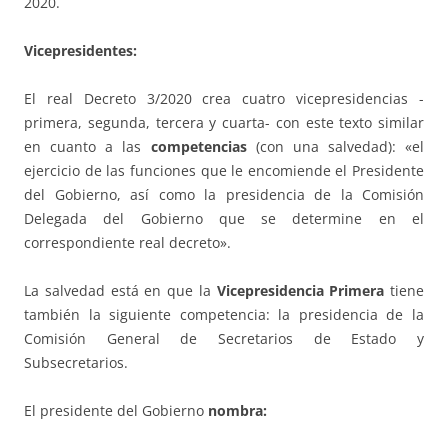
2020.
Vicepresidentes:
El real Decreto 3/2020 crea cuatro vicepresidencias -
primera, segunda, tercera y cuarta- con este texto similar
en cuanto a las
competencias
(con una salvedad): «el
ejercicio de las funciones que le encomiende el Presidente
del Gobierno, así como la presidencia de la Comisión
Delegada del Gobierno que se determine en el
correspondiente real decreto».
La salvedad está en que la
Vicepresidencia Primera
tiene
también la siguiente competencia: la presidencia de la
Comisión General de Secretarios de Estado y
Subsecretarios.
El presidente del Gobierno
nombra: