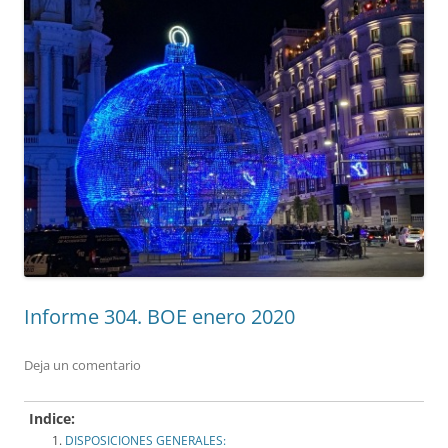
Informe 304. BOE enero 2020
Deja un comentario
Indice:
DISPOSICIONES GENERALES: