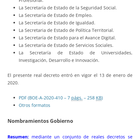
Profesional.
La Secretaría de Estado de la Seguridad Social.
La Secretaría de Estado de Empleo.
La Secretaría de Estado de Igualdad.
La Secretaria de Estado de Política Territorial.
La Secretaría de Estado para el Avance Digital.
La Secretaría de Estado de Servicios Sociales.
La Secretaría de Estado de Universidades,
Investigación, Desarrollo e Innovación.
El presente real decreto entró en vigor el 13 de enero de
2020.
PDF (BOE-A-2020-410 – 7
págs.
– 258
KB
)
Otros formatos
Nombramientos Gobierno
Resumen:
mediante un conjunto de reales decretos se