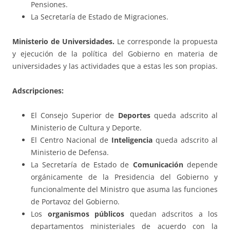
Pensiones.
La Secretaría de Estado de Migraciones.
Ministerio de Universidades.
Le corresponde la propuesta
y ejecución de la política del Gobierno en materia de
universidades y las actividades que a estas les son propias.
Adscripciones:
El Consejo Superior de
Deportes
queda adscrito al
Ministerio de Cultura y Deporte.
El Centro Nacional de
Inteligencia
queda adscrito al
Ministerio de Defensa.
La Secretaría de Estado de
Comunicación
depende
orgánicamente de la Presidencia del Gobierno y
funcionalmente del Ministro que asuma las funciones
de Portavoz del Gobierno.
Los
organismos públicos
quedan adscritos a los
departamentos ministeriales de acuerdo con la