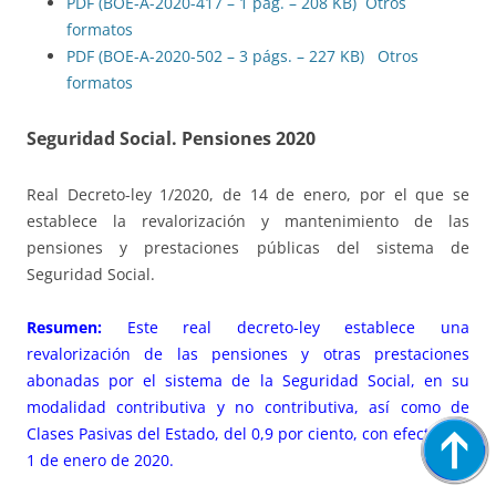
PDF (BOE-A-2020-417 – 1 pág. – 208 KB)
Otros
formatos
PDF (BOE-A-2020-502 – 3 págs. – 227 KB)
Otros
formatos
Seguridad Social. Pensiones 2020
Real Decreto-ley 1/2020, de 14 de enero, por el que se
establece la revalorización y mantenimiento de las
pensiones y prestaciones públicas del sistema de
Seguridad Social.
Resumen:
Este real decreto-ley establece una
revalorización de las pensiones y otras prestaciones
abonadas por el sistema de la Seguridad Social, en su
modalidad contributiva y no contributiva, así como de
Clases Pasivas del Estado, del 0,9 por ciento, con efectos de
1 de enero de 2020.