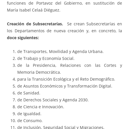
funciones de Portavoz del Gobierno, en sustitución de
María Isabel Celaá Diéguez.
Creación de Subsecretarías.
Se crean Subsecretarías en
los Departamentos de nueva creación y, en concreto, la
doce siguientes:
de Transportes, Movilidad y Agenda Urbana.
de Trabajo y Economía Social.
de la Presidencia, Relaciones con las Cortes y
Memoria Democrática.
para la Transición Ecológica y el Reto Demográfico.
de Asuntos Económicos y Transformación Digital.
de Sanidad.
de Derechos Sociales y Agenda 2030.
de Ciencia e Innovación.
de Igualdad.
de Consumo.
de Inclusión, Seguridad Social y Migraciones.