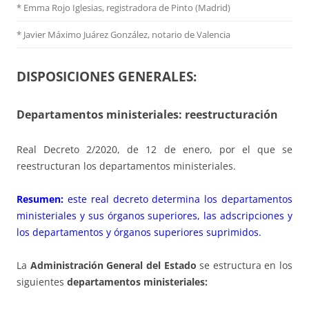
* Emma Rojo Iglesias, registradora de Pinto (Madrid)
*
Javier Máximo Juárez González, notario de Valencia
DISPOSICIONES GENERALES:
Departamentos ministeriales: reestructuración
Real Decreto 2/2020, de 12 de enero, por el que se
reestructuran los departamentos ministeriales.
Resumen:
este real decreto determina los departamentos
ministeriales y sus órganos superiores, las adscripciones y
los departamentos y órganos superiores suprimidos.
La
Administración General del Estado
se estructura en los
siguientes
departamentos ministeriales: