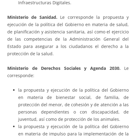
Infraestructuras Digitales.
Ministerio de Sanidad.
Le corresponde la propuesta y
ejecución de la política del Gobierno en materia de salud,
de planificación y asistencia sanitaria, así como el ejercicio
de las competencias de la Administración General del
Estado para asegurar a los ciudadanos el derecho a la
protección de la salud.
Ministerio de Derechos Sociales y Agenda 2030.
Le
corresponde:
la propuesta y ejecución de la política del Gobierno
en materia de bienestar social, de familia, de
protección del menor, de cohesión y de atención a las
personas dependientes o con discapacidad, de
juventud, así como de protección de los animales.
la propuesta y ejecución de la política del Gobierno
en materia de impulso para la implementación de la