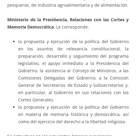
pesqueros, de industria agroalimentaria y de alimentación.
Ministerio de la Presidencia, Relaciones con las Cortes y
Memoria Democrática.
Le corresponde:
la propuesta y ejecución de la política del Gobierno
en los asuntos de relevancia constitucional, la
preparación, desarrollo y seguimiento del programa
legislativo, el apoyo inmediato a la Presidencia del
Gobierno, la asistencia al Consejo de Ministros, a las
Comisiones Delegadas del Gobierno, a la Comisión
General de Secretarios de Estado y Subsecretarios y,
en particular, al Gobierno en sus relaciones con las
Cortes Generales.
la propuesta y ejecución de la política del Gobierno
en materia de memoria histórica y democrática, así
como del ejercicio del derecho a la libertad religiosa.