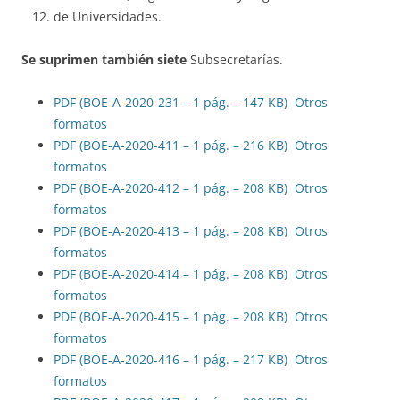
de Universidades.
Se suprimen también siete
Subsecretarías.
PDF (BOE-A-2020-231 – 1 pág. – 147 KB)
Otros
formatos
PDF (BOE-A-2020-411 – 1 pág. – 216 KB)
Otros
formatos
PDF (BOE-A-2020-412 – 1 pág. – 208 KB)
Otros
formatos
PDF (BOE-A-2020-413 – 1 pág. – 208 KB)
Otros
formatos
PDF (BOE-A-2020-414 – 1 pág. – 208 KB)
Otros
formatos
PDF (BOE-A-2020-415 – 1 pág. – 208 KB)
Otros
formatos
PDF (BOE-A-2020-416 – 1 pág. – 217 KB)
Otros
formatos