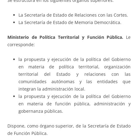
Se estructura en los siguientes órganos superiores:
La Secretaría de Estado de Relaciones con las Cortes.
La Secretaría de Estado de Memoria Democrática.
Ministerio de Política Territorial y Función Pública.
Le
corresponde:
la propuesta y ejecución de la política del Gobierno
en materia de política territorial, organización
territorial del Estado y relaciones con las
comunidades autónomas y las entidades que
integran la administración local.
la propuesta y ejecución de la política del Gobierno
en materia de función pública, administración y
gobernanza públicas.
Dispone, como órgano superior, de la Secretaría de Estado
de Función Pública.