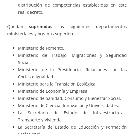
distribución de competencias establecidas en este
real decreto.
Quedan
suprimidos
los siguientes departamentos
ministeriales y órganos superiores:
Ministerio de Fomento.
Ministerio de Trabajo, Migraciones y Seguridad
Social.
Ministerio de la Presidencia, Relaciones con las
Cortes e Igualdad.
Ministerio para la Transición Ecológica.
Ministerio de Economía y Empresa.
Ministerio de Sanidad, Consumo y Bienestar Social.
Ministerio de Ciencia, Innovación y Universidades.
La Secretaría de Estado de Infraestructuras,
Transporte y Vivienda.
La Secretaría de Estado de Educación y Formación