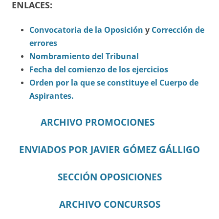
ENLACES:
Convocatoria de la Oposición
y
Corrección de
errores
Nombramiento del Tribunal
Fecha del comienzo de los ejercicios
Orden por la que se constituye el Cuerpo de
Aspirantes.
ARCHIVO PROMOCIONES
ENVIADOS POR JAVIER GÓMEZ GÁLLIGO
SECCIÓN OPOSICIONES
ARCHIVO CONCURSOS