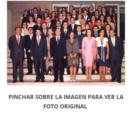
PINCHAR SOBRE LA IMAGEN PARA VER LA
FOTO ORIGINAL