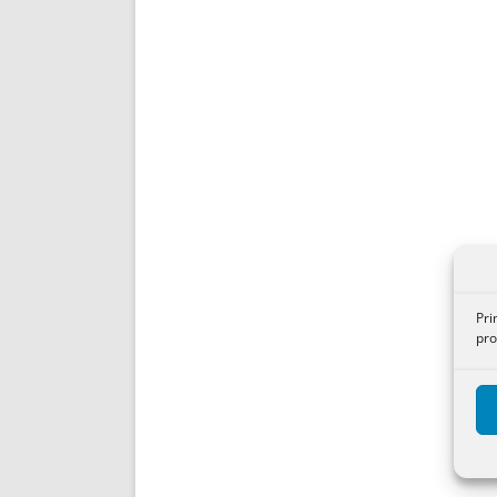
Pri
pro