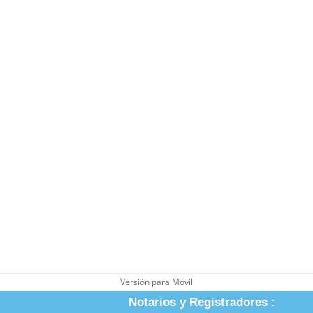
Versión para Móvil
Notarios y Registradores :