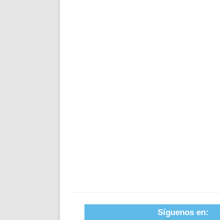
Síguenos en: