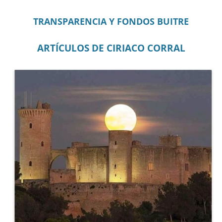
TRANSPARENCIA Y FONDOS BUITRE
ARTÍCULOS DE CIRIACO CORRAL