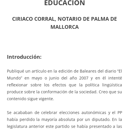
EDUCACIÓN
CIRIACO CORRAL, NOTARIO DE PALMA DE
MALLORCA
Introducción:
Publiqué un artículo en la edición de Baleares del diario “El
Mundo” en mayo o junio del año 2007 y en él intenté
reflexionar sobre los efectos que la política lingüística
produce sobre la conformación de la sociedad. Creo que su
contenido sigue vigente.
Se acababan de celebrar elecciones autonómicas y el PP
había perdido la mayoría absoluta por un diputado. En la
legislatura anterior este partido se había presentado a las