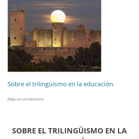
Sobre el trilingüismo en la educación.
Deja un comentario
SOBRE EL TRILINGÜISMO EN LA