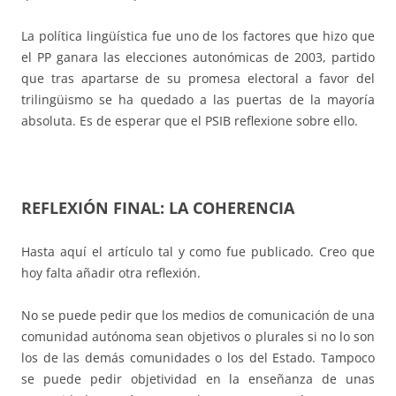
La política lingüística fue uno de los factores que hizo que
el PP ganara las elecciones autonómicas de 2003, partido
que tras apartarse de su promesa electoral a favor del
trilingüismo se ha quedado a las puertas de la mayoría
absoluta. Es de esperar que el PSIB reflexione sobre ello.
REFLEXIÓN FINAL: LA COHERENCIA
Hasta aquí el artículo tal y como fue publicado. Creo que
hoy falta añadir otra reflexión.
No se puede pedir que los medios de comunicación de una
comunidad autónoma sean objetivos o plurales si no lo son
los de las demás comunidades o los del Estado. Tampoco
se puede pedir objetividad en la enseñanza de unas