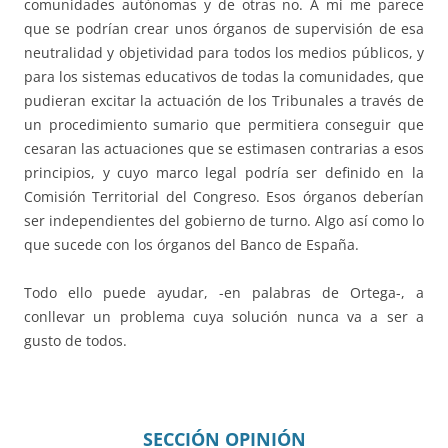
comunidades autónomas y de otras no. A mí me parece
que se podrían crear unos órganos de supervisión de esa
neutralidad y objetividad para todos los medios públicos, y
para los sistemas educativos de todas la comunidades, que
pudieran excitar la actuación de los Tribunales a través de
un procedimiento sumario que permitiera conseguir que
cesaran las actuaciones que se estimasen contrarias a esos
principios, y cuyo marco legal podría ser definido en la
Comisión Territorial del Congreso. Esos órganos deberían
ser independientes del gobierno de turno. Algo así como lo
que sucede con los órganos del Banco de España.
Todo ello puede ayudar, -en palabras de Ortega-, a
conllevar un problema cuya solución nunca va a ser a
gusto de todos.
SECCIÓN OPINIÓN