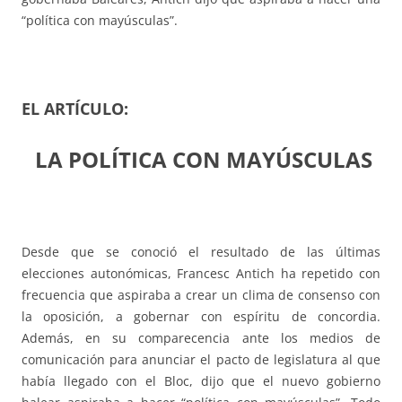
“política con mayúsculas”.
EL ARTÍCULO:
LA POLÍTICA CON MAYÚSCULAS
Desde que se conoció el resultado de las últimas
elecciones autonómicas, Francesc Antich ha repetido con
frecuencia que aspiraba a crear un clima de consenso con
la oposición, a gobernar con espíritu de concordia.
Además, en su comparecencia ante los medios de
comunicación para anunciar el pacto de legislatura al que
había llegado con el Bloc, dijo que el nuevo gobierno