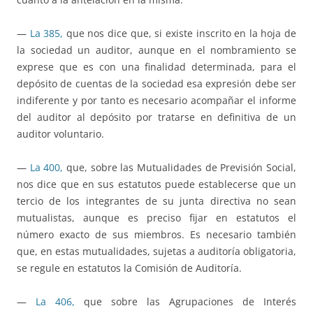
—
La 385,
que nos dice que, si existe inscrito en la hoja de
la sociedad un auditor, aunque en el nombramiento se
exprese que es con una finalidad determinada, para el
depósito de cuentas de la sociedad esa expresión debe ser
indiferente y por tanto es necesario acompañar el informe
del auditor al depósito por tratarse en definitiva de un
auditor voluntario.
—
La 400,
que, sobre las Mutualidades de Previsión Social,
nos dice que en sus estatutos puede establecerse que un
tercio de los integrantes de su junta directiva no sean
mutualistas, aunque es preciso fijar en estatutos el
número exacto de sus miembros. Es necesario también
que, en estas mutualidades, sujetas a auditoría obligatoria,
se regule en estatutos la Comisión de Auditoría.
—
La 406,
que sobre las Agrupaciones de Interés