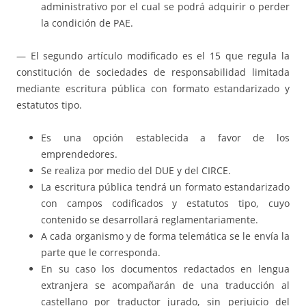
administrativo por el cual se podrá adquirir o perder
la condición de PAE.
— El segundo artículo modificado es el 15 que regula la
constitución de sociedades de responsabilidad limitada
mediante escritura pública con formato estandarizado y
estatutos tipo.
Es una opción establecida a favor de los
emprendedores.
Se realiza por medio del DUE y del CIRCE.
La escritura pública tendrá un formato estandarizado
con campos codificados y estatutos tipo, cuyo
contenido se desarrollará reglamentariamente.
A cada organismo y de forma telemática se le envía la
parte que le corresponda.
En su caso los documentos redactados en lengua
extranjera se acompañarán de una traducción al
castellano por traductor jurado, sin perjuicio del