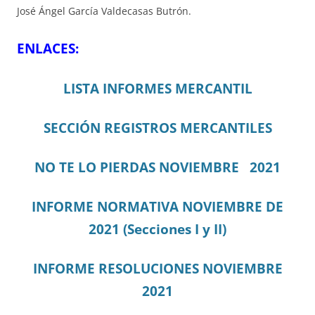
José Ángel García Valdecasas Butrón.
ENLACES:
LISTA INFORMES MERCANTIL
SECCIÓN REGISTROS MERCANTILES
NO TE LO PIERDAS NOVIEMBRE 2021
INFORME NORMATIVA NOVIEMBRE DE
2021 (Secciones I y II)
INFORME RESOLUCIONES NOVIEMBRE
2021