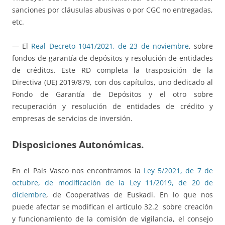
sanciones por cláusulas abusivas o por CGC no entregadas,
etc.
— El
Real Decreto 1041/2021, de 23 de noviembre
, sobre
fondos de garantía de depósitos y resolución de entidades
de créditos. Este RD completa la trasposición de la
Directiva (UE) 2019/879, con dos capítulos, uno dedicado al
Fondo de Garantía de Depósitos y el otro sobre
recuperación y resolución de entidades de crédito y
empresas de servicios de inversión.
Disposiciones Autonómicas.
En el País Vasco nos encontramos la
Ley 5/2021, de 7 de
octubre, de modificación de la Ley 11/2019, de 20 de
diciembre
, de Cooperativas de Euskadi. En lo que nos
puede afectar se modifican el artículo 32.2 sobre creación
y funcionamiento de la comisión de vigilancia, el consejo