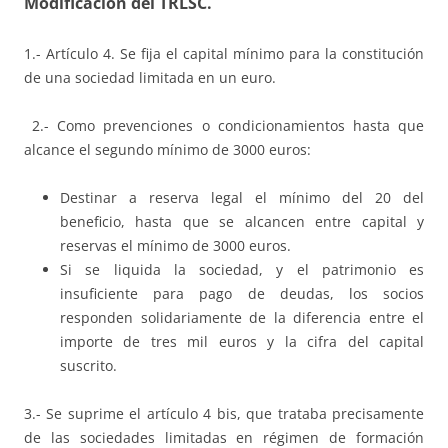
Modificación del TRLSC.
1.- Artículo 4. Se fija el capital mínimo para la constitución
de una sociedad limitada en un euro.
2.- Como prevenciones o condicionamientos hasta que
alcance el segundo mínimo de 3000 euros:
Destinar a reserva legal el mínimo del 20 del
beneficio, hasta que se alcancen entre capital y
reservas el mínimo de 3000 euros.
Si se liquida la sociedad, y el patrimonio es
insuficiente para pago de deudas, los socios
responden solidariamente de la diferencia entre el
importe de tres mil euros y la cifra del capital
suscrito.
3.- Se suprime el artículo 4 bis, que trataba precisamente
de las sociedades limitadas en régimen de formación