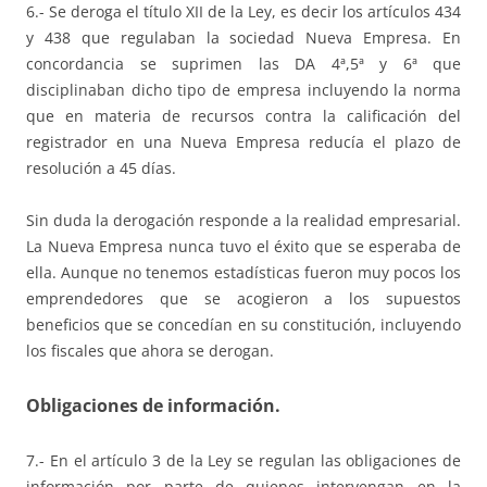
6.- Se deroga el título XII de la Ley, es decir los artículos 434
y 438 que regulaban la sociedad Nueva Empresa. En
concordancia se suprimen las DA 4ª,5ª y 6ª que
disciplinaban dicho tipo de empresa incluyendo la norma
que en materia de recursos contra la calificación del
registrador en una Nueva Empresa reducía el plazo de
resolución a 45 días.
Sin duda la derogación responde a la realidad empresarial.
La Nueva Empresa nunca tuvo el éxito que se esperaba de
ella. Aunque no tenemos estadísticas fueron muy pocos los
emprendedores que se acogieron a los supuestos
beneficios que se concedían en su constitución, incluyendo
los fiscales que ahora se derogan.
Obligaciones de información.
7.- En el artículo 3 de la Ley se regulan las obligaciones de
información por parte de quienes intervengan en la