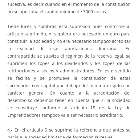
sucesiva, es decir cuando en el momento de la constitución
no se aportaba el capital mínimo de 3000 euros.
Tiene luces y sombras esta supresión pues conforme al
artículo suprimido, ni siquiera era necesario un euro para
constituir la sociedad y no era necesario tampoco acreditar
la realidad de esas aportaciones dinerarias. En
contrapartida se suaviza el régimen de la reserva legal, se
suprimen los topes a los dividendos y los topes de las
retribuciones a socios y administradores. En este sentido
se facilita y se promueve la constitución de estas
sociedades con capital por debajo del mínimo exigido con
carácter general. En cuanto a la acreditación del
desembolso debemos tener en cuenta que si la sociedad
se constituye conforme al artículo 15 de la Ley de
Emprendedores tampoco va a ser necesario acreditarlo.
4.- En el artículo 5 se suprime la referencia que antes se
hacía a la sociedad limitada de formación sucesiva.