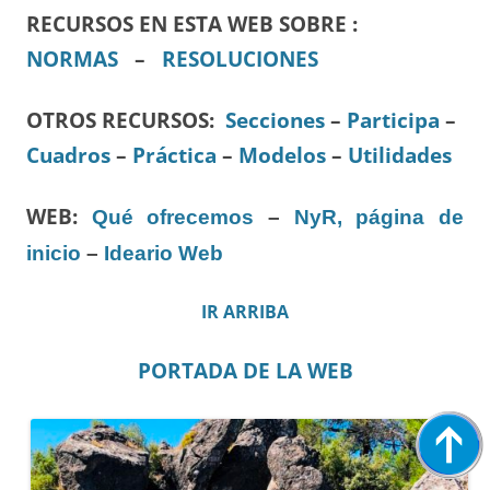
RECURSOS EN ESTA WEB SOBRE :
NORMAS
–
RESOLUCIONES
OTROS RECURSOS
:
Secciones
–
Participa
–
Cuadros
–
Práctica
–
Modelos
–
Utilidades
WEB:
Qué ofrecemos
–
NyR, página de
inicio
–
Ideario Web
IR ARRIBA
PORTADA DE LA WEB