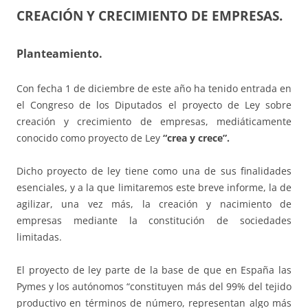
CREACIÓN Y CRECIMIENTO DE EMPRESAS.
Planteamiento.
Con fecha 1 de diciembre de este año ha tenido entrada en
el Congreso de los Diputados el proyecto de Ley sobre
creación y crecimiento de empresas, mediáticamente
conocido como proyecto de Ley
“crea y crece”.
Dicho proyecto de ley tiene como una de sus finalidades
esenciales, y a la que limitaremos este breve informe, la de
agilizar, una vez más, la creación y nacimiento de
empresas mediante la constitución de sociedades
limitadas.
El proyecto de ley parte de la base de que en España las
Pymes y los autónomos “constituyen más del 99% del tejido
productivo en términos de número, representan algo más