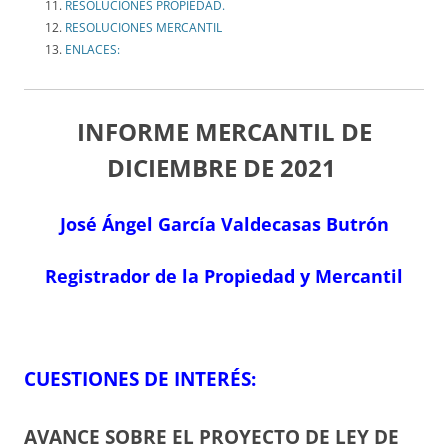
RESOLUCIONES PROPIEDAD.
RESOLUCIONES MERCANTIL
ENLACES:
INFORME MERCANTIL DE
DICIEMBRE
DE 2021
José Ángel García Valdecasas Butrón
Registrador de la Propiedad y Mercantil
CUESTIONES DE INTERÉS:
AVANCE SOBRE EL PROYECTO DE LEY DE