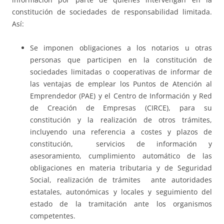
constitución de sociedades de responsabilidad limitada.
Así:
Se imponen obligaciones a los notarios u otras
personas que participen en la constitución de
sociedades limitadas o cooperativas de informar de
las ventajas de emplear los Puntos de Atención al
Emprendedor (PAE) y el Centro de Información y Red
de Creación de Empresas (CIRCE), para su
constitución y la realización de otros trámites,
incluyendo una referencia a costes y plazos de
constitución, servicios de información y
asesoramiento, cumplimiento automático de las
obligaciones en materia tributaria y de Seguridad
Social, realización de trámites ante autoridades
estatales, autonómicas y locales y seguimiento del
estado de la tramitación ante los organismos
competentes.