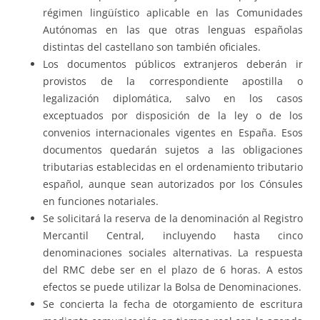
régimen lingüístico aplicable en las Comunidades
Autónomas en las que otras lenguas españolas
distintas del castellano son también oficiales.
Los documentos públicos extranjeros deberán ir
provistos de la correspondiente apostilla o
legalización diplomática, salvo en los casos
exceptuados por disposición de la ley o de los
convenios internacionales vigentes en España. Esos
documentos quedarán sujetos a las obligaciones
tributarias establecidas en el ordenamiento tributario
español, aunque sean autorizados por los Cónsules
en funciones notariales.
Se solicitará la reserva de la denominación al Registro
Mercantil Central, incluyendo hasta cinco
denominaciones sociales alternativas. La respuesta
del RMC debe ser en el plazo de 6 horas. A estos
efectos se puede utilizar la Bolsa de Denominaciones.
Se concierta la fecha de otorgamiento de escritura