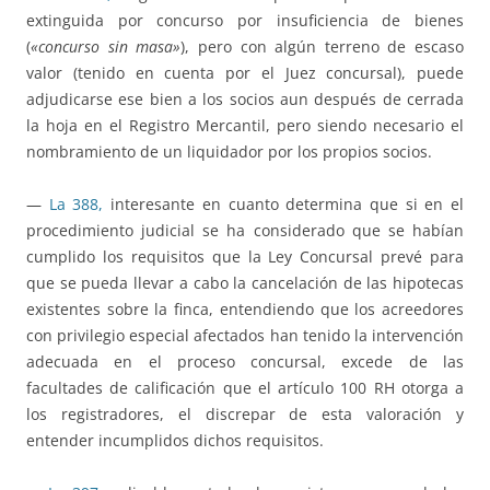
extinguida por concurso por insuficiencia de bienes
(
«concurso sin masa»
), pero con algún terreno de escaso
valor (tenido en cuenta por el Juez concursal), puede
adjudicarse ese bien a los socios aun después de cerrada
la hoja en el Registro Mercantil, pero siendo necesario el
nombramiento de un liquidador por los propios socios.
—
La 388,
interesante en cuanto determina que si en el
procedimiento judicial se ha considerado que se habían
cumplido los requisitos que la Ley Concursal prevé para
que se pueda llevar a cabo la cancelación de las hipotecas
existentes sobre la finca, entendiendo que los acreedores
con privilegio especial afectados han tenido la intervención
adecuada en el proceso concursal, excede de las
facultades de calificación que el artículo 100 RH otorga a
los registradores, el discrepar de esta valoración y
entender incumplidos dichos requisitos.