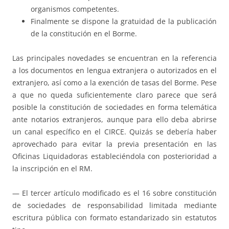
organismos competentes.
Finalmente se dispone la gratuidad de la publicación
de la constitución en el Borme.
Las principales novedades se encuentran en la referencia
a los documentos en lengua extranjera o autorizados en el
extranjero, así como a la exención de tasas del Borme. Pese
a que no queda suficientemente claro parece que será
posible la constitución de sociedades en forma telemática
ante notarios extranjeros, aunque para ello deba abrirse
un canal específico en el CIRCE. Quizás se debería haber
aprovechado para evitar la previa presentación en las
Oficinas Liquidadoras estableciéndola con posterioridad a
la inscripción en el RM.
— El tercer artículo modificado es el 16 sobre constitución
de sociedades de responsabilidad limitada mediante
escritura pública con formato estandarizado sin estatutos