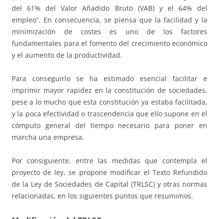
del 61% del Valor Añadido Bruto (VAB) y el 64% del
empleo”. En consecuencia, se piensa que la facilidad y la
minimización de costes es uno de los factores
fundamentales para el fomento del crecimiento económico
y el aumento de la productividad.
Para conseguirlo se ha estimado esencial facilitar e
imprimir mayor rapidez en la constitución de sociedades,
pese a lo mucho que esta constitución ya estaba facilitada,
y la poca efectividad o trascendencia que ello supone en el
cómputo general del tiempo necesario para poner en
marcha una empresa.
Por consiguiente, entre las medidas que contempla el
proyecto de ley, se propone modificar el Texto Refundido
de la Ley de Sociedades de Capital (TRLSC) y otras normas
relacionadas, en los siguientes puntos que resumimos.