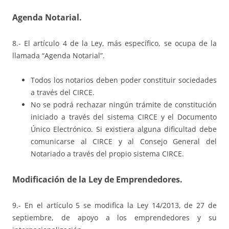
Agenda Notarial.
8.- El artículo 4 de la Ley, más específico, se ocupa de la
llamada “Agenda Notarial”.
Todos los notarios deben poder constituir sociedades
a través del CIRCE.
No se podrá rechazar ningún trámite de constitución
iniciado a través del sistema CIRCE y el Documento
Único Electrónico. Si existiera alguna dificultad debe
comunicarse al CIRCE y al Consejo General del
Notariado a través del propio sistema CIRCE.
Modificación de la Ley de Emprendedores.
9.- En el artículo 5 se modifica la Ley 14/2013, de 27 de
septiembre, de apoyo a los emprendedores y su