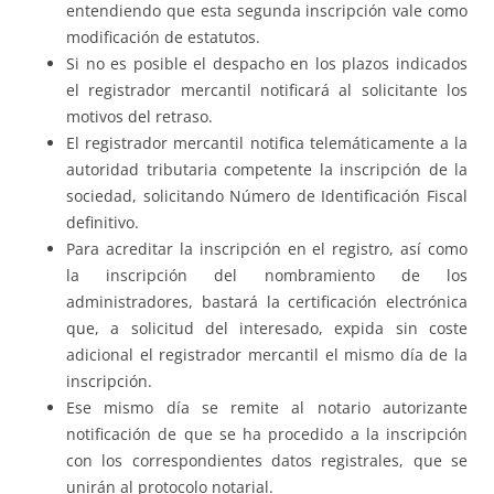
entendiendo que esta segunda inscripción vale como
modificación de estatutos.
Si no es posible el despacho en los plazos indicados
el registrador mercantil notificará al solicitante los
motivos del retraso.
El registrador mercantil notifica telemáticamente a la
autoridad tributaria competente la inscripción de la
sociedad, solicitando Número de Identificación Fiscal
definitivo.
Para acreditar la inscripción en el registro, así como
la inscripción del nombramiento de los
administradores, bastará la certificación electrónica
que, a solicitud del interesado, expida sin coste
adicional el registrador mercantil el mismo día de la
inscripción.
Ese mismo día se remite al notario autorizante
notificación de que se ha procedido a la inscripción
con los correspondientes datos registrales, que se
unirán al protocolo notarial.