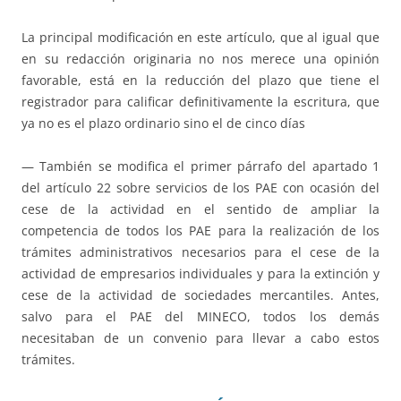
La principal modificación en este artículo, que al igual que
en su redacción originaria no nos merece una opinión
favorable, está en la reducción del plazo que tiene el
registrador para calificar definitivamente la escritura, que
ya no es el plazo ordinario sino el de cinco días
— También se modifica el primer párrafo del apartado 1
del artículo 22 sobre servicios de los PAE con ocasión del
cese de la actividad en el sentido de ampliar la
competencia de todos los PAE para la realización de los
trámites administrativos necesarios para el cese de la
actividad de empresarios individuales y para la extinción y
cese de la actividad de sociedades mercantiles. Antes,
salvo para el PAE del MINECO, todos los demás
necesitaban de un convenio para llevar a cabo estos
trámites.