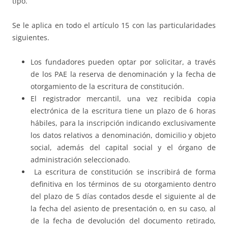
tipo.
Se le aplica en todo el artículo 15 con las particularidades
siguientes.
Los fundadores pueden optar por solicitar, a través
de los PAE la reserva de denominación y la fecha de
otorgamiento de la escritura de constitución.
El registrador mercantil, una vez recibida copia
electrónica de la escritura tiene un plazo de 6 horas
hábiles, para la inscripción indicando exclusivamente
los datos relativos a denominación, domicilio y objeto
social, además del capital social y el órgano de
administración seleccionado.
La escritura de constitución se inscribirá de forma
definitiva en los términos de su otorgamiento dentro
del plazo de 5 días contados desde el siguiente al de
la fecha del asiento de presentación o, en su caso, al
de la fecha de devolución del documento retirado,