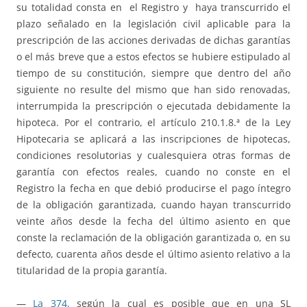
su totalidad consta en el Registro y haya transcurrido el
plazo señalado en la legislación civil aplicable para la
prescripción de las acciones derivadas de dichas garantías
o el más breve que a estos efectos se hubiere estipulado al
tiempo de su constitución, siempre que dentro del año
siguiente no resulte del mismo que han sido renovadas,
interrumpida la prescripción o ejecutada debidamente la
hipoteca. Por el contrario, el artículo 210.1.8.ª de la Ley
Hipotecaria se aplicará a las inscripciones de hipotecas,
condiciones resolutorias y cualesquiera otras formas de
garantía con efectos reales, cuando no conste en el
Registro la fecha en que debió producirse el pago íntegro
de la obligación garantizada, cuando hayan transcurrido
veinte años desde la fecha del último asiento en que
conste la reclamación de la obligación garantizada o, en su
defecto, cuarenta años desde el último asiento relativo a la
titularidad de la propia garantía.
—
La 374,
según la cual es posible que en una SL