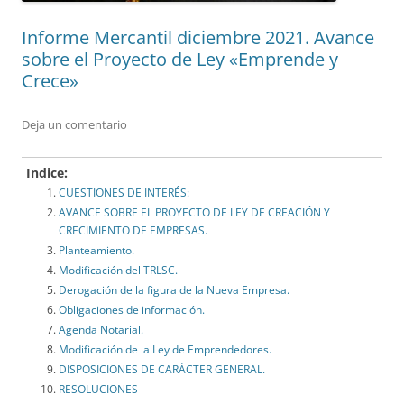
Informe Mercantil diciembre 2021. Avance
sobre el Proyecto de Ley «Emprende y
Crece»
Deja un comentario
Indice:
CUESTIONES DE INTERÉS:
AVANCE SOBRE EL PROYECTO DE LEY DE CREACIÓN Y
CRECIMIENTO DE EMPRESAS.
Planteamiento.
Modificación del TRLSC.
Derogación de la figura de la Nueva Empresa.
Obligaciones de información.
Agenda Notarial.
Modificación de la Ley de Emprendedores.
DISPOSICIONES DE CARÁCTER GENERAL.
RESOLUCIONES