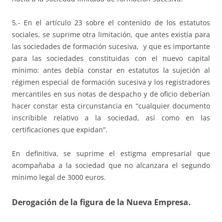
5.- En el artículo 23 sobre el contenido de los estatutos
sociales, se suprime otra limitación, que antes existía para
las sociedades de formación sucesiva, y que es importante
para las sociedades constituidas con el nuevo capital
mínimo: antes debía constar en estatutos la sujeción al
régimen especial de formación sucesiva y los registradores
mercantiles en sus notas de despacho y de oficio deberían
hacer constar esta circunstancia en “cualquier documento
inscribible relativo a la sociedad, así como en las
certificaciones que expidan”.
En definitiva, se suprime el estigma empresarial que
acompañaba a la sociedad que no alcanzara el segundo
mínimo legal de 3000 euros.
Derogación de la figura de la Nueva Empresa.