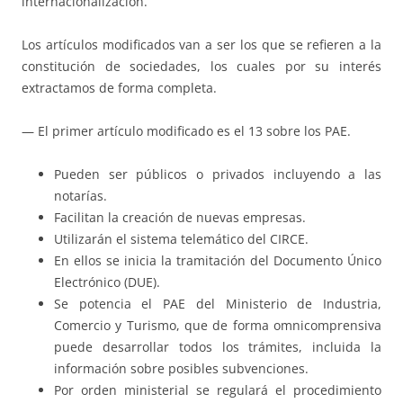
internacionalización.
Los artículos modificados van a ser los que se refieren a la
constitución de sociedades, los cuales por su interés
extractamos de forma completa.
— El primer artículo modificado es el 13 sobre los PAE.
Pueden ser públicos o privados incluyendo a las
notarías.
Facilitan la creación de nuevas empresas.
Utilizarán el sistema telemático del CIRCE.
En ellos se inicia la tramitación del Documento Único
Electrónico (DUE).
Se potencia el PAE del Ministerio de Industria,
Comercio y Turismo, que de forma omnicomprensiva
puede desarrollar todos los trámites, incluida la
información sobre posibles subvenciones.
Por orden ministerial se regulará el procedimiento