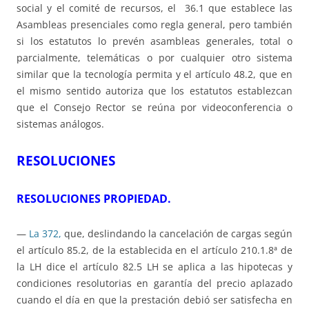
social y el comité de recursos, el 36.1 que establece las
Asambleas presenciales como regla general, pero también
si los estatutos lo prevén asambleas generales, total o
parcialmente, telemáticas o por cualquier otro sistema
similar que la tecnología permita y el artículo 48.2, que en
el mismo sentido autoriza que los estatutos establezcan
que el Consejo Rector se reúna por videoconferencia o
sistemas análogos.
RESOLUCIONES
RESOLUCIONES PROPIEDAD.
—
La 372,
que, deslindando la cancelación de cargas según
el artículo 85.2, de la establecida en el artículo 210.1.8ª de
la LH dice el artículo 82.5 LH se aplica a las hipotecas y
condiciones resolutorias en garantía del precio aplazado
cuando el día en que la prestación debió ser satisfecha en