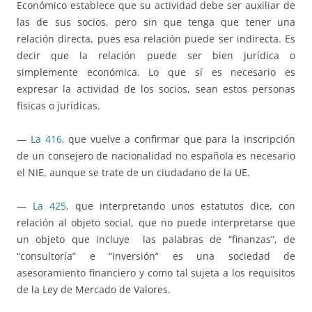
Económico establece que su actividad debe ser auxiliar de
las de sus socios, pero sin que tenga que tener una
relación directa, pues esa relación puede ser indirecta. Es
decir que la relación puede ser bien jurídica o
simplemente económica. Lo que sí es necesario es
expresar la actividad de los socios, sean estos personas
físicas o jurídicas.
—
La 416,
que vuelve a confirmar que para la inscripción
de un consejero de nacionalidad no española es necesario
el NIE, aunque se trate de un ciudadano de la UE.
—
La 425,
que interpretando unos estatutos dice, con
relación al objeto social, que no puede interpretarse que
un objeto que incluye las palabras de “finanzas”, de
“consultoría” e “inversión” es una sociedad de
asesoramiento financiero y como tal sujeta a los requisitos
de la Ley de Mercado de Valores.