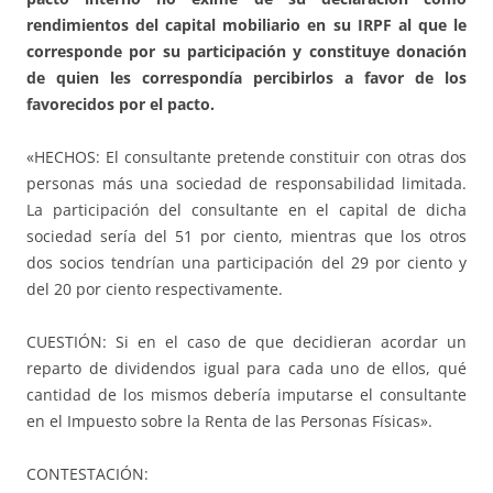
rendimientos del capital mobiliario en su IRPF al que le
corresponde por su participación y constituye donación
de quien les correspondía percibirlos a favor de los
favorecidos por el pacto.
«HECHOS: El consultante pretende constituir con otras dos
personas más una sociedad de responsabilidad limitada.
La participación del consultante en el capital de dicha
sociedad sería del 51 por ciento, mientras que los otros
dos socios tendrían una participación del 29 por ciento y
del 20 por ciento respectivamente.
CUESTIÓN: Si en el caso de que decidieran acordar un
reparto de dividendos igual para cada uno de ellos, qué
cantidad de los mismos debería imputarse el consultante
en el Impuesto sobre la Renta de las Personas Físicas».
CONTESTACIÓN: