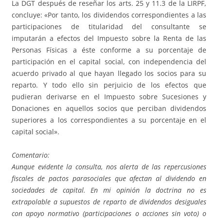
La DGT después de reseñar los arts. 25 y 11.3 de la LIRPF,
concluye: «Por tanto, los dividendos correspondientes a las
participaciones de titularidad del consultante se
imputarán a efectos del Impuesto sobre la Renta de las
Personas Físicas a éste conforme a su porcentaje de
participación en el capital social, con independencia del
acuerdo privado al que hayan llegado los socios para su
reparto. Y todo ello sin perjuicio de los efectos que
pudieran derivarse en el Impuesto sobre Sucesiones y
Donaciones en aquellos socios que perciban dividendos
superiores a los correspondientes a su porcentaje en el
capital social».
Comentario:
Aunque evidente la consulta, nos alerta de las repercusiones
fiscales de pactos parasociales que afectan al dividendo en
sociedades de capital. En mi opinión la doctrina no es
extrapolable a supuestos de reparto de dividendos desiguales
con apoyo normativo (participaciones o acciones sin voto) o