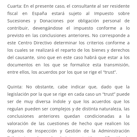
Cuarta: En el presente caso, el consultante al ser residente
fiscal en España estará sujeto al Impuesto sobre
Sucesiones y Donaciones por obligación personal de
contribuir, devengándose el impuesto conforme a lo
previsto en las conclusiones anteriores. No corresponde a
este Centro Directivo determinar los criterios conforme a
los cuales se realizará el reparto de los bienes y derechos
del causante, sino que en este caso habrá que estar a los
documentos en los que se formalice esta transmisión,
entre ellos, los acuerdos por los que se rige el “trust”.
Quinta: No obstante, cabe indicar que, dado que la
legislación por la que se rige en cada caso un “trust” puede
ser de muy diversa índole y que los acuerdos que los
regulan pueden ser complejos y de distinta naturaleza, las
conclusiones anteriores quedan condicionadas a la
valoración de las cuestiones de hecho que realicen los
órganos de Inspección y Gestión de la Administración