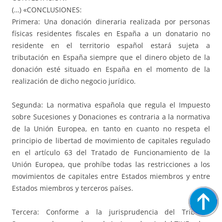
(…) «CONCLUSIONES:
Primera: Una donación dineraria realizada por personas
físicas residentes fiscales en España a un donatario no
residente en el territorio español estará sujeta a
tributación en España siempre que el dinero objeto de la
donación esté situado en España en el momento de la
realización de dicho negocio jurídico.
Segunda: La normativa española que regula el Impuesto
sobre Sucesiones y Donaciones es contraria a la normativa
de la Unión Europea, en tanto en cuanto no respeta el
principio de libertad de movimiento de capitales regulado
en el artículo 63 del Tratado de Funcionamiento de la
Unión Europea, que prohíbe todas las restricciones a los
movimientos de capitales entre Estados miembros y entre
Estados miembros y terceros países.
Tercera: Conforme a la jurisprudencia del Tribunal