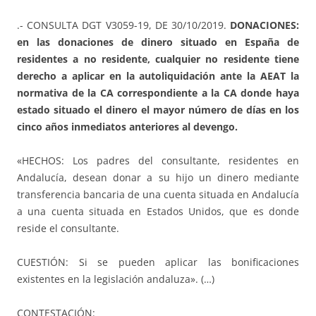
.- CONSULTA DGT V3059-19, DE 30/10/2019.
DONACIONES:
en las donaciones de dinero situado en España de
residentes a no residente, cualquier no residente tiene
derecho a aplicar en la autoliquidación ante la AEAT la
normativa de la CA correspondiente a la CA donde haya
estado situado el dinero el mayor número de días en los
cinco años inmediatos anteriores al devengo.
«HECHOS: Los padres del consultante, residentes en
Andalucía, desean donar a su hijo un dinero mediante
transferencia bancaria de una cuenta situada en Andalucía
a una cuenta situada en Estados Unidos, que es donde
reside el consultante.
CUESTIÓN: Si se pueden aplicar las bonificaciones
existentes en la legislación andaluza». (…)
CONTESTACIÓN: