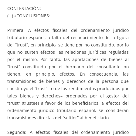
CONTESTACIÓN:
(…) «CONCLUSIONES:
Primera: A efectos fiscales del ordenamiento jurídico
tributario español, a falta del reconocimiento de la figura
del “trust”, en principio, se tiene por no constituido, por lo
que no surten efectos las relaciones jurídicas reguladas
por el mismo. Por tanto, las aportaciones de bienes al
“trust” constituido por el hermano del consultante no
tienen, en principio, efectos. En consecuencia, las
transmisiones de bienes y derechos de la persona que
constituyó el “trust” –o de los rendimientos producidos por
tales bienes y derechos– ordenados por el gestor del
“trust” (trustee) a favor de los beneficiarios, a efectos del
ordenamiento jurídico tributario español, se consideran
transmisiones directas del “settlor” al beneficiario.
Segunda: A efectos fiscales del ordenamiento jurídico