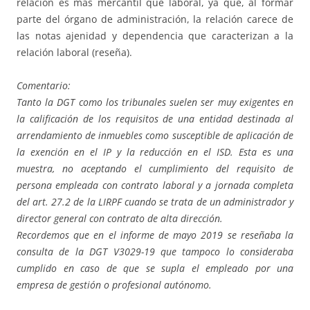
relación es más mercantil que laboral, ya que, al formar
parte del órgano de administración, la relación carece de
las notas ajenidad y dependencia que caracterizan a la
relación laboral (reseña).
Comentario:
Tanto la DGT como los tribunales suelen ser muy exigentes en
la calificación de los requisitos de una entidad destinada al
arrendamiento de inmuebles como susceptible de aplicación de
la exención en el IP y la reducción en el ISD. Esta es una
muestra, no aceptando el cumplimiento del requisito de
persona empleada con contrato laboral y a jornada completa
del art. 27.2 de la LIRPF cuando se trata de un administrador y
director general con contrato de alta dirección.
Recordemos que en el informe de mayo 2019 se reseñaba la
consulta de la DGT V3029-19 que tampoco lo consideraba
cumplido en caso de que se supla el empleado por una
empresa de gestión o profesional autónomo.