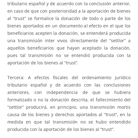
tributario español y de acuerdo con la conclusión anterior,
en caso de que con posterioridad a la aportación de bienes
al “trust” se formalice la donación de todo o parte de los
bienes aportados en un documento al efecto en el que los
beneficiarios acepten la donación, se entenderá producida
una transmisión inter vivos directamente del “settlor” a
aquellos beneficiarios que hayan aceptado la donación,
pues tal transmisión no se entendió producida con la
aportación de los bienes al “trust”.
Tercera: A efectos fiscales del ordenamiento jurídico
tributario español y de acuerdo con las conclusiones
anteriores, con independencia de que se hubiera
formalizado o no la donación descrita, el fallecimiento del
“settlor” producirá, en principio, una transmisión mortis
causa de los bienes y derechos aportados al “trust”, en la
medida en que tal transmisión no se hubo entendido
producida con la aportación de los bienes al “trust”.