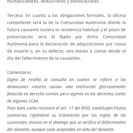
multiplicadores, deducciones y bonificaciones.
Tercera: En cuanto a las obligaciones formales, la oficina
competente será la de la Comunidad Autónoma donde la
futura causante tuviera la residencia habitual y el plazo de
presentación será el fijado por dicha Comunidad
Autónoma para la declaración de adquisiciones por causa
de muerte o, en su defecto, seis meses a contar desde el
día del fallecimiento de la causante».
Comentario:
Digna de reseña la consulta en cuanto se refiere a las
donaciones «mortis causa» una institución gloriosamente
fenecida en derecho común, pero vigente en los derechos civiles
de algunas CCAA.
Pues bien, como reconoce el art. 11 del RISD, constituyen títulos
sucesorios, rigiéndose su tributación por las reglas de las
sucesiones, incluso en el devengo que se verifica al fallecimiento
del donante, aunque sean aceptadas en vida del donante.