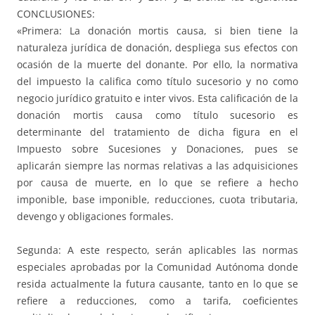
CONCLUSIONES:
«Primera: La donación mortis causa, si bien tiene la
naturaleza jurídica de donación, despliega sus efectos con
ocasión de la muerte del donante. Por ello, la normativa
del impuesto la califica como título sucesorio y no como
negocio jurídico gratuito e inter vivos. Esta calificación de la
donación mortis causa como título sucesorio es
determinante del tratamiento de dicha figura en el
Impuesto sobre Sucesiones y Donaciones, pues se
aplicarán siempre las normas relativas a las adquisiciones
por causa de muerte, en lo que se refiere a hecho
imponible, base imponible, reducciones, cuota tributaria,
devengo y obligaciones formales.
Segunda: A este respecto, serán aplicables las normas
especiales aprobadas por la Comunidad Autónoma donde
resida actualmente la futura causante, tanto en lo que se
refiere a reducciones, como a tarifa, coeficientes