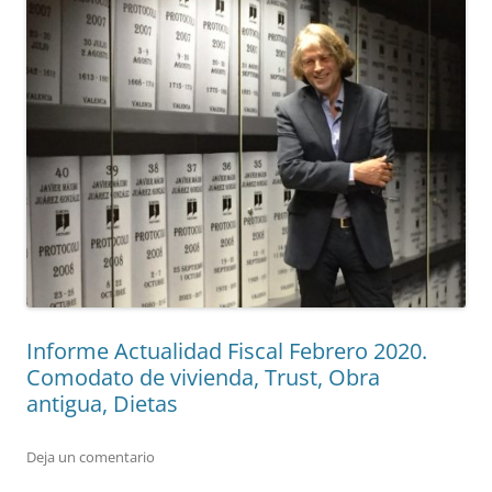
Informe Actualidad Fiscal Febrero 2020.
Comodato de vivienda, Trust, Obra
antigua, Dietas
Deja un comentario