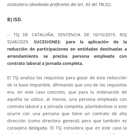
estatutario (dividendo preferente del art. 95 del TRLSC).
B) ISD.
.- TSJ DE CATALUÑA, SENTENCIA DE 10/10/2019, ROJ
9248/2029.
SUCESIONES: para la aplicación de la
reducción de participaciones en entidades destinadas a
arrendamiento se precisa persona empleada con
contrato laboral a jornada completa.
El TSJ analiza los requisitos para gozar de esta reducción
de la base imponible, afirmando que uno de los requisitos
era, en este caso concreto, que para la ordenación de
aquélla se utilice, al menos, una persona empleada con
contrato laboral y a jornada completa, planteándose si esto
ocurre con una persona que tiene un contrato de alta
dirección (como directora general) pero que también es
consejera delegada. El TSJ considera que en este caso la