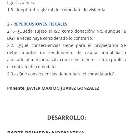
figuras afines.
1.3.- Ineptitud registral del comodato de vivienda.
2.- REPERCUSIONES FISCALES.
2.1.- ¿Queda sujeto al ISD como donación? No, aunque la
DGT a veces haya considerado lo contrario.
2.2.- ¿Qué consecuencias tiene para el propietario? Se
debe imputar un rendimiento de capital inmobiliario
ajustado al mercado, salvo que conste en escritura pública
el contrato de comodato.
2.3.- ¿Qué consecuencias tienen para el comodatario?
Ponente: JAVIER MÁXIMO JUÁREZ GONZÁLEZ
DESARROLLO: