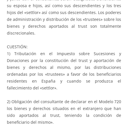
su esposa e hijos, así como sus descendientes y los tres
hijos del «settlor» así como sus descendientes. Los poderes
de administración y distribución de los «trustees» sobre los
bienes y derechos aportados al trust son totalmente
discrecionales.
CUESTIÓN:
1) Tributación en el Impuesto sobre Sucesiones y
Donaciones por la constitución del trust y aportación de
bienes y derechos al mismo, por las distribuciones
ordenadas por los «trustees» a favor de los beneficiarios
residentes en España y cuando se produzca el
fallecimiento del «settlor».
2) Obligación del consultante de declarar en el Modelo 720
los bienes y derechos situados en el extranjero que han
sido aportados al trust, teniendo la condición de
beneficiario del mismo».