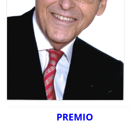
PREMIO