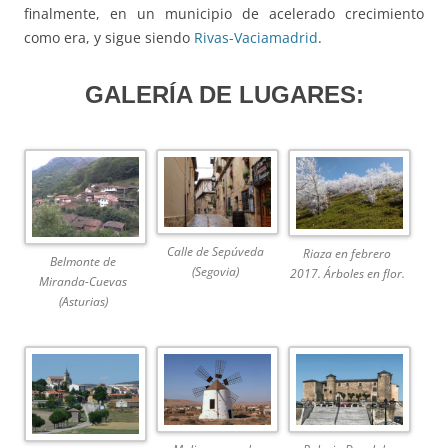
finalmente, en un municipio de acelerado crecimiento
como era, y sigue siendo
Rivas-Vaciamadrid
.
GALERÍA DE LUGARES:
Calle de Sepúveda
Riaza en febrero
Belmonte de
(Segovia)
2017. Árboles en flor.
Miranda-Cuevas
(Asturias)