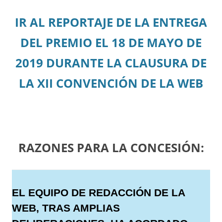
IR AL REPORTAJE DE LA ENTREGA
DEL PREMIO EL 18 DE MAYO DE
2019 DURANTE LA CLAUSURA DE
LA XII CONVENCIÓN DE LA WEB
RAZONES PARA LA CONCESIÓN:
EL EQUIPO DE REDACCIÓN DE LA
WEB, TRAS AMPLIAS