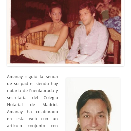
Amanay siguió la senda
de su padre, siendo hoy
notaría de Fuenlabrada y
secretaría del Colegio
Notarial de Madrid.
Amanay ha colaborado
en esta web con un
artículo conjunto con