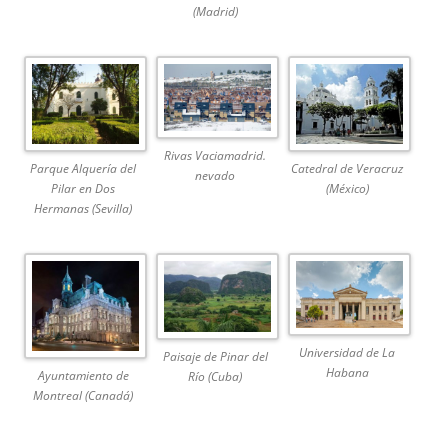
(Madrid)
Rivas Vaciamadrid.
Parque Alquería del
Catedral de Veracruz
nevado
Pilar en Dos
(México)
Hermanas (Sevilla)
Universidad de La
Paisaje de Pinar del
Habana
Ayuntamiento de
Río (Cuba)
Montreal (Canadá)