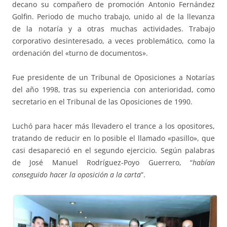
decano su compañero de promoción Antonio Fernández
Golfin. Periodo de mucho trabajo, unido al de la llevanza
de la notaría y a otras muchas actividades. Trabajo
corporativo desinteresado, a veces problemático, como la
ordenación del «turno de documentos».
Fue presidente de un Tribunal de Oposiciones a Notarías
del año 1998, tras su experiencia con anterioridad, como
secretario en el Tribunal de las Oposiciones de 1990.
Luchó para hacer más llevadero el trance a los opositores,
tratando de reducir en lo posible el llamado «pasillo», que
casi desapareció en el segundo ejercicio. Según palabras
de José Manuel Rodríguez-Poyo Guerrero, “
habían
conseguido hacer la oposición a la carta
”.