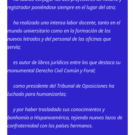
registrador poniéndose siempre en el lugar del otro;
ha realizado una intensa labor docente, tanto en el
mundo universitario como en la formación de los
nuevos letrados y del personal de las oficinas que
servía;
es autor de libros jurídicos entre los que destaca su
monumental Derecho Civil Común y Foral;
como presidente del Tribunal de Oposiciones ha
luchado para humanizarlas;
y por haber trasladado sus conocimientos y
bonhomía a Hispanoamérica, tejiendo nuevos lazos de
confraternidad con los países hermanos.