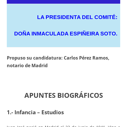
LA PRESIDENTA DEL COMITÉ:
DOÑA INMACULADA ESPIÑEIRA SOTO.
Propuso su candidatura: Carlos Pérez Ramos,
notario de Madrid
APUNTES BIOGRÁFICOS
1.- Infancia – Estudios