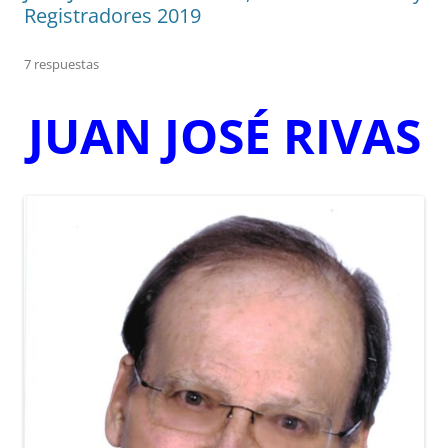
Registradores 2019
7 respuestas
JUAN JOSÉ RIVAS