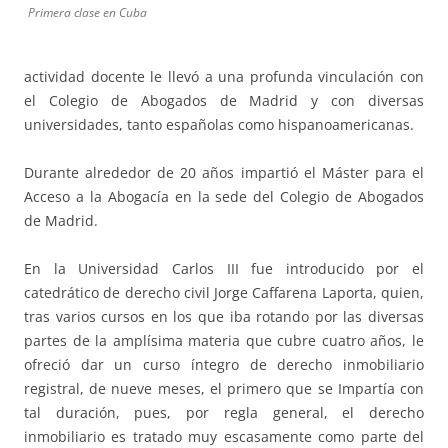
Primera clase en Cuba
actividad docente le llevó a una profunda vinculación con
el Colegio de Abogados de Madrid y con diversas
universidades, tanto españolas como hispanoamericanas.
Durante alrededor de 20 años impartió el Máster para el
Acceso a la Abogacía en la sede del Colegio de Abogados
de Madrid.
En la Universidad Carlos III fue introducido por el
catedrático de derecho civil Jorge Caffarena Laporta, quien,
tras varios cursos en los que iba rotando por las diversas
partes de la amplísima materia que cubre cuatro años, le
ofreció dar un curso íntegro de derecho inmobiliario
registral, de nueve meses, el primero que se Impartía con
tal duración, pues, por regla general, el derecho
inmobiliario es tratado muy escasamente como parte del