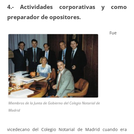
4.- Actividades corporativas y como
preparador de opositores.
Fue
Miembros de la Junta de Gobierno del Colegio Notarial de
Madrid
vicedecano del Colegio Notarial de Madrid cuando era