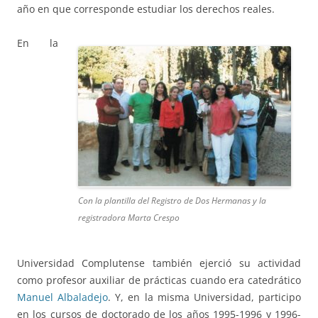
año en que corresponde estudiar los derechos reales.
En la
Con la plantilla del Registro de Dos Hermanas y la
registradora Marta Crespo
Universidad Complutense también ejerció su actividad
como profesor auxiliar de prácticas cuando era catedrático
Manuel Albaladejo
. Y, en la misma Universidad, participo
en los cursos de doctorado de los años 1995-1996 y 1996-