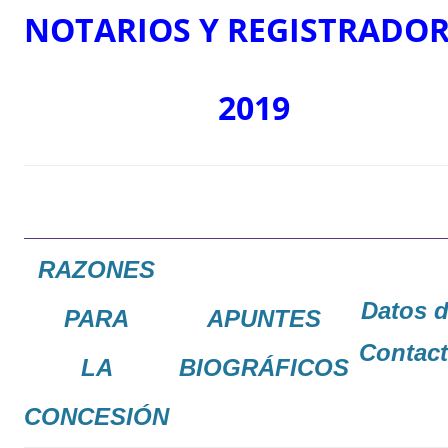
NOTARIOS
Y
REGISTRADOR
2019
RAZONES
Datos 
PARA
APUNTES
Contac
LA
BIOGRÁFICOS
CONCESIÓN