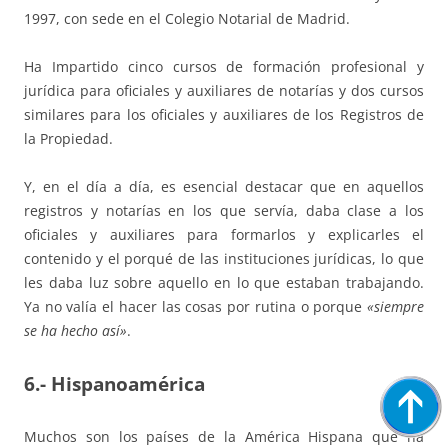
1997, con sede en el Colegio Notarial de Madrid.
Ha Impartido cinco cursos de formación profesional y
jurídica para oficiales y auxiliares de notarías y dos cursos
similares para los oficiales y auxiliares de los Registros de
la Propiedad.
Y, en el día a día, es esencial destacar que en aquellos
registros y notarías en los que servía, daba clase a los
oficiales y auxiliares para formarlos y explicarles el
contenido y el porqué de las instituciones jurídicas, lo que
les daba luz sobre aquello en lo que estaban trabajando.
Ya no valía el hacer las cosas por rutina o porque
«siempre
se ha hecho así»
.
6.- Hispanoamérica
Muchos son los países de la América Hispana que ha