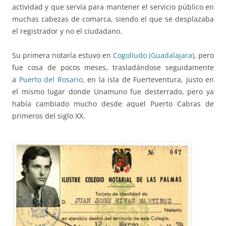
actividad y que servía para mantener el servicio público en
muchas cabezas de comarca, siendo el que se desplazaba
el registrador y no el ciudadano.
Su primera notaría estuvo en
Cogolludo (Guadalajara)
, pero
fue cosa de pocos meses, trasladándose seguidamente
a
Puerto del Rosario
, en la isla de Fuerteventura, justo en
el mismo lugar donde Unamuno fue desterrado, pero ya
había cambiado mucho desde aquel Puerto Cabras de
primeros del siglo XX.