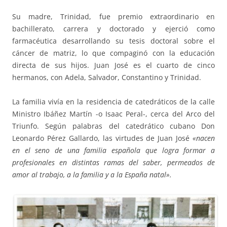
Su madre, Trinidad, fue premio extraordinario en
bachillerato, carrera y doctorado y ejerció como
farmacéutica desarrollando su tesis doctoral sobre el
cáncer de matriz, lo que compaginó con la educación
directa de sus hijos. Juan José es el cuarto de cinco
hermanos, con Adela, Salvador, Constantino y Trinidad.
La familia vivía en la residencia de catedráticos de la calle
Ministro Ibáñez Martín -o Isaac Peral-, cerca del Arco del
Triunfo. Según palabras del catedrático cubano Don
Leonardo Pérez Gallardo, las virtudes de Juan José
«nacen
en el seno de una familia española que logra formar a
profesionales en distintas ramas del saber, permeados de
amor al trabajo, a la familia y a la España natal».