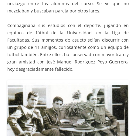
noviazgo entre los alumnos del curso. Se ve que no
mezclaban y buscaban pareja por otros lares.
Compaginaba sus estudios con el deporte, jugando en
equipos de fútbol de la Universidad, en la Liga de
Facultadas. Sus momentos de asueto solían discurrir con
un grupo de 11 amigos, curiosamente como un equipo de
fútbol también. Entre ellos, ha conservado un mayor trato y
gran amistad con José Manuel Rodríguez Poyo Guerrero,
hoy desgraciadamente fallecido.