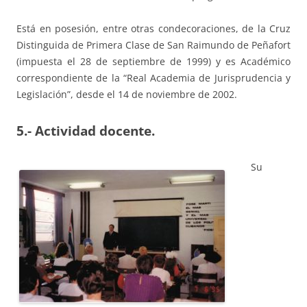
Está en posesión, entre otras condecoraciones, de la Cruz
Distinguida de Primera Clase de San Raimundo de Peñafort
(impuesta el 28 de septiembre de 1999) y es Académico
correspondiente de la “Real Academia de Jurisprudencia y
Legislación”, desde el 14 de noviembre de 2002.
5.- Actividad docente.
Su