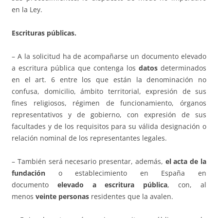
en la Ley.
Escrituras públicas.
– A la solicitud ha de acompañarse un documento elevado
a escritura pública que contenga los
datos
determinados
en el art. 6 entre los que están la denominación no
confusa, domicilio, ámbito territorial, expresión de sus
fines religiosos, régimen de funcionamiento, órganos
representativos y de gobierno, con expresión de sus
facultades y de los requisitos para su válida designación o
relación nominal de los representantes legales.
– También será necesario presentar, además,
el acta de la
fundación
o establecimiento en España en
documento
elevado a escritura pública
, con, al
menos
veinte personas
residentes que la avalen.