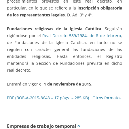
procedimientos previstos en este real decreto, en
particular, en lo que se refiere a la
inscripción obligatoria
de los representantes legales
. D. Ad. 3ª y 4ª.
Fundaciones religiosas de la Iglesia Católica
. Seguirán
rigiéndose por el
Real Decreto 589/1984, de 8 de febrero
,
de Fundaciones de la Iglesia Católica, en tanto no se
regulen con carácter general las fundaciones de las
entidades religiosas. Hasta entonces, el Registro
mantendrá la Sección de Fundaciones prevista en dicho
real decreto.
Entrará en vigor el
1 de noviembre de 2015
.
PDF (BOE-A-2015-8643 – 17 págs. – 285 KB)
Otros formatos
Empresas de trabajo temporal
^