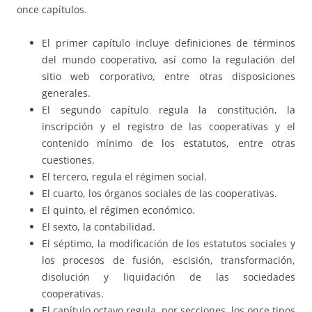
once capítulos.
El primer capítulo incluye definiciones de términos
del mundo cooperativo, así como la regulación del
sitio web corporativo, entre otras disposiciones
generales.
El segundo capítulo regula la constitución, la
inscripción y el registro de las cooperativas y el
contenido mínimo de los estatutos, entre otras
cuestiones.
El tercero, regula el régimen social.
El cuarto, los órganos sociales de las cooperativas.
El quinto, el régimen económico.
El sexto, la contabilidad.
El séptimo, la modificación de los estatutos sociales y
los procesos de fusión, escisión, transformación,
disolución y liquidación de las sociedades
cooperativas.
El capítulo octavo regula, por secciones, los once tipos