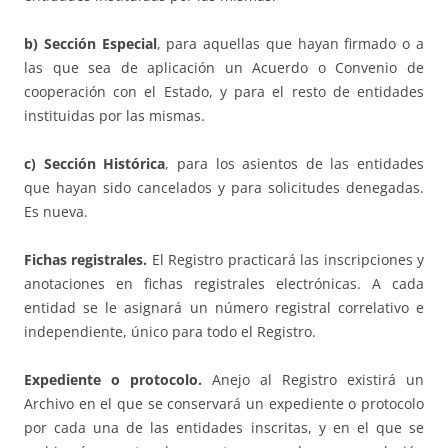
b) Sección Especial
, para aquellas que hayan firmado o a
las que sea de aplicación un Acuerdo o Convenio de
cooperación con el Estado, y para el resto de entidades
instituidas por las mismas.
c) Sección Histórica
, para los asientos de las entidades
que hayan sido cancelados y para solicitudes denegadas.
Es nueva.
Fichas registrales.
El Registro practicará las inscripciones y
anotaciones en fichas registrales electrónicas. A cada
entidad se le asignará un número registral correlativo e
independiente, único para todo el Registro.
Expediente o protocolo.
Anejo al Registro existirá un
Archivo en el que se conservará un expediente o protocolo
por cada una de las entidades inscritas, y en el que se