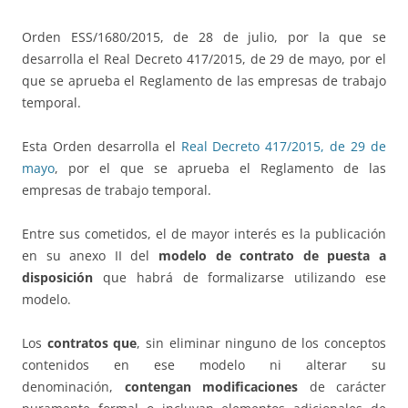
Orden ESS/1680/2015, de 28 de julio, por la que se
desarrolla el Real Decreto 417/2015, de 29 de mayo, por el
que se aprueba el Reglamento de las empresas de trabajo
temporal.
Esta Orden desarrolla el
Real Decreto 417/2015, de 29 de
mayo
, por el que se aprueba el Reglamento de las
empresas de trabajo temporal.
Entre sus cometidos, el de mayor interés es la publicación
en su anexo II del
modelo de contrato de puesta a
disposición
que habrá de formalizarse utilizando ese
modelo.
Los
contratos que
, sin eliminar ninguno de los conceptos
contenidos en ese modelo ni alterar su
denominación,
contengan modificaciones
de carácter