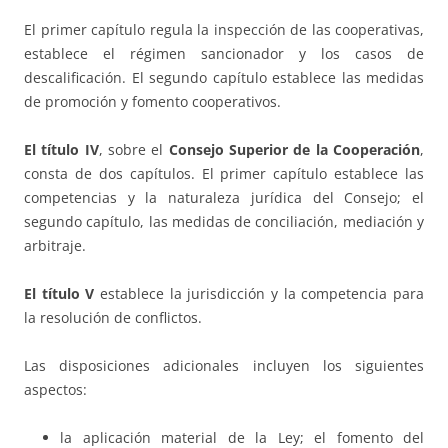
El primer capítulo regula la inspección de las cooperativas,
establece el régimen sancionador y los casos de
descalificación. El segundo capítulo establece las medidas
de promoción y fomento cooperativos.
El título IV
, sobre el
Consejo Superior de la Cooperación
,
consta de dos capítulos. El primer capítulo establece las
competencias y la naturaleza jurídica del Consejo; el
segundo capítulo, las medidas de conciliación, mediación y
arbitraje.
El título V
establece la jurisdicción y la competencia para
la resolución de conflictos.
Las disposiciones adicionales incluyen los siguientes
aspectos:
la aplicación material de la Ley; el fomento del