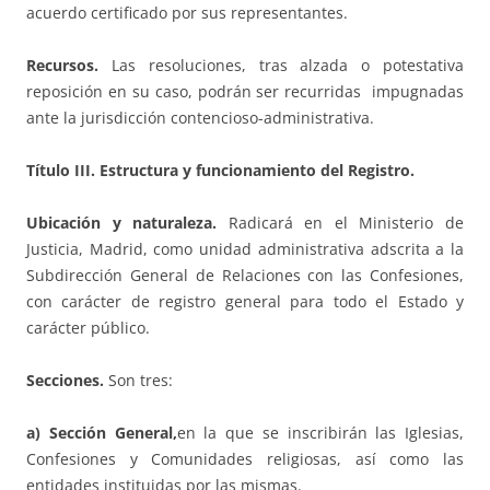
acuerdo certificado por sus representantes.
Recursos.
Las resoluciones, tras alzada o potestativa
reposición en su caso, podrán ser recurridas impugnadas
ante la jurisdicción contencioso-administrativa.
Título III. Estructura y funcionamiento del Registro.
Ubicación y naturaleza.
Radicará en el Ministerio de
Justicia, Madrid, como unidad administrativa adscrita a la
Subdirección General de Relaciones con las Confesiones,
con carácter de registro general para todo el Estado y
carácter público.
Secciones.
Son tres:
a) Sección General,
en la que se inscribirán las Iglesias,
Confesiones y Comunidades religiosas, así como las
entidades instituidas por las mismas.