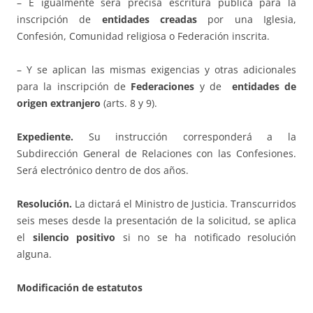
– E igualmente será precisa escritura pública para la
inscripción de
entidades creadas
por una Iglesia,
Confesión, Comunidad religiosa o Federación inscrita.
– Y se aplican las mismas exigencias y otras adicionales
para la inscripción de
Federaciones
y de
entidades de
origen extranjero
(arts. 8 y 9).
Expediente.
Su instrucción corresponderá a la
Subdirección General de Relaciones con las Confesiones.
Será electrónico dentro de dos años.
Resolución.
La dictará el Ministro de Justicia. Transcurridos
seis meses desde la presentación de la solicitud, se aplica
el
silencio positivo
si no se ha notificado resolución
alguna.
Modificación de estatutos