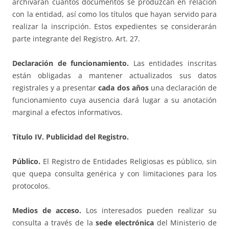
archivarán cuantos documentos se produzcan en relación
con la entidad, así como los títulos que hayan servido para
realizar la inscripción. Estos expedientes se considerarán
parte integrante del Registro. Art. 27.
Declaración de funcionamiento.
Las entidades inscritas
están obligadas a mantener actualizados sus datos
registrales y a presentar
cada dos años
una declaración de
funcionamiento cuya ausencia dará lugar a su anotación
marginal a efectos informativos.
Título IV. Publicidad del Registro.
Público.
El Registro de Entidades Religiosas es público, sin
que quepa consulta genérica y con limitaciones para los
protocolos.
Medios de acceso.
Los interesados pueden realizar su
consulta a través de la
sede electrónica
del Ministerio de