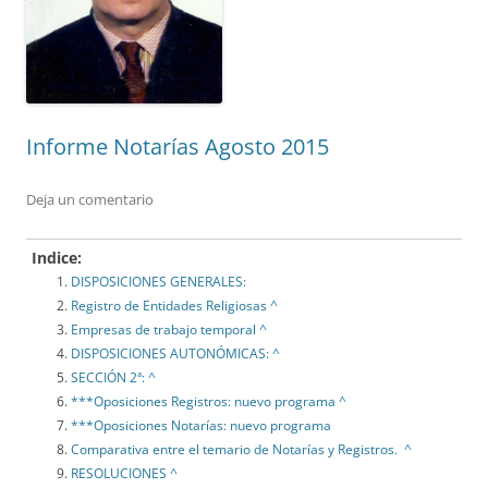
Informe Notarías Agosto 2015
Deja un comentario
Indice:
DISPOSICIONES GENERALES:
Registro de Entidades Religiosas ^
Empresas de trabajo temporal ^
DISPOSICIONES AUTONÓMICAS: ^
SECCIÓN 2ª: ^
***Oposiciones Registros: nuevo programa ^
***Oposiciones Notarías: nuevo programa
Comparativa entre el temario de Notarías y Registros. ^
RESOLUCIONES ^