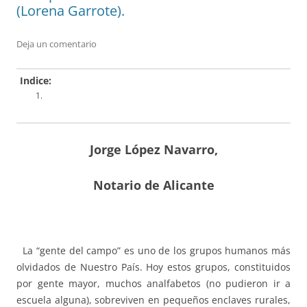
(Lorena Garrote).
Deja un comentario
Indice:
Jorge López Navarro,
Notario de Alicante
La “gente del campo” es uno de los grupos humanos más
olvidados de Nuestro País. Hoy estos grupos, constituidos
por gente mayor, muchos analfabetos (no pudieron ir a
escuela alguna), sobreviven en pequeños enclaves rurales,