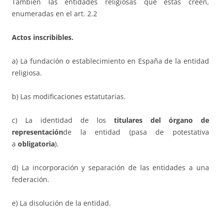
También las entidades religiosas que estas creen,
enumeradas en el art. 2.2
Actos inscribibles.
a) La fundación o establecimiento en España de la entidad
religiosa.
b) Las modificaciones estatutarias.
c) La identidad de los
titulares del órgano de
representación
de la entidad (pasa de potestativa
a
obligatoria
).
d) La incorporación y separación de las entidades a una
federación.
e) La disolución de la entidad.