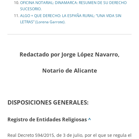
OFICINA NOTARIAL: DINAMARCA: RESUMEN DE SU DERECHO
SUCESORIO.
ALGO + QUE DERECHO: LA ESPAÑA RURAL: “UNA VIDA SIN
LETRAS” (Lorena Garrote).
Redactado por Jorge López Navarro,
Notario de Alicante
DISPOSICIONES GENERALES:
Registro de Entidades Religiosas
^
Real Decreto 594/2015, de 3 de julio, por el que se regula el