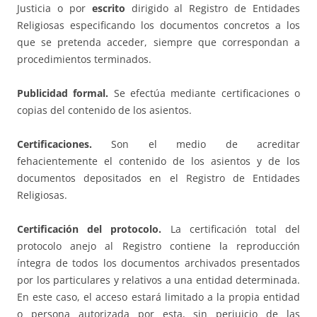
Justicia o por
escrito
dirigido al Registro de Entidades
Religiosas especificando los documentos concretos a los
que se pretenda acceder, siempre que correspondan a
procedimientos terminados.
Publicidad formal.
Se efectúa mediante certificaciones o
copias del contenido de los asientos.
Certificaciones.
Son el medio de acreditar
fehacientemente el contenido de los asientos y de los
documentos depositados en el Registro de Entidades
Religiosas.
Certificación del protocolo.
La certificación total del
protocolo anejo al Registro contiene la reproducción
íntegra de todos los documentos archivados presentados
por los particulares y relativos a una entidad determinada.
En este caso, el acceso estará limitado a la propia entidad
o persona autorizada por esta, sin perjuicio de las