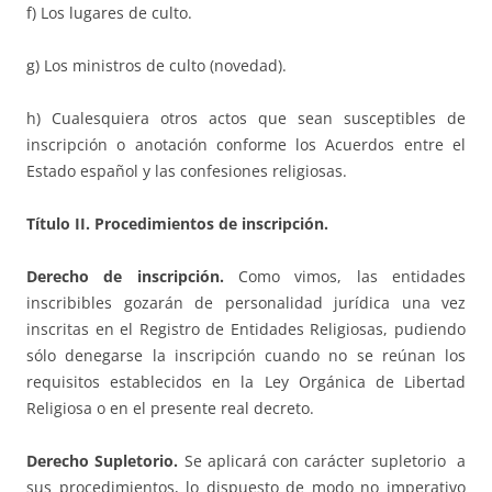
f) Los lugares de culto.
g) Los ministros de culto (novedad).
h) Cualesquiera otros actos que sean susceptibles de
inscripción o anotación conforme los Acuerdos entre el
Estado español y las confesiones religiosas.
Título II.
Procedimientos de inscripción.
Derecho de inscripción.
Como vimos, las entidades
inscribibles gozarán de personalidad jurídica una vez
inscritas en el Registro de Entidades Religiosas, pudiendo
sólo denegarse la inscripción cuando no se reúnan los
requisitos establecidos en la Ley Orgánica de Libertad
Religiosa o en el presente real decreto.
Derecho Supletorio.
Se aplicará con carácter supletorio a
sus procedimientos, lo dispuesto de modo no imperativo