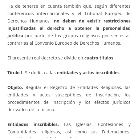
Ha de tenerse en cuenta también que, según diferentes
conferencias internacionales y el Tribunal Europeo de
Derechos Humanos,
no deben de existir
restricciones
injustificadas al derecho a obtener la personalidad
jurídica
por parte de los grupos religiosos por ser estas
contrarias al Convenio Europeo de Derechos Humanos.
El presente real decreto se divide en
cuatro títulos
.
Título I.
Se dedica a las
entidades y actos inscribibles
.
Objeto.
Regular el Registro de Entidades Religiosas, las
entidades y actos susceptibles de inscripción, los
procedimientos de inscripción y los efectos jurídicos
derivados de la misma.
Entidades inscribibles.
Las Iglesias, Confesiones y
Comunidades religiosas, así como sus Federaciones.