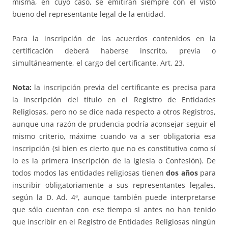
misma, en cuyo caso, se emitirán siempre con el visto
bueno del representante legal de la entidad.
Para la inscripción de los acuerdos contenidos en la
certificación deberá haberse inscrito, previa o
simultáneamente, el cargo del certificante. Art. 23.
Nota:
la inscripción previa del certificante es precisa para
la inscripción del título en el Registro de Entidades
Religiosas, pero no se dice nada respecto a otros Registros,
aunque una razón de prudencia podría aconsejar seguir el
mismo criterio, máxime cuando va a ser obligatoria esa
inscripción (si bien es cierto que no es constitutiva como sí
lo es la primera inscripción de la Iglesia o Confesión). De
todos modos las entidades religiosas tienen
dos años
para
inscribir obligatoriamente a sus representantes legales,
según la D. Ad. 4ª, aunque también puede interpretarse
que sólo cuentan con ese tiempo si antes no han tenido
que inscribir en el Registro de Entidades Religiosas ningún