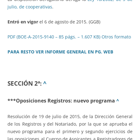
julio, de cooperativas
.
Entró en vigor
el 6 de agosto de 2015. (GGB)
PDF (BOE-A-2015-9140 – 85 págs. – 1.607 KB)
Otros formato
PARA RESTO VER INFORME GENERAL EN PG. WEB
SECCIÓN 2ª:
^
***Oposiciones Registros: nuevo programa
^
Resolución de 19 de julio de 2015, de la Dirección General
de los Registros y del Notariado, por la que se aprueba el
nuevo programa para el primero y segundo ejercicios de
las oposiciones al Cuerpo de Aspirantes a Registradores de