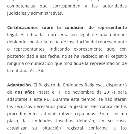
competencias que corresponden a las autoridades
judiciales y administrativas.
Certificaciones sobre la condición de representante
legal.
Acredita la representación legal de una entidad,
debiendo constar la fecha de inscripción del representante
o representantes, indicando expresamente que, con
posterioridad a esa fecha, no se ha recibido en el Registro
ninguna comunicación que modifique la representación de
la entidad. Art. 34.
Adaptación.
El Registro de Entidades Religiosas dispondrá
de
dos años
(hasta el 1º de noviembre de 2017) para
adaptarse a este RD. Durante este tiempo, se habilitarán
los recursos necesarios para la gestión electrónica de los
procedimientos administrativos regulados. En el mismo
plazo, las entidades inscritas deberán, en su caso,
actualizar su situación registral conforme a los