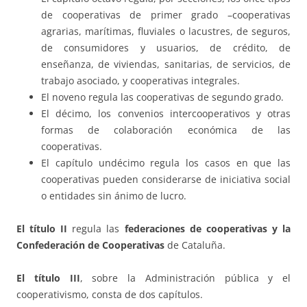
de cooperativas de primer grado –cooperativas
agrarias, marítimas, fluviales o lacustres, de seguros,
de consumidores y usuarios, de crédito, de
enseñanza, de viviendas, sanitarias, de servicios, de
trabajo asociado, y cooperativas integrales.
El noveno regula las cooperativas de segundo grado.
El décimo, los convenios intercooperativos y otras
formas de colaboración económica de las
cooperativas.
El capítulo undécimo regula los casos en que las
cooperativas pueden considerarse de iniciativa social
o entidades sin ánimo de lucro.
El título II
regula las
federaciones de cooperativas y la
Confederación de Cooperativas
de Cataluña.
El título III
, sobre la Administración pública y el
cooperativismo, consta de dos capítulos.